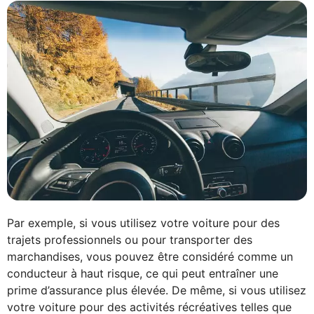
Par exemple, si vous utilisez votre voiture pour des
trajets professionnels ou pour transporter des
marchandises, vous pouvez être considéré comme un
conducteur à haut risque, ce qui peut entraîner une
prime d’assurance plus élevée. De même, si vous utilisez
votre voiture pour des activités récréatives telles que