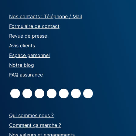
Nos contacts : Téléphone / Mail
Formulaire de contact
Revue de presse
Avis clients
Espace personnel
Notre blog
FAQ assurance
Qui sommes nous ?
Comment ça marche ?
Nos valeurs et engagements