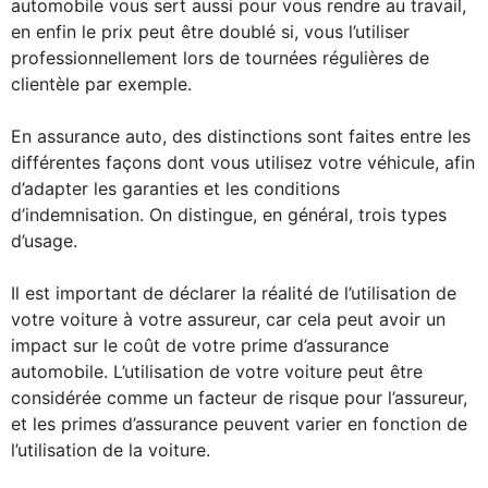
automobile vous sert aussi pour vous rendre au travail,
en enfin le prix peut être doublé si, vous l’utiliser
professionnellement lors de tournées régulières de
clientèle par exemple.
En assurance auto, des distinctions sont faites entre les
différentes façons dont vous utilisez votre véhicule, afin
d’adapter les garanties et les conditions
d’indemnisation. On distingue, en général, trois types
d’usage.
Il est important de déclarer la réalité de l’utilisation de
votre voiture à votre assureur, car cela peut avoir un
impact sur le coût de votre prime d’assurance
automobile. L’utilisation de votre voiture peut être
considérée comme un facteur de risque pour l’assureur,
et les primes d’assurance peuvent varier en fonction de
l’utilisation de la voiture.