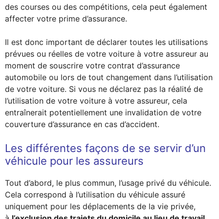
des courses ou des compétitions, cela peut également
affecter votre prime d’assurance.
Il est donc important de déclarer toutes les utilisations
prévues ou réelles de votre voiture à votre assureur au
moment de souscrire votre contrat d’assurance
automobile ou lors de tout changement dans l’utilisation
de votre voiture. Si vous ne déclarez pas la réalité de
l’utilisation de votre voiture à votre assureur, cela
entraînerait potentiellement une invalidation de votre
couverture d’assurance en cas d’accident.
Les différentes façons de se servir d’un
véhicule pour les assureurs
Tout d’abord, le plus commun, l’usage privé du véhicule.
Cela correspond à l’utilisation du véhicule assuré
uniquement pour les déplacements de la vie privée,
à
l’exclusion des trajets du domicile au lieu de travail
.