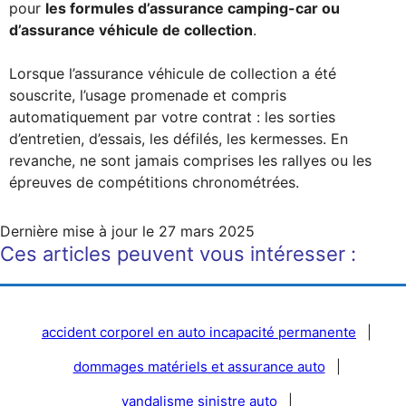
pour
les formules d’assurance camping-car ou
d’assurance véhicule de collection
.
Lorsque l’assurance véhicule de collection a été
souscrite, l’usage promenade et compris
automatiquement par votre contrat : les sorties
d’entretien, d’essais, les défilés, les kermesses. En
revanche, ne sont jamais comprises les rallyes ou les
épreuves de compétitions chronométrées.
Dernière mise à jour le
27 mars 2025
Ces articles peuvent vous intéresser :
accident corporel en auto incapacité permanente
|
dommages matériels et assurance auto
|
vandalisme sinistre auto
|