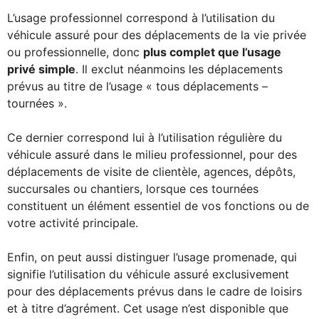
L’usage professionnel correspond à l’utilisation du
véhicule assuré pour des déplacements de la vie privée
ou professionnelle, donc
plus complet que l’usage
privé simple
. Il exclut néanmoins les déplacements
prévus au titre de l’usage « tous déplacements –
tournées ».
Ce dernier correspond lui à l’utilisation régulière du
véhicule assuré dans le milieu professionnel, pour des
déplacements de visite de clientèle, agences, dépôts,
succursales ou chantiers, lorsque ces tournées
constituent un élément essentiel de vos fonctions ou de
votre activité principale.
Enfin, on peut aussi distinguer l’usage promenade, qui
signifie l’utilisation du véhicule assuré exclusivement
pour des déplacements prévus dans le cadre de loisirs
et à titre d’agrément. Cet usage n’est disponible que