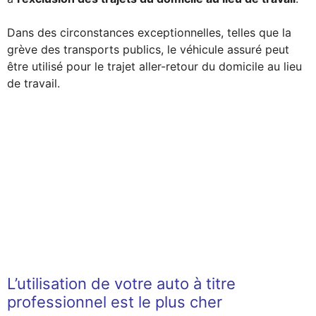
Dans des circonstances exceptionnelles, telles que la
grève des transports publics, le véhicule assuré peut
être utilisé pour le trajet aller-retour du domicile au lieu
de travail.
L’utilisation de votre auto à titre
professionnel est le plus cher