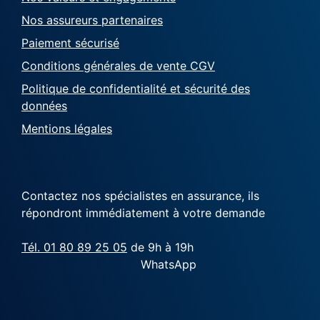
Nos assureurs partenaires
Paiement sécurisé
Conditions générales de vente CGV
Politique de confidentialité et sécurité des
données
Mentions légales
Contactez nos spécialistes en assurance, ils
répondront immédiatement à votre demande
Tél. 01 80 89 25 05
de 9h à 19h
WhatsApp