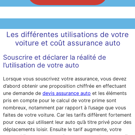
Les différentes utilisations de votre
voiture et coût assurance auto
Souscrire et déclarer la réalité de
l’utilisation de votre auto
Lorsque vous souscrivez votre assurance, vous devez
d’abord obtenir une proposition chiffrée en effectuant
une demande de
devis assurance auto
et les éléments
pris en compte pour le calcul de votre prime sont
nombreux, notamment par rapport à l’usage que vous
faites de votre voiture. Car les tarifs diffèrent fortement
pour ceux qui utilisent leur auto qu’à titre privé pour des
déplacements loisir. Ensuite le tarif augmente, votre