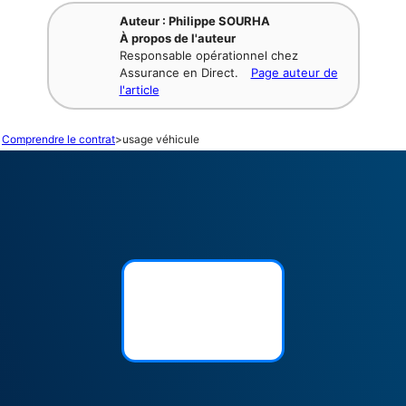
Auteur : Philippe SOURHA
À propos de l'auteur
Responsable opérationnel chez
Assurance en Direct.
Page auteur de
l'article
Comprendre le contrat
>
usage véhicule