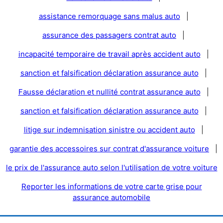
assistance remorquage sans malus auto
|
assurance des passagers contrat auto
|
incapacité temporaire de travail après accident auto
|
sanction et falsification déclaration assurance auto
|
Fausse déclaration et nullité contrat assurance auto
|
sanction et falsification déclaration assurance auto
|
litige sur indemnisation sinistre ou accident auto
|
garantie des accessoires sur contrat d'assurance voiture
|
le prix de l'assurance auto selon l'utilisation de votre voiture
Reporter les informations de votre carte grise pour
assurance automobile