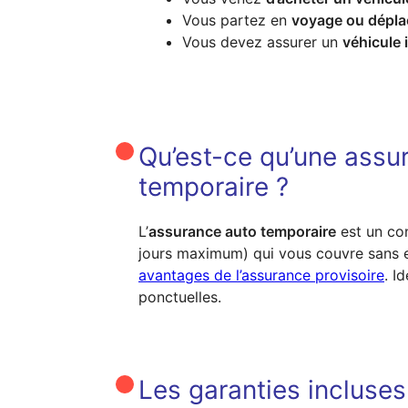
Vous partez en
voyage ou dépla
Vous devez assurer un
véhicule 
Qu’est-ce qu’une assu
temporaire ?
L’
assurance auto temporaire
est un con
jours maximum) qui vous couvre sans 
avantages de l’assurance provisoire
. I
ponctuelles.
Les garanties incluse