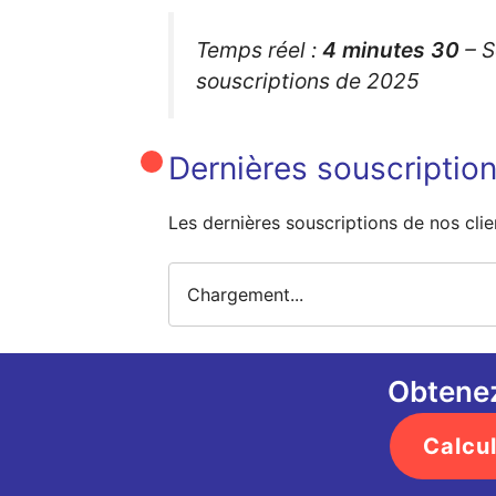
Temps réel :
4 minutes
30
– S
souscriptions de 2025
Dernières souscriptio
Les dernières souscriptions de nos clie
Chargement...
Obtenez
Calcul