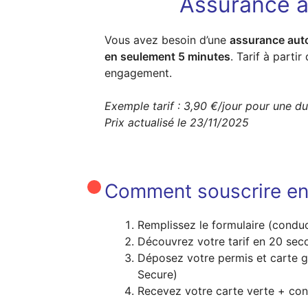
Assurance a
Vous avez besoin d’une
assurance aut
en seulement 5 minutes
. Tarif à partir
engagement.
Exemple tarif : 3,90 €/jour pour une d
Prix actualisé le 23/11/2025
Comment souscrire en
Remplissez le formulaire (conduc
Découvrez votre tarif en 20 sec
Déposez votre permis et carte g
Secure)
Recevez votre carte verte + con