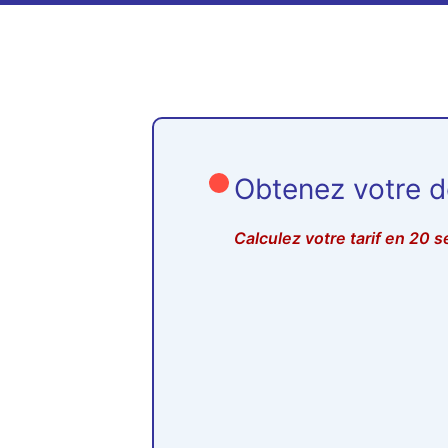
Obtenez votre de
Calculez votre tarif en 20 