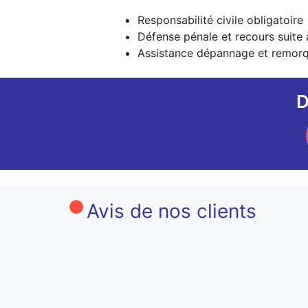
Responsabilité civile obligatoire
Défense pénale et recours suite 
Assistance dépannage et remor
D
Avis de nos clients