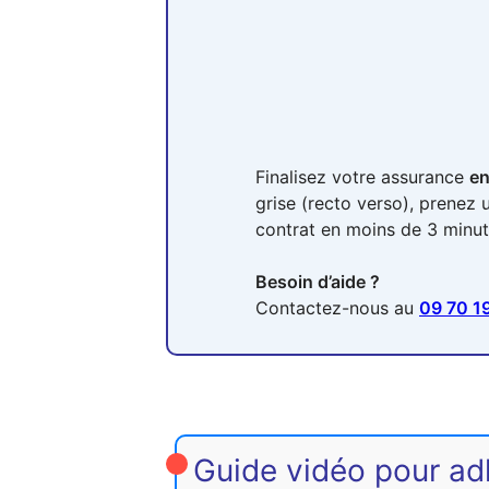
Finalisez votre assurance
en
grise (recto verso), prenez 
contrat en moins de 3 minut
Besoin d’aide ?
Contactez-nous au
09 70 19
Guide vidéo pour adh