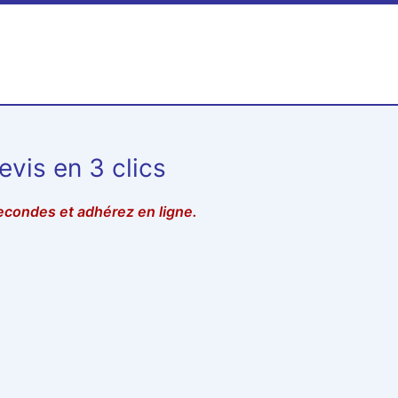
vis en 3 clics
secondes et adhérez en ligne.