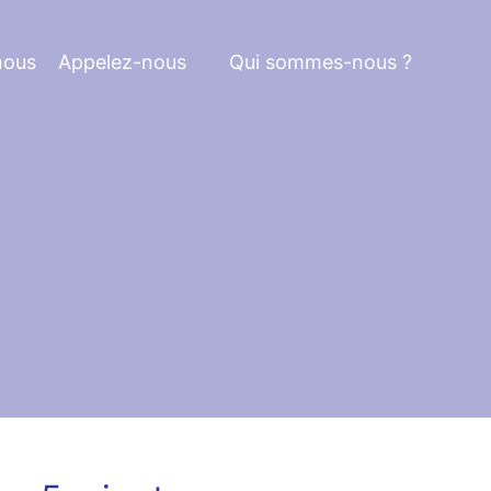
nous
Appelez-nous
Qui sommes-nous ?