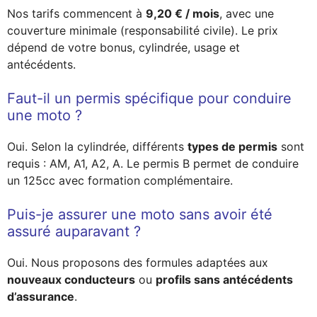
Nos tarifs commencent à
9,20 € / mois
, avec une
couverture minimale (responsabilité civile). Le prix
dépend de votre bonus, cylindrée, usage et
antécédents.
Faut-il un permis spécifique pour conduire
une moto ?
Oui. Selon la cylindrée, différents
types de permis
sont
requis : AM, A1, A2, A. Le permis B permet de conduire
un 125cc avec formation complémentaire.
Puis-je assurer une moto sans avoir été
assuré auparavant ?
Oui. Nous proposons des formules adaptées aux
nouveaux conducteurs
ou
profils sans antécédents
d’assurance
.