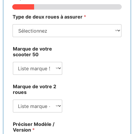
Type de deux roues à assurer
*
Marque de votre
scooter 50
Marque de votre 2
roues
Préciser Modèle /
Version
*