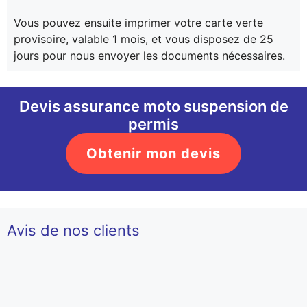
Vous pouvez ensuite imprimer votre carte verte
provisoire, valable 1 mois, et vous disposez de 25
jours pour nous envoyer les documents nécessaires.
Devis assurance moto suspension de
permis
Obtenir mon devis
Avis de nos clients