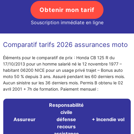
Obtenir mon tarif
Souscription immédiate en ligne
Comparatif tarifs 2026 assurances moto
Éléments pour le comparatif de prix : Honda CB 125 R du
17/10/2013 pour un homme salarié né le 12 novembre 1977 –
habitant 06200 NICE pour un usage privé trajet – Bonus auto
moto 50 % depuis 3 ans. Assuré pendant les 60 derniers mois.
Aucun sinistre sur les 36 derniers mois. Permis B obtenu le 02
avril 2001 + 7h de formation. Paiement mensuel :
Responsabilité
civile
Assureur
défense
+ Incendie vol
recours
assistance