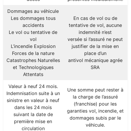
Dommages au véhicule
Les dommages tous
En cas de vol ou de
accidents
tentative de vol, aucune
Le vol ou tentative de
indemnité n’est
vol
versée si l’assuré ne peut
L’incendie Explosion
justifier de la mise en
Forces de la nature
place d’un
Catastrophes Naturelles
antivol mécanique agrée
et Technologiques
SRA
Attentats
Valeur à neuf 24 mois.
Une somme peut rester à
Indemnisation suite à un
la charge de l’assuré
sinistre en valeur à neuf
(franchise) pour les
dans les 24 mois
garanties vol, incendie, et
suivant la date de
dommages subis par le
première mise en
véhicule.
circulation