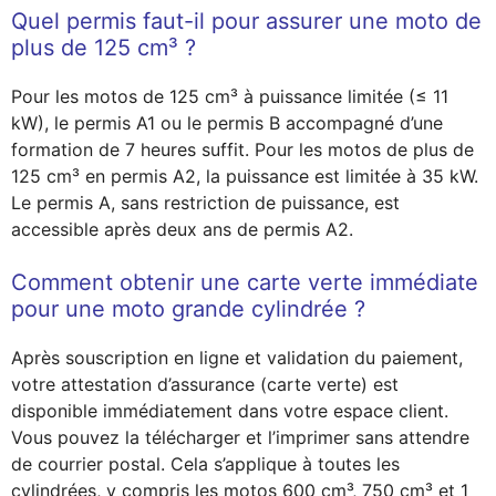
Quel permis faut-il pour assurer une moto de
plus de 125 cm³ ?
Pour les motos de 125 cm³ à puissance limitée (≤ 11
kW), le permis A1 ou le permis B accompagné d’une
formation de 7 heures suffit. Pour les motos de plus de
125 cm³ en permis A2, la puissance est limitée à 35 kW.
Le permis A, sans restriction de puissance, est
accessible après deux ans de permis A2.
Comment obtenir une carte verte immédiate
pour une moto grande cylindrée ?
Après souscription en ligne et validation du paiement,
votre attestation d’assurance (carte verte) est
disponible immédiatement dans votre espace client.
Vous pouvez la télécharger et l’imprimer sans attendre
de courrier postal. Cela s’applique à toutes les
cylindrées, y compris les motos 600 cm³, 750 cm³ et 1