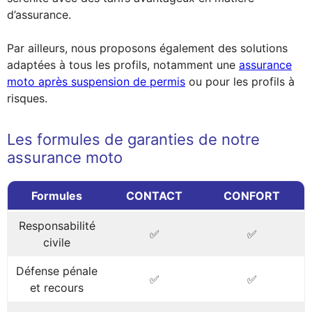
d’assurance.
Par ailleurs, nous proposons également des solutions
adaptées à tous les profils, notamment une
assurance
moto après suspension de permis
ou pour les profils à
risques.
Les formules de garanties de notre
assurance moto
Formules
CONTACT
CONFORT
Responsabilité
✅
✅
civile
Défense pénale
✅
✅
et recours