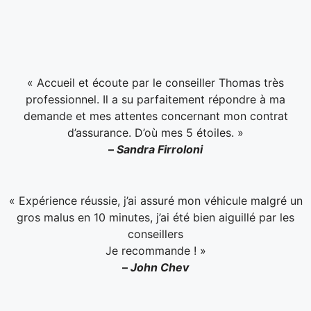
« Accueil et écoute par le conseiller Thomas très
professionnel. Il a su parfaitement répondre à ma
demande et mes attentes concernant mon contrat
d’assurance. D’où mes 5 étoiles. »
–
Sandra Firroloni
« Expérience réussie, j’ai assuré mon véhicule malgré un
gros malus en 10 minutes, j’ai été bien aiguillé par les
conseillers
Je recommande ! »
–
John Chev