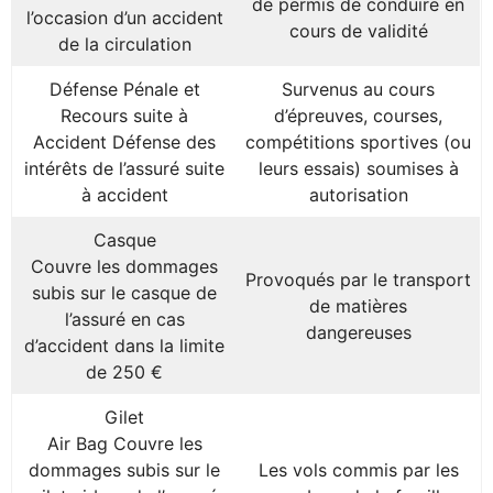
de permis de conduire en
l’occasion d’un accident
cours de validité
de la circulation
Défense Pénale et
Survenus au cours
Recours suite à
d’épreuves, courses,
Accident Défense des
compétitions sportives (ou
intérêts de l’assuré suite
leurs essais) soumises à
à accident
autorisation
Casque
Couvre les dommages
Provoqués par le transport
subis sur le casque de
de matières
l’assuré en cas
dangereuses
d’accident dans la limite
de 250 €
Gilet
Air Bag Couvre les
dommages subis sur le
Les vols commis par les