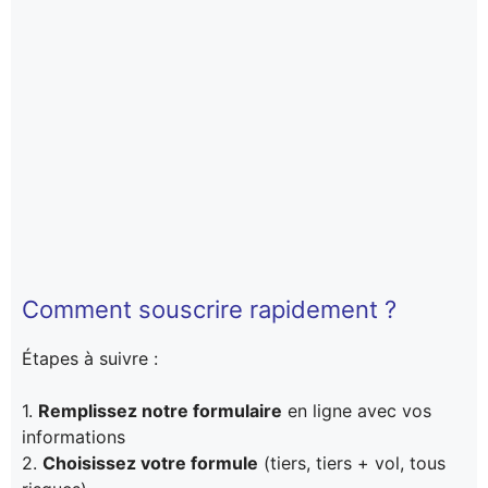
Comment souscrire rapidement ?
Étapes à suivre :
1.
Remplissez notre formulaire
en ligne avec vos
informations
2.
Choisissez votre formule
(tiers, tiers + vol, tous