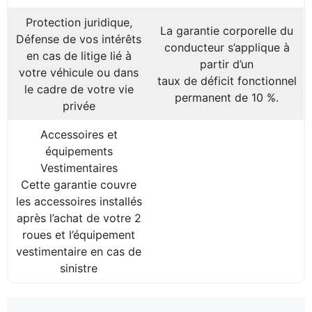
Protection juridique,
La garantie corporelle du
Défense de vos intérêts
conducteur s’applique à
en cas de litige lié à
partir d’un
votre véhicule ou dans
taux de déficit fonctionnel
le cadre de votre vie
permanent de 10 %.
privée
Accessoires et
équipements
Vestimentaires
Cette garantie couvre
les accessoires installés
après l’achat de votre 2
roues et l’équipement
vestimentaire en cas de
sinistre