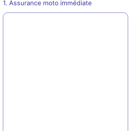
1. Assurance moto immédiate