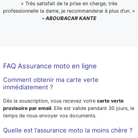
« Très satisfait de la prise en charge, très
professionnelle la dame, je recommanderai à plus d’un. »
–
ABOUBACAR KANTE
FAQ Assurance moto en ligne
Comment obtenir ma carte verte
immédiatement ?
Dès la souscription, vous recevez votre
carte verte
provisoire par email
. Elle est valide pendant 30 jours, le
temps de nous envoyer vos documents.
Quelle est l’assurance moto la moins chère ?