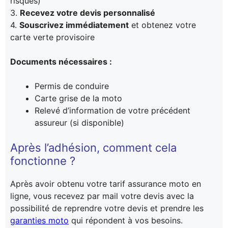
risques)
3.
Recevez votre devis personnalisé
4.
Souscrivez immédiatement
et obtenez votre
carte verte provisoire
Documents nécessaires :
Permis de conduire
Carte grise de la moto
Relevé d’information de votre précédent
assureur (si disponible)
Après l’adhésion, comment cela
fonctionne ?
Après avoir obtenu votre tarif assurance moto en
ligne, vous recevez par mail votre devis avec la
possibilité de reprendre votre devis et prendre les
garanties moto
qui répondent à vos besoins.