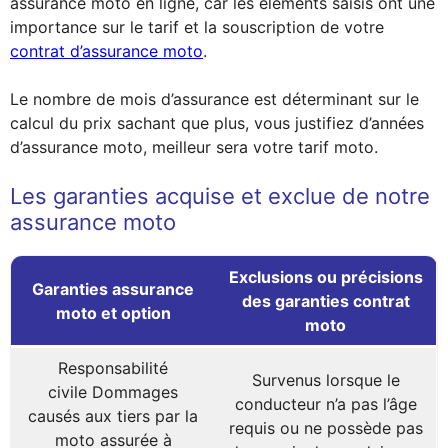
assurance moto en ligne, car les éléments saisis ont une
importance sur le tarif et la souscription de votre
contrat d’assurance moto
.
Le nombre de mois d’assurance est déterminant sur le
calcul du prix sachant que plus, vous justifiez d’années
d’assurance moto, meilleur sera votre tarif moto.
Les garanties acquise et exclue de notre
assurance moto
Exclusions ou précisions
Garanties assurance
des garanties contrat
moto et option
moto
Responsabilité
Survenus lorsque le
civile Dommages
conducteur n’a pas l’âge
causés aux tiers par la
requis ou ne possède pas
moto assurée à