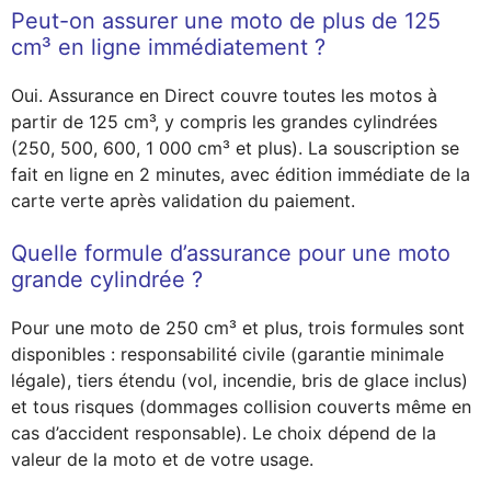
Peut-on assurer une moto de plus de 125
cm³ en ligne immédiatement ?
Oui. Assurance en Direct couvre toutes les motos à
partir de 125 cm³, y compris les grandes cylindrées
(250, 500, 600, 1 000 cm³ et plus). La souscription se
fait en ligne en 2 minutes, avec édition immédiate de la
carte verte après validation du paiement.
Quelle formule d’assurance pour une moto
grande cylindrée ?
Pour une moto de 250 cm³ et plus, trois formules sont
disponibles : responsabilité civile (garantie minimale
légale), tiers étendu (vol, incendie, bris de glace inclus)
et tous risques (dommages collision couverts même en
cas d’accident responsable). Le choix dépend de la
valeur de la moto et de votre usage.