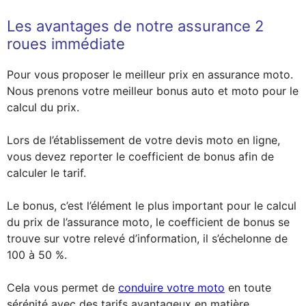
Les avantages de notre assurance 2
roues immédiate
Pour vous proposer le meilleur prix en assurance moto.
Nous prenons votre meilleur bonus auto et moto pour le
calcul du prix.
Lors de l’établissement de votre devis moto en ligne,
vous devez reporter le coefficient de bonus afin de
calculer le tarif.
Le bonus, c’est l’élément le plus important pour le calcul
du prix de l’assurance moto, le coefficient de bonus se
trouve sur votre relevé d’information, il s’échelonne de
100 à 50 %.
Cela vous permet de
conduire votre moto
en toute
sérénité avec des tarifs avantageux en matière