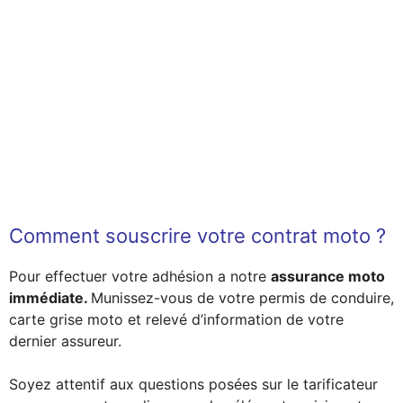
Comment souscrire votre contrat moto ?
Pour effectuer votre adhésion a notre
assurance moto
immédiate.
Munissez-vous de votre permis de conduire,
carte grise moto et relevé d’information de votre
dernier assureur.
Soyez attentif aux questions posées sur le tarificateur