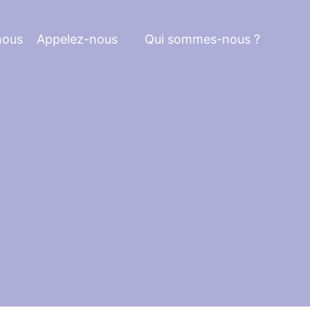
nous
Appelez-nous
Qui sommes-nous ?