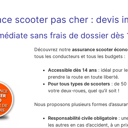
ce scooter pas cher : devis 
édiate sans frais de dossier dès 
Découvrez notre
assurance scooter écono
tous les conducteurs et tous les budgets :
Accessible dès 14 ans
: idéal pour l
prendre la route en toute liberté.
Pour tous types de scooters
: de 50
votre deux-roues, quel qu’il soit !
Nous proposons plusieurs formes d’assuran
Responsabilité civile obligatoire
: un
les autres en cas d’accident, à un pri