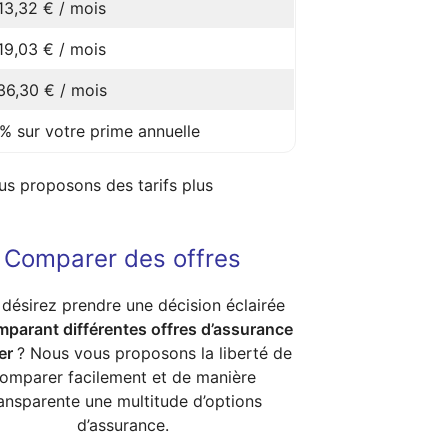
13,32 € / mois
19,03 € / mois
36,30 € / mois
 % sur votre prime annuelle
us proposons des tarifs plus
Comparer des offres
désirez prendre une décision éclairée
parant différentes offres d’assurance
er
? Nous vous proposons la liberté de
omparer facilement et de manière
ansparente une multitude d’options
d’assurance.