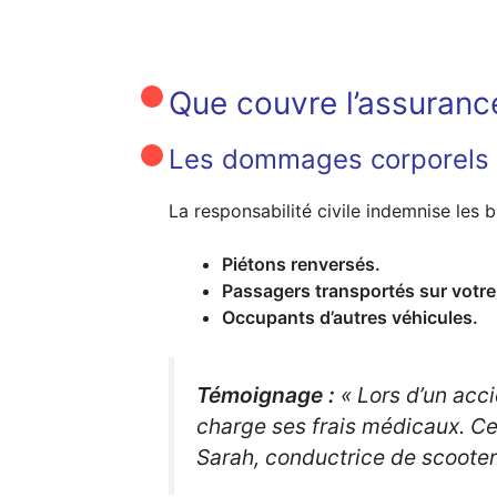
Que couvre l’assurance
Les dommages corporels
La responsabilité civile indemnise les
Piétons renversés.
Passagers transportés sur votre
Occupants d’autres véhicules.
Témoignage :
« Lors d’un acc
charge ses frais médicaux. Cet
Sarah, conductrice de scooter