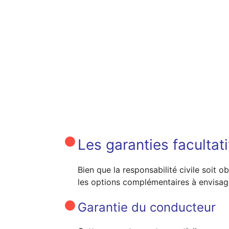
Les garanties facultat
Bien que la responsabilité civile soit 
les options complémentaires à envisage
Garantie du conducteur