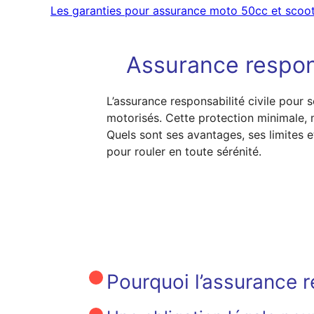
Les garanties pour assurance moto 50cc et scoo
Assurance respons
L’assurance responsabilité civile pour
motorisés. Cette protection minimale, 
Quels sont ses avantages, ses limites e
pour rouler en toute sérénité.
Pourquoi l’assurance re