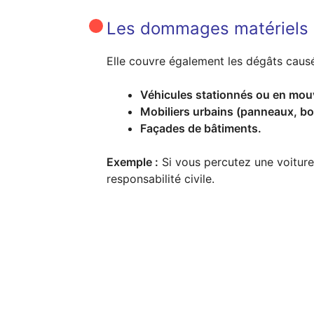
Les dommages matériels
Elle couvre également les dégâts causés
Véhicules stationnés ou en mo
Mobiliers urbains (panneaux, bo
Façades de bâtiments.
Exemple :
Si vous percutez une voiture
responsabilité civile.