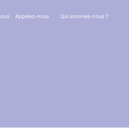
nous
Appelez-nous
Qui sommes-nous ?