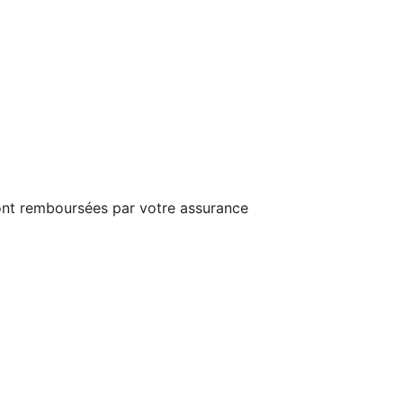
ront remboursées par votre assurance