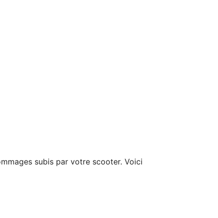
 dommages subis par votre scooter. Voici