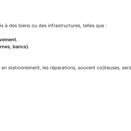
 à des biens ou des infrastructures, telles que :
uvement.
rnes, bancs).
 en stationnement, les réparations, souvent coûteuses, se