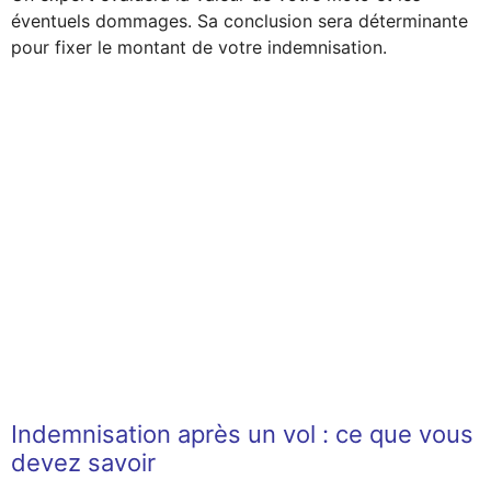
éventuels dommages. Sa conclusion sera déterminante
pour fixer le montant de votre indemnisation.
Indemnisation après un vol : ce que vous
devez savoir