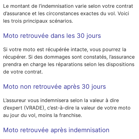
Le montant de l’indemnisation varie selon votre contrat
d’assurance et les circonstances exactes du vol. Voici
les trois principaux scénarios.
Moto retrouvée dans les 30 jours
Si votre moto est récupérée intacte, vous pourrez la
récupérer. Si des dommages sont constatés, l’assurance
prendra en charge les réparations selon les dispositions
de votre contrat.
Moto non retrouvée après 30 jours
L’assureur vous indemnisera selon la valeur à dire
d’expert (VRADE), c’est-à-dire la valeur de votre moto
au jour du vol, moins la franchise.
Moto retrouvée après indemnisation