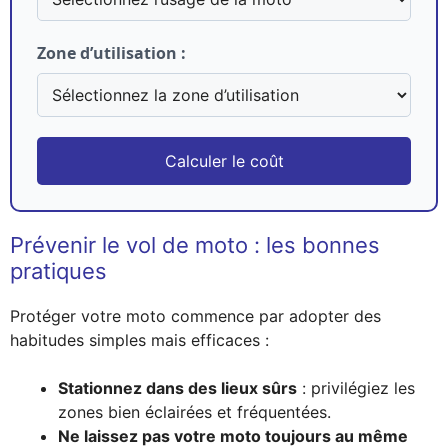
Zone d’utilisation :
Calculer le coût
Prévenir le vol de moto : les bonnes
pratiques
Protéger votre moto commence par adopter des
habitudes simples mais efficaces :
Stationnez dans des lieux sûrs
: privilégiez les
zones bien éclairées et fréquentées.
Ne laissez pas votre moto toujours au même