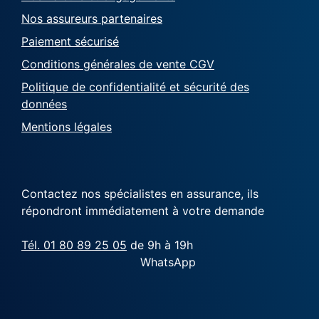
Nos assureurs partenaires
Paiement sécurisé
Conditions générales de vente CGV
Politique de confidentialité et sécurité des
données
Mentions légales
Contactez nos spécialistes en assurance, ils
répondront immédiatement à votre demande
Tél. 01 80 89 25 05
de 9h à 19h
WhatsApp