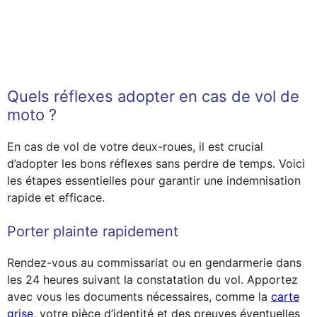
Quels réflexes adopter en cas de vol de
moto ?
En cas de vol de votre deux-roues, il est crucial
d’adopter les bons réflexes sans perdre de temps. Voici
les étapes essentielles pour garantir une indemnisation
rapide et efficace.
Porter plainte rapidement
Rendez-vous au commissariat ou en gendarmerie dans
les 24 heures suivant la constatation du vol. Apportez
avec vous les documents nécessaires, comme la
carte
grise
, votre pièce d’identité et des preuves éventuelles