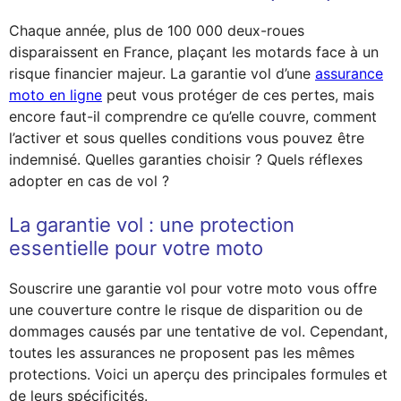
Chaque année, plus de 100 000 deux-roues
disparaissent en France, plaçant les motards face à un
risque financier majeur. La garantie vol d’une
assurance
moto en ligne
peut vous protéger de ces pertes, mais
encore faut-il comprendre ce qu’elle couvre, comment
l’activer et sous quelles conditions vous pouvez être
indemnisé. Quelles garanties choisir ? Quels réflexes
adopter en cas de vol ?
La garantie vol : une protection
essentielle pour votre moto
Souscrire une garantie vol pour votre moto vous offre
une couverture contre le risque de disparition ou de
dommages causés par une tentative de vol. Cependant,
toutes les assurances ne proposent pas les mêmes
protections. Voici un aperçu des principales formules et
de leurs spécificités.