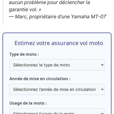
aucun problème pour déclencher la
garantie vol. »
— Marc, propriétaire d’une Yamaha MT-07
Estimez votre assurance vol moto
Type de moto :
Année de mise en circulation :
Usage de la moto :