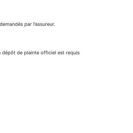
 demandés par l’assureur.
n dépôt de plainte officiel est requis