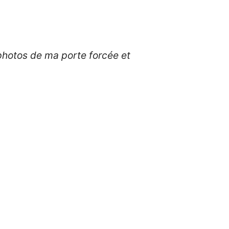
photos de ma porte forcée et