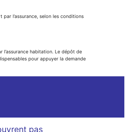
 par l’assurance, selon les conditions
 l’assurance habitation. Le dépôt de
 indispensables pour appuyer la demande
ouvrent pas