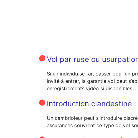
Vol par ruse ou usurpation
Si un individu se fait passer pour un pr
invité à entrer, la garantie vol peut s
enregistrements vidéo si disponibles.
Introduction clandestine 
Un cambrioleur peut s’introduire discrè
assurances couvrent ce type de vol so