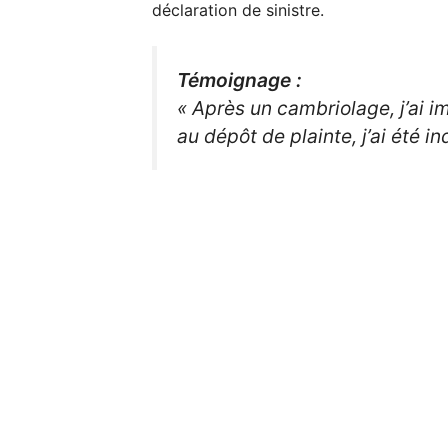
déclaration de sinistre.
Témoignage :
« Après un cambriolage, j’ai
au dépôt de plainte, j’ai été 