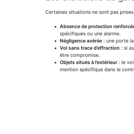
Certaines situations ne sont pas prises
Absence de protection renforcé
spécifiques ou une alarme.
Négligence avérée
: une porte la
Vol sans trace d’effraction
: si a
être compromise.
Objets situés à l’extérieur
: le vo
mention spécifique dans le contr