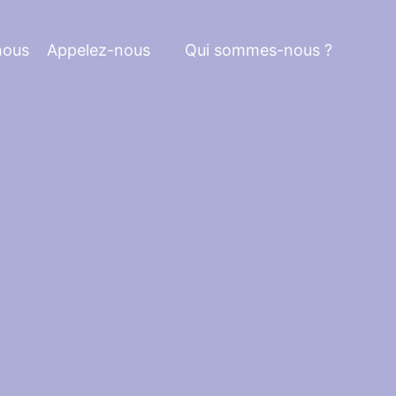
nous
Appelez-nous
Qui sommes-nous ?