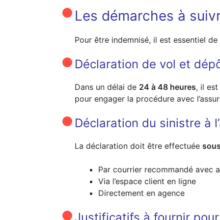
Les démarches à suivr
Pour être indemnisé, il est essentiel d
Déclaration de vol et dépô
Dans un délai de
24 à 48 heures
, il e
pour engager la procédure avec l’assu
Déclaration du sinistre à l
La déclaration doit être effectuée
sous
Par courrier recommandé avec a
Via l’espace client en ligne
Directement en agence
Justificatifs à fournir pou