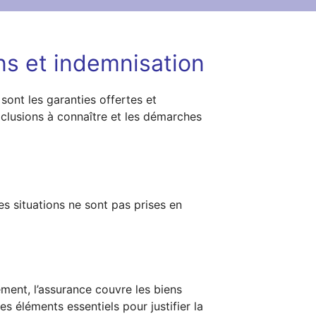
ons et indemnisation
sont les garanties offertes et
xclusions à connaître et les démarches
es situations ne sont pas prises en
ment, l’assurance couvre les biens
es éléments essentiels pour justifier la