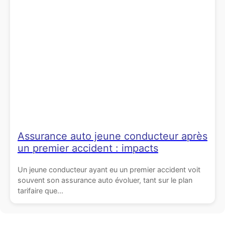
Assurance auto jeune conducteur après
un premier accident : impacts
Un jeune conducteur ayant eu un premier accident voit
souvent son assurance auto évoluer, tant sur le plan
tarifaire que...