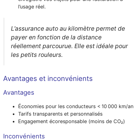
l’usage réel.
L’assurance auto au kilomètre permet de
payer en fonction de la distance
réellement parcourue. Elle est idéale pour
les petits rouleurs.
Avantages et inconvénients
Avantages
Économies pour les conducteurs < 10 000 km/an
Tarifs transparents et personnalisés
Engagement écoresponsable (moins de CO₂)
Inconvénients