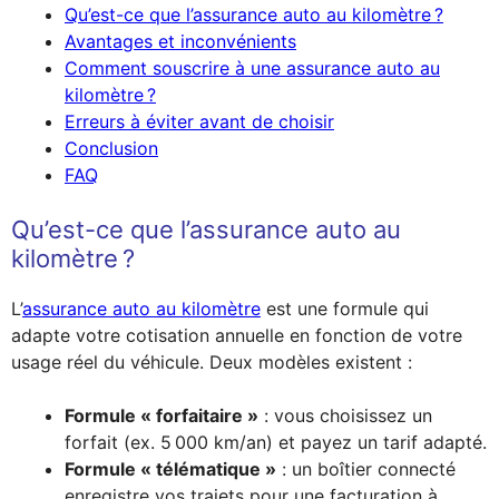
Qu’est-ce que l’assurance auto au kilomètre ?
Avantages et inconvénients
Comment souscrire à une assurance auto au
kilomètre ?
Erreurs à éviter avant de choisir
Conclusion
FAQ
Qu’est-ce que l’assurance auto au
kilomètre ?
L’
assurance auto au kilomètre
est une formule qui
adapte votre cotisation annuelle en fonction de votre
usage réel du véhicule. Deux modèles existent :
Formule « forfaitaire »
: vous choisissez un
forfait (ex. 5 000 km/an) et payez un tarif adapté.
Formule « télématique »
: un boîtier connecté
enregistre vos trajets pour une facturation à