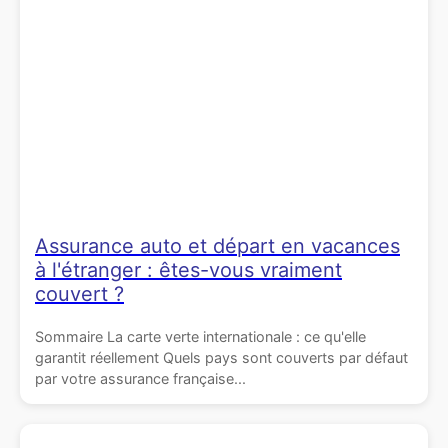
Assurance auto et départ en vacances
à l'étranger : êtes-vous vraiment
couvert ?
Sommaire La carte verte internationale : ce qu'elle
garantit réellement Quels pays sont couverts par défaut
par votre assurance française...