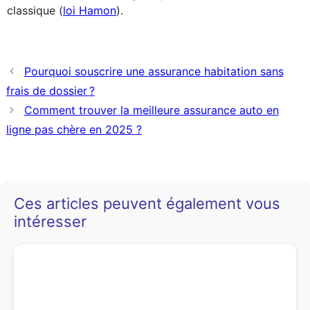
classique (
loi Hamon
).
Pourquoi souscrire une assurance habitation sans
frais de dossier ?
Comment trouver la meilleure assurance auto en
ligne pas chère en 2025 ?
Ces articles peuvent également vous
intéresser