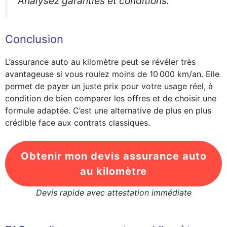
Analysez garanties et conditions.
Conclusion
L’assurance auto au kilomètre peut se révéler très
avantageuse si vous roulez moins de 10 000 km/an. Elle
permet de payer un juste prix pour votre usage réel, à
condition de bien comparer les offres et de choisir une
formule adaptée. C’est une alternative de plus en plus
crédible face aux contrats classiques.
Obtenir mon devis assurance auto
au kilomètre
Devis rapide avec attestation immédiate