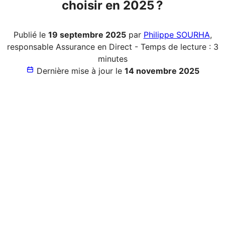
choisir en 2025 ?
Publié le
19 septembre 2025
par
Philippe SOURHA
,
responsable Assurance en Direct - Temps de lecture : 3
minutes
Dernière mise à jour le
14 novembre 2025