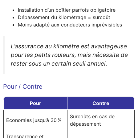
Installation d’un boîtier parfois obligatoire
Dépassement du kilométrage = surcoût
Moins adapté aux conducteurs imprévisibles
L’assurance au kilomètre est avantageuse
pour les petits rouleurs, mais nécessite de
rester sous un certain seuil annuel.
Pour / Contre
Pour
Contre
Surcoûts en cas de
Économies jusqu’à 30 %
dépassement
Transparence et