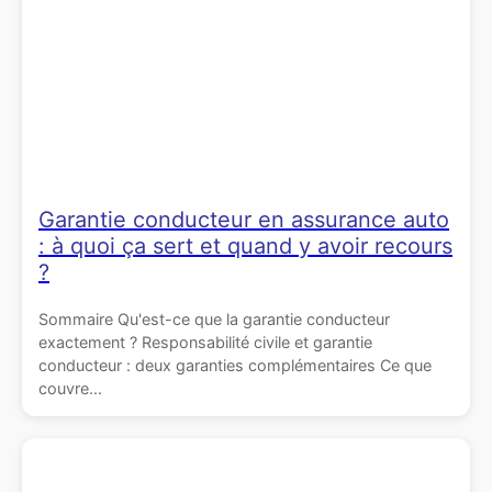
Garantie conducteur en assurance auto
: à quoi ça sert et quand y avoir recours
?
Sommaire Qu'est-ce que la garantie conducteur
exactement ? Responsabilité civile et garantie
conducteur : deux garanties complémentaires Ce que
couvre...