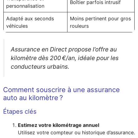
Boîtier parfois intrusif
personnalisation
Adapté aux seconds
Moins pertinent pour gros
véhicules
rouleurs
Assurance en Direct propose l’offre au
kilomètre dès 200 €/an, idéale pour les
conducteurs urbains.
Comment souscrire à une assurance
auto au kilomètre ?
Étapes clés
Estimez votre kilométrage annuel
Utilisez votre compteur ou historique d’assurance.