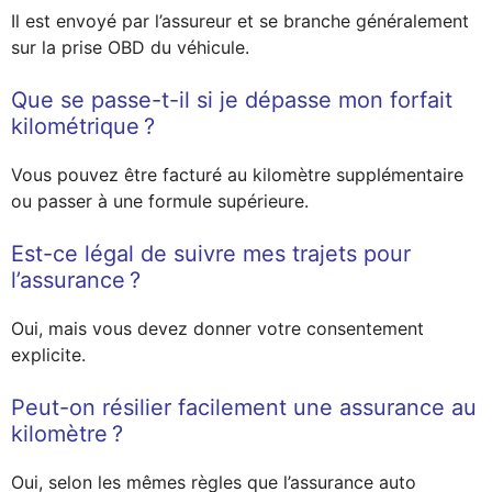
Il est envoyé par l’assureur et se branche généralement
sur la prise OBD du véhicule.
Que se passe-t-il si je dépasse mon forfait
kilométrique ?
Vous pouvez être facturé au kilomètre supplémentaire
ou passer à une formule supérieure.
Est-ce légal de suivre mes trajets pour
l’assurance ?
Oui, mais vous devez donner votre consentement
explicite.
Peut-on résilier facilement une assurance au
kilomètre ?
Oui, selon les mêmes règles que l’assurance auto