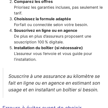
Comparez les offres
Priorisez les garanties incluses, pas seulement le
tarif.
Choisissez la formule adaptée
Forfait ou connectée selon votre besoin.
Souscrivez en ligne ou en agence
De plus en plus d’assureurs proposent une
souscription 100 % digitale.
Installation du boîtier (si nécessaire)
L’assureur vous l’envoie et vous guide pour
l’installation.
Souscrire à une assurance au kilomètre se
fait en ligne ou en agence en estimant son
usage et en installant un boîtier si besoin.