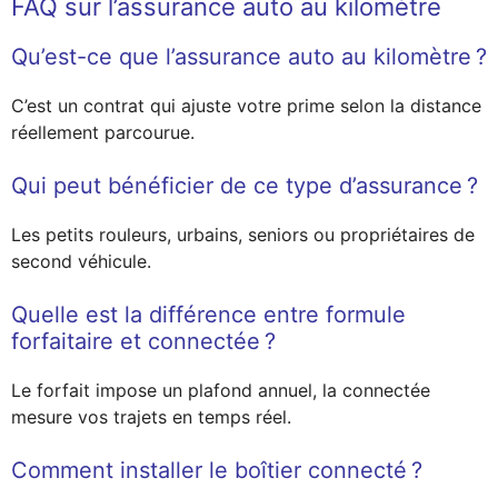
FAQ sur l’assurance auto au kilomètre
Qu’est-ce que l’assurance auto au kilomètre ?
C’est un contrat qui ajuste votre prime selon la distance
réellement parcourue.
Qui peut bénéficier de ce type d’assurance ?
Les petits rouleurs, urbains, seniors ou propriétaires de
second véhicule.
Quelle est la différence entre formule
forfaitaire et connectée ?
Le forfait impose un plafond annuel, la connectée
mesure vos trajets en temps réel.
Comment installer le boîtier connecté ?