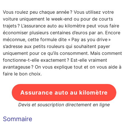
Vous roulez peu chaque année ? Vous utilisez votre
voiture uniquement le week-end ou pour de courts
trajets ? L’assurance auto au kilomètre peut vous faire
économiser plusieurs centaines d’euros par an. Encore
méconnue, cette formule dite « Pay as you drive »
s’adresse aux petits rouleurs qui souhaitent payer
uniquement pour ce qu’ils consomment. Mais comment
fonctionne-t-elle exactement ? Est-elle vraiment
avantageuse ? On vous explique tout et on vous aide à
faire le bon choix.
Assurance auto au kilomètre
Devis et souscription directement en ligne
Sommaire