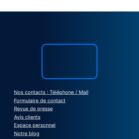
Nos contacts : Téléphone / Mail
Formulaire de contact
Revue de presse
Avis clients
Espace personnel
Notre blog