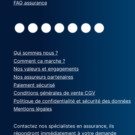
FAQ assurance
Qui sommes nous ?
Comment ça marche ?
Nos valeurs et engagements
Nos assureurs partenaires
Paiement sécurisé
Conditions générales de vente CGV
Politique de confidentialité et sécurité des données
Mentions légales
Contactez nos spécialistes en assurance, ils
répondront immédiatement à votre demande