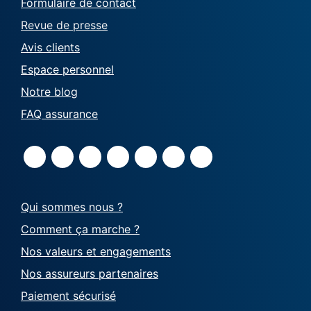
Formulaire de contact
Revue de presse
Avis clients
Espace personnel
Notre blog
FAQ assurance
Qui sommes nous ?
Comment ça marche ?
Nos valeurs et engagements
Nos assureurs partenaires
Paiement sécurisé