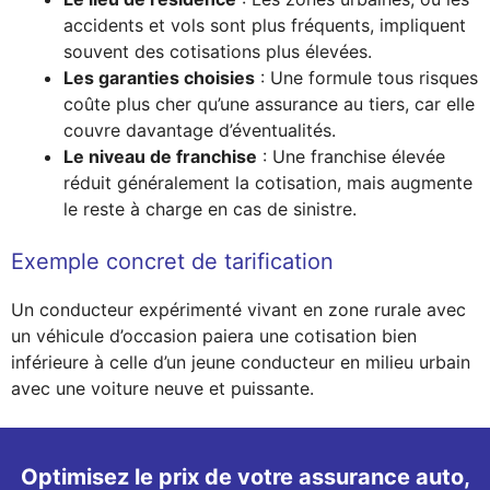
accidents et vols sont plus fréquents, impliquent
souvent des cotisations plus élevées.
Les garanties choisies
: Une formule tous risques
coûte plus cher qu’une assurance au tiers, car elle
couvre davantage d’éventualités.
Le niveau de franchise
: Une franchise élevée
réduit généralement la cotisation, mais augmente
le reste à charge en cas de sinistre.
Exemple concret de tarification
Un conducteur expérimenté vivant en zone rurale avec
un véhicule d’occasion paiera une cotisation bien
inférieure à celle d’un jeune conducteur en milieu urbain
avec une voiture neuve et puissante.
Optimisez le prix de votre assurance auto,