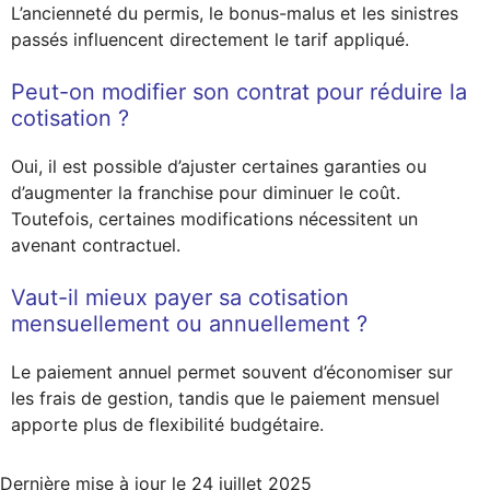
L’ancienneté du permis, le bonus-malus et les sinistres
passés influencent directement le tarif appliqué.
Peut-on modifier son contrat pour réduire la
cotisation ?
Oui, il est possible d’ajuster certaines garanties ou
d’augmenter la franchise pour diminuer le coût.
Toutefois, certaines modifications nécessitent un
avenant contractuel.
Vaut-il mieux payer sa cotisation
mensuellement ou annuellement ?
Le paiement annuel permet souvent d’économiser sur
les frais de gestion, tandis que le paiement mensuel
apporte plus de flexibilité budgétaire.
Dernière mise à jour le
24 juillet 2025