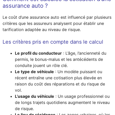
assurance auto ?
Le coût d’une assurance auto est influencé par plusieurs
critères que les assureurs analysent pour établir une
tarification adaptée au niveau de risque.
Les critères pris en compte dans le calcul
Le profil du conducteur
: L’âge, l’ancienneté du
permis, le bonus-malus et les antécédents de
conduite jouent un rôle clé.
Le type de véhicule
: Un modèle puissant ou
récent entraîne une cotisation plus élevée en
raison du coût des réparations et du risque de
vol.
L’usage du véhicule
: Un usage professionnel ou
de longs trajets quotidiens augmentent le niveau
de risque.
Le lieu de résidence
: Les zones urbaines, où les