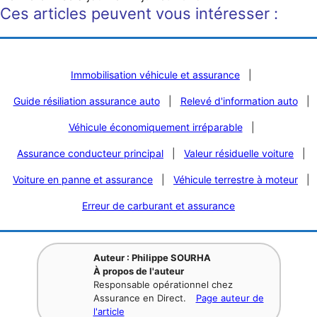
Ces articles peuvent vous intéresser :
Immobilisation véhicule et assurance
|
Guide résiliation assurance auto
|
Relevé d'information auto
|
Véhicule économiquement irréparable
|
Assurance conducteur principal
|
Valeur résiduelle voiture
|
Voiture en panne et assurance
|
Véhicule terrestre à moteur
|
Erreur de carburant et assurance
Auteur : Philippe SOURHA
À propos de l'auteur
Responsable opérationnel chez
Assurance en Direct.
Page auteur de
l'article