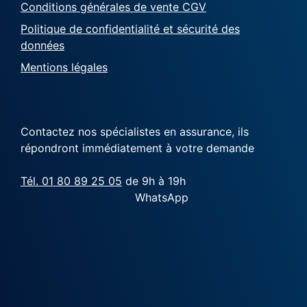
Conditions générales de vente CGV
Politique de confidentialité et sécurité des
données
Mentions légales
Contactez nos spécialistes en assurance, ils
répondront immédiatement à votre demande
Tél. 01 80 89 25 05
de 9h à 19h
WhatsApp