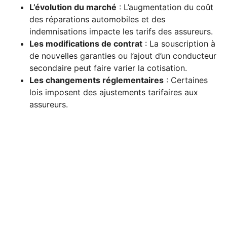
L’évolution du marché
: L’augmentation du coût
des réparations automobiles et des
indemnisations impacte les tarifs des assureurs.
Les modifications de contrat
: La souscription à
de nouvelles garanties ou l’ajout d’un conducteur
secondaire peut faire varier la cotisation.
Les changements réglementaires
: Certaines
lois imposent des ajustements tarifaires aux
assureurs.