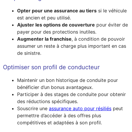
Opter pour une assurance au tiers
si le véhicule
est ancien et peu utilisé.
Ajuster les options de couverture
pour éviter de
payer pour des protections inutiles.
Augmenter la franchise
, à condition de pouvoir
assumer un reste à charge plus important en cas
de sinistre.
Optimiser son profil de conducteur
Maintenir un bon historique de conduite pour
bénéficier d’un bonus avantageux.
Participer à des stages de conduite pour obtenir
des réductions spécifiques.
Souscrire une
assurance auto pour résiliés
peut
permettre d’accéder à des offres plus
compétitives et adaptées à son profil.