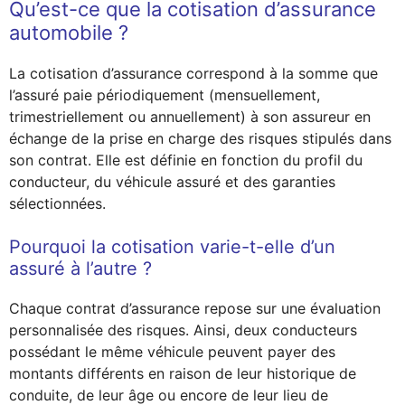
Qu’est-ce que la cotisation d’assurance
automobile ?
La cotisation d’assurance correspond à la somme que
l’assuré paie périodiquement (mensuellement,
trimestriellement ou annuellement) à son assureur en
échange de la prise en charge des risques stipulés dans
son contrat. Elle est définie en fonction du profil du
conducteur, du véhicule assuré et des garanties
sélectionnées.
Pourquoi la cotisation varie-t-elle d’un
assuré à l’autre ?
Chaque contrat d’assurance repose sur une évaluation
personnalisée des risques. Ainsi, deux conducteurs
possédant le même véhicule peuvent payer des
montants différents en raison de leur historique de
conduite, de leur âge ou encore de leur lieu de