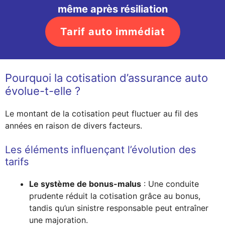
même après résiliation
Tarif auto immédiat
Pourquoi la cotisation d’assurance auto
évolue-t-elle ?
Le montant de la cotisation peut fluctuer au fil des
années en raison de divers facteurs.
Les éléments influençant l’évolution des
tarifs
Le système de bonus-malus
: Une conduite
prudente réduit la cotisation grâce au bonus,
tandis qu’un sinistre responsable peut entraîner
une majoration.