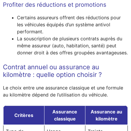
Profiter des réductions et promotions
Certains assureurs offrent des réductions pour
les véhicules équipés d’un système antivol
performant.
La souscription de plusieurs contrats auprès du
même assureur (auto, habitation, santé) peut
donner droit à des offres groupées avantageuses.
Contrat annuel ou assurance au
kilomètre : quelle option choisir ?
Le choix entre une assurance classique et une formule
au kilomètre dépend de l’utilisation du véhicule.
Assurance
Assurance au
Critères
classique
kilomètre