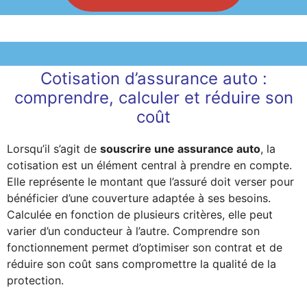
Cotisation d’assurance auto :
comprendre, calculer et réduire son
coût
Lorsqu’il s’agit de
souscrire une assurance auto
, la
cotisation est un élément central à prendre en compte.
Elle représente le montant que l’assuré doit verser pour
bénéficier d’une couverture adaptée à ses besoins.
Calculée en fonction de plusieurs critères, elle peut
varier d’un conducteur à l’autre. Comprendre son
fonctionnement permet d’optimiser son contrat et de
réduire son coût sans compromettre la qualité de la
protection.