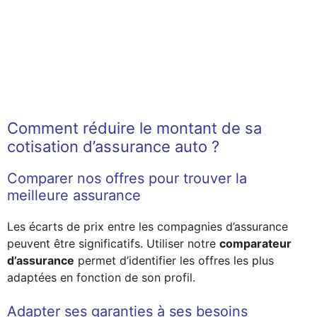
Comment réduire le montant de sa
cotisation d’assurance auto ?
Comparer nos offres pour trouver la
meilleure assurance
Les écarts de prix entre les compagnies d’assurance
peuvent être significatifs. Utiliser notre
comparateur
d’assurance
permet d’identifier les offres les plus
adaptées en fonction de son profil.
Adapter ses garanties à ses besoins