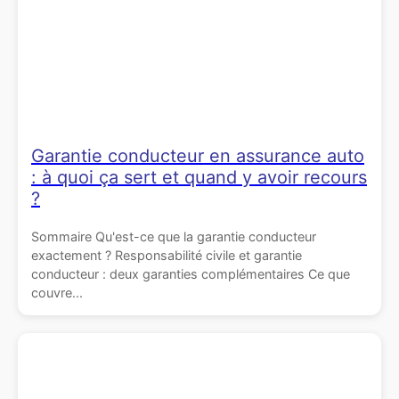
Garantie conducteur en assurance auto
: à quoi ça sert et quand y avoir recours
?
Sommaire Qu'est-ce que la garantie conducteur
exactement ? Responsabilité civile et garantie
conducteur : deux garanties complémentaires Ce que
couvre...