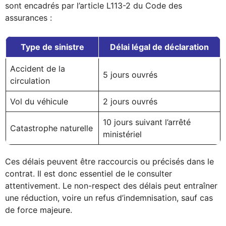
sont encadrés par l’article L113-2 du Code des
assurances :
Type de sinistre
Délai légal de déclaration
Accident de la
5 jours ouvrés
circulation
Vol du véhicule
2 jours ouvrés
10 jours suivant l’arrêté
Catastrophe naturelle
ministériel
Ces délais peuvent être raccourcis ou précisés dans le
contrat. Il est donc essentiel de le consulter
attentivement. Le non-respect des délais peut entraîner
une réduction, voire un refus d’indemnisation, sauf cas
de force majeure.