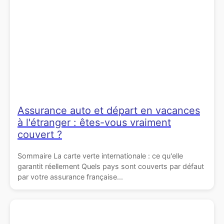
Assurance auto et départ en vacances
à l'étranger : êtes-vous vraiment
couvert ?
Sommaire La carte verte internationale : ce qu'elle
garantit réellement Quels pays sont couverts par défaut
par votre assurance française...