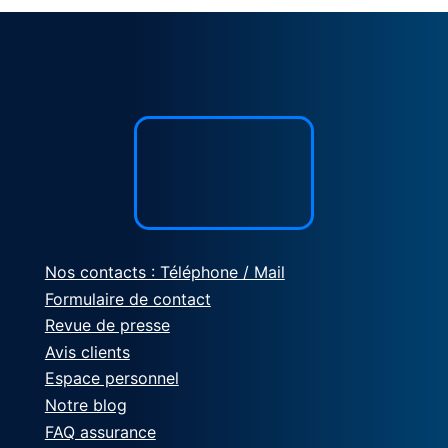
Nos contacts : Téléphone / Mail
Formulaire de contact
Revue de presse
Avis clients
Espace personnel
Notre blog
FAQ assurance