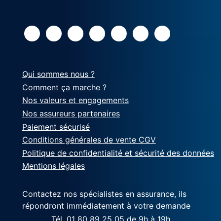
Qui sommes nous ?
Comment ça marche ?
Nos valeurs et engagements
Nos assureurs partenaires
Paiement sécurisé
Conditions générales de vente CGV
Politique de confidentialité et sécurité des données
Mentions légales
Contactez nos spécialistes en assurance, ils
répondront immédiatement à votre demande
Tél. 01 80 89 25 05
de 9h à 19h