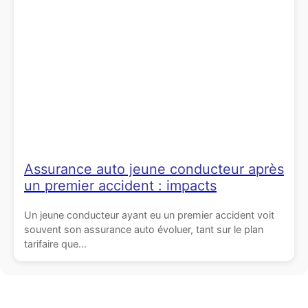
Assurance auto jeune conducteur après
un premier accident : impacts
Un jeune conducteur ayant eu un premier accident voit
souvent son assurance auto évoluer, tant sur le plan
tarifaire que...