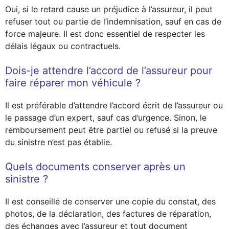
Oui, si le retard cause un préjudice à l’assureur, il peut
refuser tout ou partie de l’indemnisation, sauf en cas de
force majeure. Il est donc essentiel de respecter les
délais légaux ou contractuels.
Dois-je attendre l’accord de l’assureur pour
faire réparer mon véhicule ?
Il est préférable d’attendre l’accord écrit de l’assureur ou
le passage d’un expert, sauf cas d’urgence. Sinon, le
remboursement peut être partiel ou refusé si la preuve
du sinistre n’est pas établie.
Quels documents conserver après un
sinistre ?
Il est conseillé de conserver une copie du constat, des
photos, de la déclaration, des factures de réparation,
des échanges avec l’assureur et tout document