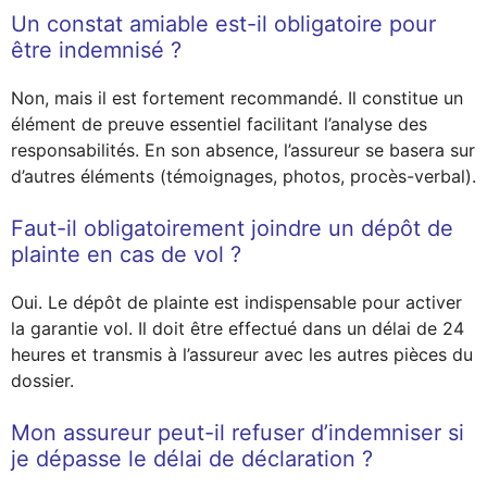
Un constat amiable est-il obligatoire pour
être indemnisé ?
Non, mais il est fortement recommandé. Il constitue un
élément de preuve essentiel facilitant l’analyse des
responsabilités. En son absence, l’assureur se basera sur
d’autres éléments (témoignages, photos, procès-verbal).
Faut-il obligatoirement joindre un dépôt de
plainte en cas de vol ?
Oui. Le dépôt de plainte est indispensable pour activer
la garantie vol. Il doit être effectué dans un délai de 24
heures et transmis à l’assureur avec les autres pièces du
dossier.
Mon assureur peut-il refuser d’indemniser si
je dépasse le délai de déclaration ?