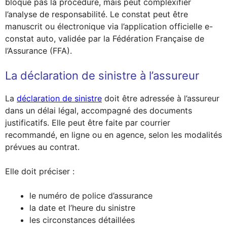
bloque pas la procédure, mais peut complexifier
l’analyse de responsabilité. Le constat peut être
manuscrit ou électronique via l’application officielle e-
constat auto, validée par la Fédération Française de
l’Assurance (FFA).
La déclaration de sinistre à l’assureur
La
déclaration de sinistre
doit être adressée à l’assureur
dans un délai légal, accompagné des documents
justificatifs. Elle peut être faite par courrier
recommandé, en ligne ou en agence, selon les modalités
prévues au contrat.
Elle doit préciser :
le numéro de police d’assurance
la date et l’heure du sinistre
les circonstances détaillées