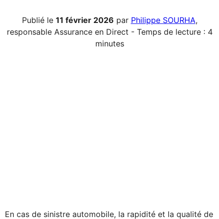
Publié le
11 février 2026
par
Philippe SOURHA
,
responsable Assurance en Direct - Temps de lecture : 4
minutes
En cas de sinistre automobile, la rapidité et la qualité de