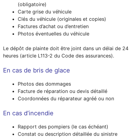
(obligatoire)
Carte grise du véhicule
Clés du véhicule (originales et copies)
Factures d’achat ou d’entretien
Photos éventuelles du véhicule
Le dépôt de plainte doit être joint dans un délai de 24
heures (article L113-2 du Code des assurances).
En cas de bris de glace
Photos des dommages
Facture de réparation ou devis détaillé
Coordonnées du réparateur agréé ou non
En cas d’incendie
Rapport des pompiers (le cas échéant)
Constat ou description détaillée du sinistre