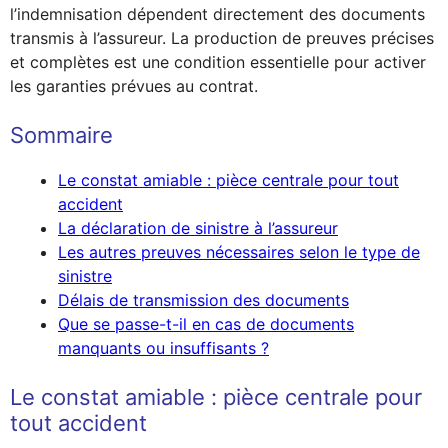
l’indemnisation dépendent directement des documents
transmis à l’assureur. La production de preuves précises
et complètes est une condition essentielle pour activer
les garanties prévues au contrat.
Sommaire
Le constat amiable : pièce centrale pour tout
accident
La déclaration de sinistre à l’assureur
Les autres preuves nécessaires selon le type de
sinistre
Délais de transmission des documents
Que se passe-t-il en cas de documents
manquants ou insuffisants ?
Le constat amiable : pièce centrale pour
tout accident