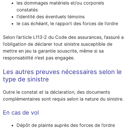
les dommages matériels et/ou corporels
constatés
l’identité des éventuels témoins
le cas échéant, le rapport des forces de l’ordre
Selon l’article L113-2 du Code des assurances, l’assuré a
l’obligation de déclarer tout sinistre susceptible de
mettre en jeu la garantie souscrite, même si sa
responsabilité n’est pas engagée.
Les autres preuves nécessaires selon le
type de sinistre
Outre le constat et la déclaration, des documents
complémentaires sont requis selon la nature du sinistre.
En cas de vol
Dépôt de plainte auprès des forces de l’ordre