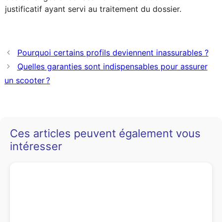
justificatif ayant servi au traitement du dossier.
Pourquoi certains profils deviennent inassurables ?
Quelles garanties sont indispensables pour assurer
un scooter ?
Ces articles peuvent également vous
intéresser