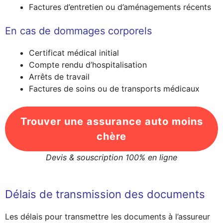
Factures d’entretien ou d’aménagements récents
En cas de dommages corporels
Certificat médical initial
Compte rendu d’hospitalisation
Arrêts de travail
Factures de soins ou de transports médicaux
Trouver une assurance auto moins
chère
Devis & souscription 100% en ligne
Délais de transmission des documents
Les délais pour transmettre les documents à l’assureur