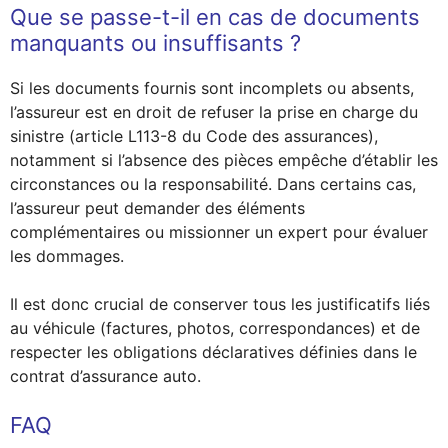
Que se passe-t-il en cas de documents
manquants ou insuffisants ?
Si les documents fournis sont incomplets ou absents,
l’assureur est en droit de refuser la prise en charge du
sinistre (article L113-8 du Code des assurances),
notamment si l’absence des pièces empêche d’établir les
circonstances ou la responsabilité. Dans certains cas,
l’assureur peut demander des éléments
complémentaires ou missionner un expert pour évaluer
les dommages.
Il est donc crucial de conserver tous les justificatifs liés
au véhicule (factures, photos, correspondances) et de
respecter les obligations déclaratives définies dans le
contrat d’assurance auto.
FAQ