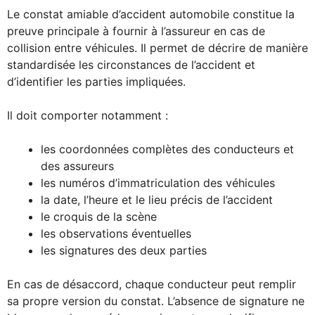
Le constat amiable d’accident automobile constitue la
preuve principale à fournir à l’assureur en cas de
collision entre véhicules. Il permet de décrire de manière
standardisée les circonstances de l’accident et
d’identifier les parties impliquées.
Il doit comporter notamment :
les coordonnées complètes des conducteurs et
des assureurs
les numéros d’immatriculation des véhicules
la date, l’heure et le lieu précis de l’accident
le croquis de la scène
les observations éventuelles
les signatures des deux parties
En cas de désaccord, chaque conducteur peut remplir
sa propre version du constat. L’absence de signature ne