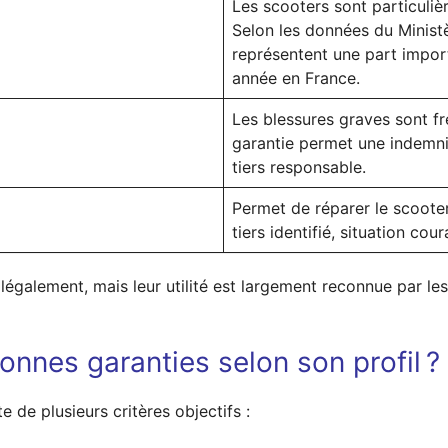
Les scooters sont particuliè
Selon les données du Ministèr
représentent une part impor
année en France.
Les blessures graves sont fr
garantie permet une indemni
tiers responsable.
Permet de réparer le scoote
tiers identifié, situation cou
légalement, mais leur utilité est largement reconnue par les
nnes garanties selon son profil ?
 de plusieurs critères objectifs :