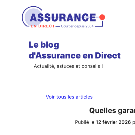
Aller
au
contenu
Le blog
d'Assurance en Direct
Actualité, astuces et conseils !
Voir tous les articles
Quelles gara
Publié le
12 février 2026
p