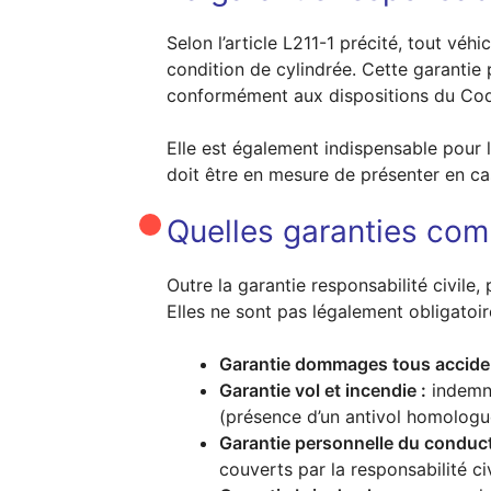
Selon l’article L211-1 précité, tout véh
condition de cylindrée. Cette garantie
conformément aux dispositions du Cod
Elle est également indispensable pour l
doit être en mesure de présenter en ca
Quelles garanties co
Outre la garantie responsabilité civile
Elles ne sont pas légalement obligatoir
Garantie dommages tous acciden
Garantie vol et incendie :
indemni
(présence d’un antivol homologu
Garantie personnelle du conduct
couverts par la responsabilité civ