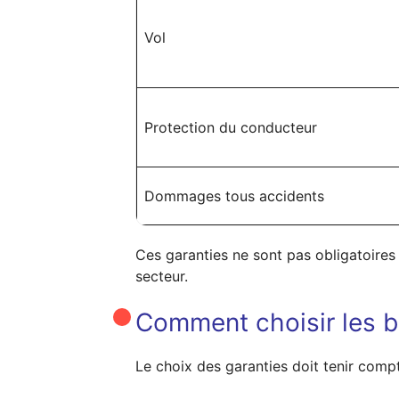
Vol
Protection du conducteur
Dommages tous accidents
Ces garanties ne sont pas obligatoires 
secteur.
Comment choisir les bo
Le choix des garanties doit tenir compte