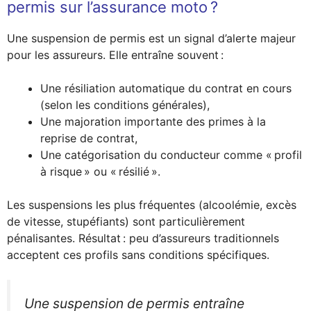
permis sur l’assurance moto ?
Une suspension de permis est un signal d’alerte majeur
pour les assureurs. Elle entraîne souvent :
Une résiliation automatique du contrat en cours
(selon les conditions générales),
Une majoration importante des primes à la
reprise de contrat,
Une catégorisation du conducteur comme « profil
à risque » ou « résilié ».
Les suspensions les plus fréquentes (alcoolémie, excès
de vitesse, stupéfiants) sont particulièrement
pénalisantes. Résultat : peu d’assureurs traditionnels
acceptent ces profils sans conditions spécifiques.
Une suspension de permis entraîne