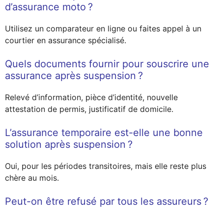
d’assurance moto ?
Utilisez un comparateur en ligne ou faites appel à un
courtier en assurance spécialisé.
Quels documents fournir pour souscrire une
assurance après suspension ?
Relevé d’information, pièce d’identité, nouvelle
attestation de permis, justificatif de domicile.
L’assurance temporaire est-elle une bonne
solution après suspension ?
Oui, pour les périodes transitoires, mais elle reste plus
chère au mois.
Peut-on être refusé par tous les assureurs ?