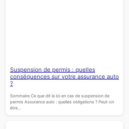
Suspension de permis : quelles
conséquences sur votre assurance auto
?
Sommaire Ce que dit la loi en cas de suspension de
permis Assurance auto : quelles obligations ? Peut-on
être...