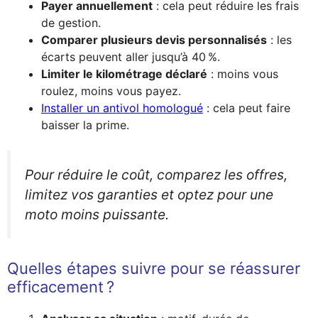
Payer annuellement
: cela peut réduire les frais
de gestion.
Comparer plusieurs devis personnalisés
: les
écarts peuvent aller jusqu’à 40 %.
Limiter le kilométrage déclaré
: moins vous
roulez, moins vous payez.
Installer un antivol homologué
: cela peut faire
baisser la prime.
Pour réduire le coût, comparez les offres,
limitez vos garanties et optez pour une
moto moins puissante.
Quelles étapes suivre pour se réassurer
efficacement ?