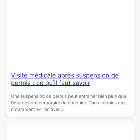
Visite médicale après suspension de
permis : ce qu’il faut savoir
Une suspension de permis peut entraîner bien plus que
l’interdiction temporaire de conduire. Dans certains cas,
notamment en lien avec...