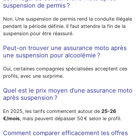
suspension de permis ?
Non. Une suspension de permis rend la conduite illégale
pendant la période définie. Il faut attendre la fin de la
suspension pour être réassuré.
Peut-on trouver une assurance moto après
une suspension pour alcoolémie ?
Oui, certaines compagnies spécialisées acceptent ces
profils, avec une surprime.
Quel est le prix moyen d’une assurance moto
après suspension ?
En 2025, les tarifs commencent autour de
25-26
€/mois
, mais peuvent dépasser 50 € selon le profil.
Comment comparer efficacement les offres