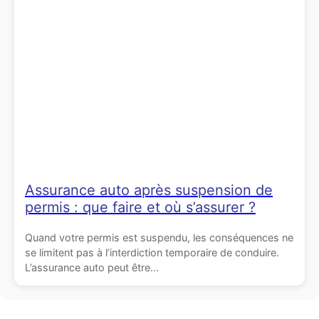
Assurance auto après suspension de
permis : que faire et où s’assurer ?
Quand votre permis est suspendu, les conséquences ne
se limitent pas à l’interdiction temporaire de conduire.
L’assurance auto peut être...