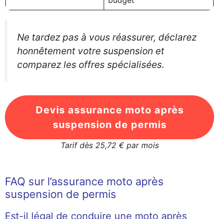
budget
Ne tardez pas à vous réassurer, déclarez
honnêtement votre suspension et
comparez les offres spécialisées.
Devis assurance moto après
suspension de permis
Tarif dès 25,72 € par mois
FAQ sur l’assurance moto après
suspension de permis
Est-il légal de conduire une moto après