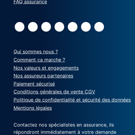
FAQ assurance
Qui sommes nous ?
Comment ça marche ?
Nos valeurs et engagements
Nos assureurs partenaires
Paiement sécurisé
Conditions générales de vente CGV
Politique de confidentialité et sécurité des données
Mentions légales
Contactez nos spécialistes en assurance, ils
répondront immédiatement à votre demande