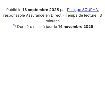
Publié le
13 septembre 2025
par
Philippe SOURHA
,
responsable Assurance en Direct - Temps de lecture : 3
minutes
Dernière mise à jour le
14 novembre 2025