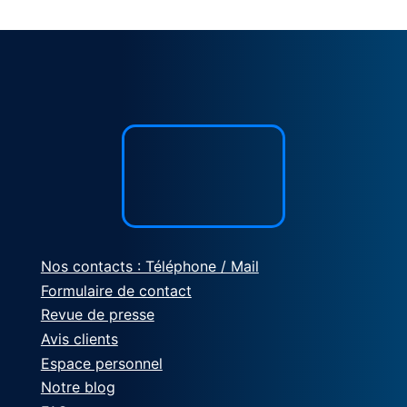
Nos contacts : Téléphone / Mail
Formulaire de contact
Revue de presse
Avis clients
Espace personnel
Notre blog