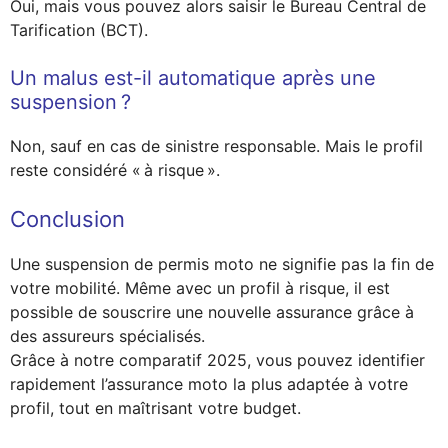
Oui, mais vous pouvez alors saisir le Bureau Central de
Tarification (BCT).
Un malus est-il automatique après une
suspension ?
Non, sauf en cas de sinistre responsable. Mais le profil
reste considéré « à risque ».
Conclusion
Une suspension de permis moto ne signifie pas la fin de
votre mobilité. Même avec un profil à risque, il est
possible de souscrire une nouvelle assurance grâce à
des assureurs spécialisés.
Grâce à notre comparatif 2025, vous pouvez identifier
rapidement l’assurance moto la plus adaptée à votre
profil, tout en maîtrisant votre budget.