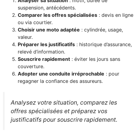
Analyser sa situation
: motif, durée de
suspension, antécédents.
Comparer les offres spécialisées
: devis en ligne
ou via courtier.
Choisir une moto adaptée
: cylindrée, usage,
valeur.
Préparer les justificatifs
: historique d’assurance,
relevé d’information.
Souscrire rapidement
: éviter les jours sans
couverture.
Adopter une conduite irréprochable
: pour
regagner la confiance des assureurs.
Analysez votre situation, comparez les
offres spécialisées et préparez vos
justificatifs pour souscrire rapidement.