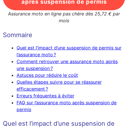
après suspension de permis
Assurance moto en ligne pas chère dès 25,72 € par
mois
Sommaire
Quel est l’impact d’une suspension de permis sur
l’assurance moto ?
Comment retrouver une assurance moto après
une suspension ?
Astuces pour réduire le coût
Quelles étapes suivre pour se réassurer
efficacement ?
Erreurs fréquentes à éviter
FAQ sur l’assurance moto après suspension de
permis
Quel est l’impact d’une suspension de