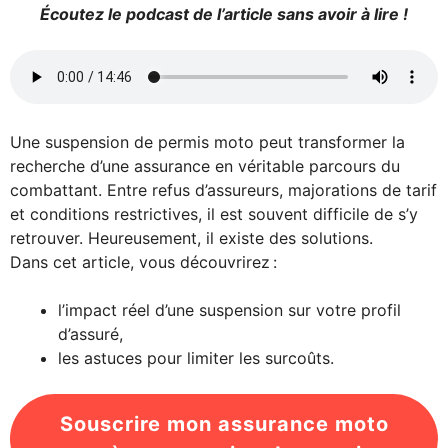
Écoutez le podcast de l’article sans avoir à lire !
Une suspension de permis moto peut transformer la
recherche d’une assurance en véritable parcours du
combattant. Entre refus d’assureurs, majorations de tarif
et conditions restrictives, il est souvent difficile de s’y
retrouver. Heureusement, il existe des solutions.
Dans cet article, vous découvrirez :
l’impact réel d’une suspension sur votre profil
d’assuré,
les astuces pour limiter les surcoûts.
Souscrire mon assurance moto