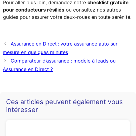
Pour aller plus loin, demandez notre
checklist gratuite
pour conducteurs résiliés
ou consultez nos autres
guides pour assurer votre deux-roues en toute sérénité.
Assurance en Direct : votre assurance auto sur
mesure en quelques minutes
Comparateur d’assurance : modèle à leads ou
Assurance en Direct ?
Ces articles peuvent également vous
intéresser