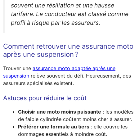
souvent une résiliation et une hausse
tarifaire. Le conducteur est classé comme
profil à risque par les assureurs.
Comment retrouver une assurance moto
après une suspension ?
Trouver une
assurance moto adaptée après une
suspension
relève souvent du défi. Heureusement, des
assureurs spécialisés existent.
Astuces pour réduire le coût
Choisir une moto moins puissante
: les modèles
de faible cylindrée coûtent moins cher à assurer.
Préférer une formule au tiers
: elle couvre les
dommages essentiels à moindre coût.