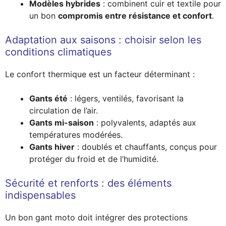
Modèles hybrides
: combinent cuir et textile pour
un bon
compromis entre résistance et confort
.
Adaptation aux saisons : choisir selon les
conditions climatiques
Le confort thermique est un facteur déterminant :
Gants été
: légers, ventilés, favorisant la
circulation de l’air.
Gants mi-saison
: polyvalents, adaptés aux
températures modérées.
Gants hiver
: doublés et chauffants, conçus pour
protéger du froid et de l’humidité.
Sécurité et renforts : des éléments
indispensables
Un bon gant moto doit intégrer des protections