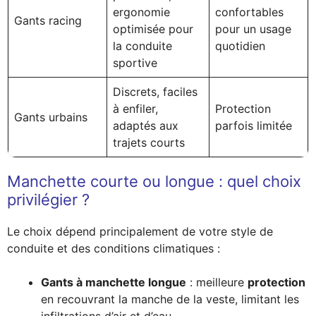
ergonomie
confortables
Gants racing
optimisée pour
pour un usage
la conduite
quotidien
sportive
Discrets, faciles
à enfiler,
Protection
Gants urbains
adaptés aux
parfois limitée
trajets courts
Manchette courte ou longue : quel choix
privilégier ?
Le choix dépend principalement de votre style de
conduite et des conditions climatiques :
Gants à manchette longue
: meilleure
protection
en recouvrant la manche de la veste, limitant les
infiltrations d’air et d’eau.