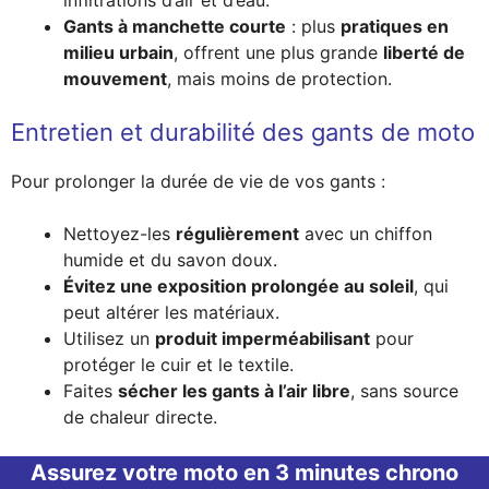
Gants à manchette courte
: plus
pratiques en
milieu urbain
, offrent une plus grande
liberté de
mouvement
, mais moins de protection.
Entretien et durabilité des gants de moto
Pour prolonger la durée de vie de vos gants :
Nettoyez-les
régulièrement
avec un chiffon
humide et du savon doux.
Évitez une exposition prolongée au soleil
, qui
peut altérer les matériaux.
Utilisez un
produit imperméabilisant
pour
protéger le cuir et le textile.
Faites
sécher les gants à l’air libre
, sans source
de chaleur directe.
Assurez votre moto en 3 minutes chrono