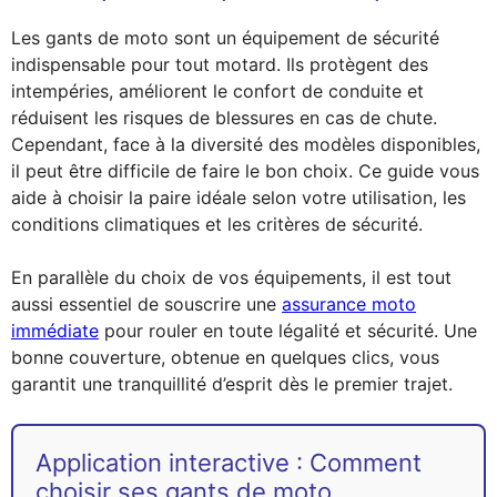
Les gants de moto sont un équipement de sécurité
indispensable pour tout motard. Ils protègent des
intempéries, améliorent le confort de conduite et
réduisent les risques de blessures en cas de chute.
Cependant, face à la diversité des modèles disponibles,
il peut être difficile de faire le bon choix. Ce guide vous
aide à choisir la paire idéale selon votre utilisation, les
conditions climatiques et les critères de sécurité.
En parallèle du choix de vos équipements, il est tout
aussi essentiel de souscrire une
assurance moto
immédiate
pour rouler en toute légalité et sécurité. Une
bonne couverture, obtenue en quelques clics, vous
garantit une tranquillité d’esprit dès le premier trajet.
Application interactive : Comment
choisir ses gants de moto