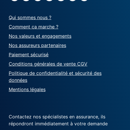
Qui sommes nous ?
Comment ça marche ?
Nos valeurs et engagements
Nos assureurs partenaires
Paiement sécurisé
Conditions générales de vente CGV
Politique de confidentialité et sécurité des
données
Mentions légales
Contactez nos spécialistes en assurance, ils
répondront immédiatement à votre demande