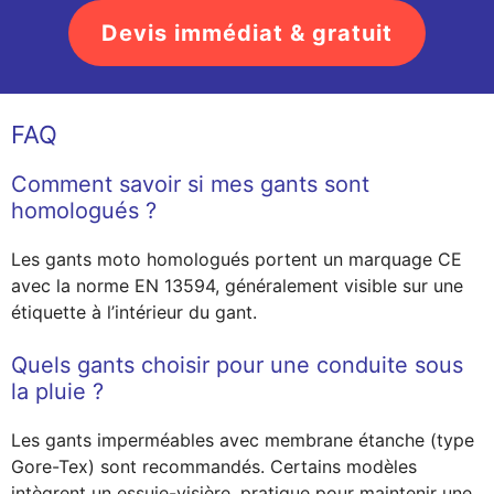
Devis immédiat & gratuit
FAQ
Comment savoir si mes gants sont
homologués ?
Les gants moto homologués portent un marquage CE
avec la norme EN 13594, généralement visible sur une
étiquette à l’intérieur du gant.
Quels gants choisir pour une conduite sous
la pluie ?
Les gants imperméables avec membrane étanche (type
Gore-Tex) sont recommandés. Certains modèles
intègrent un essuie-visière, pratique pour maintenir une