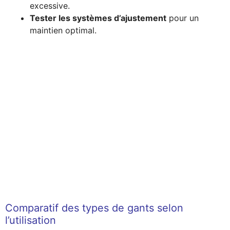
excessive.
Tester les systèmes d’ajustement
pour un
maintien optimal.
Comparatif des types de gants selon
l’utilisation