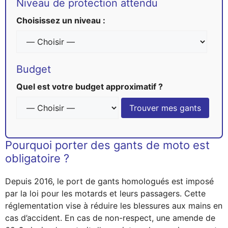
Niveau de protection attendu
Choisissez un niveau :
Budget
Quel est votre budget approximatif ?
Trouver mes gants
Pourquoi porter des gants de moto est
obligatoire ?
Depuis 2016, le port de gants homologués est imposé
par la loi pour les motards et leurs passagers. Cette
réglementation vise à réduire les blessures aux mains en
cas d’accident. En cas de non-respect, une amende de