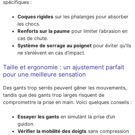
spécifiques :
Coques rigides
sur les phalanges pour absorber
les chocs.
Renforts sur la paume
pour limiter l’abrasion en
cas de chute.
Système de serrage au poignet
pour éviter qu’ils
ne s’enlèvent en cas d’impact.
Taille et ergonomie : un ajustement parfait
pour une meilleure sensation
Des gants trop serrés peuvent gêner les mouvements,
tandis que des gants trop larges risquent de
compromettre la prise en main. Voici quelques conseils :
Essayer les gants
en simulant la prise d’un
guidon.
Vérifier la mobilité des doigts
sans compression