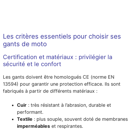
Les critères essentiels pour choisir ses
gants de moto
Certification et matériaux : privilégier la
sécurité et le confort
Les gants doivent être homologués CE (norme EN
13594) pour garantir une protection efficace. Ils sont
fabriqués à partir de différents matériaux :
Cuir
: très résistant à l’abrasion, durable et
performant.
Textile
: plus souple, souvent doté de membranes
imperméables
et respirantes.