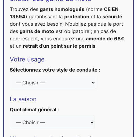
Trouvez des
gants homologués
(norme
CE EN
13594
) garantissant la
protection
et la
sécurité
dont vous avez besoin. N’oubliez pas que le port
des
gants de moto
est obligatoire ; en cas de
non-respect, vous encourez une
amende de 68€
et un
retrait d’un point sur le permis
.
Votre usage
Sélectionnez votre style de conduite :
La saison
Quel climat général :