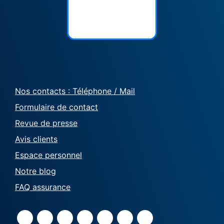
Nos contacts : Téléphone / Mail
Formulaire de contact
Revue de presse
Avis clients
Espace personnel
Notre blog
FAQ assurance