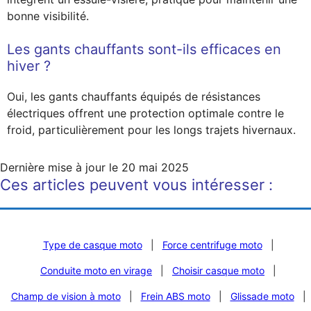
bonne visibilité.
Les gants chauffants sont-ils efficaces en
hiver ?
Oui, les gants chauffants équipés de résistances
électriques offrent une protection optimale contre le
froid, particulièrement pour les longs trajets hivernaux.
Dernière mise à jour le
20 mai 2025
Ces articles peuvent vous intéresser :
Type de casque moto
|
Force centrifuge moto
|
Conduite moto en virage
|
Choisir casque moto
|
Champ de vision à moto
|
Frein ABS moto
|
Glissade moto
|