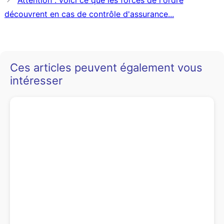
Attention : voici ce que les forces de l'ordre
découvrent en cas de contrôle d'assurance...
Ces articles peuvent également vous
intéresser