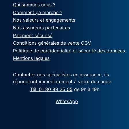
Qui sommes nous ?
Comment ça marche ?
Nos valeurs et engagements
Nos assureurs partenaires
Paiement sécurisé
Conditions générales de vente CGV
Politique de confidentialité et sécurité des données
Mentions légales
Contactez nos spécialistes en assurance, ils
répondront immédiatement à votre demande
Tél. 01 80 89 25 05
de 9h à 19h
WhatsApp