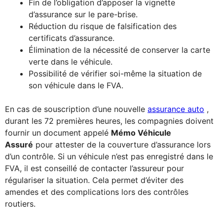
Fin de l’obligation d’apposer la vignette
d’assurance sur le pare-brise.
Réduction du risque de falsification des
certificats d’assurance.
Élimination de la nécessité de conserver la carte
verte dans le véhicule.
Possibilité de vérifier soi-même la situation de
son véhicule dans le FVA.
En cas de souscription d’une nouvelle
assurance auto
,
durant les 72 premières heures, les compagnies doivent
fournir un document appelé
Mémo Véhicule
Assuré
pour attester de la couverture d’assurance lors
d’un contrôle. Si un véhicule n’est pas enregistré dans le
FVA, il est conseillé de contacter l’assureur pour
régulariser la situation. Cela permet d’éviter des
amendes et des complications lors des contrôles
routiers.