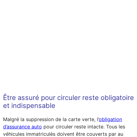
Être assuré pour circuler reste obligatoire
et indispensable
Malgré la suppression de la carte verte, l’
obligation
d’assurance auto
pour circuler reste intacte. Tous les
véhicules immatriculés doivent être couverts par au