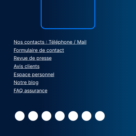
Nos contacts : Téléphone / Mail
Formulaire de contact
Revue de presse
Avis clients
Espace personnel
Notre blog
FAQ assurance