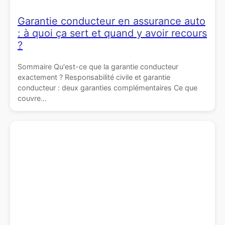
Garantie conducteur en assurance auto
: à quoi ça sert et quand y avoir recours
?
Sommaire Qu'est-ce que la garantie conducteur
exactement ? Responsabilité civile et garantie
conducteur : deux garanties complémentaires Ce que
couvre...