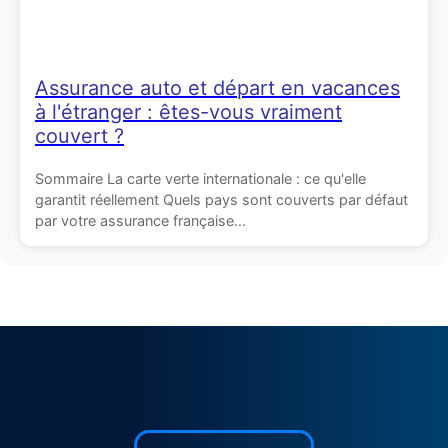
Assurance auto et départ en vacances
à l'étranger : êtes-vous vraiment
couvert ?
Sommaire La carte verte internationale : ce qu'elle
garantit réellement Quels pays sont couverts par défaut
par votre assurance française...