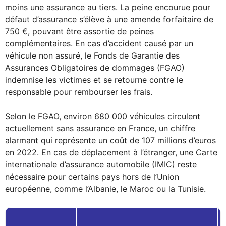
moins une assurance au tiers. La peine encourue pour
défaut d’assurance s’élève à une amende forfaitaire de
750 €, pouvant être assortie de peines
complémentaires. En cas d’accident causé par un
véhicule non assuré, le Fonds de Garantie des
Assurances Obligatoires de dommages (FGAO)
indemnise les victimes et se retourne contre le
responsable pour rembourser les frais.
Selon le FGAO, environ 680 000 véhicules circulent
actuellement sans assurance en France, un chiffre
alarmant qui représente un coût de 107 millions d’euros
en 2022. En cas de déplacement à l’étranger, une Carte
internationale d’assurance automobile (IMIC) reste
nécessaire pour certains pays hors de l’Union
européenne, comme l’Albanie, le Maroc ou la Tunisie.