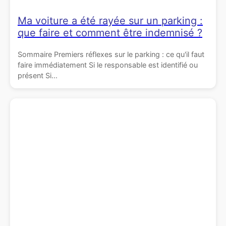
Ma voiture a été rayée sur un parking :
que faire et comment être indemnisé ?
Sommaire Premiers réflexes sur le parking : ce qu'il faut
faire immédiatement Si le responsable est identifié ou
présent Si...