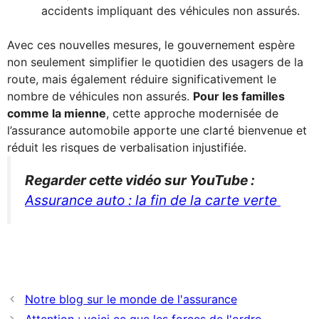
accidents impliquant des véhicules non assurés.
Avec ces nouvelles mesures, le gouvernement espère
non seulement simplifier le quotidien des usagers de la
route, mais également réduire significativement le
nombre de véhicules non assurés.
Pour les familles
comme la mienne
, cette approche modernisée de
l’assurance automobile apporte une clarté bienvenue et
réduit les risques de verbalisation injustifiée.
Regarder cette vidéo sur YouTube :
Assurance auto : la fin de la carte verte
Notre blog sur le monde de l'assurance