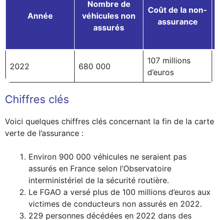
Nombre de
Coût de la non-
Année
véhicules non
assurance
assurés
107 millions
2022
680 000
d’euros
Chiffres clés
Voici quelques chiffres clés concernant la fin de la carte
verte de l’assurance :
Environ 900 000 véhicules ne seraient pas
assurés en France selon l’Observatoire
interministériel de la sécurité routière.
Le FGAO a versé plus de 100 millions d’euros aux
victimes de conducteurs non assurés en 2022.
229 personnes décédées en 2022 dans des