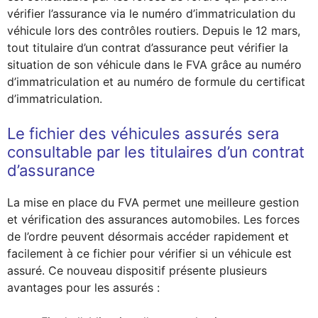
vérifier l’assurance via le numéro d’immatriculation du
véhicule lors des contrôles routiers. Depuis le 12 mars,
tout titulaire d’un contrat d’assurance peut vérifier la
situation de son véhicule dans le FVA grâce au numéro
d’immatriculation et au numéro de formule du certificat
d’immatriculation.
Le fichier des véhicules assurés sera
consultable par les titulaires d’un contrat
d’assurance
La mise en place du FVA permet une meilleure gestion
et vérification des assurances automobiles. Les forces
de l’ordre peuvent désormais accéder rapidement et
facilement à ce fichier pour vérifier si un véhicule est
assuré. Ce nouveau dispositif présente plusieurs
avantages pour les assurés :