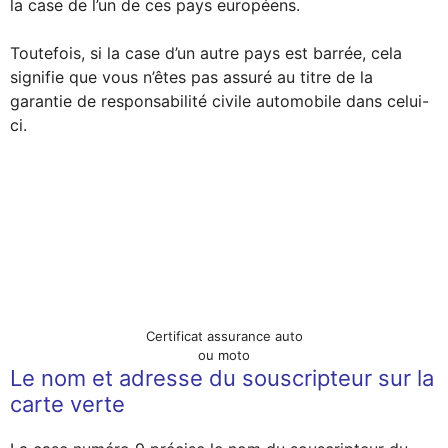
la case de l’un de ces pays européens.
Toutefois, si la case d’un autre pays est barrée, cela
signifie que vous n’êtes pas assuré au titre de la
garantie de responsabilité civile automobile dans celui-
ci.
Certificat assurance auto
ou moto
Le nom et adresse du souscripteur sur la
carte verte