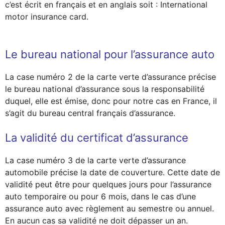
c’est écrit en français et en anglais soit : International
motor insurance card.
Le bureau national pour l’assurance auto
La case numéro 2 de la carte verte d’assurance précise
le bureau national d’assurance sous la responsabilité
duquel, elle est émise, donc pour notre cas en France, il
s’agit du bureau central français d’assurance.
La validité du certificat d’assurance
La case numéro 3 de la carte verte d’assurance
automobile précise la date de couverture. Cette date de
validité peut être pour quelques jours pour l’assurance
auto temporaire ou pour 6 mois, dans le cas d’une
assurance auto avec règlement au semestre ou annuel.
En aucun cas sa validité ne doit dépasser un an.