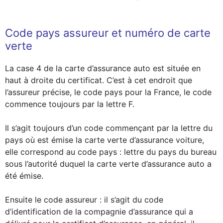
Code pays assureur et numéro de carte
verte
La case 4 de la carte d’assurance auto est située en
haut à droite du certificat. C’est à cet endroit que
l’assureur précise, le code pays pour la France, le code
commence toujours par la lettre F.
Il s’agit toujours d’un code commençant par la lettre du
pays où est émise la carte verte d’assurance voiture,
elle correspond au code pays : lettre du pays du bureau
sous l’autorité duquel la carte verte d’assurance auto a
été émise.
Ensuite le code assureur : il s’agit du code
d’identification de la compagnie d’assurance qui a