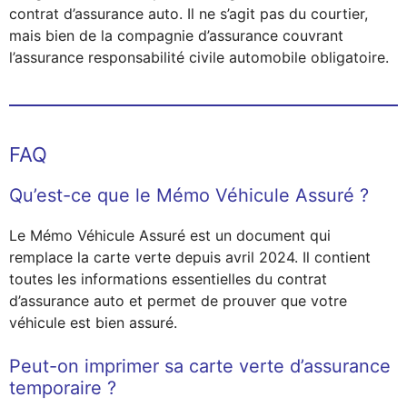
contrat d’assurance auto. Il ne s’agit pas du courtier,
mais bien de la compagnie d’assurance couvrant
l’assurance responsabilité civile automobile obligatoire.
FAQ
Qu’est-ce que le Mémo Véhicule Assuré ?
Le Mémo Véhicule Assuré est un document qui
remplace la carte verte depuis avril 2024. Il contient
toutes les informations essentielles du contrat
d’assurance auto et permet de prouver que votre
véhicule est bien assuré.
Peut-on imprimer sa carte verte d’assurance
temporaire ?