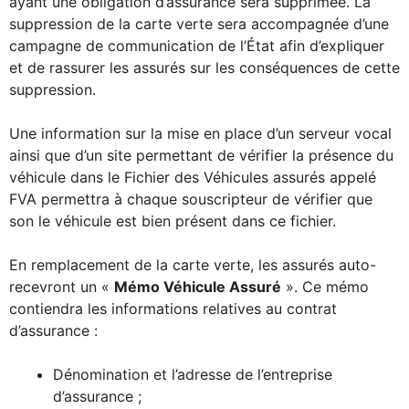
ayant une obligation d’assurance sera supprimée. La
suppression de la carte verte sera accompagnée d’une
campagne de communication de l’État afin d’expliquer
et de rassurer les assurés sur les conséquences de cette
suppression.
Une information sur la mise en place d’un serveur vocal
ainsi que d’un site permettant de vérifier la présence du
véhicule dans le Fichier des Véhicules assurés appelé
FVA permettra à chaque souscripteur de vérifier que
son le véhicule est bien présent dans ce fichier.
En remplacement de la carte verte, les assurés auto-
recevront un «
Mémo Véhicule Assuré
». Ce mémo
contiendra les informations relatives au contrat
d’assurance :
Dénomination et l’adresse de l’entreprise
d’assurance ;