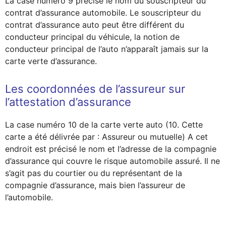
La case numéro 9 précise le nom du souscripteur du
contrat d’assurance automobile. Le souscripteur du
contrat d’assurance auto peut être différent du
conducteur principal du véhicule, la notion de
conducteur principal de l’auto n’apparaît jamais sur la
carte verte d’assurance.
Les coordonnées de l’assureur sur
l’attestation d’assurance
La case numéro 10 de la carte verte auto (10. Cette
carte a été délivrée par : Assureur ou mutuelle) A cet
endroit est précisé le nom et l’adresse de la compagnie
d’assurance qui couvre le risque automobile assuré. Il ne
s’agit pas du courtier ou du représentant de la
compagnie d’assurance, mais bien l’assureur de
l’automobile.