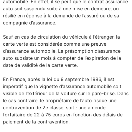
automobile. En effet, il se peut que le contrat assurance
auto soit suspendu suite à une mise en demeure, ou
résilié en réponse à la demande de l’assuré ou de sa
compagnie d’assurance.
Sauf en cas de circulation du véhicule à l’étranger, la
carte verte est considérée comme une preuve
d’assurance automobile. La présomption d’assurance
auto subsiste un mois à compter de l’expiration de la
date de validité de la carte verte.
En France, après la loi du 9 septembre 1986, il est
impératif que la vignette d’assurance automobile soit
visible de l’extérieur de la voiture sur le pare-brise. Dans
le cas contraire, le propriétaire de l’auto risque une
contravention de 2e classe, soit : une amende
forfaitaire de 22 à 75 euros en fonction des délais de
paiement de la contravention.