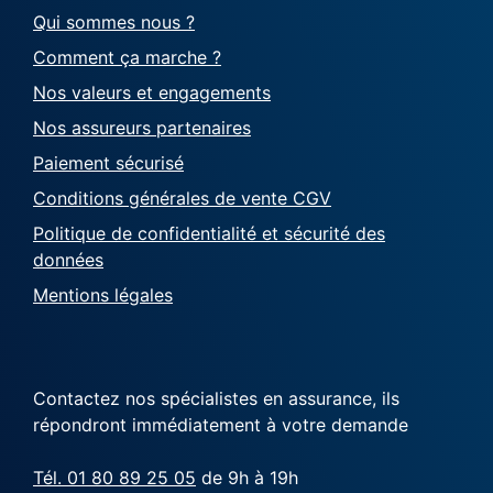
Qui sommes nous ?
Comment ça marche ?
Nos valeurs et engagements
Nos assureurs partenaires
Paiement sécurisé
Conditions générales de vente CGV
Politique de confidentialité et sécurité des
données
Mentions légales
Contactez nos spécialistes en assurance, ils
répondront immédiatement à votre demande
Tél. 01 80 89 25 05
de 9h à 19h