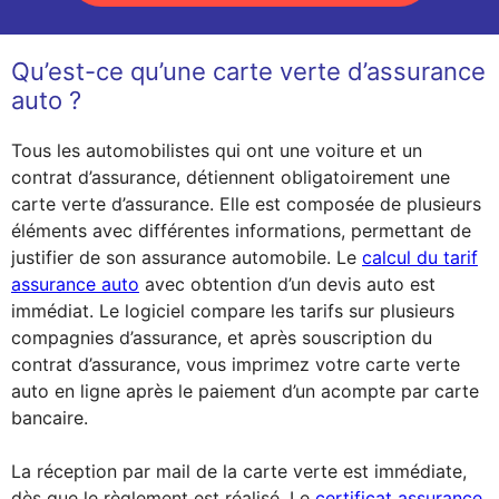
Qu’est-ce qu’une carte verte d’assurance
auto ?
Tous les automobilistes qui ont une voiture et un
contrat d’assurance, détiennent obligatoirement une
carte verte d’assurance. Elle est composée de plusieurs
éléments avec différentes informations, permettant de
justifier de son assurance automobile. Le
calcul du tarif
assurance auto
avec obtention d’un devis auto est
immédiat. Le logiciel compare les tarifs sur plusieurs
compagnies d’assurance, et après souscription du
contrat d’assurance, vous imprimez votre carte verte
auto en ligne après le paiement d’un acompte par carte
bancaire.
La réception par mail de la carte verte est immédiate,
dès que le règlement est réalisé. Le
certificat assurance