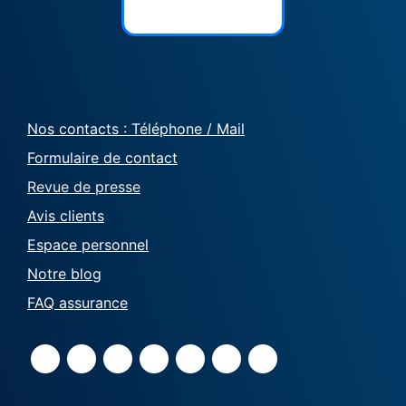
Nos contacts : Téléphone / Mail
Formulaire de contact
Revue de presse
Avis clients
Espace personnel
Notre blog
FAQ assurance