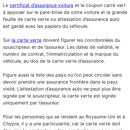
Le
certificat d’assurance voiture
et le coupon carré vert
à apposer sur le pare-brise de votre voiture et la grande
feuille de carte verte ou attestation d’assurance auto
est gardé avec les papiers du véhicule.
Sur
la carte verte
doivent figurer les coordonnées du
souscripteur et de l’assureur. Les dates de validité, le
numéro de contrat, l’immatriculation et la marque du
véhicule, au dos de la carte verte d’assurance.
Figure aussi la liste des pays où l’on peut circuler sans
devoir prendre une assurance frontière dans le pays
visité. L’attestation d’assurance auto ne peut plus être
signée par le souscripteur, la carte verte est signée
uniquement par l’assureur.
Pour les personnes qui se rendent au Royaume-Uni et à
Chypre, il y a une particularité, car la carte verte doit