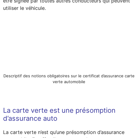
être signée par toutes autres conducteurs qui peuvent
utiliser le véhicule.
Descriptif des notions obligatoires sur le certificat d’assurance carte
verte automobile
La carte verte est une présomption
d’assurance auto
La carte verte n’est qu’une présomption d’assurance