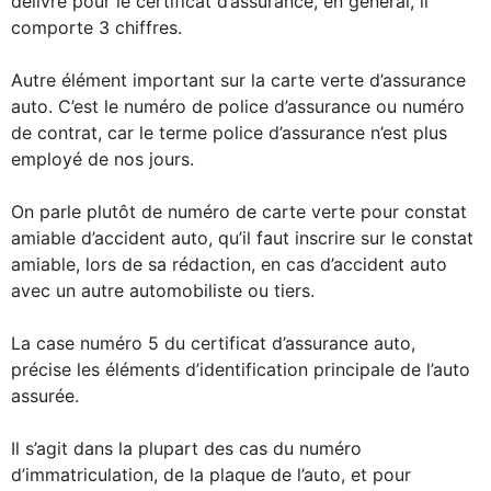
délivré pour le certificat d’assurance, en général, il
comporte 3 chiffres.
Autre élément important sur la carte verte d’assurance
auto. C’est le numéro de police d’assurance ou numéro
de contrat, car le terme police d’assurance n’est plus
employé de nos jours.
On parle plutôt de numéro de carte verte pour constat
amiable d’accident auto, qu’il faut inscrire sur le constat
amiable, lors de sa rédaction, en cas d’accident auto
avec un autre automobiliste ou tiers.
La case numéro 5 du certificat d’assurance auto,
précise les éléments d’identification principale de l’auto
assurée.
Il s’agit dans la plupart des cas du numéro
d’immatriculation, de la plaque de l’auto, et pour