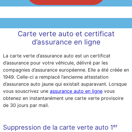
Carte verte auto et certificat
d’assurance en ligne
La carte verte d’assurance auto est un certificat
d’assurance pour votre véhicule, délivré par les
compagnies d’assurance européenne. Elle a été créée en
1949. Celle-ci a remplacé l’ancienne attestation
d’assurance auto jaune qui existait auparavant. Lorsque
vous souscrivez une
assurance auto en ligne
vous
obtenez en instantanément une carte verte provisoire
de 30 jours par mail.
Suppression de la carte verte auto 1ᵉʳ