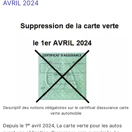
AVRIL 2024
Descriptif des notions obligatoires sur le certificat d’assurance carte
verte automobile
Depuis le 1ᵉʳ avril 2024, La carte verte pour les autos