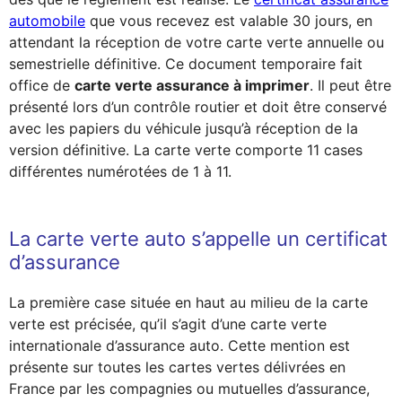
automobile
que vous recevez est valable 30 jours, en
attendant la réception de votre carte verte annuelle ou
semestrielle définitive. Ce document temporaire fait
office de
carte verte assurance à imprimer
. Il peut être
présenté lors d’un contrôle routier et doit être conservé
avec les papiers du véhicule jusqu’à réception de la
version définitive. La carte verte comporte 11 cases
différentes numérotées de 1 à 11.
La carte verte auto s’appelle un certificat
d’assurance
La première case située en haut au milieu de la carte
verte est précisée, qu’il s’agit d’une carte verte
internationale d’assurance auto. Cette mention est
présente sur toutes les cartes vertes délivrées en
France par les compagnies ou mutuelles d’assurance,