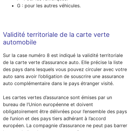
G : pour les autres véhicules.
Validité territoriale de la carte verte
automobile
Sur la case numéro 8 est indiqué la validité territoriale
de la carte verte d’assurance auto. Elle précise la liste
des pays dans lesquels vous pouvez circuler avec votre
auto sans avoir l’obligation de souscrire une assurance
auto complémentaire dans le pays étranger visité.
Les cartes vertes d’assurance sont émises par un
bureau de l’Union européenne et doivent
obligatoirement être délivrées pour l’ensemble des pays
de l’union et des pays tiers adhérant à l’accord
européen. La compagnie d’assurance ne peut pas barrer