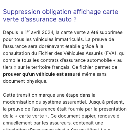
Suppression obligation affichage carte
verte d’assurance auto ?
Depuis le 1ᵉʳ avril 2024, la carte verte a été supprimée
pour tous les véhicules immatriculés. La preuve de
l’assurance sera dorénavant établie grâce à la
consultation du Fichier des Véhicules Assurés (FVA), qui
compile tous les contrats d’assurance automobile « au
tiers » sur le territoire français. Ce fichier permet de
prouver qu’un véhicule est assuré
même sans
document physique.
Cette transition marque une étape dans la
modernisation du système assurantiel. Jusqu’à présent,
la preuve de l’assurance était fournie par la présentation
de la « carte verte ». Ce document papier, renouvelé
annuellement par les assureurs, contenait une
attestation d’assurance ainsi qu’un certificat (le «