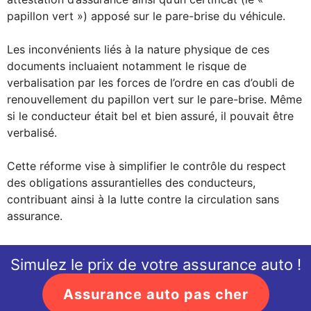
papillon vert ») apposé sur le pare-brise du véhicule.
Les inconvénients liés à la nature physique de ces
documents incluaient notamment le risque de
verbalisation par les forces de l’ordre en cas d’oubli de
renouvellement du papillon vert sur le pare-brise. Même
si le conducteur était bel et bien assuré, il pouvait être
verbalisé.
Cette réforme vise à simplifier le contrôle du respect
des obligations assurantielles des conducteurs,
contribuant ainsi à la lutte contre la circulation sans
assurance.
Simulez le prix de votre assurance auto !
Assurance auto pas cher