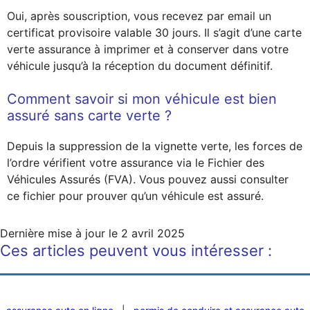
Oui, après souscription, vous recevez par email un
certificat provisoire valable 30 jours. Il s’agit d’une carte
verte assurance à imprimer et à conserver dans votre
véhicule jusqu’à la réception du document définitif.
Comment savoir si mon véhicule est bien
assuré sans carte verte ?
Depuis la suppression de la vignette verte, les forces de
l’ordre vérifient votre assurance via le Fichier des
Véhicules Assurés (FVA). Vous pouvez aussi consulter
ce fichier pour prouver qu’un véhicule est assuré.
Dernière mise à jour le
2 avril 2025
Ces articles peuvent vous intéresser :