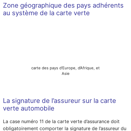
Zone géographique des pays adhérents
au système de la carte verte
carte des pays d’Europe, d’Afrique, et
Asie
La signature de l’assureur sur la carte
verte automobile
La case numéro 11 de la carte verte d’assurance doit
obligatoirement comporter la signature de l’assureur du