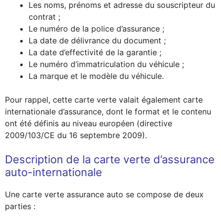
Les noms, prénoms et adresse du souscripteur du
contrat ;
Le numéro de la police d’assurance ;
La date de délivrance du document ;
La date d’effectivité de la garantie ;
Le numéro d’immatriculation du véhicule ;
La marque et le modèle du véhicule.
Pour rappel, cette carte verte valait également carte
internationale d’assurance, dont le format et le contenu
ont été définis au niveau européen (directive
2009/103/CE du 16 septembre 2009).
Description de la carte verte d’assurance
auto-internationale
Une carte verte assurance auto se compose de deux
parties :