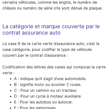
certains véhicules, comme les engins, le numéro de
châssis ou numéro de série s’ils sont dénué de plaque.
La catégorie et marque couverte par le
contrat assurance auto
La case 9 de la carte verte d’assurance auto, c’est la
case catégorie, pour codifier le type de véhicule
couvert par le contrat d’assurance :
Codification des lettres des cases qui compose la carte
verte :
A : indique qu’il s’agit d’une automobile.
B : signifie moto ou scooter 2 roues.
C : Pour un camion ou un tracteur.
D : Pour un cycle à moteur auxiliaire
E : Pour les autobus ou autocar.
F : Pour les remorques.