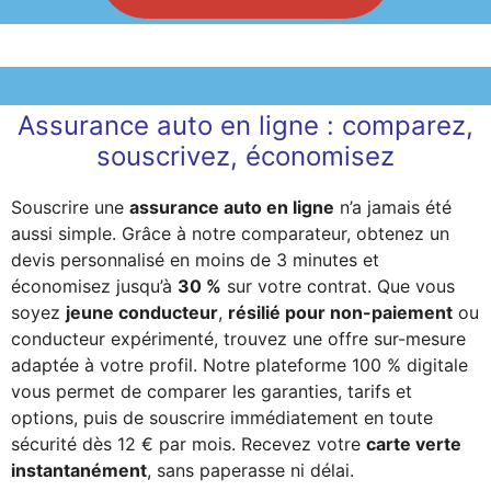
Assurance auto en ligne : comparez,
souscrivez, économisez
Souscrire une
assurance auto en ligne
n’a jamais été
aussi simple. Grâce à notre comparateur, obtenez un
devis personnalisé en moins de 3 minutes et
économisez jusqu’à
30 %
sur votre contrat. Que vous
soyez
jeune conducteur
,
résilié pour non-paiement
ou
conducteur expérimenté, trouvez une offre sur-mesure
adaptée à votre profil. Notre plateforme 100 % digitale
vous permet de comparer les garanties, tarifs et
options, puis de souscrire immédiatement en toute
sécurité dès 12 € par mois. Recevez votre
carte verte
instantanément
, sans paperasse ni délai.