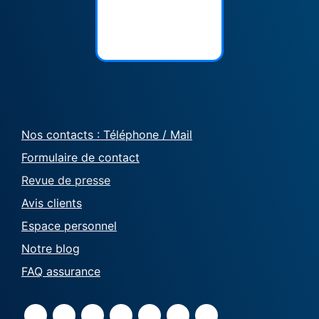
Nos contacts : Téléphone / Mail
Formulaire de contact
Revue de presse
Avis clients
Espace personnel
Notre blog
FAQ assurance