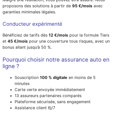
proposons des solutions à partir de
95 €/mois
avec
garanties minimales légales.
Conducteur expérimenté
Bénéficiez de tarifs dès
12 €/mois
pour la formule Tiers
et
45 €/mois
pour une couverture tous risques, avec un
bonus allant jusqu’à 50 %.
Pourquoi choisir notre assurance auto en
ligne ?
Souscription
100 % digitale
en moins de 5
minutes
Carte verte envoyée immédiatement
13 assureurs partenaires comparés
Plateforme sécurisée, sans engagement
Assistance client 6j/7