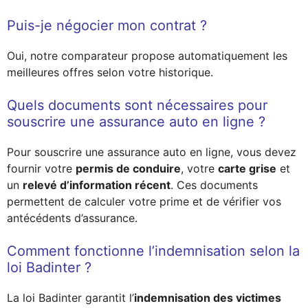
Puis-je négocier mon contrat ?
Oui, notre comparateur propose automatiquement les
meilleures offres selon votre historique.
Quels documents sont nécessaires pour
souscrire une assurance auto en ligne ?
Pour souscrire une assurance auto en ligne, vous devez
fournir votre
permis de conduire
, votre
carte grise
et
un
relevé d’information récent
. Ces documents
permettent de calculer votre prime et de vérifier vos
antécédents d’assurance.
Comment fonctionne l’indemnisation selon la
loi Badinter ?
La loi Badinter garantit l’
indemnisation des victimes