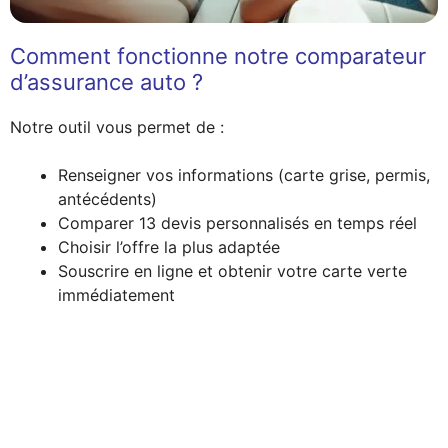
Comment fonctionne notre comparateur
d’assurance auto ?
Notre outil vous permet de :
Renseigner vos informations (carte grise, permis,
antécédents)
Comparer 13 devis personnalisés en temps réel
Choisir l’offre la plus adaptée
Souscrire en ligne et obtenir votre carte verte
immédiatement