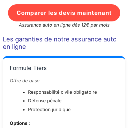
Comparer les devis maintenant
Assurance auto en ligne dès 12€ par mois
Les garanties de notre assurance auto
en ligne
Formule Tiers
Offre de base
Responsabilité civile obligatoire
Défense pénale
Protection juridique
Options :