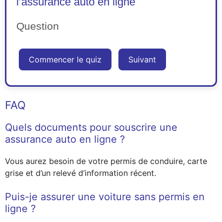
l’assurance auto en ligne
Question
Commencer le quiz
Suivant
FAQ
Quels documents pour souscrire une
assurance auto en ligne ?
Vous aurez besoin de votre permis de conduire, carte
grise et d’un relevé d’information récent.
Puis-je assurer une voiture sans permis en
ligne ?