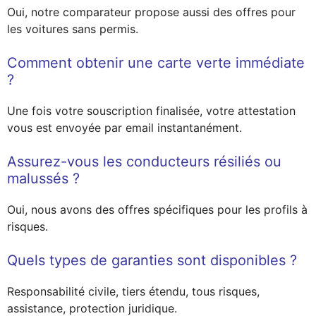
Oui, notre comparateur propose aussi des offres pour
les voitures sans permis.
Comment obtenir une carte verte immédiate
?
Une fois votre souscription finalisée, votre attestation
vous est envoyée par email instantanément.
Assurez-vous les conducteurs résiliés ou
malussés ?
Oui, nous avons des offres spécifiques pour les profils à
risques.
Quels types de garanties sont disponibles ?
Responsabilité civile, tiers étendu, tous risques,
assistance, protection juridique.