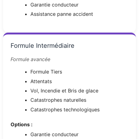
Garantie conducteur
Assistance panne accident
Formule Intermédiaire
Formule avancée
Formule Tiers
Attentats
Vol, Incendie et Bris de glace
Catastrophes naturelles
Catastrophes technologiques
Options :
Garantie conducteur