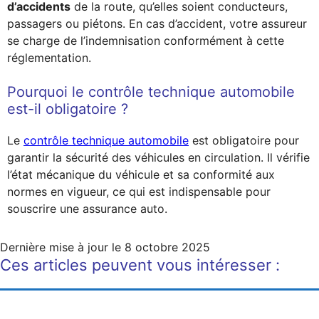
d’accidents
de la route, qu’elles soient conducteurs,
passagers ou piétons. En cas d’accident, votre assureur
se charge de l’indemnisation conformément à cette
réglementation.
Pourquoi le contrôle technique automobile
est-il obligatoire ?
Le
contrôle technique automobile
est obligatoire pour
garantir la sécurité des véhicules en circulation. Il vérifie
l’état mécanique du véhicule et sa conformité aux
normes en vigueur, ce qui est indispensable pour
souscrire une assurance auto.
Dernière mise à jour le
8 octobre 2025
Ces articles peuvent vous intéresser :