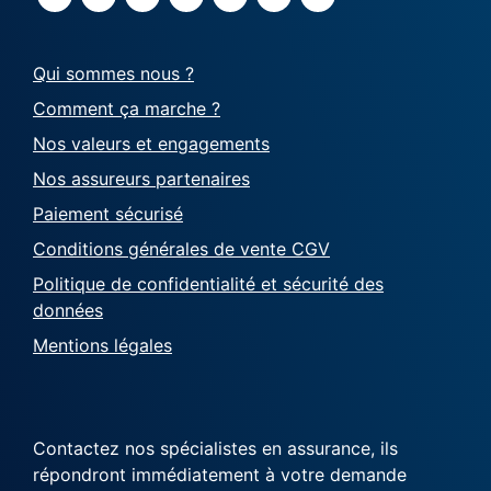
Qui sommes nous ?
Comment ça marche ?
Nos valeurs et engagements
Nos assureurs partenaires
Paiement sécurisé
Conditions générales de vente CGV
Politique de confidentialité et sécurité des
données
Mentions légales
Contactez nos spécialistes en assurance, ils
répondront immédiatement à votre demande