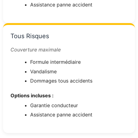
Assistance panne accident
Tous Risques
Couverture maximale
Formule intermédiaire
Vandalisme
Dommages tous accidents
Options incluses :
Garantie conducteur
Assistance panne accident