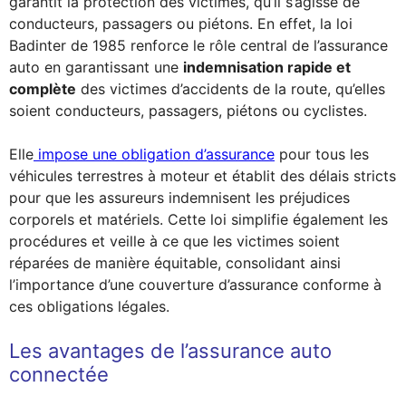
garantit la protection des victimes, qu’il s’agisse de
conducteurs, passagers ou piétons. En effet, la loi
Badinter de 1985 renforce le rôle central de l’assurance
auto en garantissant une
indemnisation rapide et
complète
des victimes d’accidents de la route, qu’elles
soient conducteurs, passagers, piétons ou cyclistes.
Elle
impose une obligation d’assurance
pour tous les
véhicules terrestres à moteur et établit des délais stricts
pour que les assureurs indemnisent les préjudices
corporels et matériels. Cette loi simplifie également les
procédures et veille à ce que les victimes soient
réparées de manière équitable, consolidant ainsi
l’importance d’une couverture d’assurance conforme à
ces obligations légales.
Les avantages de l’assurance auto
connectée