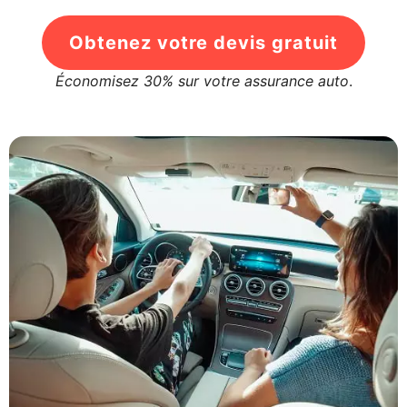
Obtenez votre devis gratuit
Économisez 30% sur votre assurance auto
.