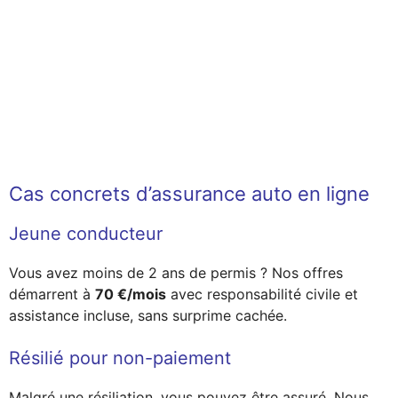
Cas concrets d’assurance auto en ligne
Jeune conducteur
Vous avez moins de 2 ans de permis ? Nos offres
démarrent à
70 €/mois
avec responsabilité civile et
assistance incluse, sans surprime cachée.
Résilié pour non-paiement
Malgré une résiliation, vous pouvez être assuré. Nous