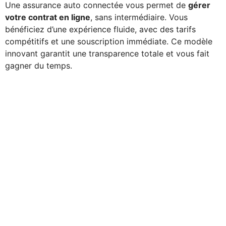
Une assurance auto connectée vous permet de
gérer
votre contrat en ligne
, sans intermédiaire. Vous
bénéficiez d’une expérience fluide, avec des tarifs
compétitifs et une souscription immédiate. Ce modèle
innovant garantit une transparence totale et vous fait
gagner du temps.