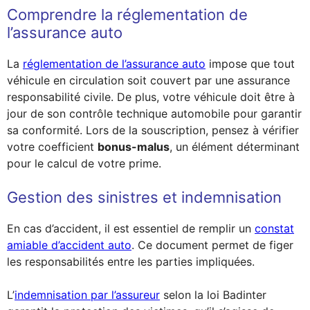
Comprendre la réglementation de
l’assurance auto
La
réglementation de l’assurance auto
impose que tout
véhicule en circulation soit couvert par une assurance
responsabilité civile. De plus, votre véhicule doit être à
jour de son contrôle technique automobile pour garantir
sa conformité. Lors de la souscription, pensez à vérifier
votre coefficient
bonus-malus
, un élément déterminant
pour le calcul de votre prime.
Gestion des sinistres et indemnisation
En cas d’accident, il est essentiel de remplir un
constat
amiable d’accident auto
. Ce document permet de figer
les responsabilités entre les parties impliquées.
L’
indemnisation par l’assureur
selon la loi Badinter