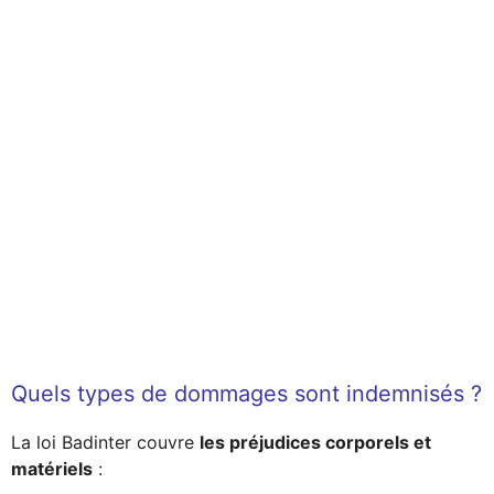
Quels types de dommages sont indemnisés ?
La loi Badinter couvre
les préjudices corporels et
matériels
: