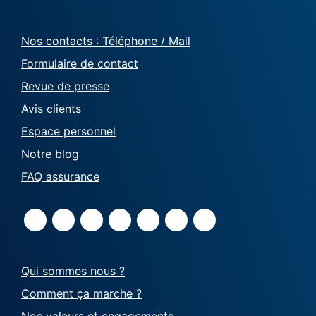
Nos contacts : Téléphone / Mail
Formulaire de contact
Revue de presse
Avis clients
Espace personnel
Notre blog
FAQ assurance
Qui sommes nous ?
Comment ça marche ?
Nos valeurs et engagements