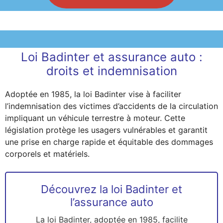
Loi Badinter et assurance auto :
droits et indemnisation
Adoptée en 1985, la loi Badinter vise à faciliter
l’indemnisation des victimes d’accidents de la circulation
impliquant un véhicule terrestre à moteur. Cette
législation protège les usagers vulnérables et garantit
une prise en charge rapide et équitable des dommages
corporels et matériels.
Découvrez la loi Badinter et
l’assurance auto
La loi Badinter, adoptée en 1985, facilite