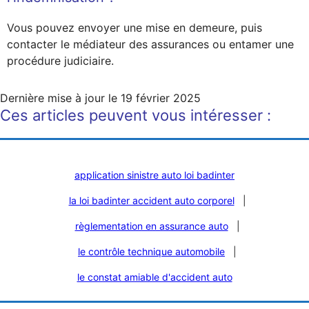
Vous pouvez envoyer une mise en demeure, puis
contacter le médiateur des assurances ou entamer une
procédure judiciaire.
Dernière mise à jour le
19 février 2025
Ces articles peuvent vous intéresser :
application sinistre auto loi badinter
la loi badinter accident auto corporel
|
règlementation en assurance auto
|
le contrôle technique automobile
|
le constat amiable d'accident auto