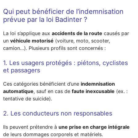
Qui peut bénéficier de l’indemnisation
prévue par la loi Badinter ?
La loi s’applique aux
accidents de la route
causés par
un
véhicule motorisé
(voiture, moto, scooter,
camion…). Plusieurs profils sont concernés :
1. Les usagers protégés : piétons, cyclistes
et passagers
Ces catégories bénéficient d’une
indemnisation
automatique
, sauf en cas de
faute inexcusable
(ex. :
tentative de suicide).
2. Les conducteurs non responsables
Ils peuvent prétendre à
une prise en charge intégrale
de leurs dommages corporels et matériels.