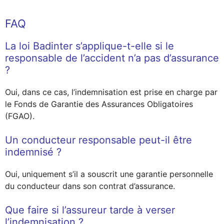
FAQ
La loi Badinter s’applique-t-elle si le
responsable de l’accident n’a pas d’assurance
?
Oui, dans ce cas, l’indemnisation est prise en charge par
le Fonds de Garantie des Assurances Obligatoires
(FGAO).
Un conducteur responsable peut-il être
indemnisé ?
Oui, uniquement s’il a souscrit une garantie personnelle
du conducteur dans son contrat d’assurance.
Que faire si l’assureur tarde à verser
l’indemnisation ?