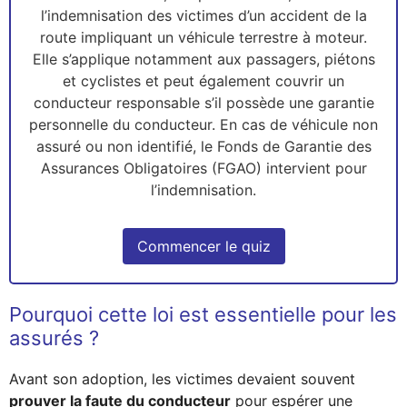
l’indemnisation des victimes d’un accident de la
route impliquant un véhicule terrestre à moteur.
Elle s’applique notamment aux passagers, piétons
et cyclistes et peut également couvrir un
conducteur responsable s’il possède une garantie
personnelle du conducteur. En cas de véhicule non
assuré ou non identifié, le Fonds de Garantie des
Assurances Obligatoires (FGAO) intervient pour
l’indemnisation.
Commencer le quiz
Pourquoi cette loi est essentielle pour les
assurés ?
Avant son adoption, les victimes devaient souvent
prouver la faute du conducteur
pour espérer une