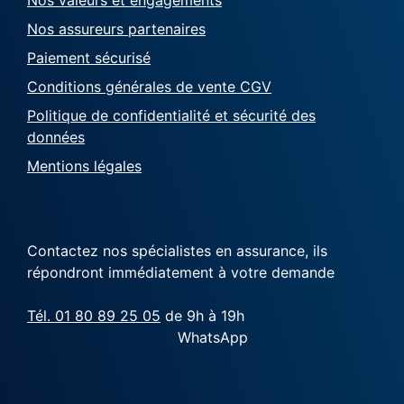
Nos assureurs partenaires
Paiement sécurisé
Conditions générales de vente CGV
Politique de confidentialité et sécurité des
données
Mentions légales
Contactez nos spécialistes en assurance, ils
répondront immédiatement à votre demande
Tél. 01 80 89 25 05
de 9h à 19h
WhatsApp