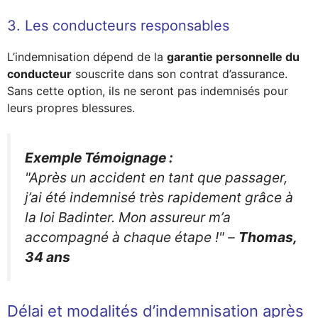
3. Les conducteurs responsables
L’indemnisation dépend de la
garantie personnelle du
conducteur
souscrite dans son contrat d’assurance.
Sans cette option, ils ne seront pas indemnisés pour
leurs propres blessures.
Exemple Témoignage :
"Après un accident en tant que passager,
j’ai été indemnisé très rapidement grâce à
la loi Badinter. Mon assureur m’a
accompagné à chaque étape !"
–
Thomas,
34 ans
Délai et modalités d’indemnisation après