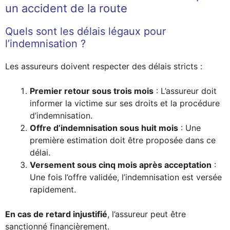
un accident de la route
Quels sont les délais légaux pour
l’indemnisation ?
Les assureurs doivent respecter des délais stricts :
Premier retour sous trois mois
: L’assureur doit
informer la victime sur ses droits et la procédure
d’indemnisation.
Offre d’indemnisation sous huit mois
: Une
première estimation doit être proposée dans ce
délai.
Versement sous cinq mois après acceptation
:
Une fois l’offre validée, l’indemnisation est versée
rapidement.
En cas de retard injustifié
, l’assureur peut être
sanctionné financièrement.