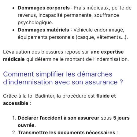
Dommages corporels
: Frais médicaux, perte de
revenus, incapacité permanente, souffrance
psychologique.
Dommages matériels
: Véhicule endommagé,
équipements personnels (casque, vêtements…).
L’évaluation des blessures repose sur
une expertise
médicale
qui détermine le montant de l’indemnisation.
Comment simplifier les démarches
d’indemnisation avec son assurance ?
Grâce à la loi Badinter, la procédure est
fluide et
accessible
:
Déclarer l’accident à son assureur
sous
5 jours
ouvrés
.
Transmettre les documents nécessaires
: