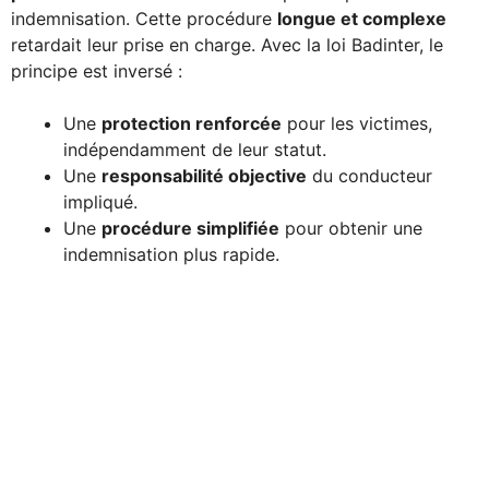
indemnisation. Cette procédure
longue et complexe
retardait leur prise en charge. Avec la loi Badinter, le
principe est inversé :
Une
protection renforcée
pour les victimes,
indépendamment de leur statut.
Une
responsabilité objective
du conducteur
impliqué.
Une
procédure simplifiée
pour obtenir une
indemnisation plus rapide.