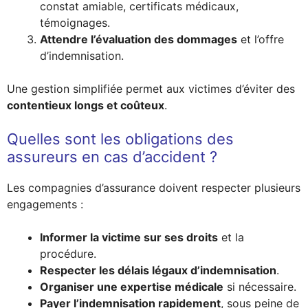
constat amiable, certificats médicaux,
témoignages.
Attendre l’évaluation des dommages
et l’offre
d’indemnisation.
Une gestion simplifiée permet aux victimes d’éviter des
contentieux longs et coûteux
.
Quelles sont les obligations des
assureurs en cas d’accident ?
Les compagnies d’assurance doivent respecter plusieurs
engagements :
Informer la victime sur ses droits
et la
procédure.
Respecter les délais légaux d’indemnisation
.
Organiser une expertise médicale
si nécessaire.
Payer l’indemnisation rapidement
, sous peine de