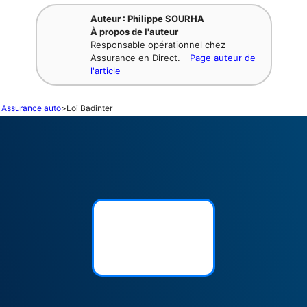
Auteur : Philippe SOURHA
À propos de l'auteur
Responsable opérationnel chez
Assurance en Direct.
Page auteur de
l'article
Assurance auto
>
Loi Badinter