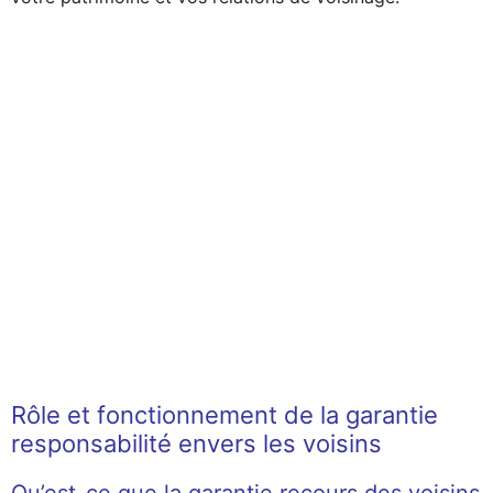
Rôle et fonctionnement de la garantie
responsabilité envers les voisins