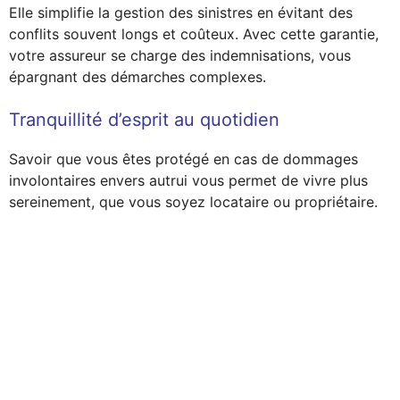
Elle simplifie la gestion des sinistres en évitant des
conflits souvent longs et coûteux. Avec cette garantie,
votre assureur se charge des indemnisations, vous
épargnant des démarches complexes.
Tranquillité d’esprit au quotidien
Savoir que vous êtes protégé en cas de dommages
involontaires envers autrui vous permet de vivre plus
sereinement, que vous soyez locataire ou propriétaire.