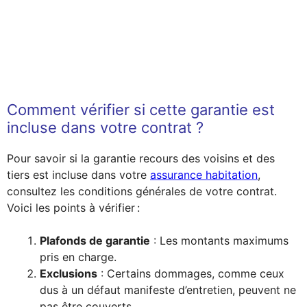
Comment vérifier si cette garantie est
incluse dans votre contrat ?
Pour savoir si la garantie recours des voisins et des
tiers est incluse dans votre
assurance habitation
,
consultez les conditions générales de votre contrat.
Voici les points à vérifier :
Plafonds de garantie
: Les montants maximums
pris en charge.
Exclusions
: Certains dommages, comme ceux
dus à un défaut manifeste d’entretien, peuvent ne
pas être couverts.