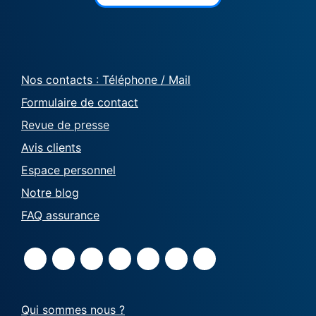
Nos contacts : Téléphone / Mail
Formulaire de contact
Revue de presse
Avis clients
Espace personnel
Notre blog
FAQ assurance
Qui sommes nous ?