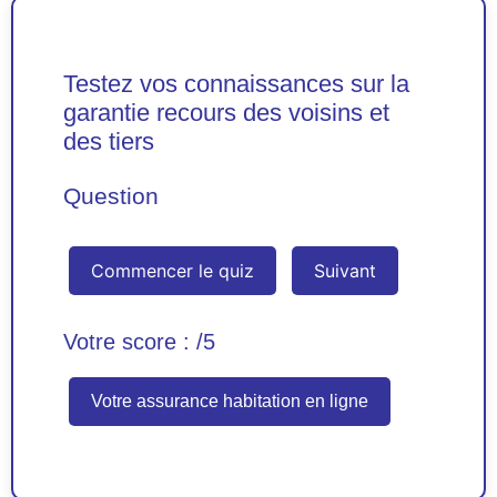
Testez vos connaissances sur la
garantie recours des voisins et
des tiers
Question
Commencer le quiz
Suivant
Votre score :
/5
Votre assurance habitation en ligne