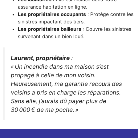
assurance habitation en ligne.
Les propriétaires occupants
: Protège contre les
sinistres impactant des tiers.
Les propriétaires bailleurs
: Couvre les sinistres
survenant dans un bien loué.
Laurent, propriétaire
:
« Un incendie dans ma maison s’est
propagé à celle de mon voisin.
Heureusement, ma garantie recours des
voisins a pris en charge les réparations.
Sans elle, j’aurais dû payer plus de
30 000 € de ma poche. »