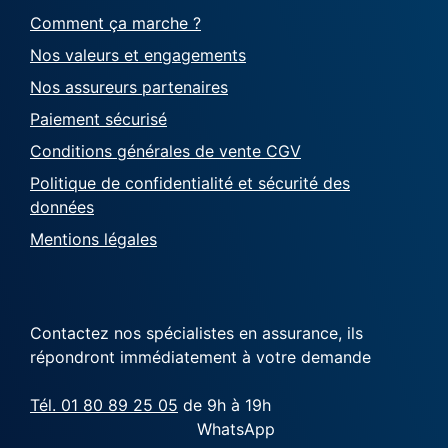
Comment ça marche ?
Nos valeurs et engagements
Nos assureurs partenaires
Paiement sécurisé
Conditions générales de vente CGV
Politique de confidentialité et sécurité des
données
Mentions légales
Contactez nos spécialistes en assurance, ils
répondront immédiatement à votre demande
Tél. 01 80 89 25 05
de 9h à 19h
WhatsApp