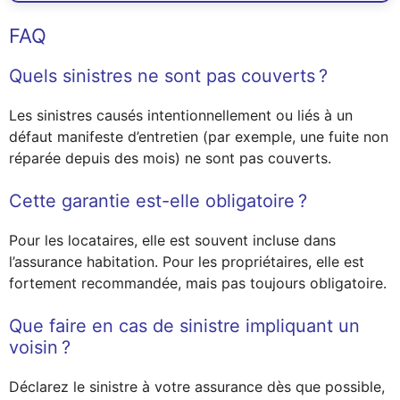
FAQ
Quels sinistres ne sont pas couverts ?
Les sinistres causés intentionnellement ou liés à un
défaut manifeste d’entretien (par exemple, une fuite non
réparée depuis des mois) ne sont pas couverts.
Cette garantie est-elle obligatoire ?
Pour les locataires, elle est souvent incluse dans
l’assurance habitation. Pour les propriétaires, elle est
fortement recommandée, mais pas toujours obligatoire.
Que faire en cas de sinistre impliquant un
voisin ?
Déclarez le sinistre à votre assurance dès que possible,