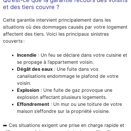
Qu’est-ce que la garantie recours des voisins
et des tiers couvre ?
Cette garantie intervient principalement dans les
situations où des dommages causés par votre logement
affectent des tiers. Voici les principaux sinistres
couverts :
Incendie
: Un feu se déclare dans votre cuisine et
se propage à l’appartement voisin.
Dégât des eaux
: Une fuite dans vos
canalisations endommage le plafond de votre
voisin.
Explosion
: Une fuite de gaz provoque une
explosion affectant plusieurs logements.
Effondrement
: Un mur ou une toiture de votre
maison s’effondre sur la propriété voisine.
➡️ Ces situations exigent une prise en charge rapide et