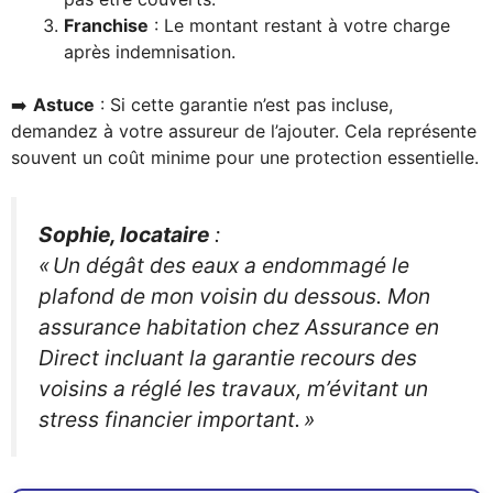
Franchise
: Le montant restant à votre charge
après indemnisation.
➡️
Astuce
: Si cette garantie n’est pas incluse,
demandez à votre assureur de l’ajouter. Cela représente
souvent un coût minime pour une protection essentielle.
Sophie, locataire
:
« Un dégât des eaux a endommagé le
plafond de mon voisin du dessous. Mon
assurance habitation chez Assurance en
Direct incluant la garantie recours des
voisins a réglé les travaux, m’évitant un
stress financier important. »