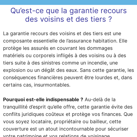
Qu’est-ce que la garantie recours
des voisins et des tiers ?
La garantie recours des voisins et des tiers est une
composante essentielle de l’assurance habitation. Elle
protège les assurés en couvrant les dommages
matériels ou corporels infligés à des voisins ou à des
tiers suite à des sinistres comme un incendie, une
explosion ou un dégât des eaux. Sans cette garantie, les
conséquences financières peuvent être lourdes et, dans
certains cas, insurmontables.
Pourquoi est-elle indispensable ?
Au-delà de la
tranquillité d’esprit qu’elle offre, cette garantie évite des
conflits juridiques coûteux et protège vos finances. Que
vous soyez locataire, propriétaire ou bailleur, cette
couverture est un atout incontournable pour sécuriser
votre patrimoine et vos relations de voisinage.