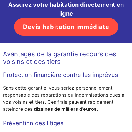
Assurez votre habitation directement en
ligne
Devis habitation immédiate
Avantages de la garantie recours des
voisins et des tiers
Protection financière contre les imprévus
Sans cette garantie, vous seriez personnellement
responsable des réparations ou indemnisations dues à
vos voisins et tiers. Ces frais peuvent rapidement
atteindre des
dizaines de milliers d’euros
.
Prévention des litiges