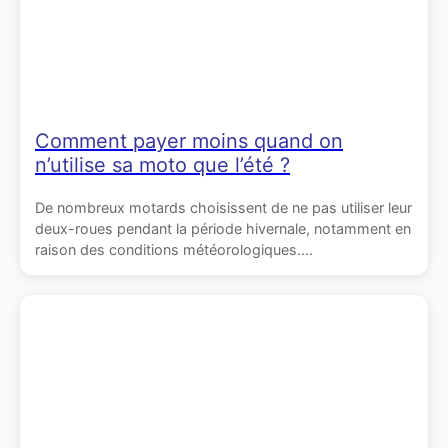
Comment payer moins quand on
n’utilise sa moto que l’été ?
De nombreux motards choisissent de ne pas utiliser leur
deux-roues pendant la période hivernale, notamment en
raison des conditions météorologiques....