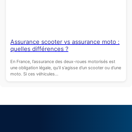
Assurance scooter vs assurance moto :
quelles différences ?
En France, l’assurance des deux-roues motorisés est
une obligation légale, qu’il s’agisse d’un scooter ou d’une
moto. Si ces véhicules...