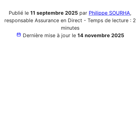
Publié le
11 septembre 2025
par
Philippe SOURHA
,
responsable Assurance en Direct - Temps de lecture : 2
minutes
Dernière mise à jour le
14 novembre 2025