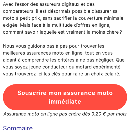
Avec l’essor des assureurs digitaux et des
comparateurs, il est désormais possible d’assurer sa
moto à petit prix, sans sacrifier la couverture minimale
exigée. Mais face à la multitude d’offres en ligne,
comment savoir laquelle est vraiment la moins chère ?
Nous vous guidons pas à pas pour trouver les
meilleures assurances moto en ligne, tout en vous
aidant à comprendre les critères à ne pas négliger. Que
vous soyez jeune conducteur ou motard expérimenté,
vous trouverez ici les clés pour faire un choix éclairé.
Souscrire mon assurance moto
immédiate
Assurance moto en ligne pas chère dès 9,20 € par mois
Sommaire