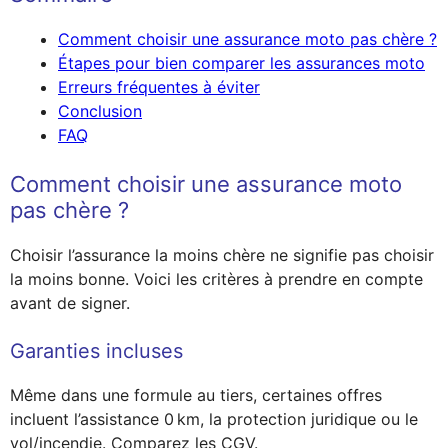
Comment choisir une assurance moto pas chère ?
Étapes pour bien comparer les assurances moto
Erreurs fréquentes à éviter
Conclusion
FAQ
Comment choisir une assurance moto
pas chère ?
Choisir l’assurance la moins chère ne signifie pas choisir
la moins bonne. Voici les critères à prendre en compte
avant de signer.
Garanties incluses
Même dans une formule au tiers, certaines offres
incluent l’assistance 0 km, la protection juridique ou le
vol/incendie. Comparez les CGV.