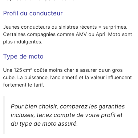
Profil du conducteur
Jeunes conducteurs ou sinistres récents = surprimes.
Certaines compagnies comme AMV ou April Moto sont
plus indulgentes.
Type de moto
Une 125 cm³ coûte moins cher à assurer qu’un gros
cube. La puissance, l’ancienneté et la valeur influencent
fortement le tarif.
Pour bien choisir, comparez les garanties
incluses, tenez compte de votre profil et
du type de moto assuré.