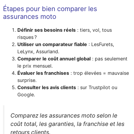
Étapes pour bien comparer les
assurances moto
Définir ses besoins réels
: tiers, vol, tous
risques ?
Utiliser un comparateur fiable
: LesFurets,
LeLynx, Assurland.
Comparer le coût annuel global
: pas seulement
le prix mensuel.
Évaluer les franchises
: trop élevées = mauvaise
surprise.
Consulter les avis clients
: sur Trustpilot ou
Google.
Comparez les assurances moto selon le
coût total, les garanties, la franchise et les
retours clients.