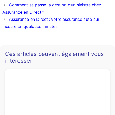
Comment se passe la gestion d’un sinistre chez
Assurance en Direct ?
Assurance en Direct : votre assurance auto sur
mesure en quelques minutes
Ces articles peuvent également vous
intéresser