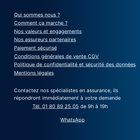
Qui sommes nous ?
Comment ça marche ?
Nos valeurs et engagements
Nos assureurs partenaires
Paiement sécurisé
Conditions générales de vente CGV
Politique de confidentialité et sécurité des données
Mentions légales
Contactez nos spécialistes en assurance, ils
répondront immédiatement à votre demande
Tél. 01 80 89 25 05
de 9h à 19h
WhatsApp