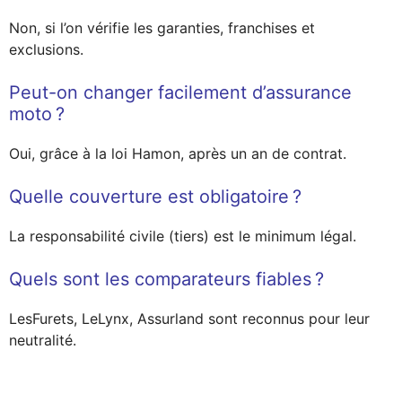
Non, si l’on vérifie les garanties, franchises et
exclusions.
Peut-on changer facilement d’assurance
moto ?
Oui, grâce à la loi Hamon, après un an de contrat.
Quelle couverture est obligatoire ?
La responsabilité civile (tiers) est le minimum légal.
Quels sont les comparateurs fiables ?
LesFurets, LeLynx, Assurland sont reconnus pour leur
neutralité.