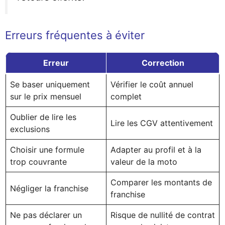
Erreurs fréquentes à éviter
Erreur
Correction
Se baser uniquement
Vérifier le coût annuel
sur le prix mensuel
complet
Oublier de lire les
Lire les CGV attentivement
exclusions
Choisir une formule
Adapter au profil et à la
trop couvrante
valeur de la moto
Comparer les montants de
Négliger la franchise
franchise
Ne pas déclarer un
Risque de nullité de contrat