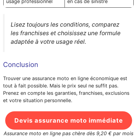
usage professionnel
en cas de sinistre
Lisez toujours les conditions, comparez
les franchises et choisissez une formule
adaptée à votre usage réel.
Conclusion
Trouver une assurance moto en ligne économique est
tout à fait possible. Mais le prix seul ne suffit pas.
Prenez en compte les garanties, franchises, exclusions
et votre situation personnelle.
Devis assurance moto immédiate
Assurance moto en ligne pas chère dès 9,20 € par mois