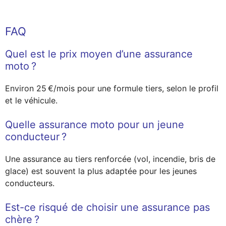
FAQ
Quel est le prix moyen d’une assurance
moto ?
Environ 25 €/mois pour une formule tiers, selon le profil
et le véhicule.
Quelle assurance moto pour un jeune
conducteur ?
Une assurance au tiers renforcée (vol, incendie, bris de
glace) est souvent la plus adaptée pour les jeunes
conducteurs.
Est-ce risqué de choisir une assurance pas
chère ?