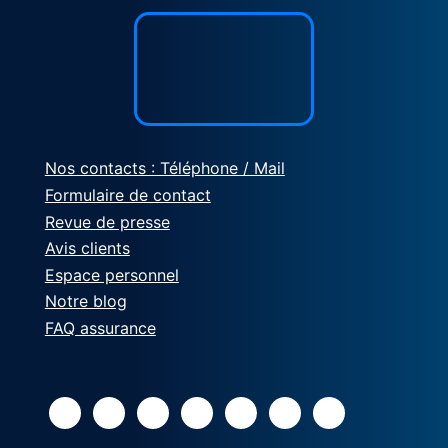
Nos contacts : Téléphone / Mail
Formulaire de contact
Revue de presse
Avis clients
Espace personnel
Notre blog
FAQ assurance