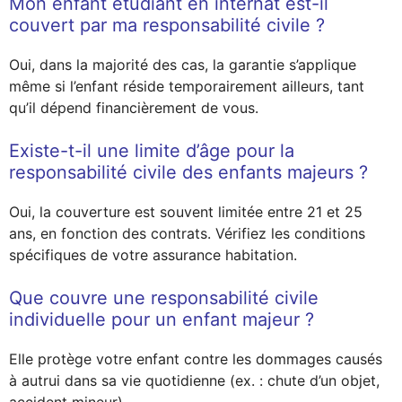
Mon enfant étudiant en internat est-il
couvert par ma responsabilité civile ?
Oui, dans la majorité des cas, la garantie s’applique
même si l’enfant réside temporairement ailleurs, tant
qu’il dépend financièrement de vous.
Existe-t-il une limite d’âge pour la
responsabilité civile des enfants majeurs ?
Oui, la couverture est souvent limitée entre 21 et 25
ans, en fonction des contrats. Vérifiez les conditions
spécifiques de votre assurance habitation.
Que couvre une responsabilité civile
individuelle pour un enfant majeur ?
Elle protège votre enfant contre les dommages causés
à autrui dans sa vie quotidienne (ex. : chute d’un objet,
accident mineur).