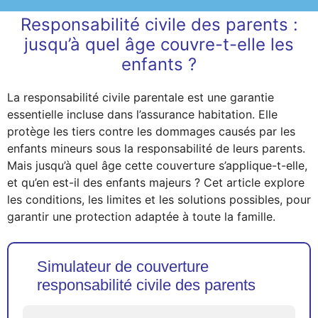
Responsabilité civile des parents :
jusqu’à quel âge couvre-t-elle les
enfants ?
La responsabilité civile parentale est une garantie
essentielle incluse dans l’assurance habitation. Elle
protège les tiers contre les dommages causés par les
enfants mineurs sous la responsabilité de leurs parents.
Mais jusqu’à quel âge cette couverture s’applique-t-elle,
et qu’en est-il des enfants majeurs ? Cet article explore
les conditions, les limites et les solutions possibles, pour
garantir une protection adaptée à toute la famille.
Simulateur de couverture
responsabilité civile des parents