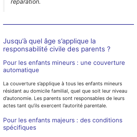
réparation.
Jusqu’à quel âge s’applique la
responsabilité civile des parents ?
Pour les enfants mineurs : une couverture
automatique
La couverture s’applique à tous les enfants mineurs
résidant au domicile familial, quel que soit leur niveau
d’autonomie. Les parents sont responsables de leurs
actes tant qu’ils exercent l’autorité parentale.
Pour les enfants majeurs : des conditions
spécifiques