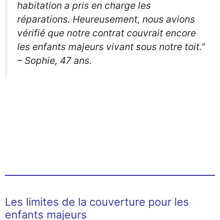
habitation a pris en charge les
réparations. Heureusement, nous avions
vérifié que notre contrat couvrait encore
les enfants majeurs vivant sous notre toit.”
– Sophie, 47 ans.
Les limites de la couverture pour les
enfants majeurs