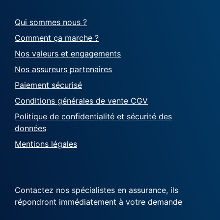
Qui sommes nous ?
Comment ça marche ?
Nos valeurs et engagements
Nos assureurs partenaires
Paiement sécurisé
Conditions générales de vente CGV
Politique de confidentialité et sécurité des
données
Mentions légales
Contactez nos spécialistes en assurance, ils
répondront immédiatement à votre demande