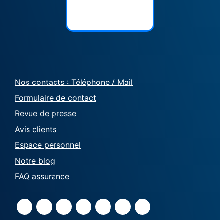
Nos contacts : Téléphone / Mail
Formulaire de contact
Revue de presse
Avis clients
Espace personnel
Notre blog
FAQ assurance