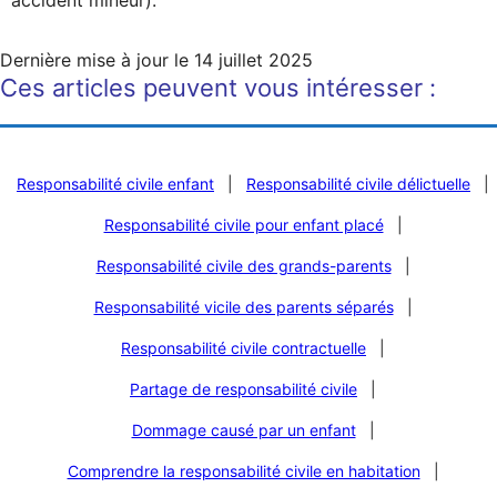
Dernière mise à jour le
14 juillet 2025
Ces articles peuvent vous intéresser :
Responsabilité civile enfant
|
Responsabilité civile délictuelle
|
Responsabilité civile pour enfant placé
|
Responsabilité civile des grands-parents
|
Responsabilité vicile des parents séparés
|
Responsabilité civile contractuelle
|
Partage de responsabilité civile
|
Dommage causé par un enfant
|
Comprendre la responsabilité civile en habitation
|