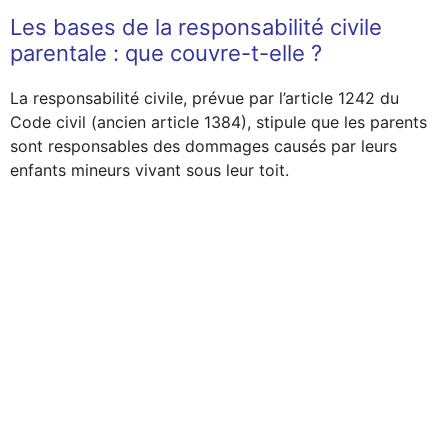
Les bases de la responsabilité civile
parentale : que couvre-t-elle ?
La responsabilité civile, prévue par l’article 1242 du
Code civil (ancien article 1384), stipule que les parents
sont responsables des dommages causés par leurs
enfants mineurs vivant sous leur toit.