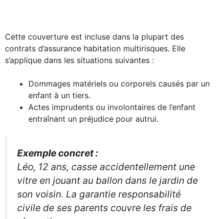
Cette couverture est incluse dans la plupart des
contrats d’assurance habitation multirisques. Elle
s’applique dans les situations suivantes :
Dommages matériels ou corporels causés par un
enfant à un tiers.
Actes imprudents ou involontaires de l’enfant
entraînant un préjudice pour autrui.
Exemple concret :
Léo, 12 ans, casse accidentellement une
vitre en jouant au ballon dans le jardin de
son voisin. La garantie responsabilité
civile de ses parents couvre les frais de