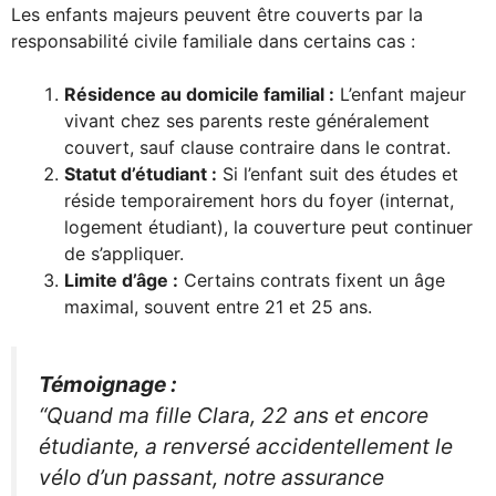
Les enfants majeurs peuvent être couverts par la
responsabilité civile familiale dans certains cas :
Résidence au domicile familial :
L’enfant majeur
vivant chez ses parents reste généralement
couvert, sauf clause contraire dans le contrat.
Statut d’étudiant :
Si l’enfant suit des études et
réside temporairement hors du foyer (internat,
logement étudiant), la couverture peut continuer
de s’appliquer.
Limite d’âge :
Certains contrats fixent un âge
maximal, souvent entre 21 et 25 ans.
Témoignage :
“Quand ma fille Clara, 22 ans et encore
étudiante, a renversé accidentellement le
vélo d’un passant, notre assurance