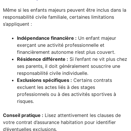
Même si les enfants majeurs peuvent être inclus dans la
responsabilité civile familiale, certaines limitations
s’appliquent :
Indépendance financière :
Un enfant majeur
exerçant une activité professionnelle et
financièrement autonome n’est plus couvert.
Résidence différente :
Si l’enfant ne vit plus chez
ses parents, il doit généralement souscrire une
responsabilité civile individuelle.
Exclusions spécifiques :
Certains contrats
excluent les actes liés à des stages
professionnels ou à des activités sportives à
risques.
Conseil pratique :
Lisez attentivement les clauses de
votre contrat d’assurance habitation pour identifier
d’éventuelles exclusions.