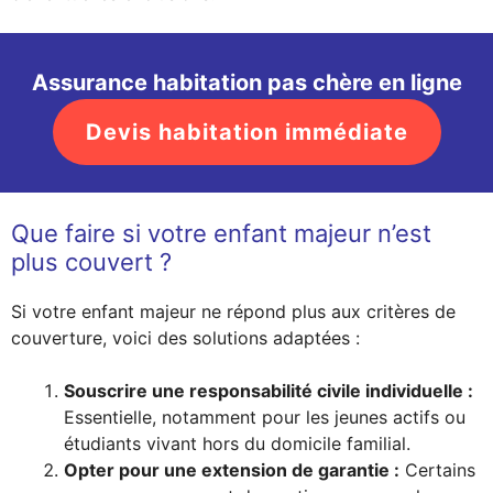
Assurance habitation pas chère en ligne
Devis habitation immédiate
Que faire si votre enfant majeur n’est
plus couvert ?
Si votre enfant majeur ne répond plus aux critères de
couverture, voici des solutions adaptées :
Souscrire une responsabilité civile individuelle :
Essentielle, notamment pour les jeunes actifs ou
étudiants vivant hors du domicile familial.
Opter pour une extension de garantie :
Certains