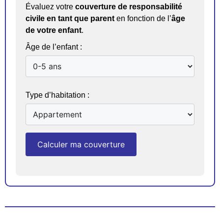
Évaluez votre
couverture de responsabilité
civile en tant que parent
en fonction de l’
âge
de votre enfant
.
Âge de l’enfant :
Type d’habitation :
Calculer ma couverture