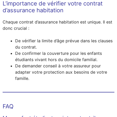
L’importance de vérifier votre contrat
d’assurance habitation
Chaque contrat d’assurance habitation est unique. Il est
donc crucial :
De vérifier la limite d’âge prévue dans les clauses
du contrat.
De confirmer la couverture pour les enfants
étudiants vivant hors du domicile familial.
De demander conseil à votre assureur pour
adapter votre protection aux besoins de votre
famille.
FAQ