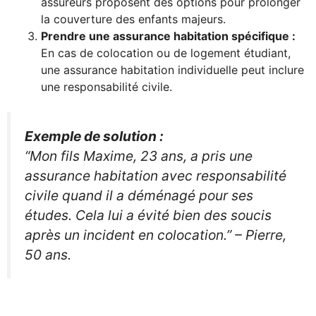
assureurs proposent des options pour prolonger
la couverture des enfants majeurs.
Prendre une assurance habitation spécifique :
En cas de colocation ou de logement étudiant,
une assurance habitation individuelle peut inclure
une responsabilité civile.
Exemple de solution :
“Mon fils Maxime, 23 ans, a pris une
assurance habitation avec responsabilité
civile quand il a déménagé pour ses
études. Cela lui a évité bien des soucis
après un incident en colocation.” – Pierre,
50 ans.