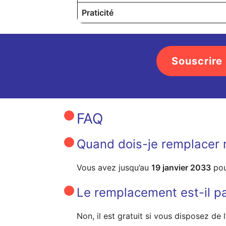
Praticité
Souscrire
FAQ
Quand dois-je remplacer 
Vous avez jusqu’au
19 janvier 2033
pou
Le remplacement est-il p
Non, il est gratuit si vous disposez de 