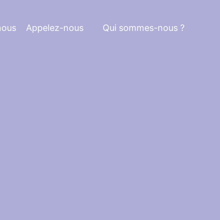
nous
Appelez-nous
Qui sommes-nous ?