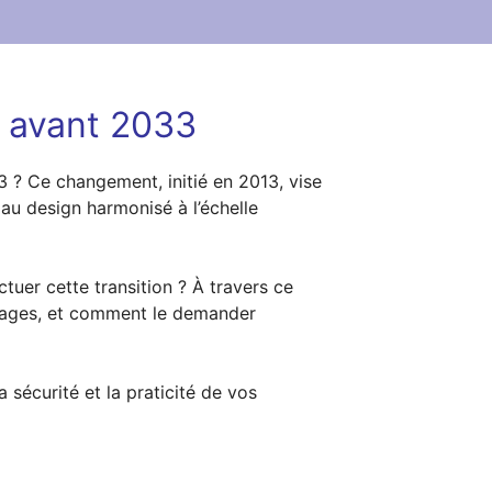
r avant 2033
 ? Ce changement, initié en 2013, vise
au design harmonisé à l’échelle
tuer cette transition ? À travers ce
tages, et comment le demander
sécurité et la praticité de vos