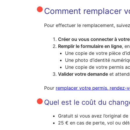
Comment remplacer vo
Pour effectuer le remplacement, suivez 
Créer ou vous connecter à votr
Remplir le formulaire en ligne
, en
Une copie de votre pièce d’id
Une photo d’identité numériq
Une copie de votre permis ac
Valider votre demande
et attendr
Pour
remplacer votre permis, rendez-vo
Quel est le coût du chan
Gratuit si vous avez l’original de
25 € en cas de perte, vol ou dété