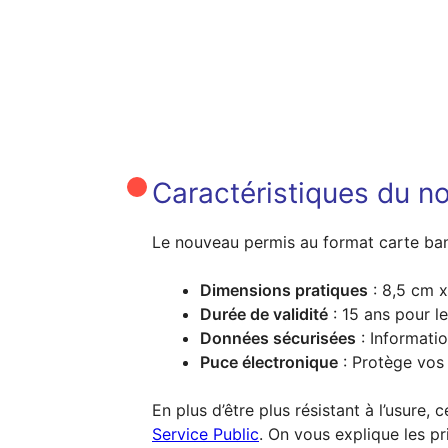
Caractéristiques du n
Le nouveau permis au format carte banc
Dimensions pratiques
: 8,5 cm x
Durée de validité
: 15 ans pour l
Données sécurisées
: Informati
Puce électronique
: Protège vos 
En plus d’être plus résistant à l’usure
Service Public
. On vous explique les pr