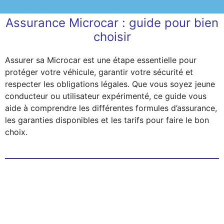
Assurance Microcar : guide pour bien
choisir
Assurer sa Microcar est une étape essentielle pour
protéger votre véhicule, garantir votre sécurité et
respecter les obligations légales. Que vous soyez jeune
conducteur ou utilisateur expérimenté, ce guide vous
aide à comprendre les différentes formules d’assurance,
les garanties disponibles et les tarifs pour faire le bon
choix.