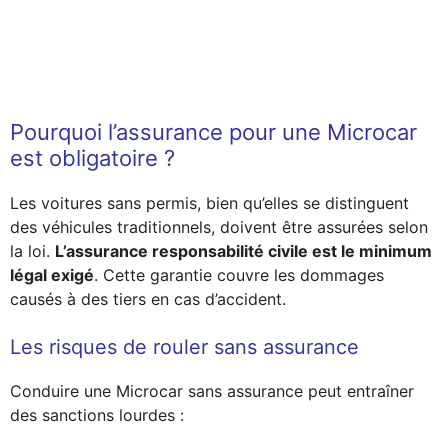
Pourquoi l’assurance pour une Microcar
est obligatoire ?
Les voitures sans permis, bien qu’elles se distinguent
des véhicules traditionnels, doivent être assurées selon
la loi.
L’assurance responsabilité civile est le minimum
légal exigé
. Cette garantie couvre les dommages
causés à des tiers en cas d’accident.
Les risques de rouler sans assurance
Conduire une Microcar sans assurance peut entraîner
des sanctions lourdes :