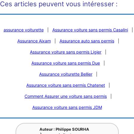
Ces articles peuvent vous intéresser :
assurance voiturette
|
Assurance voiture sans permis Casalini
|
Assurance Aixam
|
Assurance auto sans permis
|
Assurance voiture sans permis Ligier
|
Assurance voiture sans permis Due
|
Assurance voiturette Bellier
|
Assurance voiture sans permis Chatenet
|
Comment Assurer une voiture sans permis
|
Assurance voiture sans permis JDM
Auteur : Philippe SOURHA