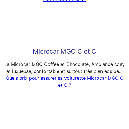
Microcar MGO C et C
La Microcar MGO Coffee et Chocolate, Ambiance cosy
et luxueuse, confortable et surtout très bien équipé…
Quels prix pour assurer sa voiturette Microcar MGO C
et C ?