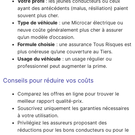
Votre profil
: les jeunes conducteurs ou ceux
ayant des antécédents (malus, résiliation) paient
souvent plus cher.
Type de véhicule
: une Microcar électrique ou
neuve coûte généralement plus cher à assurer
qu’un modèle d’occasion.
Formule choisie
: une assurance Tous Risques est
plus onéreuse qu’une couverture au Tiers.
Usage du véhicule
: un usage régulier ou
professionnel peut augmenter la prime.
Conseils pour réduire vos coûts
Comparez les offres en ligne pour trouver le
meilleur rapport qualité-prix.
Souscrivez uniquement les garanties nécessaires
à votre utilisation.
Privilégiez les assureurs proposant des
réductions pour les bons conducteurs ou pour le