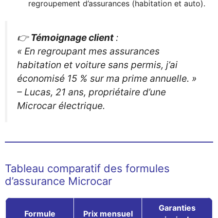
regroupement d’assurances (habitation et auto).
👉
Témoignage client
:
« En regroupant mes assurances
habitation et voiture sans permis, j’ai
économisé 15 % sur ma prime annuelle. »
–
Lucas, 21 ans, propriétaire d’une
Microcar électrique.
Tableau comparatif des formules
d’assurance Microcar
Garanties
Formule
Prix mensuel