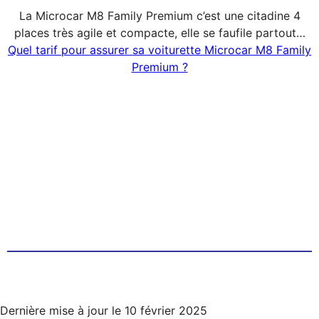
La Microcar M8 Family Premium c’est une citadine 4
places très agile et compacte, elle se faufile partout…
Quel tarif pour assurer sa voiturette Microcar M8 Family
Premium ?
Dernière mise à jour le
10 février 2025