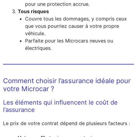
pour une protection accrue.
Tous risques
Couvre tous les dommages, y compris ceux
que vous pourriez causer à votre propre
véhicule.
Parfaite pour les Microcars neuves ou
électriques.
Comment choisir l’assurance idéale pour
votre Microcar ?
Les éléments qui influencent le coût de
l’assurance
Le prix de votre contrat dépend de plusieurs facteurs :