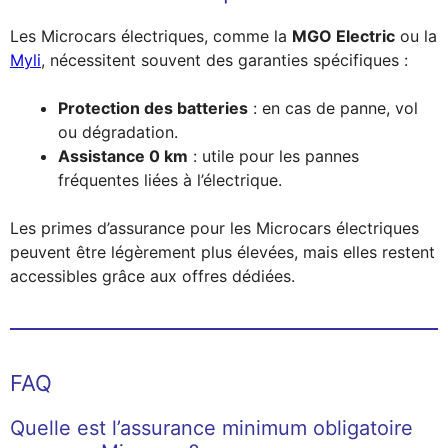
Les Microcars électriques, comme la
MGO Electric
ou la
Myli
, nécessitent souvent des garanties spécifiques :
Protection des batteries
: en cas de panne, vol
ou dégradation.
Assistance 0 km
: utile pour les pannes
fréquentes liées à l’électrique.
Les primes d’assurance pour les Microcars électriques
peuvent être légèrement plus élevées, mais elles restent
accessibles grâce aux offres dédiées.
FAQ
Quelle est l’assurance minimum obligatoire