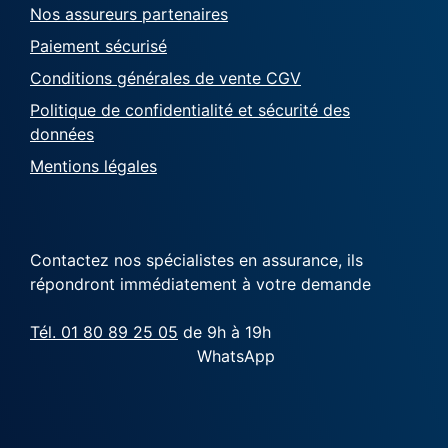
Nos assureurs partenaires
Paiement sécurisé
Conditions générales de vente CGV
Politique de confidentialité et sécurité des
données
Mentions légales
Contactez nos spécialistes en assurance, ils
répondront immédiatement à votre demande
Tél. 01 80 89 25 05
de 9h à 19h
WhatsApp