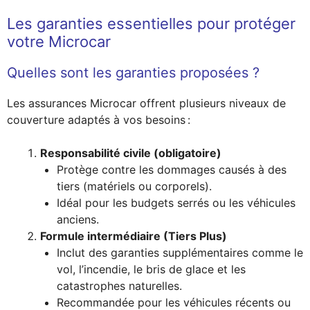
Les garanties essentielles pour protéger
votre Microcar
Quelles sont les garanties proposées ?
Les assurances Microcar offrent plusieurs niveaux de
couverture adaptés à vos besoins :
Responsabilité civile (obligatoire)
Protège contre les dommages causés à des
tiers (matériels ou corporels).
Idéal pour les budgets serrés ou les véhicules
anciens.
Formule intermédiaire (Tiers Plus)
Inclut des garanties supplémentaires comme le
vol, l’incendie, le bris de glace et les
catastrophes naturelles.
Recommandée pour les véhicules récents ou