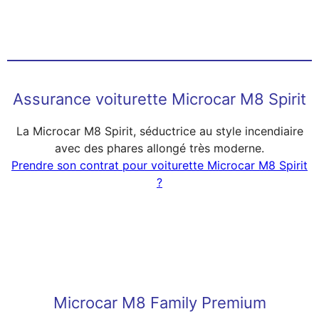
Assurance voiturette Microcar M8 Spirit
La Microcar M8 Spirit, séductrice au style incendiaire
avec des phares allongé très moderne.
Prendre son contrat pour voiturette Microcar M8 Spirit
?
Microcar M8 Family Premium