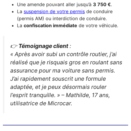
Une amende pouvant aller jusqu’à
3 750 €
.
La
suspension de votre permis
de conduire
(permis AM) ou interdiction de conduire.
La
confiscation immédiate
de votre véhicule.
👉
Témoignage client
:
« Après avoir subi un contrôle routier, j’ai
réalisé que je risquais gros en roulant sans
assurance pour ma voiture sans permis.
J’ai rapidement souscrit une formule
adaptée, et je peux désormais rouler
l’esprit tranquille. »
–
Mathilde, 17 ans,
utilisatrice de Microcar.