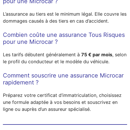
pour une Microcar ?
L’assurance au tiers est le minimum légal. Elle couvre les
dommages causés à des tiers en cas d’accident.
Combien coûte une assurance Tous Risques
pour une Microcar ?
Les tarifs débutent généralement à
75 € par mois
, selon
le profil du conducteur et le modèle du véhicule.
Comment souscrire une assurance Microcar
rapidement ?
Préparez votre certificat d’immatriculation, choisissez
une formule adaptée à vos besoins et souscrivez en
ligne ou auprès d’un assureur spécialisé.