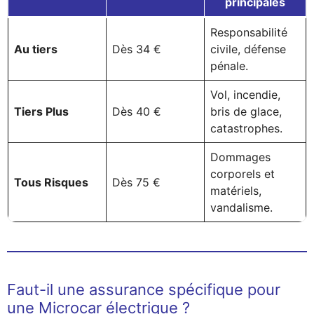
principales
Responsabilité
Au tiers
Dès 34 €
civile, défense
pénale.
Vol, incendie,
Tiers Plus
Dès 40 €
bris de glace,
catastrophes.
Dommages
corporels et
Tous Risques
Dès 75 €
matériels,
vandalisme.
Faut-il une assurance spécifique pour
une Microcar électrique ?