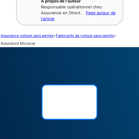
À propos de l'auteur
Responsable opérationnel chez
Assurance en Direct.
Page auteur de
l'article
Assurance voiture sans permis
>
Fabricants de voiture sans permis
>
Assurance Microcar