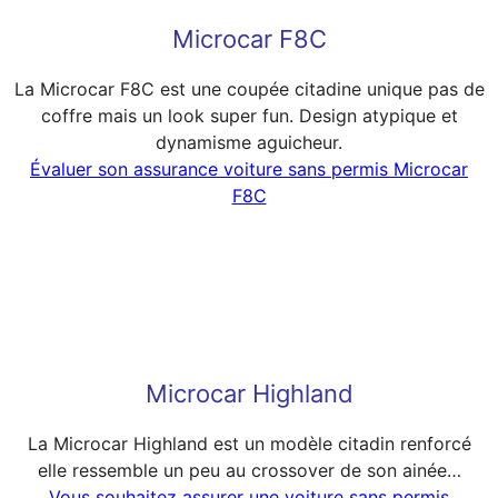
Microcar F8C
La Microcar F8C est une coupée citadine unique pas de
coffre mais un look super fun. Design atypique et
dynamisme aguicheur.
Évaluer son assurance voiture sans permis Microcar
F8C
Microcar Highland
La Microcar Highland est un modèle citadin renforcé
elle ressemble un peu au crossover de son ainée…
Vous souhaitez assurer une voiture sans permis