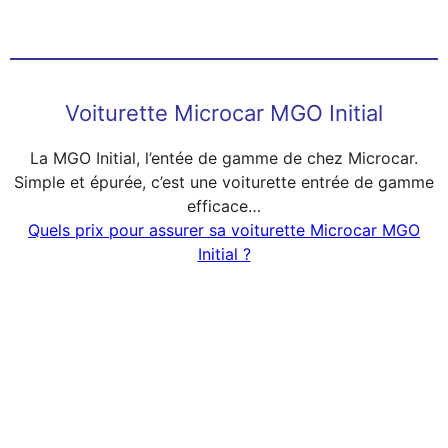
Voiturette Microcar MGO Initial
La MGO Initial, l’entée de gamme de chez Microcar.
Simple et épurée, c’est une voiturette entrée de gamme
efficace…
Quels prix pour assurer sa voiturette Microcar MGO
Initial ?