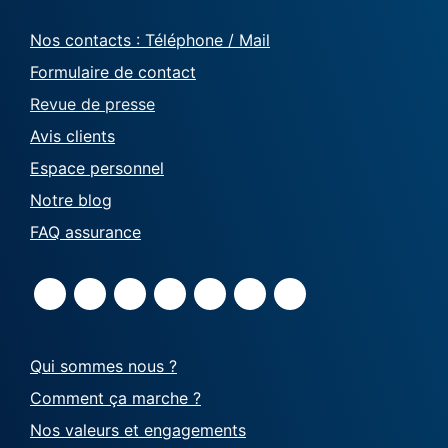
Nos contacts : Téléphone / Mail
Formulaire de contact
Revue de presse
Avis clients
Espace personnel
Notre blog
FAQ assurance
Qui sommes nous ?
Comment ça marche ?
Nos valeurs et engagements