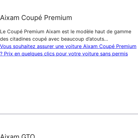
Aixam Coupé Premium
Le Coupé Premium Aixam est le modèle haut de gamme
des citadines coupé avec beaucoup d’atouts…
Vous souhaitez assurer une voiture Aixam Coupé Premium
? Prix en quelques clics pour votre voiture sans permis
Aixam GTO