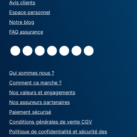
Avis clients
Espace personnel
Notre blog
FAQ assurance
Qui sommes nous ?
Comment ça marche ?
Nos valeurs et engagements
Nos assureurs partenaires
Paiement sécurisé
Conditions générales de vente CGV
Politique de confidentialité et sécurité des