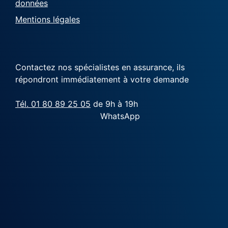
données
Mentions légales
Contactez nos spécialistes en assurance, ils
répondront immédiatement à votre demande
Tél. 01 80 89 25 05
de 9h à 19h
WhatsApp