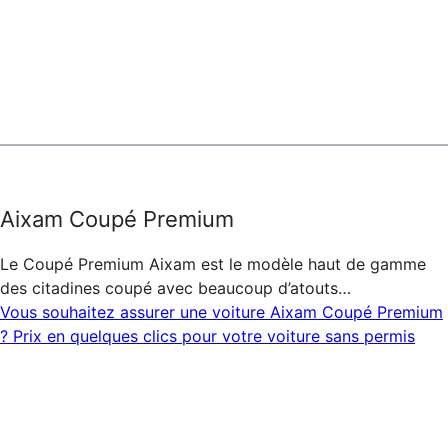
Aixam Coupé Premium
Le Coupé Premium Aixam est le modèle haut de gamme
des citadines coupé avec beaucoup d’atouts…
Vous souhaitez assurer une voiture Aixam Coupé Premium
? Prix en quelques clics pour votre voiture sans permis