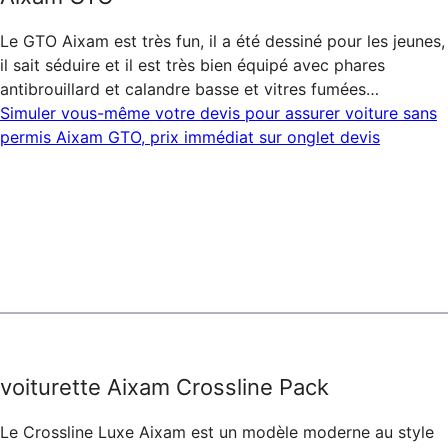
Le GTO Aixam est très fun, il a été dessiné pour les jeunes,
il sait séduire et il est très bien équipé avec phares
antibrouillard et calandre basse et vitres fumées…
Simuler vous-même votre devis pour assurer voiture sans
permis Aixam GTO, prix immédiat sur onglet devis
voiturette Aixam Crossline Pack
Le Crossline Luxe Aixam est un modèle moderne au style