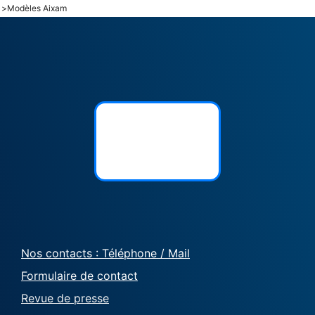
>
Modèles Aixam
Nos contacts : Téléphone / Mail
Formulaire de contact
Revue de presse