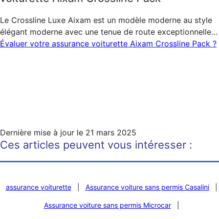
Le Crossline Luxe Aixam est un modèle moderne au style
élégant moderne avec une tenue de route exceptionnelle…
Évaluer votre assurance voiturette Aixam Crossline Pack ?
Dernière mise à jour le
21 mars 2025
Ces articles peuvent vous intéresser :
assurance voiturette
|
Assurance voiture sans permis Casalini
|
Assurance voiture sans permis Microcar
|