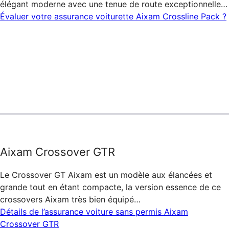
élégant moderne avec une tenue de route exceptionnelle…
Évaluer votre assurance voiturette Aixam Crossline Pack ?
Aixam Crossover GTR
Le Crossover GT Aixam est un modèle aux élancées et
grande tout en étant compacte, la version essence de ce
crossovers Aixam très bien équipé…
Détails de l’assurance voiture sans permis Aixam
Crossover GTR