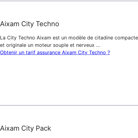
Aixam City Techno
La City Techno Aixam est un modèle de citadine compacte
et originale un moteur souple et nerveux …
Obtenir un tarif assurance Aixam City Techno ?
Aixam City Pack