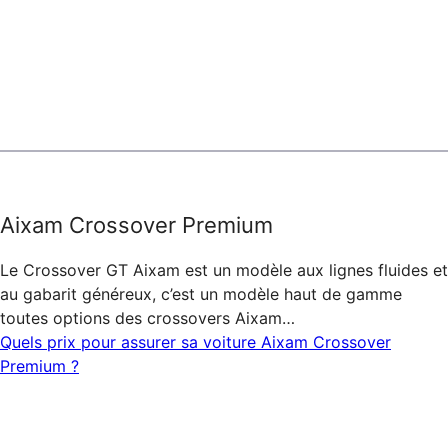
Aixam Crossover Premium
Le Crossover GT Aixam est un modèle aux lignes fluides et
au gabarit généreux, c’est un modèle haut de gamme
toutes options des crossovers Aixam…
Quels prix pour assurer sa voiture Aixam Crossover
Premium ?