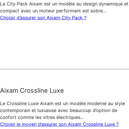
La City Pack Aixam est un modèle au design dynamique et
compact avec un moteur performant est sobre…
Choisir d’assurer son Aixam City Pack ?
Aixam Crossline Luxe
Le Crossline Luxe Aixam est un modèle moderne au style
contemporain et luxueuse avec beaucoup d’option de
confort comme les vitres électriques…
Choisir le moyen d’assurer son Aixam Crossline Luxe ?