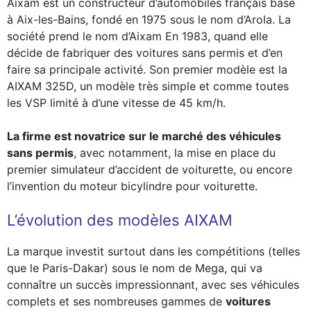
Aixam est un constructeur d’automobiles français basé
à Aix-les-Bains, fondé en 1975 sous le nom d’Arola. La
société prend le nom d’Aixam En 1983, quand elle
décide de fabriquer des voitures sans permis et d’en
faire sa principale activité. Son premier modèle est la
AIXAM 325D, un modèle très simple et comme toutes
les VSP limité à d’une vitesse de 45 km/h.
La firme est novatrice sur le marché des véhicules
sans permis
, avec notamment, la mise en place du
premier simulateur d’accident de voiturette, ou encore
l’invention du moteur bicylindre pour voiturette.
L’évolution des modèles AIXAM
La marque investit surtout dans les compétitions (telles
que le Paris-Dakar) sous le nom de Mega, qui va
connaître un succès impressionnant, avec ses véhicules
complets et ses nombreuses gammes de
voitures