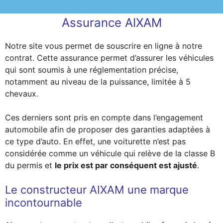
Assurance AIXAM
Notre site vous permet de souscrire en ligne à notre
contrat. Cette assurance permet d’assurer les véhicules
qui sont soumis à une réglementation précise,
notamment au niveau de la puissance, limitée à 5
chevaux.
Ces derniers sont pris en compte dans l’engagement
automobile afin de proposer des garanties adaptées à
ce type d’auto. En effet, une voiturette n’est pas
considérée comme un véhicule qui relève de la classe B
du permis et
le prix est par conséquent est ajusté
.
Le constructeur AIXAM une marque
incontournable