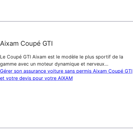
Aixam Coupé GTI
Le Coupé GTI Aixam est le modèle le plus sportif de la
gamme avec un moteur dynamique et nerveux…
Gérer son assurance voiture sans permis Aixam Coupé GTI
et votre devis pour votre AIXAM