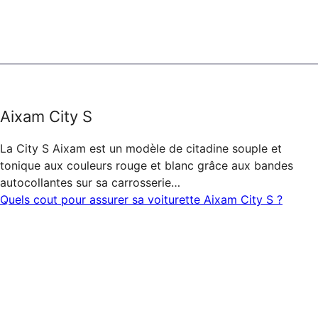
Aixam City S
La City S Aixam est un modèle de citadine souple et
tonique aux couleurs rouge et blanc grâce aux bandes
autocollantes sur sa carrosserie…
Quels cout pour assurer sa voiturette Aixam City S ?