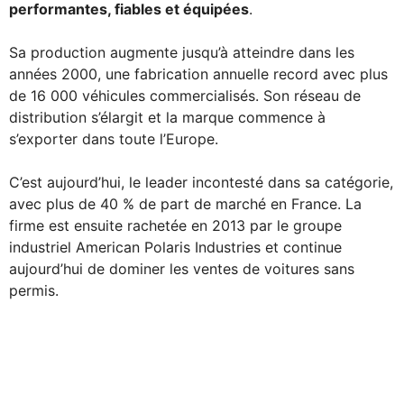
performantes, fiables et équipées
.
Sa production augmente jusqu’à atteindre dans les
années 2000, une fabrication annuelle record avec plus
de 16 000 véhicules commercialisés. Son réseau de
distribution s’élargit et la marque commence à
s’exporter dans toute l’Europe.
C’est aujourd’hui, le leader incontesté dans sa catégorie,
avec plus de 40 % de part de marché en France. La
firme est ensuite rachetée en 2013 par le groupe
industriel American Polaris Industries et continue
aujourd’hui de dominer les ventes de voitures sans
permis.