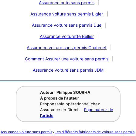
Assurance auto sans permis
|
Assurance voiture sans permis Ligier
|
Assurance voiture sans permis Due
|
Assurance voiturette Bellier
|
Assurance voiture sans permis Chatenet
|
Comment Assurer une voiture sans permis
|
Assurance voiture sans permis JDM
Auteur : Philippe SOURHA
À propos de l'auteur
Responsable opérationnel chez
Assurance en Direct.
Page auteur de
l'article
Assurance voiture sans permis
>
Les différents fabricants de voiture sans permis