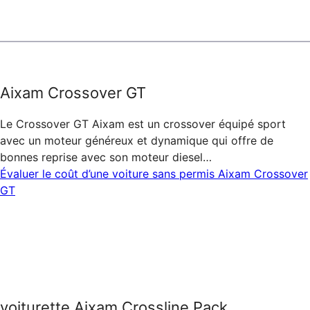
Aixam Crossover GT
Le Crossover GT Aixam est un crossover équipé sport
avec un moteur généreux et dynamique qui offre de
bonnes reprise avec son moteur diesel…
Évaluer le coût d’une voiture sans permis Aixam Crossover
GT
voiturette Aixam Crossline Pack