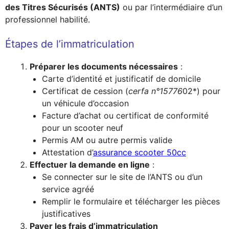
des Titres Sécurisés (ANTS)
ou par l’intermédiaire d’un
professionnel habilité.
Étapes de l’immatriculation
Préparer les documents nécessaires
:
Carte d’identité et justificatif de domicile
Certificat de cession (
cerfa n°15776
02*) pour
un véhicule d’occasion
Facture d’achat ou certificat de conformité
pour un scooter neuf
Permis AM ou autre permis valide
Attestation d’
assurance scooter 50cc
Effectuer la demande en ligne
:
Se connecter sur le site de l’ANTS ou d’un
service agréé
Remplir le formulaire et télécharger les pièces
justificatives
Payer les frais d’immatriculation