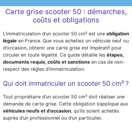
Carte grise scooter 50 : démarches,
coûts et obligations
L’immatriculation d’un scooter 50 cm³ est une
obligation
légale
en France. Que vous achetiez un véhicule neuf ou
d’occasion, obtenir une carte grise est impératif pour
circuler en toute légalité. Ce guide détaille les
étapes,
documents requis, coûts et sanctions
en cas de non-
respect des règles d’immatriculation.
Qui doit immatriculer un scooter 50 cm³ ?
Tout propriétaire d’un scooter 50 cm³ doit réaliser une
demande de carte grise. Cette obligation s’applique aux
véhicules neufs et d’occasion
, qu’ils soient achetés
auprès d’un professionnel ou d’un particulier.