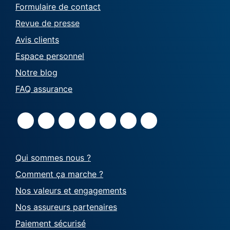
Formulaire de contact
Revue de presse
Avis clients
Espace personnel
Notre blog
FAQ assurance
Qui sommes nous ?
Comment ça marche ?
Nos valeurs et engagements
Nos assureurs partenaires
Paiement sécurisé