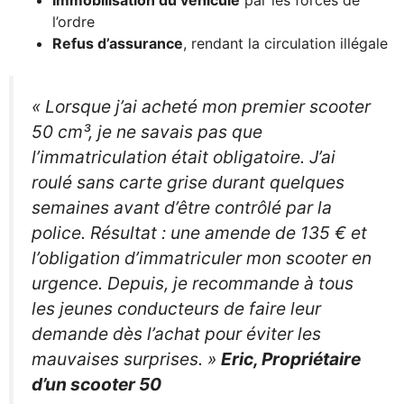
Immobilisation du véhicule
par les forces de
l’ordre
Refus d’assurance
, rendant la circulation illégale
« Lorsque j’ai acheté mon premier scooter
50 cm³, je ne savais pas que
l’immatriculation était obligatoire. J’ai
roulé sans carte grise durant quelques
semaines avant d’être contrôlé par la
police. Résultat : une amende de 135 € et
l’obligation d’immatriculer mon scooter en
urgence. Depuis, je recommande à tous
les jeunes conducteurs de faire leur
demande dès l’achat pour éviter les
mauvaises surprises. »
Eric, Propriétaire
d’un scooter 50