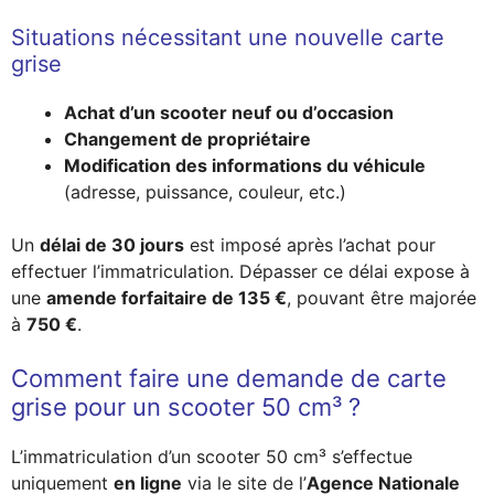
Situations nécessitant une nouvelle carte
grise
Achat d’un scooter neuf ou d’occasion
Changement de propriétaire
Modification des informations du véhicule
(adresse, puissance, couleur, etc.)
Un
délai de 30 jours
est imposé après l’achat pour
effectuer l’immatriculation. Dépasser ce délai expose à
une
amende forfaitaire de 135 €
, pouvant être majorée
à
750 €
.
Comment faire une demande de carte
grise pour un scooter 50 cm³ ?
L’immatriculation d’un scooter 50 cm³ s’effectue
uniquement
en ligne
via le site de l’
Agence Nationale