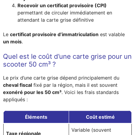
Recevoir un certificat provisoire (CPI)
permettant de circuler immédiatement en
attendant la carte grise définitive
Le
certificat provisoire d’immatriculation
est valable
un mois
.
Quel est le coût d’une carte grise pour un
scooter 50 cm³ ?
Le prix d’une carte grise dépend principalement du
cheval fiscal
fixé par la région, mais il est souvent
exonéré pour les 50 cm³
. Voici les frais standards
appliqués :
Éléments
Coût estimé
Variable (souvent
Taxe régionale