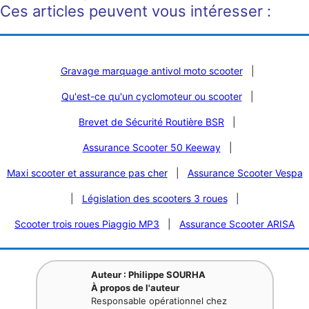
Ces articles peuvent vous intéresser :
Gravage marquage antivol moto scooter
|
Qu'est-ce qu'un cyclomoteur ou scooter
|
Brevet de Sécurité Routière BSR
|
Assurance Scooter 50 Keeway
|
Maxi scooter et assurance pas cher
|
Assurance Scooter Vespa
|
Législation des scooters 3 roues
|
Scooter trois roues Piaggio MP3
|
Assurance Scooter ARISA
Auteur : Philippe SOURHA
À propos de l'auteur
Responsable opérationnel chez