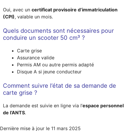
Oui, avec un
certificat provisoire d’immatriculation
(CPI)
, valable un mois.
Quels documents sont nécessaires pour
conduire un scooter 50 cm³ ?
Carte grise
Assurance valide
Permis AM ou autre permis adapté
Disque A si jeune conducteur
Comment suivre l’état de sa demande de
carte grise ?
La demande est suivie en ligne via l’
espace personnel
de l’ANTS
.
Dernière mise à jour le
11 mars 2025