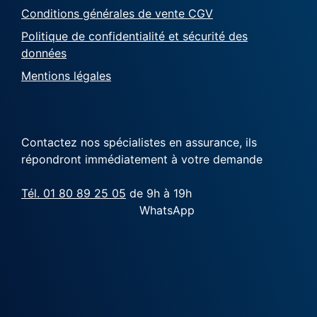
Conditions générales de vente CGV
Politique de confidentialité et sécurité des
données
Mentions légales
Contactez nos spécialistes en assurance, ils
répondront immédiatement à votre demande
Tél. 01 80 89 25 05
de 9h à 19h
WhatsApp