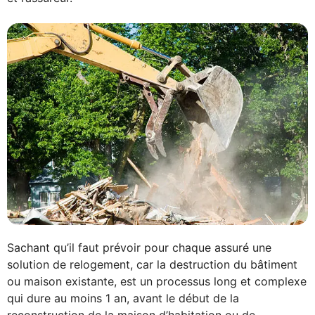
Sachant qu’il faut prévoir pour chaque assuré une
solution de relogement, car la destruction du bâtiment
ou maison existante, est un processus long et complexe
qui dure au moins 1 an, avant le début de la