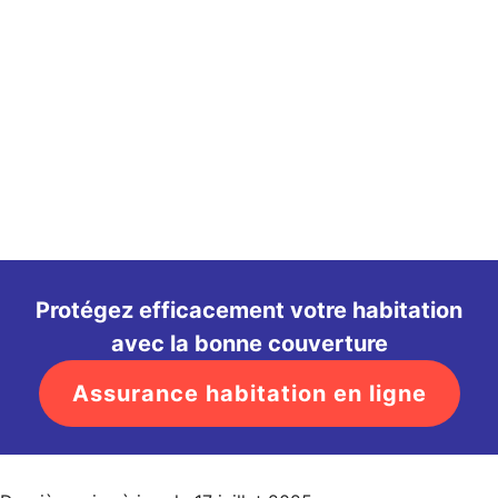
Protégez efficacement votre habitation
avec la bonne couverture
Assurance habitation en ligne