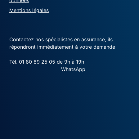
données
Mentions légales
Contactez nos spécialistes en assurance, ils
répondront immédiatement à votre demande
Tél. 01 80 89 25 05
de 9h à 19h
WhatsApp