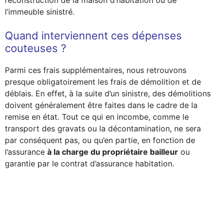
reconstruction de la maison d’habitation ou de
l’immeuble sinistré.
Quand interviennent ces dépenses
couteuses ?
Parmi ces frais supplémentaires, nous retrouvons
presque obligatoirement les frais de démolition et de
déblais. En effet, à la suite d’un sinistre, des démolitions
doivent généralement être faites dans le cadre de la
remise en état. Tout ce qui en incombe, comme le
transport des gravats ou la décontamination, ne sera
par conséquent pas, ou qu’en partie, en fonction de
l’assurance
à la charge du propriétaire bailleur
ou
garantie par le contrat d’assurance habitation.