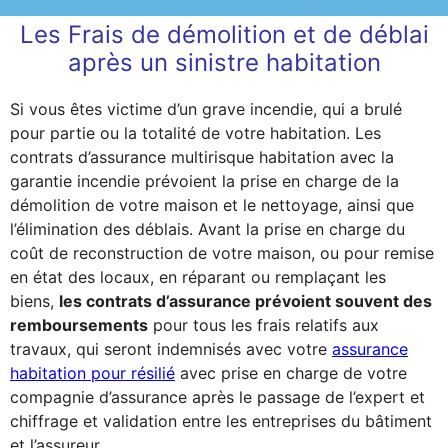
Les Frais de démolition et de déblai
après un sinistre habitation
Si vous êtes victime d’un grave incendie, qui a brulé
pour partie ou la totalité de votre habitation. Les
contrats d’assurance multirisque habitation avec la
garantie incendie prévoient la prise en charge de la
démolition de votre maison et le nettoyage, ainsi que
l’élimination des déblais. Avant la prise en charge du
coût de reconstruction de votre maison, ou pour remise
en état des locaux, en réparant ou remplaçant les
biens,
les contrats d’assurance prévoient souvent des
remboursements
pour tous les frais relatifs aux
travaux, qui seront indemnisés avec votre
assurance
habitation pour résilié
avec prise en charge de votre
compagnie d’assurance après le passage de l’expert et
chiffrage et validation entre les entreprises du bâtiment
et l’assureur.