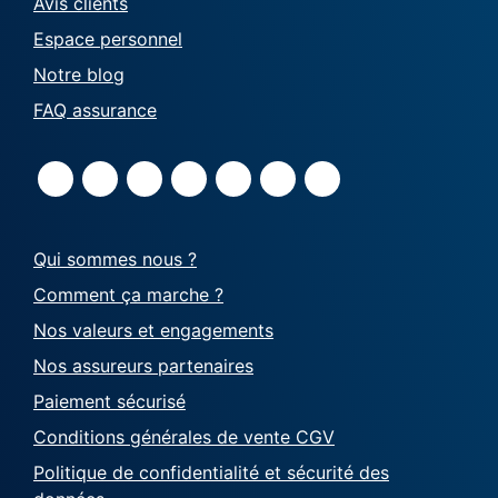
Avis clients
Espace personnel
Notre blog
FAQ assurance
Qui sommes nous ?
Comment ça marche ?
Nos valeurs et engagements
Nos assureurs partenaires
Paiement sécurisé
Conditions générales de vente CGV
Politique de confidentialité et sécurité des