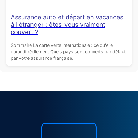
Assurance auto et départ en vacances
à l'étranger : êtes-vous vraiment
couvert ?
Sommaire La carte verte internationale : ce qu'elle
garantit réellement Quels pays sont couverts par défaut
par votre assurance française...