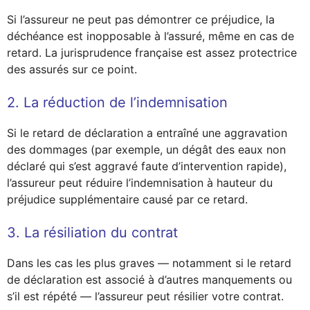
Si l’assureur ne peut pas démontrer ce préjudice, la
déchéance est inopposable à l’assuré, même en cas de
retard. La jurisprudence française est assez protectrice
des assurés sur ce point.
2. La réduction de l’indemnisation
Si le retard de déclaration a entraîné une aggravation
des dommages (par exemple, un dégât des eaux non
déclaré qui s’est aggravé faute d’intervention rapide),
l’assureur peut réduire l’indemnisation à hauteur du
préjudice supplémentaire causé par ce retard.
3. La résiliation du contrat
Dans les cas les plus graves — notamment si le retard
de déclaration est associé à d’autres manquements ou
s’il est répété — l’assureur peut résilier votre contrat.