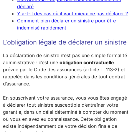
déclaré
Y a-t-il des cas où il vaut mieux ne pas déclarer ?
Comment bien déclarer un sinistre pour être
indemnisé rapidement
L’obligation légale de déclarer un sinistre
La déclaration de sinistre n’est pas une simple formalité
administrative : c’est une
obligation contractuelle
prévue par le Code des assurances (article L. 113-2) et
rappelée dans les conditions générales de tout contrat
d’assurance.
En souscrivant votre assurance, vous vous êtes engagé
à déclarer tout sinistre susceptible d’entraîner votre
garantie, dans un délai déterminé à compter du moment
où vous en avez eu connaissance. Cette obligation
existe indépendamment de votre décision finale de