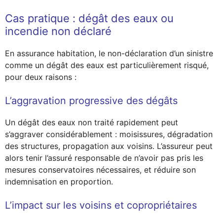
Cas pratique : dégât des eaux ou
incendie non déclaré
En assurance habitation, le non-déclaration d’un sinistre
comme un dégât des eaux est particulièrement risqué,
pour deux raisons :
L’aggravation progressive des dégâts
Un dégât des eaux non traité rapidement peut
s’aggraver considérablement : moisissures, dégradation
des structures, propagation aux voisins. L’assureur peut
alors tenir l’assuré responsable de n’avoir pas pris les
mesures conservatoires nécessaires, et réduire son
indemnisation en proportion.
L’impact sur les voisins et copropriétaires