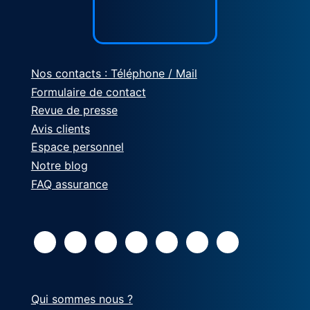
Nos contacts : Téléphone / Mail
Formulaire de contact
Revue de presse
Avis clients
Espace personnel
Notre blog
FAQ assurance
Qui sommes nous ?