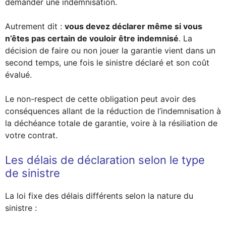
demander une indemnisation.
Autrement dit :
vous devez déclarer même si vous
n’êtes pas certain de vouloir être indemnisé
. La
décision de faire ou non jouer la garantie vient dans un
second temps, une fois le sinistre déclaré et son coût
évalué.
Le non-respect de cette obligation peut avoir des
conséquences allant de la réduction de l’indemnisation à
la déchéance totale de garantie, voire à la résiliation de
votre contrat.
Les délais de déclaration selon le type
de sinistre
La loi fixe des délais différents selon la nature du
sinistre :