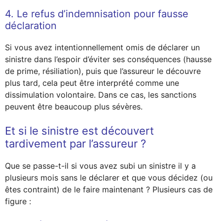
4. Le refus d’indemnisation pour fausse
déclaration
Si vous avez intentionnellement omis de déclarer un
sinistre dans l’espoir d’éviter ses conséquences (hausse
de prime, résiliation), puis que l’assureur le découvre
plus tard, cela peut être interprété comme une
dissimulation volontaire. Dans ce cas, les sanctions
peuvent être beaucoup plus sévères.
Et si le sinistre est découvert
tardivement par l’assureur ?
Que se passe-t-il si vous avez subi un sinistre il y a
plusieurs mois sans le déclarer et que vous décidez (ou
êtes contraint) de le faire maintenant ? Plusieurs cas de
figure :