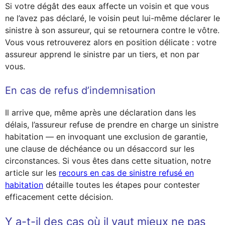
Si votre dégât des eaux affecte un voisin et que vous
ne l’avez pas déclaré, le voisin peut lui-même déclarer le
sinistre à son assureur, qui se retournera contre le vôtre.
Vous vous retrouverez alors en position délicate : votre
assureur apprend le sinistre par un tiers, et non par
vous.
En cas de refus d’indemnisation
Il arrive que, même après une déclaration dans les
délais, l’assureur refuse de prendre en charge un sinistre
habitation — en invoquant une exclusion de garantie,
une clause de déchéance ou un désaccord sur les
circonstances. Si vous êtes dans cette situation, notre
article sur les
recours en cas de sinistre refusé en
habitation
détaille toutes les étapes pour contester
efficacement cette décision.
Y a-t-il des cas où il vaut mieux ne pas