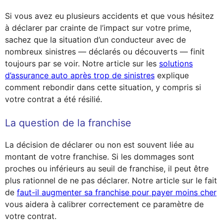
Si vous avez eu plusieurs accidents et que vous hésitez
à déclarer par crainte de l’impact sur votre prime,
sachez que la situation d’un conducteur avec de
nombreux sinistres — déclarés ou découverts — finit
toujours par se voir. Notre article sur les
solutions
d’assurance auto après trop de sinistres
explique
comment rebondir dans cette situation, y compris si
votre contrat a été résilié.
La question de la franchise
La décision de déclarer ou non est souvent liée au
montant de votre franchise. Si les dommages sont
proches ou inférieurs au seuil de franchise, il peut être
plus rationnel de ne pas déclarer. Notre article sur le fait
de
faut-il augmenter sa franchise pour payer moins cher
vous aidera à calibrer correctement ce paramètre de
votre contrat.