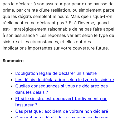
pas le déclarer à son assureur par peur d’une hausse de
prime, par crainte d’une résiliation, ou simplement parce
que les dégâts semblent mineurs. Mais que risque-t-on
réellement en ne déclarant pas ? Et à l’inverse, quand
est-il stratégiquement raisonnable de ne pas faire appel
à son assurance ? Les réponses varient selon le type de
sinistre et les circonstances, et elles ont des
implications importantes sur votre couverture future.
Sommaire
L’obligation légale de déclarer un sinistre
Les délais de déclaration selon le type de sinistre
Quelles conséquences si vous ne déclarez pas
dans les délais ?
Et si le sinistre est découvert tardivement par
l’assureur ?
Cas pratique : accident de voiture non déclaré
Cas pratique : dégât des eaux ou incendie non