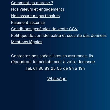
Comment ça marche ?
Nos valeurs et engagements
Nos assureurs partenaires
Paiement sécurisé
Conditions générales de vente CGV
Politique de confidentialité et sécurité des données
Mentions légales
Contactez nos spécialistes en assurance, ils
répondront immédiatement à votre demande
Tél. 01 80 89 25 05
de 9h à 19h
WhatsApp