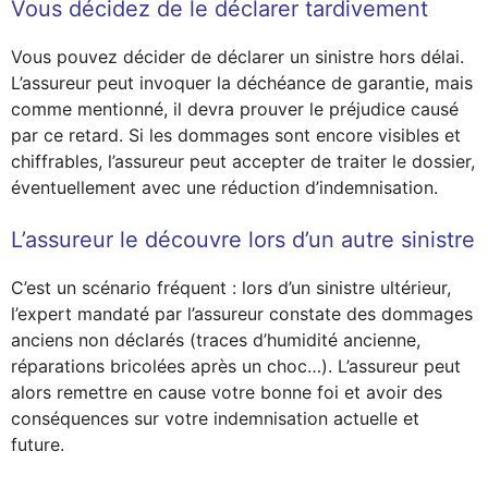
Vous décidez de le déclarer tardivement
Vous pouvez décider de déclarer un sinistre hors délai.
L’assureur peut invoquer la déchéance de garantie, mais
comme mentionné, il devra prouver le préjudice causé
par ce retard. Si les dommages sont encore visibles et
chiffrables, l’assureur peut accepter de traiter le dossier,
éventuellement avec une réduction d’indemnisation.
L’assureur le découvre lors d’un autre sinistre
C’est un scénario fréquent : lors d’un sinistre ultérieur,
l’expert mandaté par l’assureur constate des dommages
anciens non déclarés (traces d’humidité ancienne,
réparations bricolées après un choc…). L’assureur peut
alors remettre en cause votre bonne foi et avoir des
conséquences sur votre indemnisation actuelle et
future.