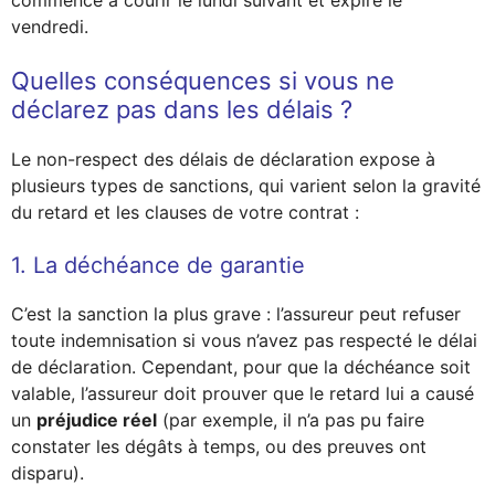
commence à courir le lundi suivant et expire le
vendredi.
Quelles conséquences si vous ne
déclarez pas dans les délais ?
Le non-respect des délais de déclaration expose à
plusieurs types de sanctions, qui varient selon la gravité
du retard et les clauses de votre contrat :
1. La déchéance de garantie
C’est la sanction la plus grave : l’assureur peut refuser
toute indemnisation si vous n’avez pas respecté le délai
de déclaration. Cependant, pour que la déchéance soit
valable, l’assureur doit prouver que le retard lui a causé
un
préjudice réel
(par exemple, il n’a pas pu faire
constater les dégâts à temps, ou des preuves ont
disparu).