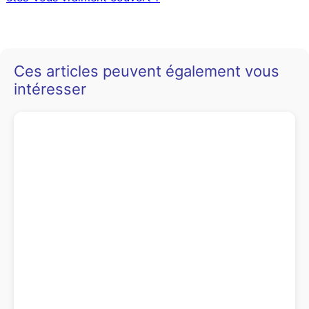
Ces articles peuvent également vous
intéresser