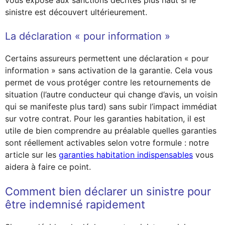
vous expose aux sanctions décrites plus haut si le
sinistre est découvert ultérieurement.
La déclaration « pour information »
Certains assureurs permettent une déclaration « pour
information » sans activation de la garantie. Cela vous
permet de vous protéger contre les retournements de
situation (l’autre conducteur qui change d’avis, un voisin
qui se manifeste plus tard) sans subir l’impact immédiat
sur votre contrat. Pour les garanties habitation, il est
utile de bien comprendre au préalable quelles garanties
sont réellement activables selon votre formule : notre
article sur les
garanties habitation indispensables
vous
aidera à faire ce point.
Comment bien déclarer un sinistre pour
être indemnisé rapidement