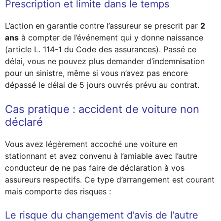
Prescription et limite dans le temps
L’action en garantie contre l’assureur se prescrit par
2
ans
à compter de l’événement qui y donne naissance
(article L. 114-1 du Code des assurances). Passé ce
délai, vous ne pouvez plus demander d’indemnisation
pour un sinistre, même si vous n’avez pas encore
dépassé le délai de 5 jours ouvrés prévu au contrat.
Cas pratique : accident de voiture non
déclaré
Vous avez légèrement accoché une voiture en
stationnant et avez convenu à l’amiable avec l’autre
conducteur de ne pas faire de déclaration à vos
assureurs respectifs. Ce type d’arrangement est courant
mais comporte des risques :
Le risque du changement d’avis de l’autre