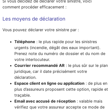
Si vous décidez de déclarer votre sinistre, voici
comment procéder efficacement :
Les moyens de déclaration
Vous pouvez déclarer votre sinistre par :
Téléphone
: le plus rapide pour les sinistres
urgents (incendie, dégât des eaux important).
Prenez note du numéro de dossier et du nom de
votre interlocuteur.
Courrier recommandé AR
: le plus sûr sur le plan
juridique, car il date précisément votre
déclaration.
Espace client en ligne ou application
: de plus en
plus d’assureurs proposent cette option, rapide et
traçable.
Email avec accusé de réception
: valable mais
vérifiez que votre assureur accepte ce mode de