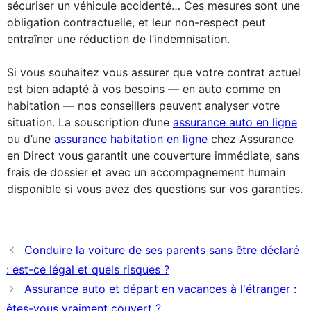
sécuriser un véhicule accidenté… Ces mesures sont une
obligation contractuelle, et leur non-respect peut
entraîner une réduction de l’indemnisation.
Si vous souhaitez vous assurer que votre contrat actuel
est bien adapté à vos besoins — en auto comme en
habitation — nos conseillers peuvent analyser votre
situation. La souscription d’une
assurance auto en ligne
ou d’une
assurance habitation en ligne
chez Assurance
en Direct vous garantit une couverture immédiate, sans
frais de dossier et avec un accompagnement humain
disponible si vous avez des questions sur vos garanties.
Conduire la voiture de ses parents sans être déclaré
: est-ce légal et quels risques ?
Assurance auto et départ en vacances à l'étranger :
êtes-vous vraiment couvert ?