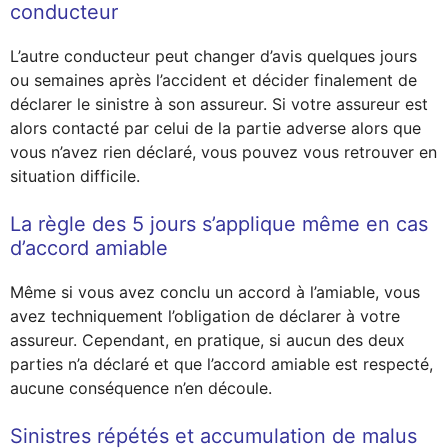
conducteur
L’autre conducteur peut changer d’avis quelques jours
ou semaines après l’accident et décider finalement de
déclarer le sinistre à son assureur. Si votre assureur est
alors contacté par celui de la partie adverse alors que
vous n’avez rien déclaré, vous pouvez vous retrouver en
situation difficile.
La règle des 5 jours s’applique même en cas
d’accord amiable
Même si vous avez conclu un accord à l’amiable, vous
avez techniquement l’obligation de déclarer à votre
assureur. Cependant, en pratique, si aucun des deux
parties n’a déclaré et que l’accord amiable est respecté,
aucune conséquence n’en découle.
Sinistres répétés et accumulation de malus