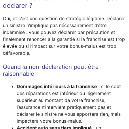
déclarer ?
Oui, et c’est une question de stratégie légitime. Déclarer
un sinistre n’implique pas nécessairement d’être
indemnisé : vous pouvez déclarer par précaution et
finalement renoncer à la garantie si la franchise est trop
élevée ou si l’impact sur votre bonus-malus est trop
défavorable.
Quand la non-déclaration peut être
raisonnable
Dommages inférieurs à la franchise
: si le coût
des réparations est inférieur ou légèrement
supérieur au montant de votre franchise,
l’assurance n’intervient pratiquement pas et
déclarer le sinistre ne vous apportera rien, mais
impactera votre bonus-malus.
Accident auto sans tiers impliqué
: un