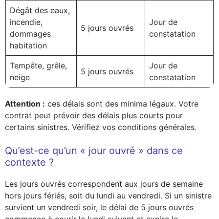
Dégât des eaux,
incendie,
Jour de
5 jours ouvrés
dommages
constatation
habitation
Tempête, grêle,
Jour de
5 jours ouvrés
neige
constatation
Attention :
ces délais sont des minima légaux. Votre
contrat peut prévoir des délais plus courts pour
certains sinistres. Vérifiez vos conditions générales.
Qu’est-ce qu’un « jour ouvré » dans ce
contexte ?
Les jours ouvrés correspondent aux jours de semaine
hors jours fériés, soit du lundi au vendredi. Si un sinistre
survient un vendredi soir, le délai de 5 jours ouvrés