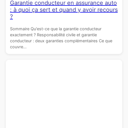
Garantie conducteur en assurance auto
: à quoi ça sert et quand y avoir recours
?
Sommaire Qu'est-ce que la garantie conducteur
exactement ? Responsabilité civile et garantie
conducteur : deux garanties complémentaires Ce que
couvre...