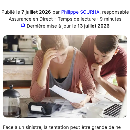
Publié le
7 juillet 2026
par
Philippe SOURHA
, responsable
Assurance en Direct - Temps de lecture : 9 minutes
Dernière mise à jour le
13 juillet 2026
Face à un sinistre, la tentation peut être grande de ne