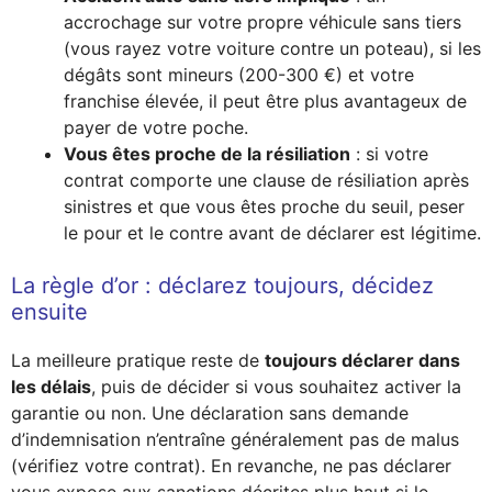
accrochage sur votre propre véhicule sans tiers
(vous rayez votre voiture contre un poteau), si les
dégâts sont mineurs (200-300 €) et votre
franchise élevée, il peut être plus avantageux de
payer de votre poche.
Vous êtes proche de la résiliation
: si votre
contrat comporte une clause de résiliation après
sinistres et que vous êtes proche du seuil, peser
le pour et le contre avant de déclarer est légitime.
La règle d’or : déclarez toujours, décidez
ensuite
La meilleure pratique reste de
toujours déclarer dans
les délais
, puis de décider si vous souhaitez activer la
garantie ou non. Une déclaration sans demande
d’indemnisation n’entraîne généralement pas de malus
(vérifiez votre contrat). En revanche, ne pas déclarer