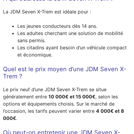
La JDM Seven X-Trem est idéale pour :
Les jeunes conducteurs dès 14 ans.
Les adultes cherchant une solution de mobilité
sans permis.
Les citadins ayant besoin d’un véhicule compact
et économique.
Quel est le prix moyen d’une JDM Seven X-
Trem ?
Le prix neuf d’une JDM Seven X-Trem se situe
généralement entre
10 000€ et 15 000€
, selon les
options et équipements choisis. Sur le marché de
l’occasion, les tarifs peuvent varier entre
4 000€ et 8
000€
.
Où peut-on entretenir une JDM Seven X-