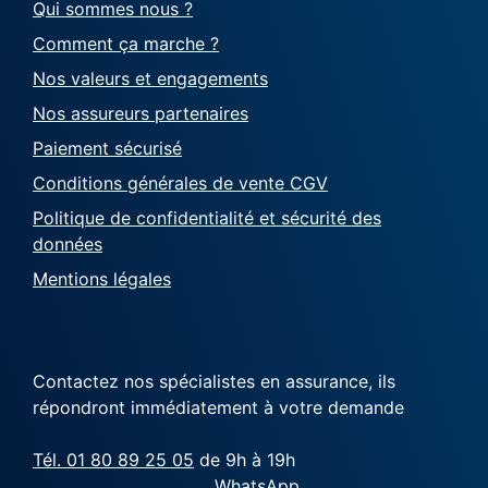
Qui sommes nous ?
Comment ça marche ?
Nos valeurs et engagements
Nos assureurs partenaires
Paiement sécurisé
Conditions générales de vente CGV
Politique de confidentialité et sécurité des
données
Mentions légales
Contactez nos spécialistes en assurance, ils
répondront immédiatement à votre demande
Tél. 01 80 89 25 05
de 9h à 19h
WhatsApp