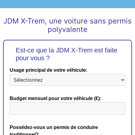
JDM X-Trem, une voiture sans permis
polyvalente
Est-ce que la JDM X-Trem est faite
pour vous ?
Usage principal de votre véhicule:
Budget mensuel pour votre véhicule (€):
Possédez-vous un permis de conduire
traditionnel?