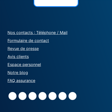
Nos contacts : Téléphone / Mail
Formulaire de contact
Revue de presse
Avis clients
Espace personnel
Notre blog
FAQ assurance