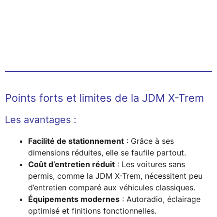
Points forts et limites de la JDM X-Trem
Les avantages :
Facilité de stationnement
: Grâce à ses
dimensions réduites, elle se faufile partout.
Coût d’entretien réduit
: Les voitures sans
permis, comme la JDM X-Trem, nécessitent peu
d’entretien comparé aux véhicules classiques.
Équipements modernes
: Autoradio, éclairage
optimisé et finitions fonctionnelles.