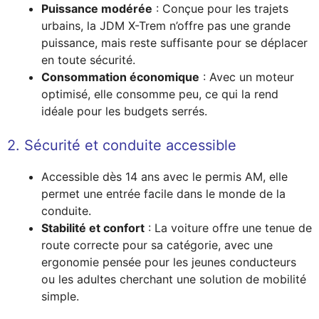
Puissance modérée
: Conçue pour les trajets
urbains, la JDM X-Trem n’offre pas une grande
puissance, mais reste suffisante pour se déplacer
en toute sécurité.
Consommation économique
: Avec un moteur
optimisé, elle consomme peu, ce qui la rend
idéale pour les budgets serrés.
2. Sécurité et conduite accessible
Accessible dès 14 ans avec le permis AM, elle
permet une entrée facile dans le monde de la
conduite.
Stabilité et confort
: La voiture offre une tenue de
route correcte pour sa catégorie, avec une
ergonomie pensée pour les jeunes conducteurs
ou les adultes cherchant une solution de mobilité
simple.