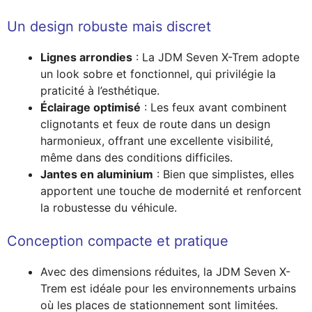
Un design robuste mais discret
Lignes arrondies
: La JDM Seven X-Trem adopte
un look sobre et fonctionnel, qui privilégie la
praticité à l’esthétique.
Éclairage optimisé
: Les feux avant combinent
clignotants et feux de route dans un design
harmonieux, offrant une excellente visibilité,
même dans des conditions difficiles.
Jantes en aluminium
: Bien que simplistes, elles
apportent une touche de modernité et renforcent
la robustesse du véhicule.
Conception compacte et pratique
Avec des dimensions réduites, la JDM Seven X-
Trem est idéale pour les environnements urbains
où les places de stationnement sont limitées.