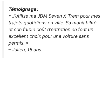
Témoignage :
« J’utilise ma JDM Seven X-Trem pour mes
trajets quotidiens en ville. Sa maniabilité
et son faible coût d’entretien en font un
excellent choix pour une voiture sans
permis. »
– Julien, 16 ans.