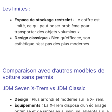
Les limites :
Espace de stockage restreint
: Le coffre est
limité, ce qui peut poser problème pour
transporter des objets volumineux.
Design classique
: Bien qu’efficace, son
esthétique n’est pas des plus modernes.
Comparaison avec d’autres modèles de
voiture sans permis
JDM Seven X-Trem vs JDM Classic
Design
: Plus arrondi et moderne sur la X-Trem.
Équipements
: La X-Trem dispose d’un éclairage
optimisé et de jantes en aluminium, absents sur la