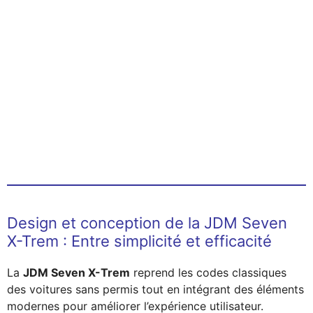
Design et conception de la JDM Seven
X-Trem : Entre simplicité et efficacité
La
JDM Seven X-Trem
reprend les codes classiques
des voitures sans permis tout en intégrant des éléments
modernes pour améliorer l’expérience utilisateur.