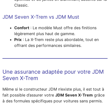
Classic.
JDM Seven X-Trem vs JDM Must
Confort
: Le modèle Must offre des finitions
légèrement plus haut de gamme.
Prix
: La X-Trem reste plus abordable, tout en
offrant des performances similaires.
Une assurance adaptée pour votre JDM
Seven X-Trem
Même si le constructeur JDM n’existe plus, il est tout à
fait possible d’assurer votre
JDM Seven X-Trem
grâce
à des formules spécifiques pour voitures sans permis.