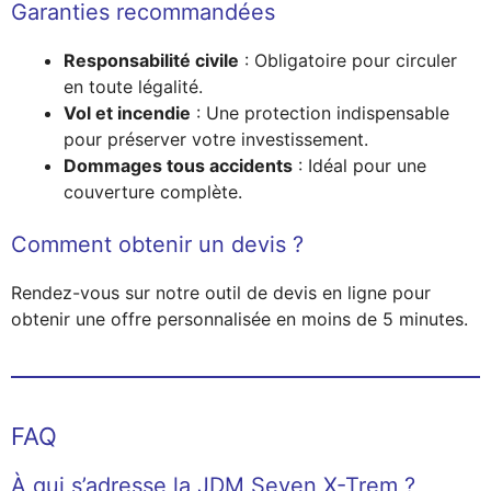
Garanties recommandées
Responsabilité civile
: Obligatoire pour circuler
en toute légalité.
Vol et incendie
: Une protection indispensable
pour préserver votre investissement.
Dommages tous accidents
: Idéal pour une
couverture complète.
Comment obtenir un devis ?
Rendez-vous sur notre outil de devis en ligne pour
obtenir une offre personnalisée en moins de 5 minutes.
FAQ
À qui s’adresse la JDM Seven X-Trem ?