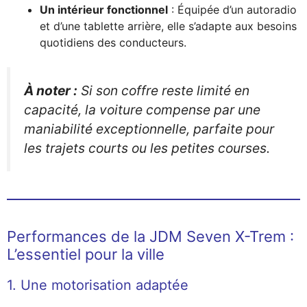
Un intérieur fonctionnel
: Équipée d’un autoradio
et d’une tablette arrière, elle s’adapte aux besoins
quotidiens des conducteurs.
À noter :
Si son coffre reste limité en
capacité, la voiture compense par une
maniabilité exceptionnelle, parfaite pour
les trajets courts ou les petites courses.
Performances de la JDM Seven X-Trem :
L’essentiel pour la ville
1. Une motorisation adaptée