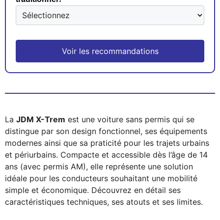
Voir les recommandations
La
JDM X-Trem
est une voiture sans permis qui se
distingue par son design fonctionnel, ses équipements
modernes ainsi que sa praticité pour les trajets urbains
et périurbains. Compacte et accessible dès l’âge de 14
ans (avec permis AM), elle représente une solution
idéale pour les conducteurs souhaitant une mobilité
simple et économique. Découvrez en détail ses
caractéristiques techniques, ses atouts et ses limites.