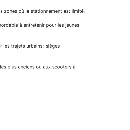
es zones où le stationnement est limité.
ordable à entretenir pour les jeunes
les trajets urbains : sièges
ules plus anciens ou aux scooters à