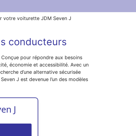
r votre voiturette JDM Seven J
nes conducteurs
. Conçue pour répondre aux besoins
ité, économie et accessibilité. Avec un
echerche d’une alternative sécurisée
 Seven J est devenue l’un des modèles
en J