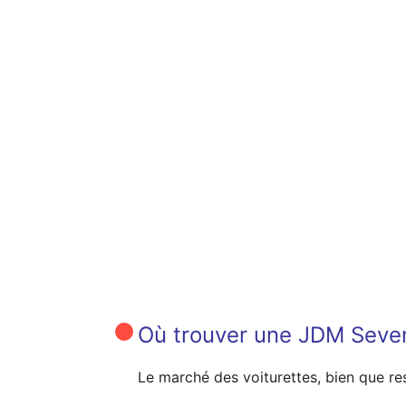
Où trouver une JDM Seven
Le marché des voiturettes, bien que re