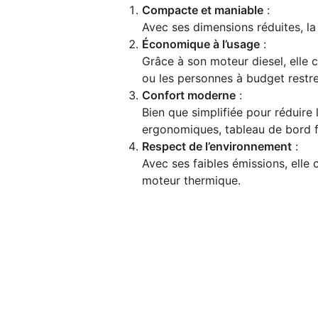
Compacte et maniable
:
Avec ses dimensions réduites, la 
Économique à l’usage
:
Grâce à son moteur diesel, elle 
ou les personnes à budget restre
Confort moderne
:
Bien que simplifiée pour réduire 
ergonomiques, tableau de bord fo
Respect de l’environnement
:
Avec ses faibles émissions, elle
moteur thermique.