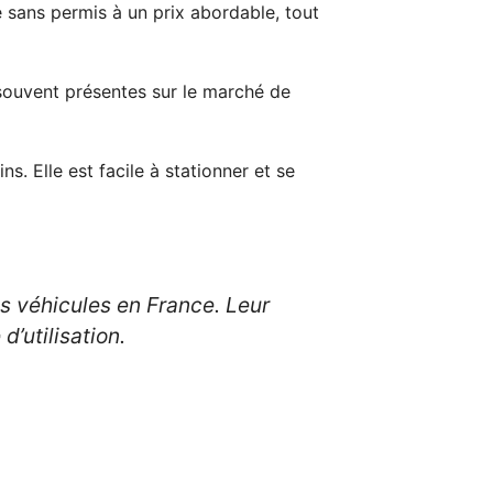
re sans permis à un prix abordable, tout
souvent présentes sur le marché de
. Elle est facile à stationner et se
 véhicules en France. Leur
d’utilisation.