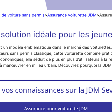
 de voiture sans permis
>
Assurance voiturette JDM
>
Assure
solution idéale pour les jeu
t un modèle emblématique dans le marché des voiturettes
eurs sans permis classique, cette voiturette combine pratic
nomiques, elle séduit de plus en plus d’utilisateurs à la r
e à manœuvrer en milieu urbain. Découvrez pourquoi la JDM
 vos connaissances sur la JDM Sev
Assurance pour voiturette JDM