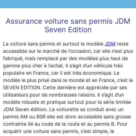
Assurance voiture sans permis JDM
Seven Edition
La voiture sans permis et surtout le modèle
JDM
reste
accessible sur le marché de l’occasion, car elle n’est plus
fabriqué, mais remplacé par des modèles plus haut de
gamme plus cher à l’achat. Il s’agit d’un véhicule très
populaire en France, car il est très économique. Le
modèle le plus prisé dans le monde et en France, c’est le
SEVEN EDITION. Cette dernière est appréciée par ses
utilisateurs pour de nombreuses raisons. Il s’agit d’un
modèle robuste et pratique surtout pour la série limitée
JDM Seven édition. La voiturette se conduit avec un
permis AM ou BSR elle est donc accessible sans grosse
contrainte lié au code de la route et au permis B. Pour
acquérir une voiture sans permis, c’est simple, le