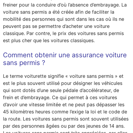
freiner pour la conduire d’où l’absence d’embrayage. La
voiture sans permis a été créée afin de faciliter la
mobilité des personnes qui sont dans les cas où ils ne
peuvent pas se permettre d’acheter une voiture
classique. Par contre, le prix des voitures sans permis
est plus cher que les voitures classiques.
Comment obtenir une assurance voiture
sans permis ?
Le terme voiturette signifie « voiture sans permis » et
est le plus souvent utilisé pour désigner les véhicules
qui sont dotés d’une seule pédale d’accélérateur, de
frein et d’embrayage. Ce qui permet à ces voitures
d’avoir une vitesse limitée et ne peut pas dépasser les
45 kilomètres heures comme l’exige la loi et le code de
la route. Les voitures sans permis sont souvent utilisées
par des personnes âgées ou par des jeunes de 14 ans.