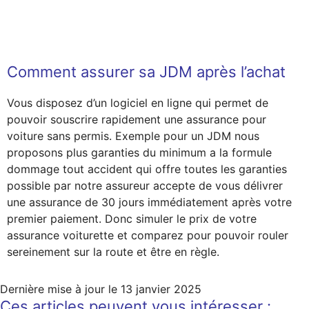
Comment assurer sa JDM après l’achat
Vous disposez d’un logiciel en ligne qui permet de
pouvoir souscrire rapidement une assurance pour
voiture sans permis. Exemple pour un JDM nous
proposons plus garanties du minimum a la formule
dommage tout accident qui offre toutes les garanties
possible par notre assureur accepte de vous délivrer
une assurance de 30 jours immédiatement après votre
premier paiement. Donc simuler le prix de votre
assurance voiturette et comparez pour pouvoir rouler
sereinement sur la route et être en règle.
Dernière mise à jour le
13 janvier 2025
Ces articles peuvent vous intéresser :