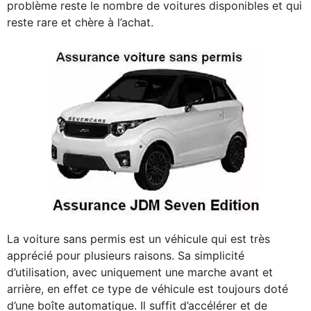
problème reste le nombre de voitures disponibles et qui
reste rare et chère à l’achat.
La voiture sans permis est un véhicule qui est très
apprécié pour plusieurs raisons. Sa simplicité
d’utilisation, avec uniquement une marche avant et
arrière, en effet ce type de véhicule est toujours doté
d’une boîte automatique. Il suffit d’accélérer et de