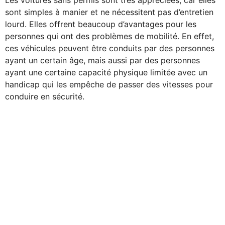
Les voitures sans permis sont très appréciées, car elles
sont simples à manier et ne nécessitent pas d’entretien
lourd. Elles offrent beaucoup d’avantages pour les
personnes qui ont des problèmes de mobilité. En effet,
ces véhicules peuvent être conduits par des personnes
ayant un certain âge, mais aussi par des personnes
ayant une certaine capacité physique limitée avec un
handicap qui les empêche de passer des vitesses pour
conduire en sécurité.