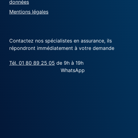
données
Mentions légales
Contactez nos spécialistes en assurance, ils
répondront immédiatement à votre demande
Tél. 01 80 89 25 05
de 9h à 19h
WhatsApp