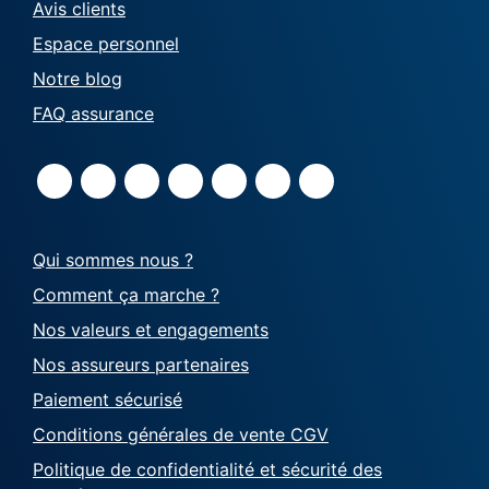
Avis clients
Espace personnel
Notre blog
FAQ assurance
Qui sommes nous ?
Comment ça marche ?
Nos valeurs et engagements
Nos assureurs partenaires
Paiement sécurisé
Conditions générales de vente CGV
Politique de confidentialité et sécurité des