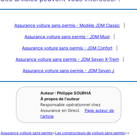
Assurance voiture sans permis - Modèle JDM Classic
|
Assurance voiture sans permis - JDM Must
|
Assurance voiture sans permis - JDM Confort
|
Assurance voiture sans permis - JDM Seven X-Trem
|
Assurance voiture sans permis - JDM Seven J
Auteur : Philippe SOURHA
À propos de l'auteur
Responsable opérationnel chez
Assurance en Direct.
Page auteur de
l'article
Assurance voiture sans permis
>
Les constructeurs de voiture sans permis
>
>