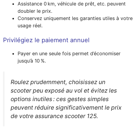
Assistance 0 km, véhicule de prêt, etc. peuvent
doubler le prix.
Conservez uniquement les garanties utiles à votre
usage réel.
Privilégiez le paiement annuel
Payer en une seule fois permet d’économiser
jusqu’à 10 %.
Roulez prudemment, choisissez un
scooter peu exposé au vol et évitez les
options inutiles : ces gestes simples
peuvent réduire significativement le prix
de votre assurance scooter 125.