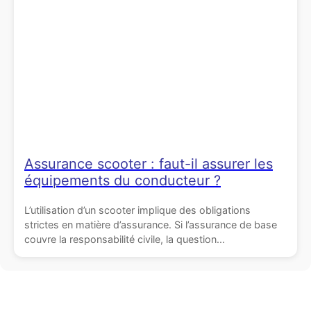
Assurance scooter : faut-il assurer les
équipements du conducteur ?
L’utilisation d’un scooter implique des obligations
strictes en matière d’assurance. Si l’assurance de base
couvre la responsabilité civile, la question...