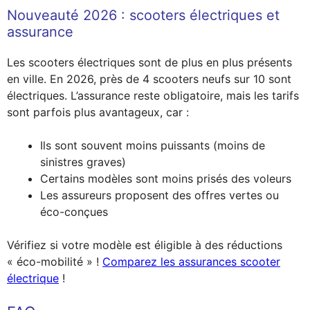
Nouveauté 2026 : scooters électriques et
assurance
Les scooters électriques sont de plus en plus présents
en ville. En 2026, près de 4 scooters neufs sur 10 sont
électriques. L’assurance reste obligatoire, mais les tarifs
sont parfois plus avantageux, car :
Ils sont souvent moins puissants (moins de
sinistres graves)
Certains modèles sont moins prisés des voleurs
Les assureurs proposent des offres vertes ou
éco-conçues
Vérifiez si votre modèle est éligible à des réductions
« éco-mobilité » !
Comparez les assurances scooter
électrique
!