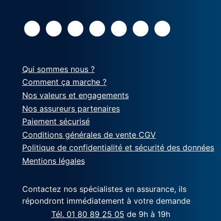
Qui sommes nous ?
Comment ça marche ?
Nos valeurs et engagements
Nos assureurs partenaires
Paiement sécurisé
Conditions générales de vente CGV
Politique de confidentialité et sécurité des données
Mentions légales
Contactez nos spécialistes en assurance, ils
répondront immédiatement à votre demande
Tél. 01 80 89 25 05
de 9h à 19h