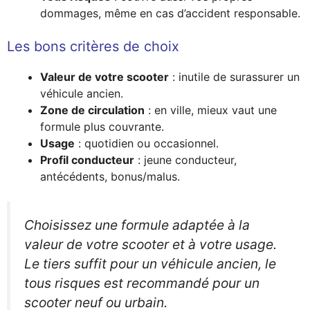
dommages, même en cas d’accident responsable.
Les bons critères de choix
Valeur de votre scooter
: inutile de surassurer un
véhicule ancien.
Zone de circulation
: en ville, mieux vaut une
formule plus couvrante.
Usage
: quotidien ou occasionnel.
Profil conducteur
: jeune conducteur,
antécédents, bonus/malus.
Choisissez une formule adaptée à la
valeur de votre scooter et à votre usage.
Le tiers suffit pour un véhicule ancien, le
tous risques est recommandé pour un
scooter neuf ou urbain.