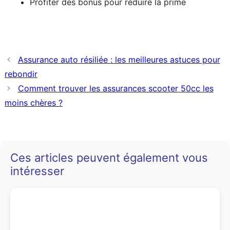
Profiter des bonus pour réduire la prime
Assurance auto résiliée : les meilleures astuces pour
rebondir
Comment trouver les assurances scooter 50cc les
moins chères ?
Ces articles peuvent également vous
intéresser