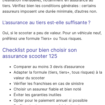
tiers. Vérifiez bien les conditions générales : certains
assureurs imposent une durée minimale, d’autres non.
L’assurance au tiers est-elle suffisante ?
Oui, si le scooter a peu de valeur. Pour un véhicule neuf,
préférez une formule Tiers+ ou Tous risques.
Checklist pour bien choisir son
assurance scooter 125
Comparer au moins 3 devis d’assurance
Adapter la formule (tiers, tiers+, tous risques) à la
valeur du scooter
Vérifier les franchises en cas de sinistre
Choisir un assureur fiable et bien noté
Éviter les garanties inutiles
Opter pour le paiement annuel si possible