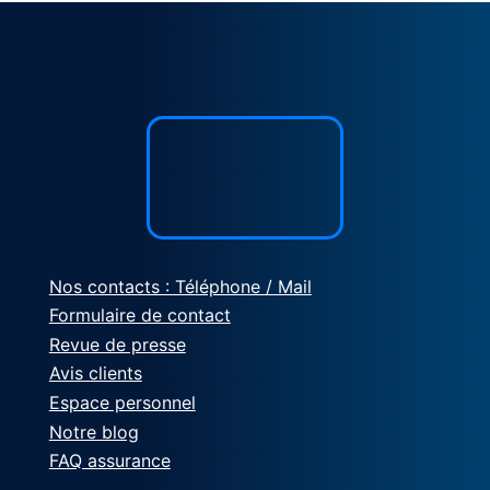
Nos contacts : Téléphone / Mail
Formulaire de contact
Revue de presse
Avis clients
Espace personnel
Notre blog
FAQ assurance