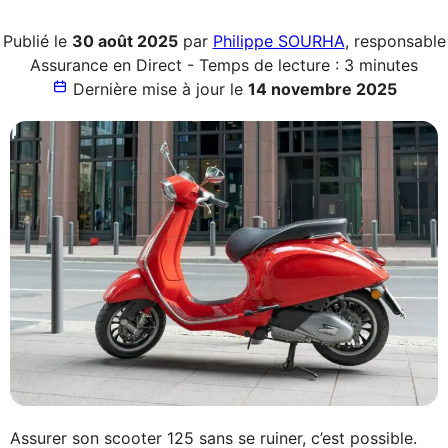
Publié le
30 août 2025
par
Philippe SOURHA
, responsable
Assurance en Direct - Temps de lecture : 3 minutes
Dernière mise à jour le
14 novembre 2025
Assurer son scooter 125 sans se ruiner, c’est possible.