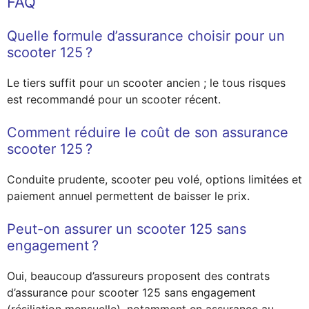
FAQ
Quelle formule d’assurance choisir pour un
scooter 125 ?
Le tiers suffit pour un scooter ancien ; le tous risques
est recommandé pour un scooter récent.
Comment réduire le coût de son assurance
scooter 125 ?
Conduite prudente, scooter peu volé, options limitées et
paiement annuel permettent de baisser le prix.
Peut-on assurer un scooter 125 sans
engagement ?
Oui, beaucoup d’assureurs proposent des contrats
d’assurance pour scooter 125 sans engagement
(résiliation mensuelle), notamment en assurance au