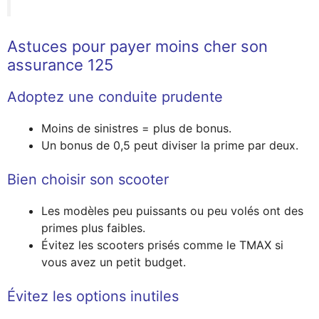
Astuces pour payer moins cher son
assurance 125
Adoptez une conduite prudente
Moins de sinistres = plus de bonus.
Un bonus de 0,5 peut diviser la prime par deux.
Bien choisir son scooter
Les modèles peu puissants ou peu volés ont des
primes plus faibles.
Évitez les scooters prisés comme le TMAX si
vous avez un petit budget.
Évitez les options inutiles