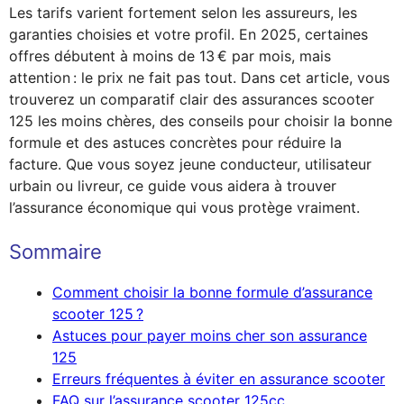
Les tarifs varient fortement selon les assureurs, les
garanties choisies et votre profil. En 2025, certaines
offres débutent à moins de 13 € par mois, mais
attention : le prix ne fait pas tout. Dans cet article, vous
trouverez un comparatif clair des assurances scooter
125 les moins chères, des conseils pour choisir la bonne
formule et des astuces concrètes pour réduire la
facture. Que vous soyez jeune conducteur, utilisateur
urbain ou livreur, ce guide vous aidera à trouver
l’assurance économique qui vous protège vraiment.
Sommaire
Comment choisir la bonne formule d’assurance
scooter 125 ?
Astuces pour payer moins cher son assurance
125
Erreurs fréquentes à éviter en assurance scooter
FAQ sur l’assurance scooter 125cc