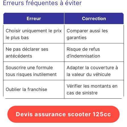
Erreurs fréquentes à éviter
Erreur
Correction
Choisir uniquement le prix
Comparer aussi les
le plus bas
garanties
Ne pas déclarer ses
Risque de refus
antécédents
d’indemnisation
Souscrire une formule
Adapter la couverture à
tous risques inutilement
la valeur du véhicule
Vérifier les montants en
Oublier la franchise
cas de sinistre
Devis assurance scooter 125cc