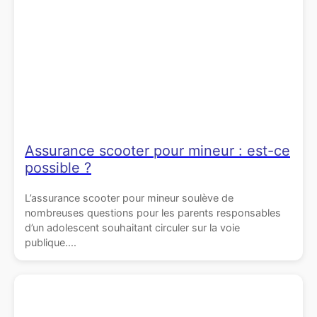
Assurance scooter pour mineur : est-ce
possible ?
L’assurance scooter pour mineur soulève de
nombreuses questions pour les parents responsables
d’un adolescent souhaitant circuler sur la voie
publique....