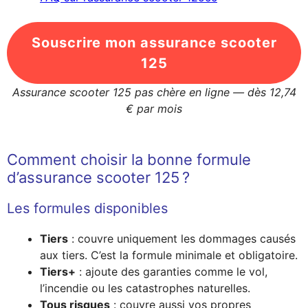
Souscrire mon assurance scooter
125
Assurance scooter 125 pas chère en ligne — dès 12,74
€ par mois
Comment choisir la bonne formule
d’assurance scooter 125 ?
Les formules disponibles
Tiers
: couvre uniquement les dommages causés
aux tiers. C’est la formule minimale et obligatoire.
Tiers+
: ajoute des garanties comme le vol,
l’incendie ou les catastrophes naturelles.
Tous risques
: couvre aussi vos propres