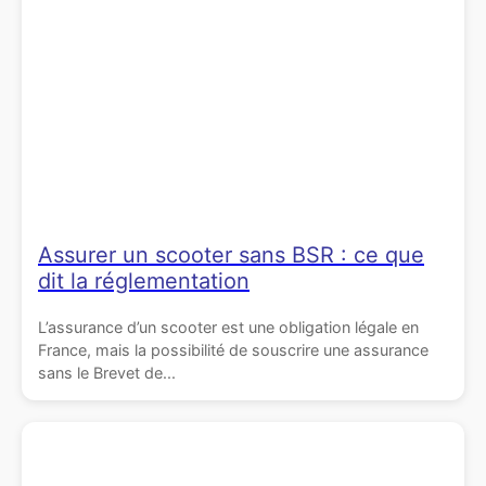
Assurer un scooter sans BSR : ce que
dit la réglementation
L’assurance d’un scooter est une obligation légale en
France, mais la possibilité de souscrire une assurance
sans le Brevet de...