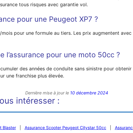
surance tous risques avec garantie vol.
ance pour une Peugeot XP7 ?
€/mois pour une formule au tiers. Les prix augmentent ave
de l’assurance pour une moto 50cc ?
cumuler des années de conduite sans sinistre pour obtenir 
our une franchise plus élevée.
Dernière mise à jour le
10 décembre 2024
ous intéresser :
 Blaster
|
Assurance Scooter Peugeot Citystar 50cc
|
Assuranc