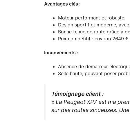
Avantages clés :
Moteur performant et robuste.
Design sportif et moderne, avec 
Bonne tenue de route grâce à de
Prix compétitif : environ 2649 €.
Inconvénients :
Absence de démarreur électrique
Selle haute, pouvant poser prob
Témoignage client :
« La Peugeot XP7 est ma prem
sur des routes sinueuses. Une