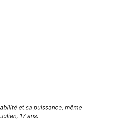
abilité et sa puissance, même
Julien, 17 ans.