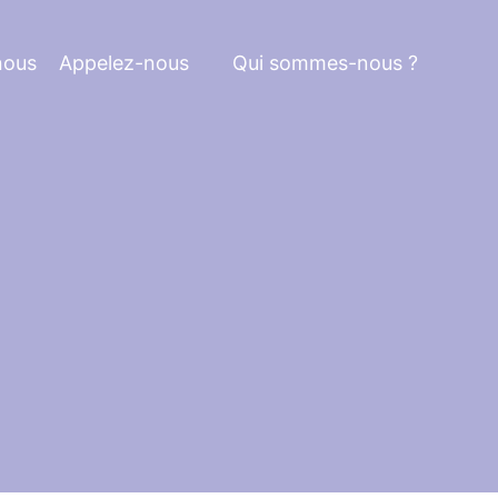
nous
Appelez-nous
Qui sommes-nous ?