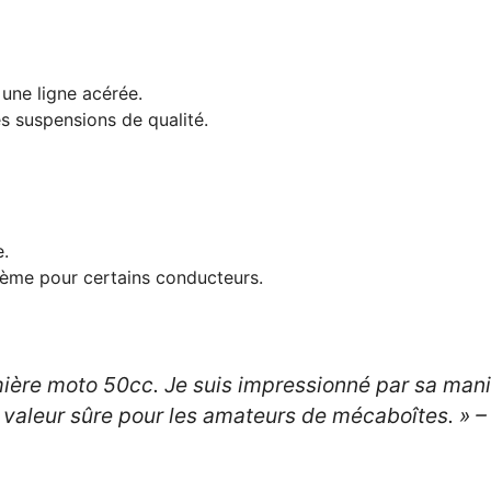
une ligne acérée.
s suspensions de qualité.
.
lème pour certains conducteurs.
ière moto 50cc. Je suis impressionné par sa mani
 valeur sûre pour les amateurs de mécaboîtes. »
– 