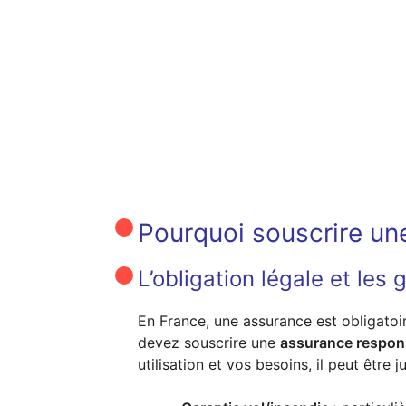
Pourquoi souscrire un
L’obligation légale et les
En France, une assurance est obligato
devez souscrire une
assurance responsa
utilisation et vos besoins, il peut être