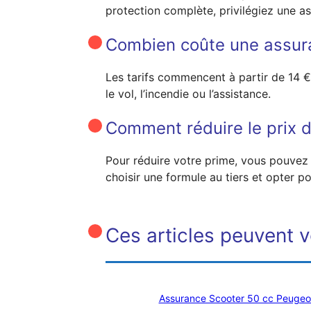
protection complète, privilégiez une as
Combien coûte une assur
Les tarifs commencent à partir de 14 
le vol, l’incendie ou l’assistance.
Comment réduire le prix 
Pour réduire votre prime, vous pouvez 
choisir une formule au tiers et opter p
Ces articles peuvent v
Assurance Scooter 50 cc Peugeot