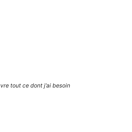
re tout ce dont j’ai besoin