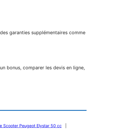
c des garanties supplémentaires comme
un bonus, comparer les devis en ligne,
e Scooter Peugeot Elystar 50 cc
|