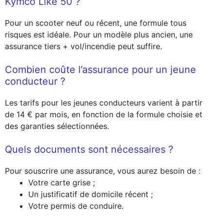
Kymco Like 50 ?
Pour un scooter neuf ou récent, une formule tous
risques est idéale. Pour un modèle plus ancien, une
assurance tiers + vol/incendie peut suffire.
Combien coûte l’assurance pour un jeune
conducteur ?
Les tarifs pour les jeunes conducteurs varient à partir
de 14 € par mois, en fonction de la formule choisie et
des garanties sélectionnées.
Quels documents sont nécessaires ?
Pour souscrire une assurance, vous aurez besoin de :
Votre carte grise ;
Un justificatif de domicile récent ;
Votre permis de conduire.