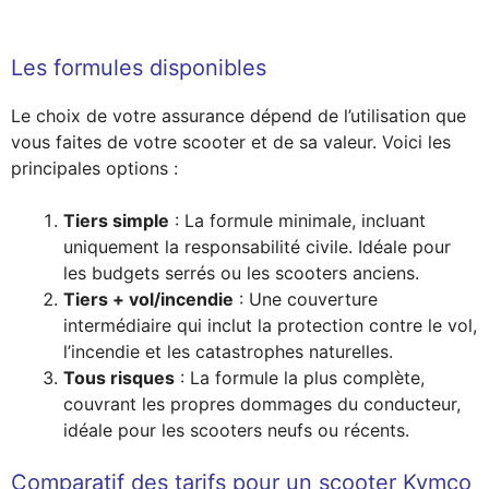
Les formules disponibles
Le choix de votre assurance dépend de l’utilisation que
vous faites de votre scooter et de sa valeur. Voici les
principales options :
Tiers simple
: La formule minimale, incluant
uniquement la responsabilité civile. Idéale pour
les budgets serrés ou les scooters anciens.
Tiers + vol/incendie
: Une couverture
intermédiaire qui inclut la protection contre le vol,
l’incendie et les catastrophes naturelles.
Tous risques
: La formule la plus complète,
couvrant les propres dommages du conducteur,
idéale pour les scooters neufs ou récents.
Comparatif des tarifs pour un scooter Kymco