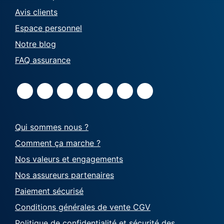
Avis clients
Espace personnel
Notre blog
FAQ assurance
Qui sommes nous ?
Comment ça marche ?
Nos valeurs et engagements
Nos assureurs partenaires
Paiement sécurisé
Conditions générales de vente CGV
Politique de confidentialité et sécurité des