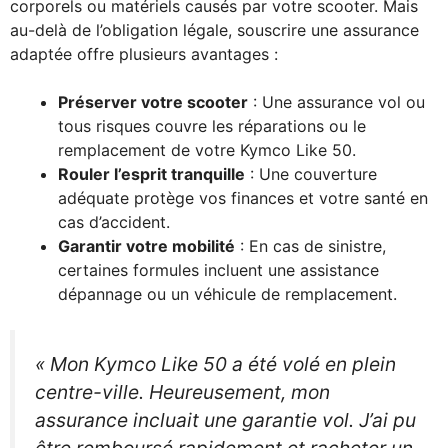
corporels ou matériels causés par votre scooter. Mais
au-delà de l’obligation légale, souscrire une assurance
adaptée offre plusieurs avantages :
Préserver votre scooter
: Une assurance vol ou
tous risques couvre les réparations ou le
remplacement de votre Kymco Like 50.
Rouler l’esprit tranquille
: Une couverture
adéquate protège vos finances et votre santé en
cas d’accident.
Garantir votre mobilité
: En cas de sinistre,
certaines formules incluent une assistance
dépannage ou un véhicule de remplacement.
« Mon Kymco Like 50 a été volé en plein
centre-ville. Heureusement, mon
assurance incluait une garantie vol. J’ai pu