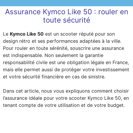
Assurance Kymco Like 50 : rouler en
toute sécurité
Le
Kymco Like 50
est un scooter réputé pour son
design rétro et ses performances adaptées à la ville.
Pour rouler en toute sérénité, souscrire une assurance
est indispensable. Non seulement la garantie
responsabilité civile est une obligation légale en France,
mais elle permet aussi de protéger votre investissement
et votre sécurité financière en cas de sinistre.
Dans cet article, nous vous expliquons comment choisir
l’assurance idéale pour votre scooter Kymco Like 50, en
tenant compte de votre utilisation et de votre budget.