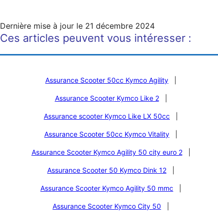
Dernière mise à jour le
21 décembre 2024
Ces articles peuvent vous intéresser :
Assurance Scooter 50cc Kymco Agility
|
Assurance Scooter Kymco Like 2
|
Assurance scooter Kymco Like LX 50cc
|
Assurance Scooter 50cc Kymco Vitality
|
Assurance Scooter Kymco Agility 50 city euro 2
|
Assurance Scooter 50 Kymco Dink 12
|
Assurance Scooter Kymco Agility 50 mmc
|
Assurance Scooter Kymco City 50
|