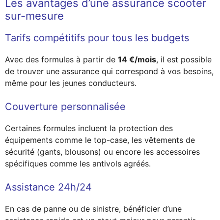
Les avantages d’une assurance scooter
sur-mesure
Tarifs compétitifs pour tous les budgets
Avec des formules à partir de
14 €/mois
, il est possible
de trouver une assurance qui correspond à vos besoins,
même pour les jeunes conducteurs.
Couverture personnalisée
Certaines formules incluent la protection des
équipements comme le top-case, les vêtements de
sécurité (gants, blousons) ou encore les accessoires
spécifiques comme les antivols agréés.
Assistance 24h/24
En cas de panne ou de sinistre, bénéficier d’une