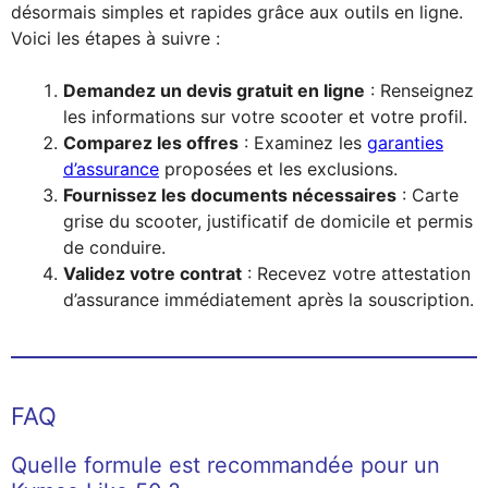
désormais simples et rapides grâce aux outils en ligne.
Voici les étapes à suivre :
Demandez un devis gratuit en ligne
: Renseignez
les informations sur votre scooter et votre profil.
Comparez les offres
: Examinez les
garanties
d’assurance
proposées et les exclusions.
Fournissez les documents nécessaires
: Carte
grise du scooter, justificatif de domicile et permis
de conduire.
Validez votre contrat
: Recevez votre attestation
d’assurance immédiatement après la souscription.
FAQ
Quelle formule est recommandée pour un