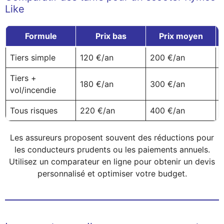
Like
Formule
Prix bas
Prix moyen
Tiers simple
120 €/an
200 €/an
Tiers +
180 €/an
300 €/an
vol/incendie
Tous risques
220 €/an
400 €/an
Les assureurs proposent souvent des réductions pour
les conducteurs prudents ou les paiements annuels.
Utilisez un comparateur en ligne pour obtenir un devis
personnalisé et optimiser votre budget.