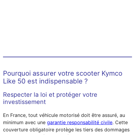
Pourquoi assurer votre scooter Kymco
Like 50 est indispensable ?
Respecter la loi et protéger votre
investissement
En France, tout véhicule motorisé doit être assuré, au
minimum avec une
garantie responsabilité civile
. Cette
couverture obligatoire protège les tiers des dommages