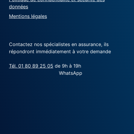
données
Mentions légales
Contactez nos spécialistes en assurance, ils
répondront immédiatement à votre demande
Tél. 01 80 89 25 05
de 9h à 19h
WhatsApp