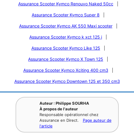
Assurance Scooter Kymco Renouvo Naked 50cc
|
Assurance Scooter Kymco Super 8
|
Assurance Scooter Kymco AK 550 Maxi scooter
|
Assurance Scooter Kymco k xct 125 i
|
Assurance Scooter Kymco Like 125
|
Assurance Scooter Kymco X Town 125
|
Assurance Scooter Kymco Xciting 400 cm3
|
Assurance Scooter Kymco Downtown 125 et 350 cm3
Auteur : Philippe SOURHA
À propos de l'auteur
Responsable opérationnel chez
Assurance en Direct.
Page auteur de
l'article