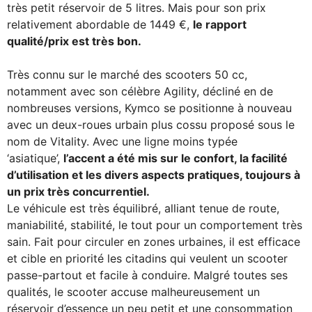
très petit réservoir de 5 litres. Mais pour son prix
relativement abordable de 1449 €,
le rapport
qualité/prix est très bon.
Très connu sur le marché des scooters 50 cc,
notamment avec son célèbre Agility, décliné en de
nombreuses versions, Kymco se positionne à nouveau
avec un deux-roues urbain plus cossu proposé sous le
nom de Vitality. Avec une ligne moins typée
‘asiatique’,
l’accent a été mis sur le confort, la facilité
d’utilisation et les divers aspects pratiques, toujours à
un prix très concurrentiel.
Le véhicule est très équilibré, alliant tenue de route,
maniabilité, stabilité, le tout pour un comportement très
sain. Fait pour circuler en zones urbaines, il est efficace
et cible en priorité les citadins qui veulent un scooter
passe-partout et facile à conduire. Malgré toutes ses
qualités, le scooter accuse malheureusement un
réservoir d’essence un peu petit et une consommation