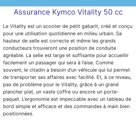
Assurance Kymco Vitality 50 cc
Le Vitality est un scooter de petit gabarit, créé et conçu
pour une utilisation quotidienne en milieu urbain. Sa
hauteur de selle est correcte et même les grands
conducteurs trouveront une position de conduite
agréable. La selle est large et suffisante pour accueillir
facilement un passager qui sera à l’aise. Comme
souvent, le citadin a besoin d’un véhicule qui lui permet
de transporter ses affaires avec facilité. Et, à ce niveau,
pas de problème pour le Vitality, grâce à un grand
plancher plat, un vaste coffre ou encore un porte-
paquet. L’ergonomie est impeccable avec un tableau de
bord simple et efficace et des commandes à main bien
positionnées.