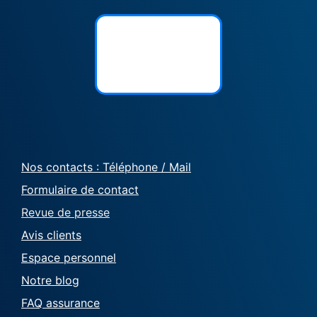
Nos contacts : Téléphone / Mail
Formulaire de contact
Revue de presse
Avis clients
Espace personnel
Notre blog
FAQ assurance