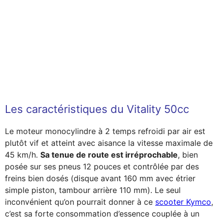
Les caractéristiques du Vitality 50cc
Le moteur monocylindre à 2 temps refroidi par air est
plutôt vif et atteint avec aisance la vitesse maximale de
45 km/h.
Sa tenue de route est irréprochable
, bien
posée sur ses pneus 12 pouces et contrôlée par des
freins bien dosés (disque avant 160 mm avec étrier
simple piston, tambour arrière 110 mm). Le seul
inconvénient qu’on pourrait donner à ce
scooter Kymco
,
c’est sa forte consommation d’essence couplée à un