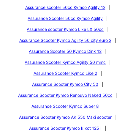
Assurance scooter 50cc Kymco Agility 12
|
Assurance Scooter 50cc Kymco Agility
|
Assurance scooter Kymco Like LX 50cc
|
Assurance Scooter Kymco Agility 50 city euro 2
|
Assurance Scooter 50 Kymco Dink 12
|
Assurance Scooter Kymco Agility 50 mmc
|
Assurance Scooter Kymco Like 2
|
Assurance Scooter Kymco City 50
|
Assurance Scooter Kymco Renouvo Naked 50cc
|
Assurance Scooter Kymco Super 8
|
Assurance Scooter Kymco AK 550 Maxi scooter
|
Assurance Scooter Kymco k xct 125 i
|