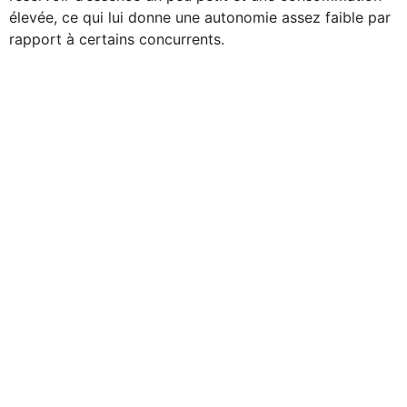
élevée, ce qui lui donne une autonomie assez faible par
rapport à certains concurrents.