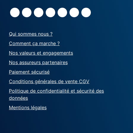
Qui sommes nous ?
Comment ça marche ?
Nos valeurs et engagements
Nos assureurs partenaires
Paiement sécurisé
Conditions générales de vente CGV
Politique de confidentialité et sécurité des
données
Mentions légales