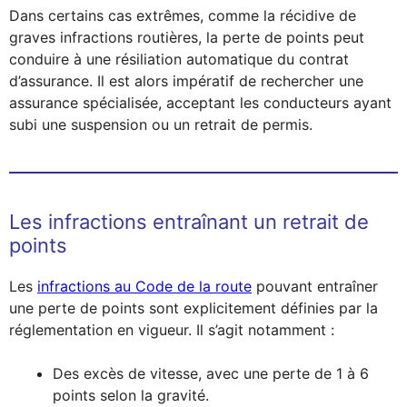
Dans certains cas extrêmes, comme la récidive de
graves infractions routières, la perte de points peut
conduire à une résiliation automatique du contrat
d’assurance. Il est alors impératif de rechercher une
assurance spécialisée, acceptant les conducteurs ayant
subi une suspension ou un retrait de permis.
Les infractions entraînant un retrait de
points
Les
infractions au Code de la route
pouvant entraîner
une perte de points sont explicitement définies par la
réglementation en vigueur. Il s’agit notamment :
Des excès de vitesse, avec une perte de 1 à 6
points selon la gravité.