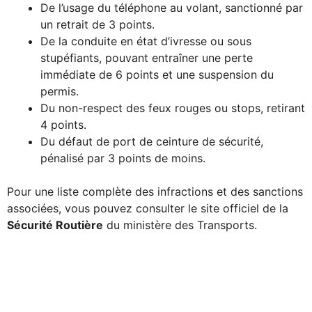
De l’usage du téléphone au volant, sanctionné par
un retrait de 3 points.
De la conduite en état d’ivresse ou sous
stupéfiants, pouvant entraîner une perte
immédiate de 6 points et une suspension du
permis.
Du non-respect des feux rouges ou stops, retirant
4 points.
Du défaut de port de ceinture de sécurité,
pénalisé par 3 points de moins.
Pour une liste complète des infractions et des sanctions
associées, vous pouvez consulter le site officiel de la
Sécurité Routière
du ministère des Transports.