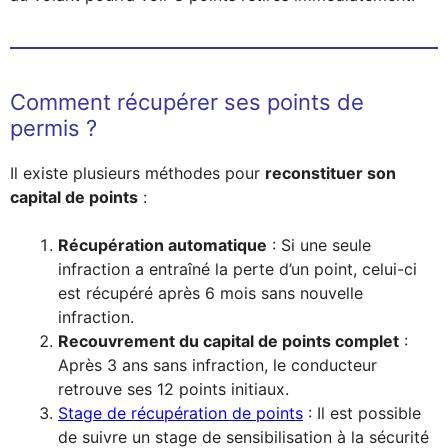
Comment récupérer ses points de
permis ?
Il existe plusieurs méthodes pour
reconstituer son
capital de points
:
Récupération automatique
: Si une seule
infraction a entraîné la perte d’un point, celui-ci
est récupéré après 6 mois sans nouvelle
infraction.
Recouvrement du capital de points complet
:
Après 3 ans sans infraction, le conducteur
retrouve ses 12 points initiaux.
Stage de récupération de points
: Il est possible
de suivre un stage de sensibilisation à la sécurité