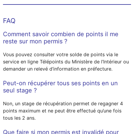
FAQ
Comment savoir combien de points il me
reste sur mon permis ?
Vous pouvez consulter votre solde de points via le
service en ligne Télépoints du Ministère de l’Intérieur ou
demander un relevé d’information en préfecture.
Peut-on récupérer tous ses points en un
seul stage ?
Non, un stage de récupération permet de regagner 4
points maximum et ne peut être effectué qu’une fois
tous les 2 ans.
Que faire si mon permis est invalidé pour