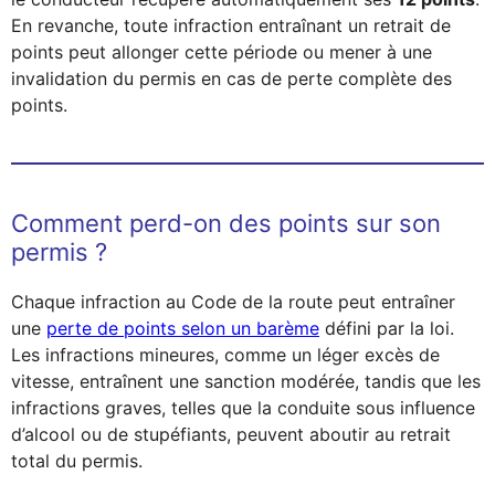
En revanche, toute infraction entraînant un retrait de
points peut allonger cette période ou mener à une
invalidation du permis en cas de perte complète des
points.
Comment perd-on des points sur son
permis ?
Chaque infraction au Code de la route peut entraîner
une
perte de points selon un barème
défini par la loi.
Les infractions mineures, comme un léger excès de
vitesse, entraînent une sanction modérée, tandis que les
infractions graves, telles que la conduite sous influence
d’alcool ou de stupéfiants, peuvent aboutir au retrait
total du permis.