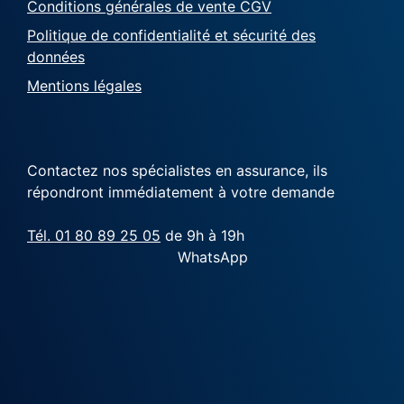
Conditions générales de vente CGV
Politique de confidentialité et sécurité des
données
Mentions légales
Contactez nos spécialistes en assurance, ils
répondront immédiatement à votre demande
Tél. 01 80 89 25 05
de 9h à 19h
WhatsApp