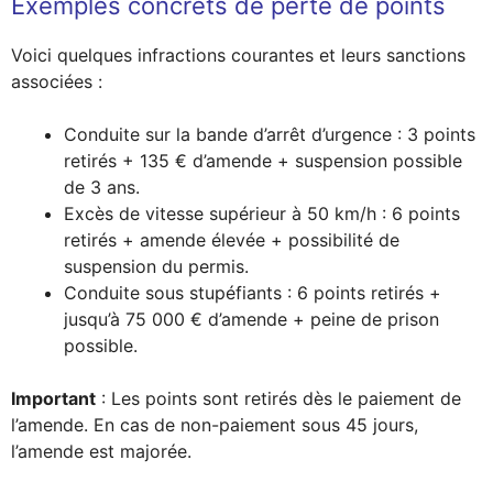
Exemples concrets de perte de points
Voici quelques infractions courantes et leurs sanctions
associées :
Conduite sur la bande d’arrêt d’urgence : 3 points
retirés + 135 € d’amende + suspension possible
de 3 ans.
Excès de vitesse supérieur à 50 km/h : 6 points
retirés + amende élevée + possibilité de
suspension du permis.
Conduite sous stupéfiants : 6 points retirés +
jusqu’à 75 000 € d’amende + peine de prison
possible.
Important
: Les points sont retirés dès le paiement de
l’amende. En cas de non-paiement sous 45 jours,
l’amende est majorée.