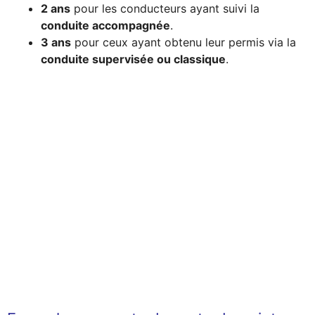
2 ans
pour les conducteurs ayant suivi la
conduite accompagnée
.
3 ans
pour ceux ayant obtenu leur permis via la
conduite supervisée ou classique
.