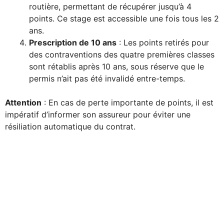
routière, permettant de récupérer jusqu’à 4
points. Ce stage est accessible une fois tous les 2
ans.
Prescription de 10 ans
: Les points retirés pour
des contraventions des quatre premières classes
sont rétablis après 10 ans, sous réserve que le
permis n’ait pas été invalidé entre-temps.
Attention
: En cas de perte importante de points, il est
impératif d’informer son assureur pour éviter une
résiliation automatique du contrat.