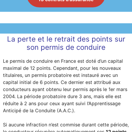
La perte et le retrait des points sur
son permis de conduire
Le permis de conduire en France est doté d’un capital
maximal de 12 points. Cependant, pour les nouveaux
titulaires, un permis probatoire est instauré avec un
capital initial de 6 points. Ce dernier est attribué aux
conducteurs ayant obtenu leur permis après le 1er mars
2004. La période probatoire dure 3 ans, mais elle est
réduite à 2 ans pour ceux ayant suivi l’Apprentissage
Anticipé de la Conduite (A.A.C.).
Si aucune infraction n’est commise durant cette période,
le conducteur récupère automatiquement ses
12 points
.