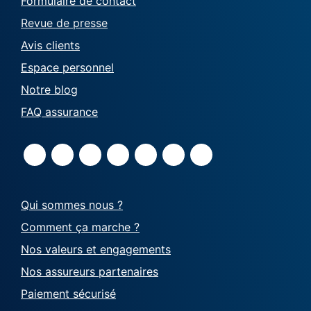
Formulaire de contact
Revue de presse
Avis clients
Espace personnel
Notre blog
FAQ assurance
Qui sommes nous ?
Comment ça marche ?
Nos valeurs et engagements
Nos assureurs partenaires
Paiement sécurisé