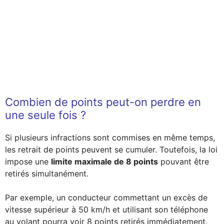
Combien de points peut-on perdre en
une seule fois ?
Si plusieurs infractions sont commises en même temps,
les retrait de points peuvent se cumuler. Toutefois, la loi
impose une
limite maximale de 8 points
pouvant être
retirés simultanément.
Par exemple, un conducteur commettant un excès de
vitesse supérieur à 50 km/h et utilisant son téléphone
au volant pourra voir 8 points retirés immédiatement.