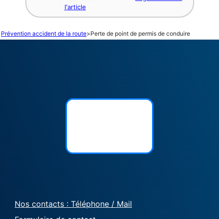
l'article
Prévention accident de la route
>
Perte de point de permis de conduire
Nos contacts : Téléphone / Mail