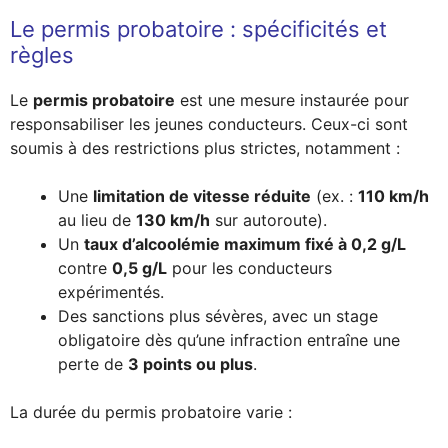
Le permis probatoire : spécificités et
règles
Le
permis probatoire
est une mesure instaurée pour
responsabiliser les jeunes conducteurs. Ceux-ci sont
soumis à des restrictions plus strictes, notamment :
Une
limitation de vitesse réduite
(ex. :
110 km/h
au lieu de
130 km/h
sur autoroute).
Un
taux d’alcoolémie maximum fixé à 0,2 g/L
contre
0,5 g/L
pour les conducteurs
expérimentés.
Des sanctions plus sévères, avec un stage
obligatoire dès qu’une infraction entraîne une
perte de
3 points ou plus
.
La durée du permis probatoire varie :