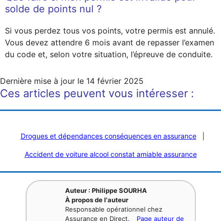
solde de points nul ?
Si vous perdez tous vos points, votre permis est annulé.
Vous devez attendre 6 mois avant de repasser l’examen
du code et, selon votre situation, l’épreuve de conduite.
Dernière mise à jour le
14 février 2025
Ces articles peuvent vous intéresser :
Drogues et dépendances conséquences en assurance
|
Accident de voiture alcool constat amiable assurance
Auteur : Philippe SOURHA
À propos de l'auteur
Responsable opérationnel chez
Assurance en Direct.
Page auteur de