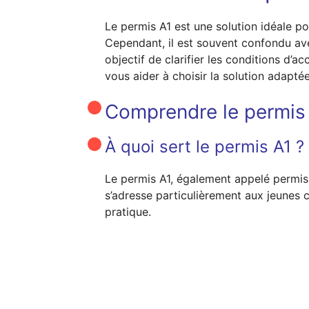
Le permis A1 est une solution idéale p
Cependant, il est souvent confondu avec
objectif de clarifier les conditions d’
vous aider à choisir la solution adaptée
Comprendre le permis A
À quoi sert le permis A1 ?
Le permis A1, également appelé permis 
s’adresse particulièrement aux jeunes
pratique.