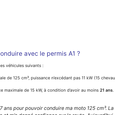
onduire avec le permis A1 ?
es véhicules suivants :
ale de 125 cm³, puissance n’excédant pas 11 kW (15 chevau
ce maximale de 15 kW, à condition d’avoir au moins
21 ans
.
17 ans pour pouvoir conduire ma moto 125 cm³. La