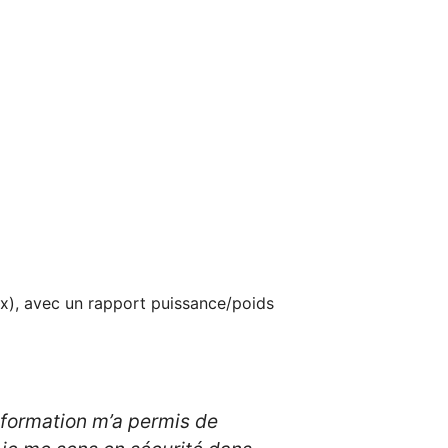
x), avec un rapport puissance/poids
 formation m’a permis de