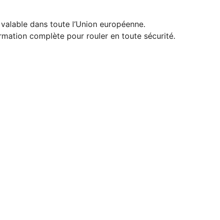
 valable dans toute l’Union européenne.
rmation complète pour rouler en toute sécurité.