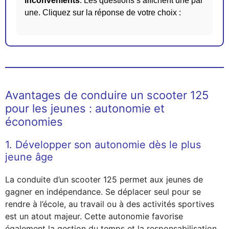
inconvénients
. Les questions s’affichent une par
une. Cliquez sur la réponse de votre choix :
Avantages de conduire un scooter 125
pour les jeunes : autonomie et
économies
1. Développer son autonomie dès le plus
jeune âge
La conduite d’un scooter 125 permet aux jeunes de
gagner en indépendance. Se déplacer seul pour se
rendre à l’école, au travail ou à des activités sportives
est un atout majeur. Cette autonomie favorise
également la gestion du temps et la responsabilisation.