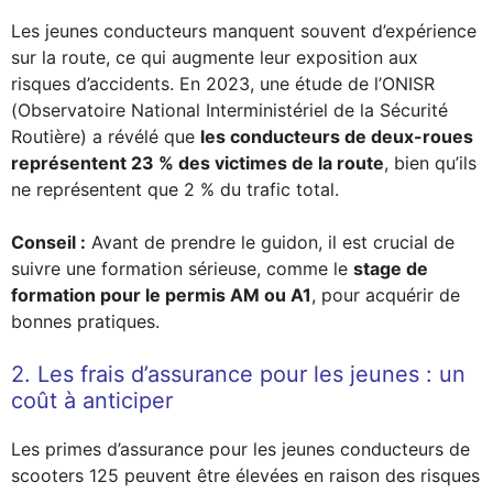
Les jeunes conducteurs manquent souvent d’expérience
sur la route, ce qui augmente leur exposition aux
risques d’accidents. En 2023, une étude de l’ONISR
(Observatoire National Interministériel de la Sécurité
Routière) a révélé que
les conducteurs de deux-roues
représentent 23 % des victimes de la route
, bien qu’ils
ne représentent que 2 % du trafic total.
Conseil :
Avant de prendre le guidon, il est crucial de
suivre une formation sérieuse, comme le
stage de
formation pour le permis AM ou A1
, pour acquérir de
bonnes pratiques.
2. Les frais d’assurance pour les jeunes : un
coût à anticiper
Les primes d’assurance pour les jeunes conducteurs de
scooters 125 peuvent être élevées en raison des risques