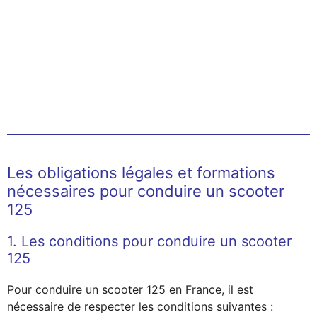
Les obligations légales et formations
nécessaires pour conduire un scooter
125
1. Les conditions pour conduire un scooter
125
Pour conduire un scooter 125 en France, il est
nécessaire de respecter les conditions suivantes :