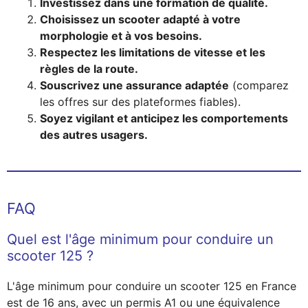
Investissez dans une formation de qualité.
Choisissez un scooter adapté à votre
morphologie et à vos besoins.
Respectez les limitations de vitesse et les
règles de la route.
Souscrivez une assurance adaptée
(comparez
les offres sur des plateformes fiables).
Soyez vigilant et anticipez les comportements
des autres usagers.
FAQ
Quel est l'âge minimum pour conduire un
scooter 125 ?
L'âge minimum pour conduire un scooter 125 en France
est de 16 ans, avec un permis A1 ou une équivalence