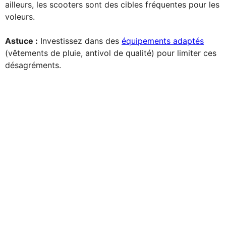
ailleurs, les scooters sont des cibles fréquentes pour les
voleurs.
Astuce :
Investissez dans des
équipements adaptés
(vêtements de pluie, antivol de qualité) pour limiter ces
désagréments.