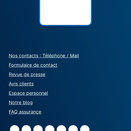
Nos contacts : Téléphone / Mail
Formulaire de contact
Revue de presse
Avis clients
Espace personnel
Notre blog
FAQ assurance