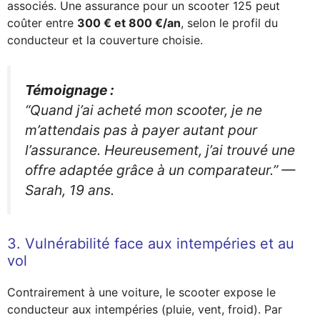
associés. Une assurance pour un scooter 125 peut
coûter entre
300 € et 800 €/an
, selon le profil du
conducteur et la couverture choisie.
Témoignage :
“Quand j’ai acheté mon scooter, je ne
m’attendais pas à payer autant pour
l’assurance. Heureusement, j’ai trouvé une
offre adaptée grâce à un comparateur.” —
Sarah, 19 ans.
3. Vulnérabilité face aux intempéries et au
vol
Contrairement à une voiture, le scooter expose le
conducteur aux intempéries (pluie, vent, froid). Par