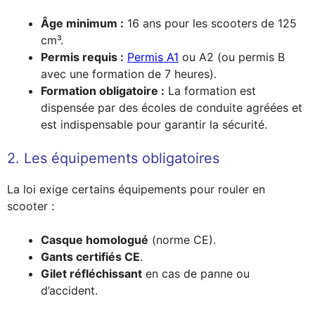
Âge minimum :
16 ans pour les scooters de 125
cm³.
Permis requis :
Permis A1
ou A2 (ou permis B
avec une formation de 7 heures).
Formation obligatoire :
La formation est
dispensée par des écoles de conduite agréées et
est indispensable pour garantir la sécurité.
2. Les équipements obligatoires
La loi exige certains équipements pour rouler en
scooter :
Casque homologué
(norme CE).
Gants certifiés CE
.
Gilet réfléchissant
en cas de panne ou
d’accident.