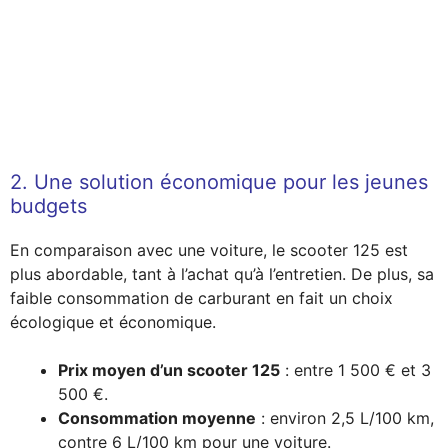
2. Une solution économique pour les jeunes
budgets
En comparaison avec une voiture, le scooter 125 est
plus abordable, tant à l’achat qu’à l’entretien. De plus, sa
faible consommation de carburant en fait un choix
écologique et économique.
Prix moyen d’un scooter 125
: entre 1 500 € et 3
500 €.
Consommation moyenne
: environ 2,5 L/100 km,
contre 6 L/100 km pour une voiture.