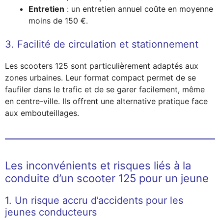
Entretien
: un entretien annuel coûte en moyenne
moins de 150 €.
3. Facilité de circulation et stationnement
Les scooters 125 sont particulièrement adaptés aux
zones urbaines. Leur format compact permet de se
faufiler dans le trafic et de se garer facilement, même
en centre-ville. Ils offrent une alternative pratique face
aux embouteillages.
Les inconvénients et risques liés à la
conduite d’un scooter 125 pour un jeune
1. Un risque accru d’accidents pour les
jeunes conducteurs