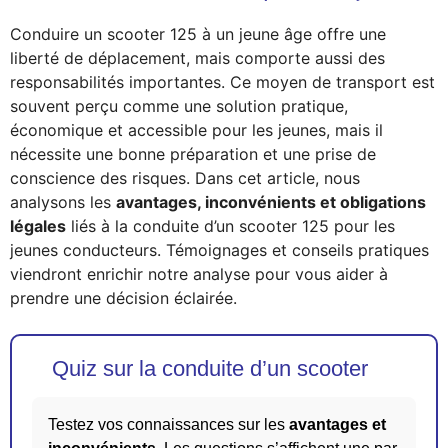
Conduire un scooter 125 à un jeune âge offre une
liberté de déplacement, mais comporte aussi des
responsabilités importantes. Ce moyen de transport est
souvent perçu comme une solution pratique,
économique et accessible pour les jeunes, mais il
nécessite une bonne préparation et une prise de
conscience des risques. Dans cet article, nous
analysons les
avantages, inconvénients et obligations
légales
liés à la conduite d’un scooter 125 pour les
jeunes conducteurs. Témoignages et conseils pratiques
viendront enrichir notre analyse pour vous aider à
prendre une décision éclairée.
Quiz sur la conduite d’un scooter
Testez vos connaissances sur les
avantages et