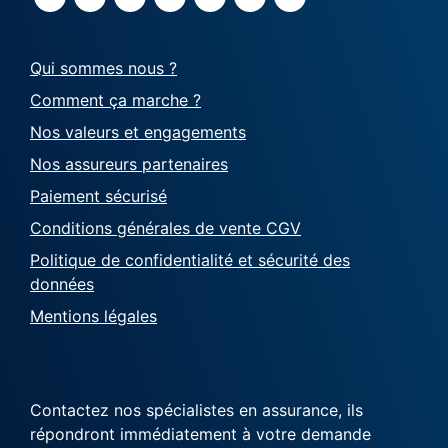
Qui sommes nous ?
Comment ça marche ?
Nos valeurs et engagements
Nos assureurs partenaires
Paiement sécurisé
Conditions générales de vente CGV
Politique de confidentialité et sécurité des
données
Mentions légales
Contactez nos spécialistes en assurance, ils
répondront immédiatement à votre demande