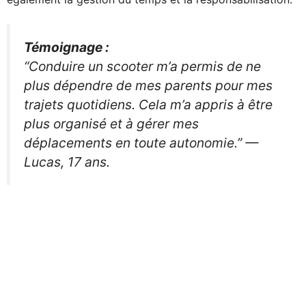
Témoignage :
“Conduire un scooter m’a permis de ne
plus dépendre de mes parents pour mes
trajets quotidiens. Cela m’a appris à être
plus organisé et à gérer mes
déplacements en toute autonomie.” —
Lucas, 17 ans.