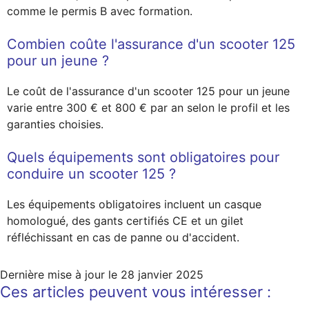
comme le permis B avec formation.
Combien coûte l'assurance d'un scooter 125
pour un jeune ?
Le coût de l'assurance d'un scooter 125 pour un jeune
varie entre 300 € et 800 € par an selon le profil et les
garanties choisies.
Quels équipements sont obligatoires pour
conduire un scooter 125 ?
Les équipements obligatoires incluent un casque
homologué, des gants certifiés CE et un gilet
réfléchissant en cas de panne ou d'accident.
Dernière mise à jour le
28 janvier 2025
Ces articles peuvent vous intéresser :