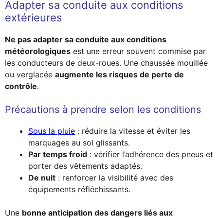
Adapter sa conduite aux conditions
extérieures
Ne pas adapter sa conduite aux conditions
météorologiques
est une erreur souvent commise par
les conducteurs de deux-roues. Une chaussée mouillée
ou verglacée
augmente les risques de perte de
contrôle
.
Précautions à prendre selon les conditions
Sous la pluie
: réduire la vitesse et éviter les
marquages au sol glissants.
Par temps froid
: vérifier l’adhérence des pneus et
porter des vêtements adaptés.
De nuit
: renforcer la visibilité avec des
équipements réfléchissants.
Une
bonne anticipation des dangers liés aux