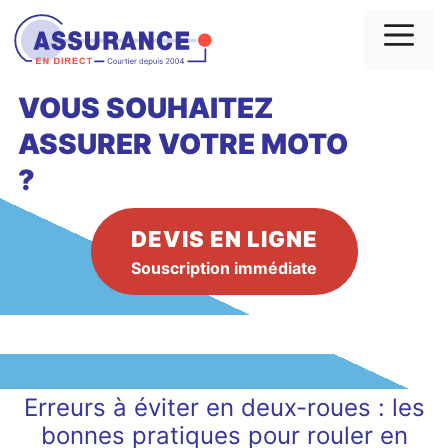
Aller
au
Me
contenu
VOUS SOUHAITEZ
ASSURER VOTRE MOTO
?
DEVIS EN LIGNE
Souscription immédiate
Erreurs à éviter en deux-roues : les
bonnes pratiques pour rouler en