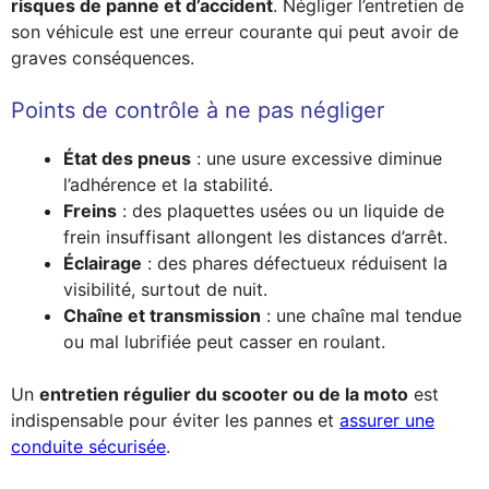
risques de panne et d’accident
. Négliger l’entretien de
son véhicule est une erreur courante qui peut avoir de
graves conséquences.
Points de contrôle à ne pas négliger
État des pneus
: une usure excessive diminue
l’adhérence et la stabilité.
Freins
: des plaquettes usées ou un liquide de
frein insuffisant allongent les distances d’arrêt.
Éclairage
: des phares défectueux réduisent la
visibilité, surtout de nuit.
Chaîne et transmission
: une chaîne mal tendue
ou mal lubrifiée peut casser en roulant.
Un
entretien régulier du scooter ou de la moto
est
indispensable pour éviter les pannes et
assurer une
conduite sécurisée
.