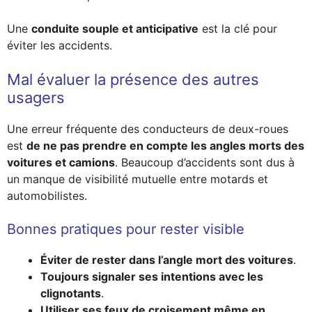
Une
conduite souple et anticipative
est la clé pour
éviter les accidents.
Mal évaluer la présence des autres
usagers
Une erreur fréquente des conducteurs de deux-roues
est
de ne pas prendre en compte les angles morts des
voitures et camions
. Beaucoup d’accidents sont dus à
un manque de visibilité mutuelle entre motards et
automobilistes.
Bonnes pratiques pour rester visible
Éviter de rester dans l’angle mort des voitures
.
Toujours signaler ses intentions avec les
clignotants
.
Utiliser ses feux de croisement même en