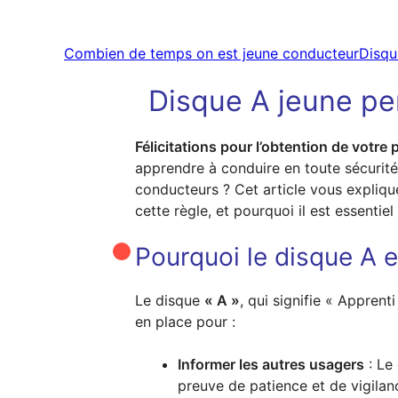
Combien de temps on est jeune conducteur
Disqu
Disque A jeune per
Félicitations pour l’obtention de votre 
apprendre à conduire en toute sécurité.
conducteurs ? Cet article vous expliqu
cette règle, et pourquoi il est essentiel
Pourquoi le disque A e
Le disque
« A »
, qui signifie « Apprenti
en place pour :
Informer les autres usagers
: Le 
preuve de patience et de vigilan