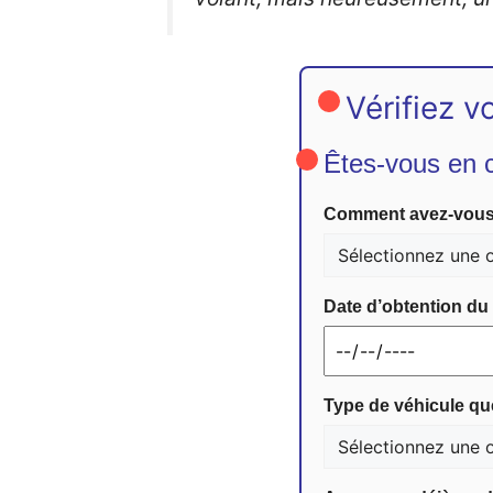
Vérifiez v
Êtes-vous en c
Comment avez-vous 
Date d’obtention du 
Type de véhicule qu