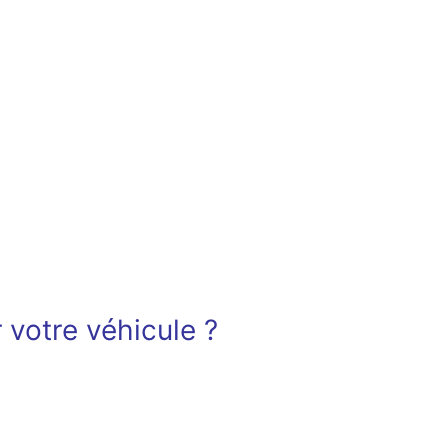
 votre véhicule ?