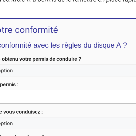
otre conformité
onformité avec les règles du disque A ?
obtenu votre permis de conduire ?
permis :
e vous conduisez :