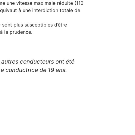
me une vitesse maximale réduite (110
quivaut à une interdiction totale de
 sont plus susceptibles d’être
à la prudence.
s autres conducteurs ont été
ne conductrice de 19 ans.