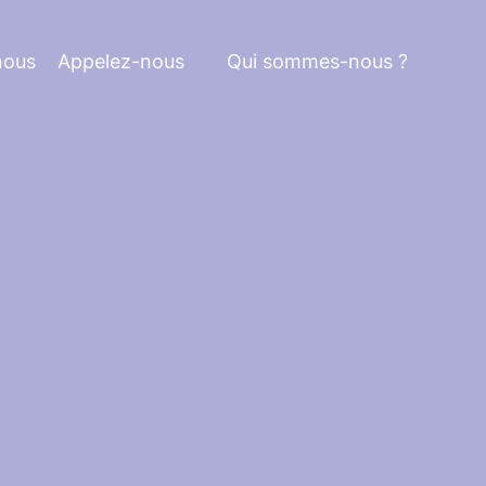
nous
Appelez-nous
Qui sommes-nous ?