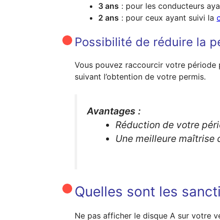
3 ans
: pour les conducteurs aya
2 ans
: pour ceux ayant suivi la
Possibilité de réduire la 
Vous pouvez raccourcir votre période 
suivant l’obtention de votre permis.
Avantages :
Réduction de votre pér
Une meilleure maîtrise 
Quelles sont les sanc
Ne pas afficher le disque A sur votre 