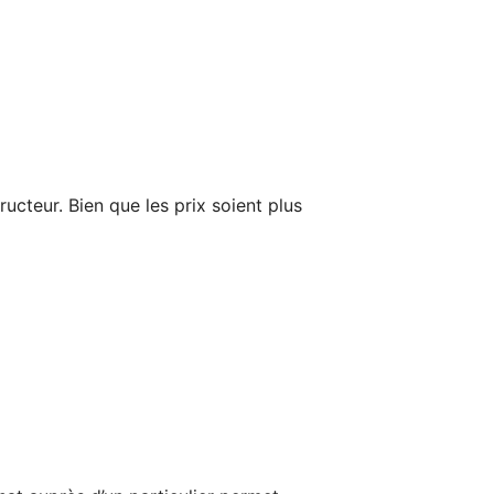
cteur. Bien que les prix soient plus