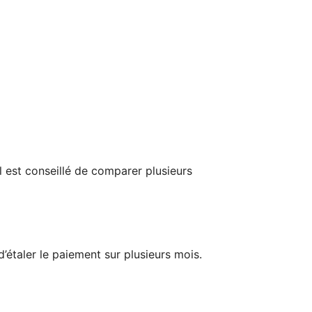
l est conseillé de comparer plusieurs
d’étaler le paiement sur plusieurs mois.