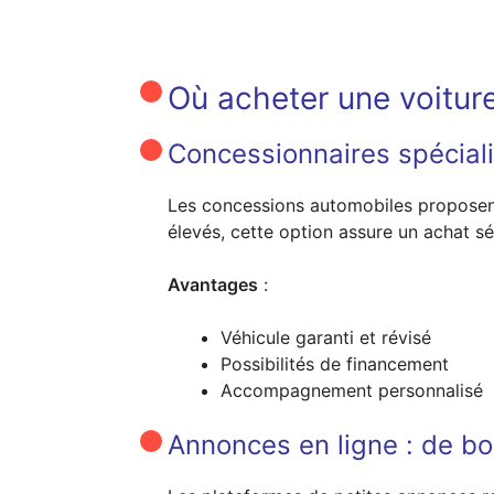
Où acheter une voiture
Concessionnaires spécialis
Les concessions automobiles proposent 
élevés, cette option assure un achat sé
Avantages
:
Véhicule garanti et révisé
Possibilités de financement
Accompagnement personnalisé
Annonces en ligne : de bon