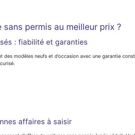
 sans permis au meilleur prix ?
és : fiabilité et garanties
des modèles neufs et d’occasion avec une garantie constru
curisé.
nes affaires à saisir