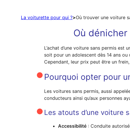
La voiturette pour qui ?
>
Où trouver une voiture 
Où dénicher 
L’achat d’une voiture sans permis est 
soit pour un adolescent dès 14 ans ou 
Cependant, leur prix peut être un frein
Pourquoi opter pour u
Les voitures sans permis, aussi appelé
conducteurs ainsi qu’aux personnes ay
Les atouts d’une voiture 
Accessibilité
: Conduite autoris