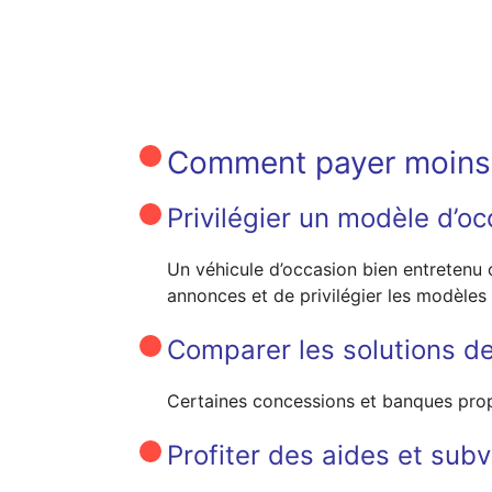
Comment payer moins 
Privilégier un modèle d’o
Un véhicule d’occasion bien entreten
annonces et de privilégier les modèles
Comparer les solutions d
Certaines concessions et banques pro
Profiter des aides et subv