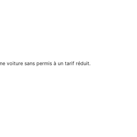
 voiture sans permis à un tarif réduit.