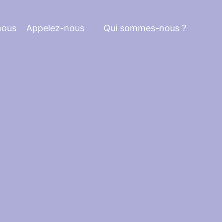
nous
Appelez-nous
Qui sommes-nous ?