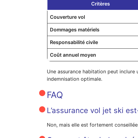
Critères
Couverture vol
Dommages matériels
Responsabilité civile
Coût annuel moyen
Une assurance habitation peut inclure u
indemnisation optimale.
FAQ
L’assurance vol jet ski est
Non, mais elle est fortement conseillée.