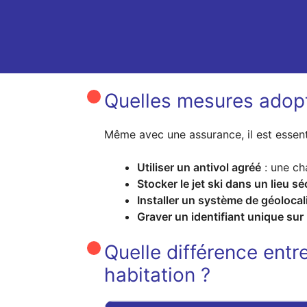
Quelles mesures adopte
Même avec une assurance, il est essentie
Utiliser un antivol agréé
: une ch
Stocker le jet ski dans un lieu sé
Installer un système de géolocal
Graver un identifiant unique sur l
Quelle différence entr
habitation ?