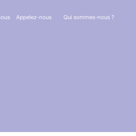
nous
Appelez-nous
Qui sommes-nous ?