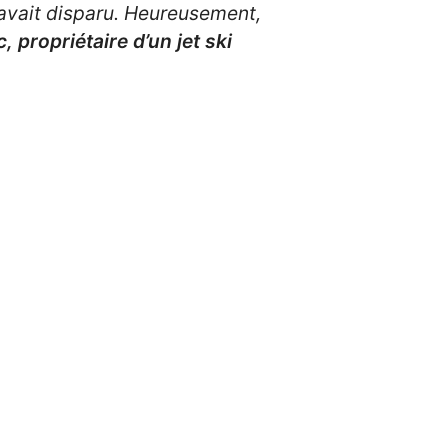
l avait disparu. Heureusement,
, propriétaire d’un jet ski