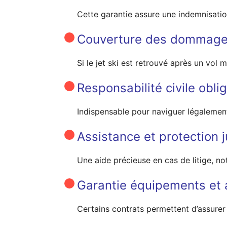
Cette garantie assure une indemnisati
Couverture des dommages
Si le jet ski est retrouvé après un vol
Responsabilité civile obli
Indispensable pour naviguer légalement
Assistance et protection j
Une aide précieuse en cas de litige, n
Garantie équipements et 
Certains contrats permettent d’assurer