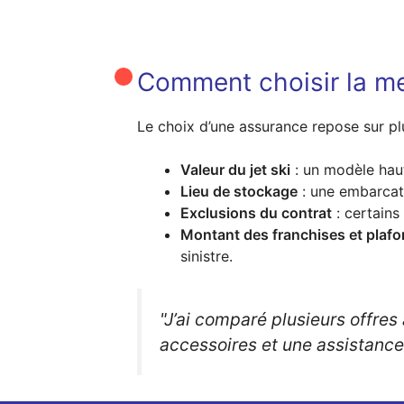
Comment choisir la mei
Le choix d’une assurance repose sur plu
Valeur du jet ski
: un modèle hau
Lieu de stockage
: une embarcati
Exclusions du contrat
: certains
Montant des franchises et plafo
sinistre.
"J’ai comparé plusieurs offres
accessoires et une assistance