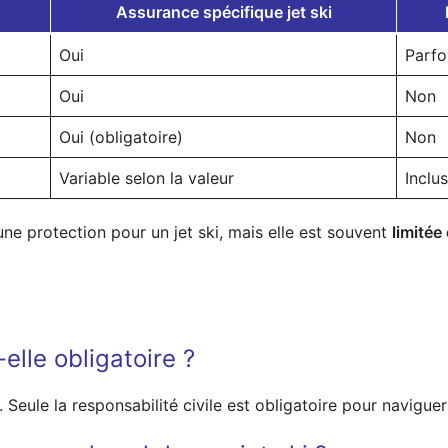
Assurance spécifique jet ski
Oui
Parfo
Oui
Non
Oui (obligatoire)
Non
Variable selon la valeur
Inclu
ne protection pour un jet ski, mais elle est souvent
limitée
-elle obligatoire ?
 Seule la responsabilité civile est obligatoire pour navigue