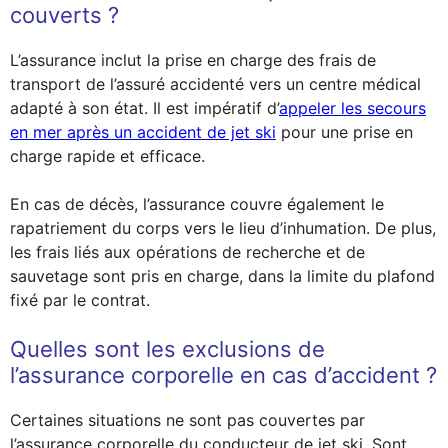
couverts ?
L’assurance inclut la prise en charge des frais de
transport de l’assuré accidenté vers un centre médical
adapté à son état. Il est impératif d’
appeler les secours
en mer après un accident de jet ski
pour une prise en
charge rapide et efficace.
En cas de décès, l’assurance couvre également le
rapatriement du corps vers le lieu d’inhumation. De plus,
les frais liés aux opérations de recherche et de
sauvetage sont pris en charge, dans la limite du plafond
fixé par le contrat.
Quelles sont les exclusions de
l’assurance corporelle en cas d’accident ?
Certaines situations ne sont pas couvertes par
l’assurance corporelle du conducteur de jet ski. Sont