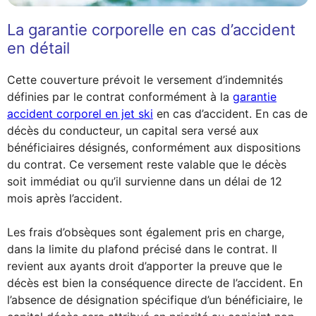
La garantie corporelle en cas d’accident
en détail
Cette couverture prévoit le versement d’indemnités
définies par le contrat conformément à la
garantie
accident corporel en jet ski
en cas d’accident. En cas de
décès du conducteur, un capital sera versé aux
bénéficiaires désignés, conformément aux dispositions
du contrat. Ce versement reste valable que le décès
soit immédiat ou qu’il survienne dans un délai de 12
mois après l’accident.
Les frais d’obsèques sont également pris en charge,
dans la limite du plafond précisé dans le contrat. Il
revient aux ayants droit d’apporter la preuve que le
décès est bien la conséquence directe de l’accident. En
l’absence de désignation spécifique d’un bénéficiaire, le