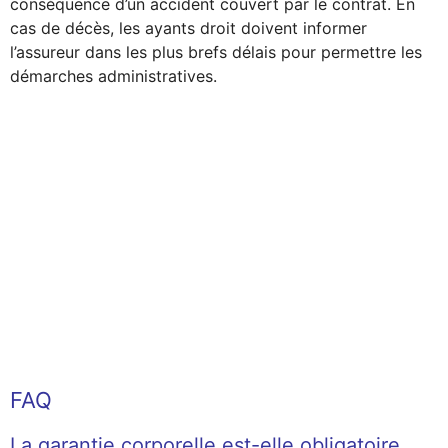
conséquence d’un accident couvert par le contrat. En
cas de décès, les ayants droit doivent informer
l’assureur dans les plus brefs délais pour permettre les
démarches administratives.
FAQ
La garantie corporelle est-elle obligatoire