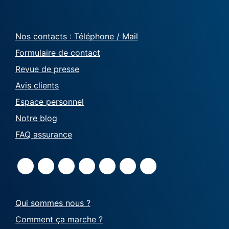
Nos contacts : Téléphone / Mail
Formulaire de contact
Revue de presse
Avis clients
Espace personnel
Notre blog
FAQ assurance
Qui sommes nous ?
Comment ça marche ?