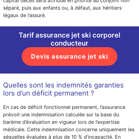
capital décès sera attribué en priorité au conjoint non
séparé, puis aux enfants ou, à défaut, aux héritiers
légaux de l’assuré.
Tarif assurance jet ski corporel
conducteur
Devis assurance jet ski
Quelles sont les indemnités garanties
lors d’un déficit permanent ?
En cas de déficit fonctionnel permanent, l’assurance
prévoit une indemnisation calculée sur la base du
barème d’évaluation en vigueur lors de l’expertise
médicale. Cette indemnisation concerne uniquement les
séquelles évaluées à plus de 10 % d’incapacité. En