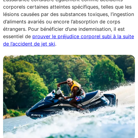
corporels certaines atteintes spécifiques, telles que les
lésions causées par des substances toxiques, l’ingestion
d’aliments avariés ou encore l’absorption de corps
étrangers. Pour bénéficier d’une indemnisation, il est
essentiel de
prouver le préjudice corporel subi à la suite
de l’accident de jet ski
.