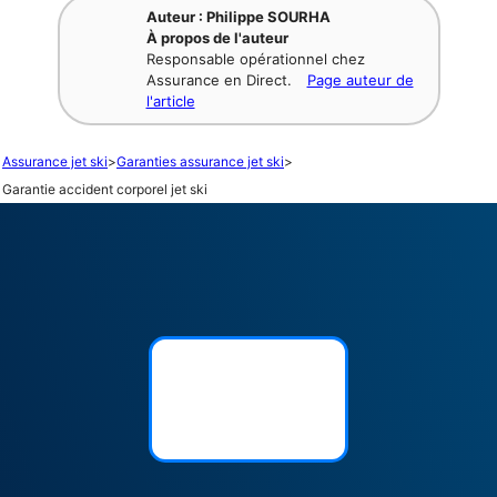
Auteur : Philippe SOURHA
À propos de l'auteur
Responsable opérationnel chez
Assurance en Direct.
Page auteur de
l'article
Assurance jet ski
>
Garanties assurance jet ski
>
Garantie accident corporel jet ski