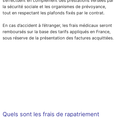
s’effectuent en complément des prestations versées par
la sécurité sociale et les organismes de prévoyance,
tout en respectant les plafonds fixés par le contrat.
En cas d’accident à l’étranger, les frais médicaux seront
remboursés sur la base des tarifs appliqués en France,
sous réserve de la présentation des factures acquittées.
Quels sont les frais de rapatriement