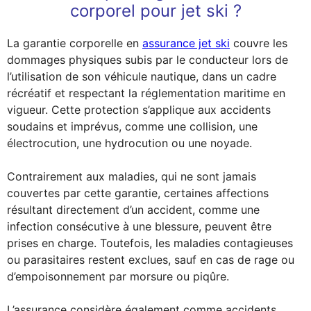
corporel pour jet ski ?
La garantie corporelle en
assurance jet ski
couvre les
dommages physiques subis par le conducteur lors de
l’utilisation de son véhicule nautique, dans un cadre
récréatif et respectant la réglementation maritime en
vigueur. Cette protection s’applique aux accidents
soudains et imprévus, comme une collision, une
électrocution, une hydrocution ou une noyade.
Contrairement aux maladies, qui ne sont jamais
couvertes par cette garantie, certaines affections
résultant directement d’un accident, comme une
infection consécutive à une blessure, peuvent être
prises en charge. Toutefois, les maladies contagieuses
ou parasitaires restent exclues, sauf en cas de rage ou
d’empoisonnement par morsure ou piqûre.
L’assurance considère également comme accidents