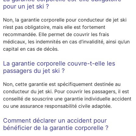
pour un jet ski ?
Non, la garantie corporelle pour conducteur de jet ski
n’est pas obligatoire, mais elle est fortement
recommandée. Elle permet de couvrir les frais
médicaux, les indemnités en cas d’invalidité, ainsi qu’un
capital en cas de décès.
La garantie corporelle couvre-t-elle les
passagers du jet ski ?
Non, cette garantie est spécifiquement destinée au
conducteur du jet ski. Pour couvrir les passagers, il est
conseillé de souscrire une garantie individuelle accident
ou une assurance responsabilité civile adaptée.
Comment déclarer un accident pour
bénéficier de la garantie corporelle ?