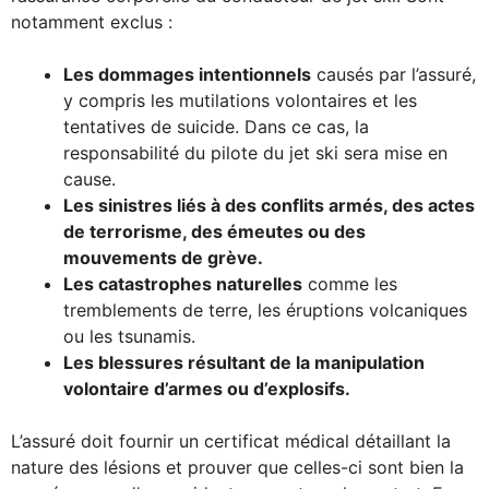
notamment exclus :
Les dommages intentionnels
causés par l’assuré,
y compris les mutilations volontaires et les
tentatives de suicide. Dans ce cas, la
responsabilité du pilote du jet ski sera mise en
cause.
Les sinistres liés à des conflits armés, des actes
de terrorisme, des émeutes ou des
mouvements de grève.
Les catastrophes naturelles
comme les
tremblements de terre, les éruptions volcaniques
ou les tsunamis.
Les blessures résultant de la manipulation
volontaire d’armes ou d’explosifs.
L’assuré doit fournir un certificat médical détaillant la
nature des lésions et prouver que celles-ci sont bien la