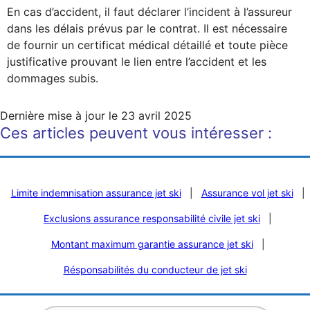
En cas d’accident, il faut déclarer l’incident à l’assureur
dans les délais prévus par le contrat. Il est nécessaire
de fournir un certificat médical détaillé et toute pièce
justificative prouvant le lien entre l’accident et les
dommages subis.
Dernière mise à jour le
23 avril 2025
Ces articles peuvent vous intéresser :
Limite indemnisation assurance jet ski
|
Assurance vol jet ski
|
Exclusions assurance responsabilité civile jet ski
|
Montant maximum garantie assurance jet ski
|
Résponsabilités du conducteur de jet ski