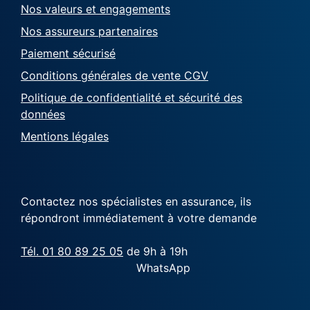
Nos valeurs et engagements
Nos assureurs partenaires
Paiement sécurisé
Conditions générales de vente CGV
Politique de confidentialité et sécurité des
données
Mentions légales
Contactez nos spécialistes en assurance, ils
répondront immédiatement à votre demande
Tél. 01 80 89 25 05
de 9h à 19h
WhatsApp