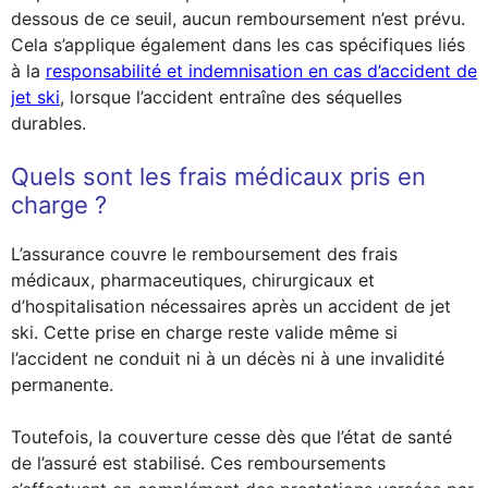
dessous de ce seuil, aucun remboursement n’est prévu.
Cela s’applique également dans les cas spécifiques liés
à la
responsabilité et indemnisation en cas d’accident de
jet ski
, lorsque l’accident entraîne des séquelles
durables.
Quels sont les frais médicaux pris en
charge ?
L’assurance couvre le remboursement des frais
médicaux, pharmaceutiques, chirurgicaux et
d’hospitalisation nécessaires après un accident de jet
ski. Cette prise en charge reste valide même si
l’accident ne conduit ni à un décès ni à une invalidité
permanente.
Toutefois, la couverture cesse dès que l’état de santé
de l’assuré est stabilisé. Ces remboursements