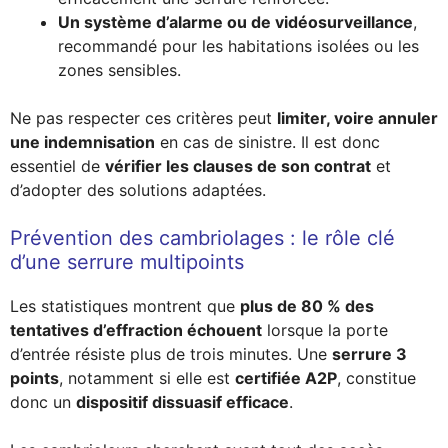
Un système d’alarme ou de vidéosurveillance
,
recommandé pour les habitations isolées ou les
zones sensibles.
Ne pas respecter ces critères peut
limiter, voire annuler
une indemnisation
en cas de sinistre. Il est donc
essentiel de
vérifier les clauses de son contrat
et
d’adopter des solutions adaptées.
Prévention des cambriolages : le rôle clé
d’une serrure multipoints
Les statistiques montrent que
plus de 80 % des
tentatives d’effraction échouent
lorsque la porte
d’entrée résiste plus de trois minutes. Une
serrure 3
points
, notamment si elle est
certifiée A2P
, constitue
donc un
dispositif dissuasif efficace
.