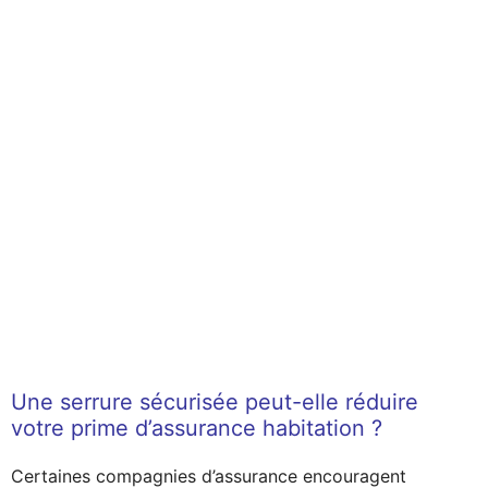
Une serrure sécurisée peut-elle réduire
votre prime d’assurance habitation ?
Certaines compagnies d’assurance encouragent