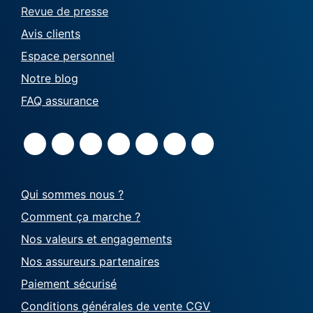
Revue de presse
Avis clients
Espace personnel
Notre blog
FAQ assurance
Qui sommes nous ?
Comment ça marche ?
Nos valeurs et engagements
Nos assureurs partenaires
Paiement sécurisé
Conditions générales de vente CGV