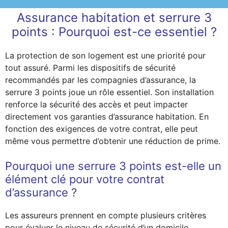
Assurance habitation et serrure 3
points : Pourquoi est-ce essentiel ?
La protection de son logement est une priorité pour
tout assuré. Parmi les dispositifs de sécurité
recommandés par les compagnies d’assurance, la
serrure 3 points joue un rôle essentiel. Son installation
renforce la sécurité des accès et peut impacter
directement vos garanties d’assurance habitation. En
fonction des exigences de votre contrat, elle peut
même vous permettre d’obtenir une réduction de prime.
Pourquoi une serrure 3 points est-elle un
élément clé pour votre contrat
d’assurance ?
Les assureurs prennent en compte plusieurs critères
pour évaluer le niveau de sécurité d’un domicile.