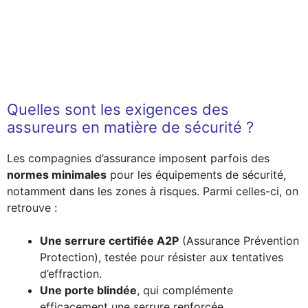
Quelles sont les exigences des
assureurs en matière de sécurité ?
Les compagnies d’assurance imposent parfois des
normes minimales
pour les équipements de sécurité,
notamment dans les zones à risques. Parmi celles-ci, on
retrouve :
Une serrure certifiée A2P
(Assurance Prévention
Protection), testée pour résister aux tentatives
d’effraction.
Une porte blindée
, qui complémente
efficacement une serrure renforcée.