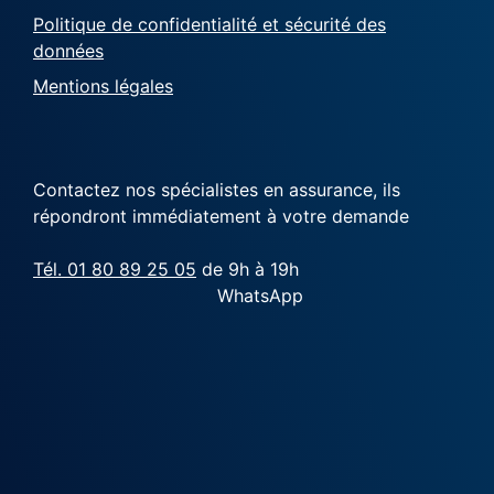
Politique de confidentialité et sécurité des
données
Mentions légales
Contactez nos spécialistes en assurance, ils
répondront immédiatement à votre demande
Tél. 01 80 89 25 05
de 9h à 19h
WhatsApp