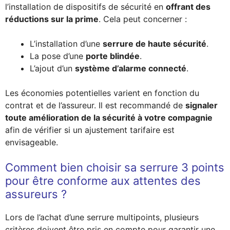
l’installation de dispositifs de sécurité en
offrant des
réductions sur la prime
. Cela peut concerner :
L’installation d’une
serrure de haute sécurité
.
La pose d’une
porte blindée
.
L’ajout d’un
système d’alarme connecté
.
Les économies potentielles varient en fonction du
contrat et de l’assureur. Il est recommandé de
signaler
toute amélioration de la sécurité à votre compagnie
afin de vérifier si un ajustement tarifaire est
envisageable.
Comment bien choisir sa serrure 3 points
pour être conforme aux attentes des
assureurs ?
Lors de l’achat d’une serrure multipoints, plusieurs
critères doivent être pris en compte pour garantir une