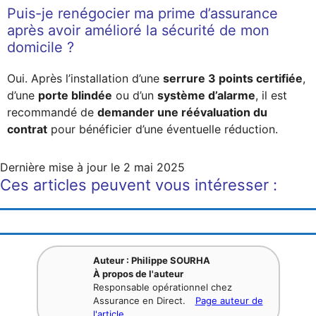
Puis-je renégocier ma prime d’assurance
après avoir amélioré la sécurité de mon
domicile ?
Oui. Après l’installation d’une
serrure 3 points certifiée
,
d’une
porte blindée
ou d’un
système d’alarme
, il est
recommandé de
demander une réévaluation du
contrat
pour bénéficier d’une éventuelle réduction.
Dernière mise à jour le
2 mai 2025
Ces articles peuvent vous intéresser :
Auteur : Philippe SOURHA
À propos de l'auteur
Responsable opérationnel chez
Assurance en Direct.
Page auteur de
l'article