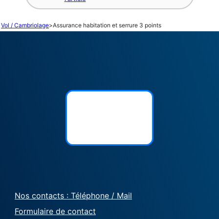
Vol / Cambriolage
>
Assurance habitation et serrure 3 points
Nos contacts : Téléphone / Mail
Formulaire de contact