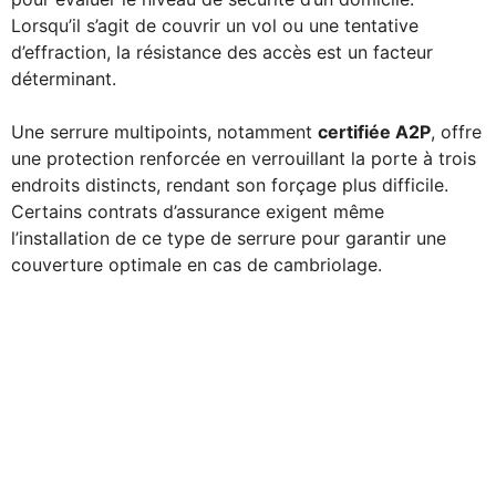
Lorsqu’il s’agit de couvrir un vol ou une tentative
d’effraction, la résistance des accès est un facteur
déterminant.
Une serrure multipoints, notamment
certifiée A2P
, offre
une protection renforcée en verrouillant la porte à trois
endroits distincts, rendant son forçage plus difficile.
Certains contrats d’assurance exigent même
l’installation de ce type de serrure pour garantir une
couverture optimale en cas de cambriolage.