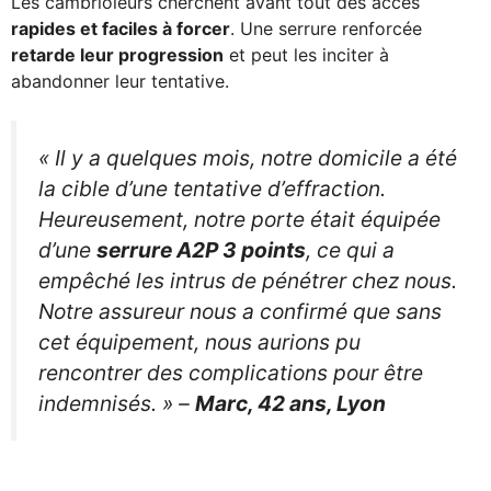
Les cambrioleurs cherchent avant tout des accès
rapides et faciles à forcer
. Une serrure renforcée
retarde leur progression
et peut les inciter à
abandonner leur tentative.
« Il y a quelques mois, notre domicile a été
la cible d’une tentative d’effraction.
Heureusement, notre porte était équipée
d’une
serrure A2P 3 points
, ce qui a
empêché les intrus de pénétrer chez nous.
Notre assureur nous a confirmé que sans
cet équipement, nous aurions pu
rencontrer des complications pour être
indemnisés. » –
Marc, 42 ans, Lyon