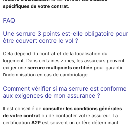
spécifiques de votre contrat
.
FAQ
Une serrure 3 points est-elle obligatoire pour
être couvert contre le vol ?
Cela dépend du contrat et de la localisation du
logement. Dans certaines zones, les assureurs peuvent
exiger une
serrure multipoints certifiée
pour garantir
l’indemnisation en cas de cambriolage.
Comment vérifier si ma serrure est conforme
aux exigences de mon assurance ?
Il est conseillé de
consulter les conditions générales
de votre contrat
ou de contacter votre assureur. La
certification
A2P
est souvent un critère déterminant.