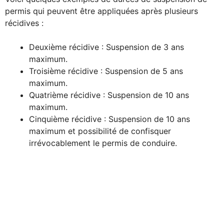
permis qui peuvent être appliquées après plusieurs
récidives :
Deuxième récidive : Suspension de 3 ans
maximum.
Troisième récidive : Suspension de 5 ans
maximum.
Quatrième récidive : Suspension de 10 ans
maximum.
Cinquième récidive : Suspension de 10 ans
maximum et possibilité de confisquer
irrévocablement le permis de conduire.