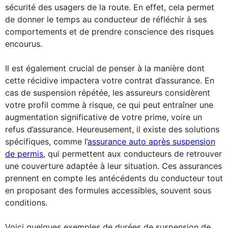
sécurité des usagers de la route. En effet, cela permet
de donner le temps au conducteur de réfléchir à ses
comportements et de prendre conscience des risques
encourus.
Il est également crucial de penser à la manière dont
cette récidive impactera votre contrat d’assurance. En
cas de suspension répétée, les assureurs considèrent
votre profil comme à risque, ce qui peut entraîner une
augmentation significative de votre prime, voire un
refus d’assurance. Heureusement, il existe des solutions
spécifiques, comme l’
assurance auto après suspension
de permis
, qui permettent aux conducteurs de retrouver
une couverture adaptée à leur situation. Ces assurances
prennent en compte les antécédents du conducteur tout
en proposant des formules accessibles, souvent sous
conditions.
Voici quelques exemples de durées de suspension de