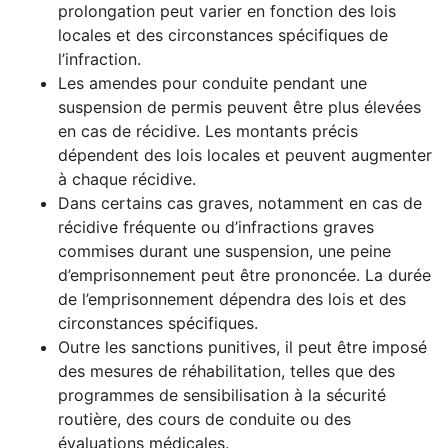
prolongation peut varier en fonction des lois
locales et des circonstances spécifiques de
l’infraction.
Les amendes pour conduite pendant une
suspension de permis peuvent être plus élevées
en cas de récidive. Les montants précis
dépendent des lois locales et peuvent augmenter
à chaque récidive.
Dans certains cas graves, notamment en cas de
récidive fréquente ou d’infractions graves
commises durant une suspension, une peine
d’emprisonnement peut être prononcée. La durée
de l’emprisonnement dépendra des lois et des
circonstances spécifiques.
Outre les sanctions punitives, il peut être imposé
des mesures de réhabilitation, telles que des
programmes de sensibilisation à la sécurité
routière, des cours de conduite ou des
évaluations médicales.