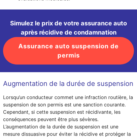
Simulez le prix de votre assurance auto
après récidive de condamnation
Assurance auto suspension de
permis
Augmentation de la durée de suspension
Lorsqu’un conducteur commet une infraction routière, la
suspension de son permis est une sanction courante.
Cependant, si cette suspension est récidivante, les
conséquences peuvent être plus sévères.
L’augmentation de la durée de suspension est une
mesure dissuasive pour éviter la récidive et protéger la