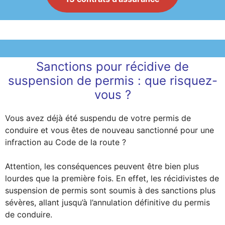
Sanctions pour récidive de
suspension de permis : que risquez-
vous ?
Vous avez déjà été suspendu de votre permis de
conduire et vous êtes de nouveau sanctionné pour une
infraction au Code de la route ?
Attention, les conséquences peuvent être bien plus
lourdes que la première fois. En effet, les récidivistes de
suspension de permis sont soumis à des sanctions plus
sévères, allant jusqu’à l’annulation définitive du permis
de conduire.