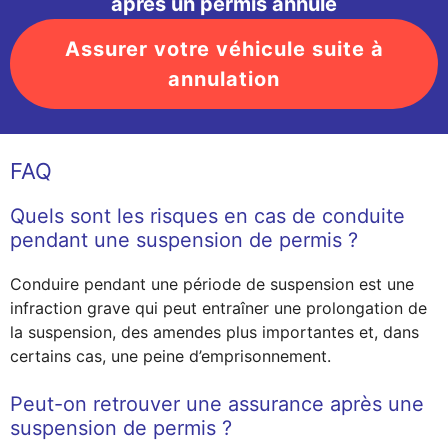
après un permis annulé
Assurer votre véhicule suite à
annulation
FAQ
Quels sont les risques en cas de conduite
pendant une suspension de permis ?
Conduire pendant une période de suspension est une
infraction grave qui peut entraîner une prolongation de
la suspension, des amendes plus importantes et, dans
certains cas, une peine d’emprisonnement.
Peut-on retrouver une assurance après une
suspension de permis ?