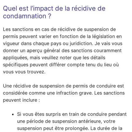
Quel est l’impact de la récidive de
condamnation ?
Les sanctions en cas de récidive de suspension de
permis peuvent varier en fonction de la législation en
vigueur dans chaque pays ou juridiction. Je vais vous
donner un aperçu général des sanctions couramment
appliquées, mais veuillez noter que les détails
spécifiques peuvent différer compte tenu du lieu où
vous vous trouvez.
Une récidive de suspension de permis de conduire est
considérée comme une infraction grave. Les sanctions
peuvent inclure :
Si vous êtes surpris en train de conduire pendant
une période de suspension antérieure, votre
suspension peut être prolongée. La durée de la