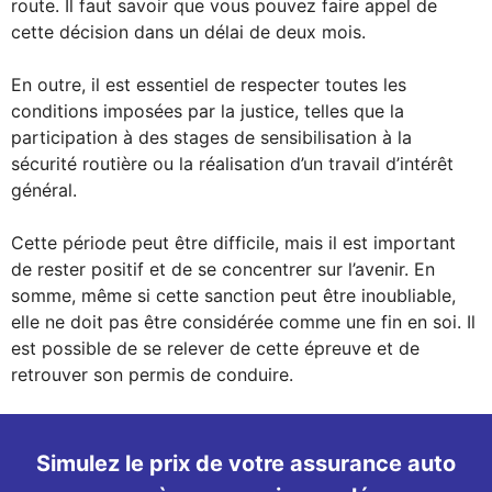
route. Il faut savoir que vous pouvez faire appel de
cette décision dans un délai de deux mois.
En outre, il est essentiel de respecter toutes les
conditions imposées par la justice, telles que la
participation à des stages de sensibilisation à la
sécurité routière ou la réalisation d’un travail d’intérêt
général.
Cette période peut être difficile, mais il est important
de rester positif et de se concentrer sur l’avenir. En
somme, même si cette sanction peut être inoubliable,
elle ne doit pas être considérée comme une fin en soi. Il
est possible de se relever de cette épreuve et de
retrouver son permis de conduire.
Simulez le prix de votre assurance auto