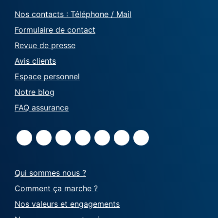
Nos contacts : Téléphone / Mail
Formulaire de contact
Revue de presse
Avis clients
Espace personnel
Notre blog
FAQ assurance
Qui sommes nous ?
Comment ça marche ?
Nos valeurs et engagements