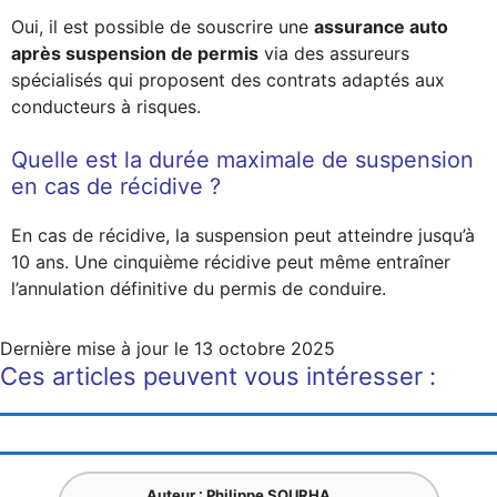
Oui, il est possible de souscrire une
assurance auto
après suspension de permis
via des assureurs
spécialisés qui proposent des contrats adaptés aux
conducteurs à risques.
Quelle est la durée maximale de suspension
en cas de récidive ?
En cas de récidive, la suspension peut atteindre jusqu’à
10 ans. Une cinquième récidive peut même entraîner
l’annulation définitive du permis de conduire.
Dernière mise à jour le
13 octobre 2025
Ces articles peuvent vous intéresser :
Auteur : Philippe SOURHA