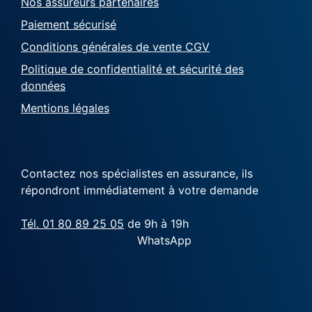
Nos assureurs partenaires
Paiement sécurisé
Conditions générales de vente CGV
Politique de confidentialité et sécurité des
données
Mentions légales
Contactez nos spécialistes en assurance, ils
répondront immédiatement à votre demande
Tél. 01 80 89 25 05
de 9h à 19h
WhatsApp