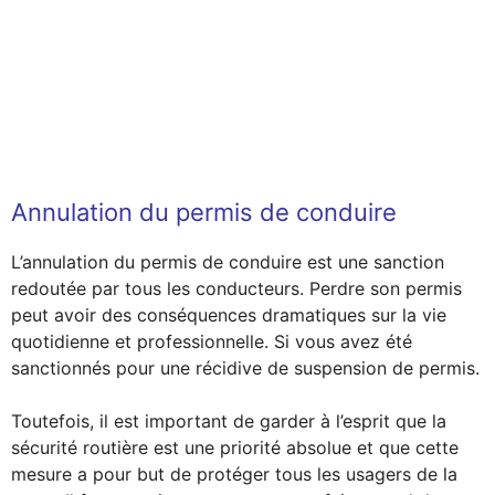
Annulation du permis de conduire
L’annulation du permis de conduire est une sanction
redoutée par tous les conducteurs. Perdre son permis
peut avoir des conséquences dramatiques sur la vie
quotidienne et professionnelle. Si vous avez été
sanctionnés pour une récidive de suspension de permis.
Toutefois, il est important de garder à l’esprit que la
sécurité routière est une priorité absolue et que cette
mesure a pour but de protéger tous les usagers de la