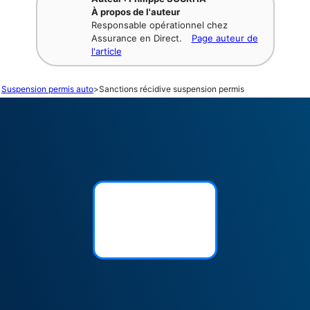
À propos de l'auteur
Responsable opérationnel chez
Assurance en Direct.
Page auteur de
l'article
Suspension permis auto
>
Sanctions récidive suspension permis