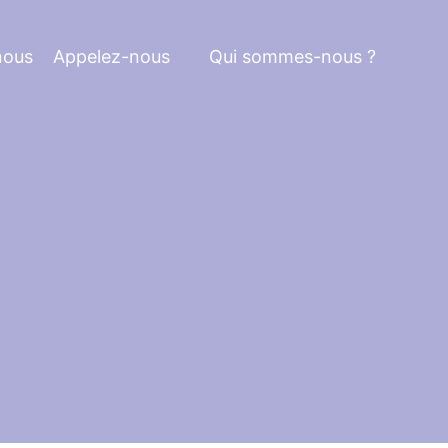
nous
Appelez-nous
Qui sommes-nous ?