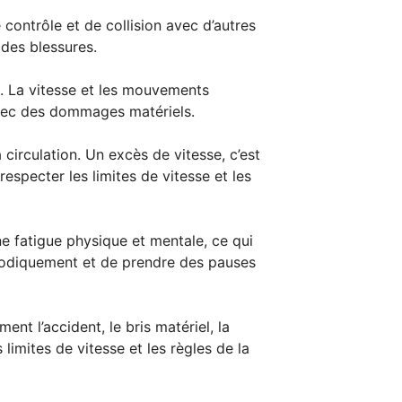
 contrôle et de collision avec d’autres
 des blessures.
5. La vitesse et les mouvements
avec des dommages matériels.
circulation. Un excès de vitesse, c’est
respecter les limites de vitesse et les
ne fatigue physique et mentale, ce qui
riodiquement et de prendre des pauses
t l’accident, le bris matériel, la
 limites de vitesse et les règles de la