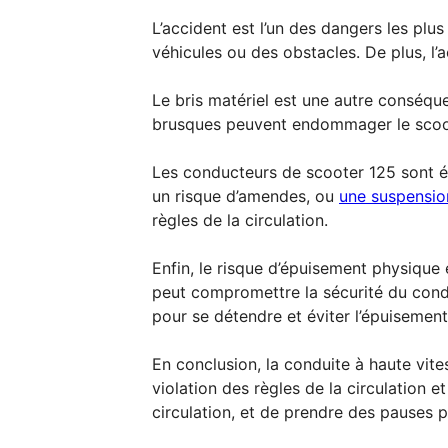
L’accident est l’un des dangers les plu
véhicules ou des obstacles. De plus, l’
Le bris matériel est une autre conséqu
brusques peuvent endommager le scoote
Les conducteurs de scooter 125 sont ég
un risque d’amendes, ou
une suspensio
règles de la circulation.
Enfin, le risque d’épuisement physique 
peut compromettre la sécurité du cond
pour se détendre et éviter l’épuisement
En conclusion, la conduite à haute vit
violation des règles de la circulation et
circulation, et de prendre des pauses p