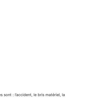
nt : l’accident, le bris matériel, la