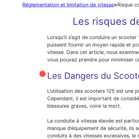
Réglementation et limitation de vitesse
>
Risque c
Les risques d
Lorsqu’il s’agit de conduire un scooter
puissent fournir un moyen rapide et pra
vitesse. Dans cet article, nous examin
vous pouvez prendre pour minimiser ce
Les Dangers du Scoot
L’utilisation des scooters 125 est une 
Cependant, il est important de considé
blessures graves, voire la mort.
La conduite à vitesse élevée est partic
manque d’équipement de sécurité, ils 
conduits à des vitesses excessives, le 