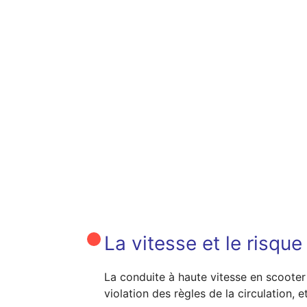
La vitesse et le risque
La conduite à haute vitesse en scooter 
violation des règles de la circulation, 