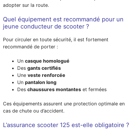
adopter sur la route.
Quel équipement est recommandé pour un
jeune conducteur de scooter ?
Pour circuler en toute sécurité, il est fortement
recommandé de porter :
Un
casque homologué
Des
gants certifiés
Une
veste renforcée
Un
pantalon long
Des
chaussures montantes
et fermées
Ces équipements assurent une protection optimale en
cas de chute ou d’accident.
L’assurance scooter 125 est-elle obligatoire ?