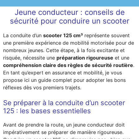
Jeune conducteur : conseils de
sécurité pour conduire un scooter
La conduite d’un
scooter 125 cm³
représente souvent
une première expérience de mobilité motorisée pour de
nombreux jeunes. Cette étape, à la fois excitante et
risquée, nécessite une
préparation rigoureuse
et une
compréhension claire des règles de sécurité routière
.
En tant qu’expert en assurance et mobilité, je vous
propose ici un guide complet pour adopter les bons
réflexes dès vos premiers trajets.
Se préparer à la conduite d’un scooter
125 : les bases essentielles
Avant de prendre la route, un jeune conducteur doit
impérativement se préparer de manière rigoureuse.