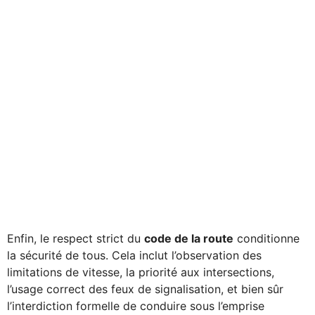
Enfin, le respect strict du
code de la route
conditionne
la sécurité de tous. Cela inclut l’observation des
limitations de vitesse, la priorité aux intersections,
l’usage correct des feux de signalisation, et bien sûr
l’interdiction formelle de conduire sous l’emprise