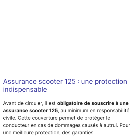
Assurance scooter 125 : une protection
indispensable
Avant de circuler, il est
obligatoire de souscrire à une
assurance scooter 125
, au minimum en responsabilité
civile. Cette couverture permet de protéger le
conducteur en cas de dommages causés à autrui. Pour
une meilleure protection, des garanties