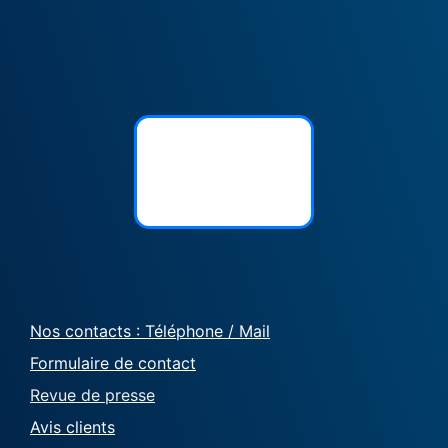
Nos contacts : Téléphone / Mail
Formulaire de contact
Revue de presse
Avis clients