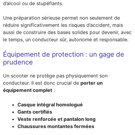
d’alcool ou de stupéfiants.
Une préparation sérieuse permet non seulement de
réduire significativement les risques d’accident, mais
aussi de construire des bases solides pour devenir, avec
le temps, un conducteur sûr, autonome et responsable.
Équipement de protection : un gage de
prudence
Un scooter ne protège pas physiquement son
conducteur. Il est donc crucial de
porter un
équipement complet
:
Casque intégral homologué
Gants certifiés
Veste renforcée et pantalon long
Chaussures montantes fermées