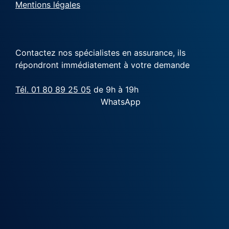
Mentions légales
Contactez nos spécialistes en assurance, ils
répondront immédiatement à votre demande
Tél. 01 80 89 25 05
de 9h à 19h
WhatsApp