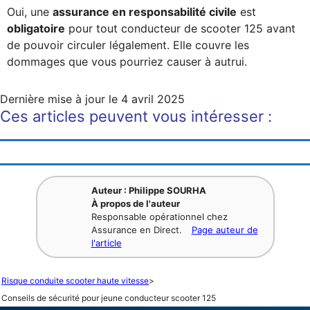
Oui, une
assurance en responsabilité civile
est
obligatoire
pour tout conducteur de scooter 125 avant
de pouvoir circuler légalement. Elle couvre les
dommages que vous pourriez causer à autrui.
Dernière mise à jour le
4 avril 2025
Ces articles peuvent vous intéresser :
Auteur : Philippe SOURHA
À propos de l'auteur
Responsable opérationnel chez
Assurance en Direct.
Page auteur de
l'article
Risque conduite scooter haute vitesse
>
Conseils de sécurité pour jeune conducteur scooter 125