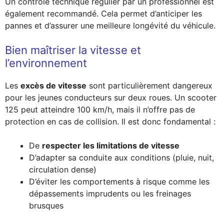
Un contrôle technique régulier par un professionnel est
également recommandé. Cela permet d’anticiper les
pannes et d’assurer une meilleure longévité du véhicule.
Bien maîtriser la vitesse et
l’environnement
Les
excès de vitesse
sont particulièrement dangereux
pour les jeunes conducteurs sur deux roues. Un scooter
125 peut atteindre 100 km/h, mais il n’offre pas de
protection en cas de collision. Il est donc fondamental :
De
respecter les limitations de vitesse
D’adapter sa conduite aux conditions (pluie, nuit,
circulation dense)
D’éviter les comportements à risque comme les
dépassements imprudents ou les freinages
brusques