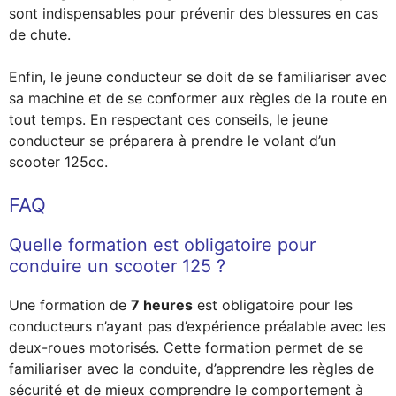
sont indispensables pour prévenir des blessures en cas
de chute.
Enfin, le jeune conducteur se doit de se familiariser avec
sa machine et de se conformer aux règles de la route en
tout temps. En respectant ces conseils, le jeune
conducteur se préparera à prendre le volant d’un
scooter 125cc.
FAQ
Quelle formation est obligatoire pour
conduire un scooter 125 ?
Une formation de
7 heures
est obligatoire pour les
conducteurs n’ayant pas d’expérience préalable avec les
deux-roues motorisés. Cette formation permet de se
familiariser avec la conduite, d’apprendre les règles de
sécurité et de mieux comprendre le comportement à