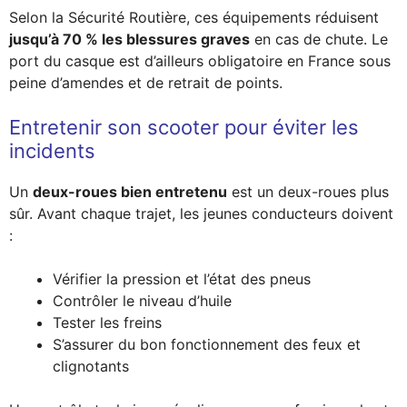
Selon la Sécurité Routière, ces équipements réduisent
jusqu’à 70 % les blessures graves
en cas de chute. Le
port du casque est d’ailleurs obligatoire en France sous
peine d’amendes et de retrait de points.
Entretenir son scooter pour éviter les
incidents
Un
deux-roues bien entretenu
est un deux-roues plus
sûr. Avant chaque trajet, les jeunes conducteurs doivent
:
Vérifier la pression et l’état des pneus
Contrôler le niveau d’huile
Tester les freins
S’assurer du bon fonctionnement des feux et
clignotants