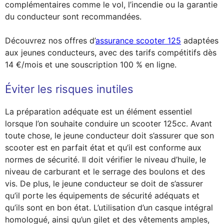
complémentaires comme le vol, l’incendie ou la garantie
du conducteur sont recommandées.
Découvrez nos offres d’
assurance scooter 125
adaptées
aux jeunes conducteurs, avec des tarifs compétitifs dès
14 €/mois et une souscription 100 % en ligne.
Éviter les risques inutiles
La préparation adéquate est un élément essentiel
lorsque l’on souhaite conduire un scooter 125cc. Avant
toute chose, le jeune conducteur doit s’assurer que son
scooter est en parfait état et qu’il est conforme aux
normes de sécurité. Il doit vérifier le niveau d’huile, le
niveau de carburant et le serrage des boulons et des
vis. De plus, le jeune conducteur se doit de s’assurer
qu’il porte les équipements de sécurité adéquats et
qu’ils sont en bon état. L’utilisation d’un casque intégral
homologué, ainsi qu’un gilet et des vêtements amples,