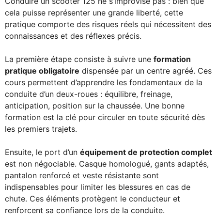
Conduire un scooter 125 ne s’improvise pas : bien que
cela puisse représenter une grande liberté, cette
pratique comporte des risques réels qui nécessitent des
connaissances et des réflexes précis.
La première étape consiste à suivre une
formation
pratique obligatoire
dispensée par un centre agréé. Ces
cours permettent d’apprendre les fondamentaux de la
conduite d’un deux-roues : équilibre, freinage,
anticipation, position sur la chaussée. Une bonne
formation est la clé pour circuler en toute sécurité dès
les premiers trajets.
Ensuite, le port d’un
équipement de protection complet
est non négociable. Casque homologué, gants adaptés,
pantalon renforcé et veste résistante sont
indispensables pour limiter les blessures en cas de
chute. Ces éléments protègent le conducteur et
renforcent sa confiance lors de la conduite.