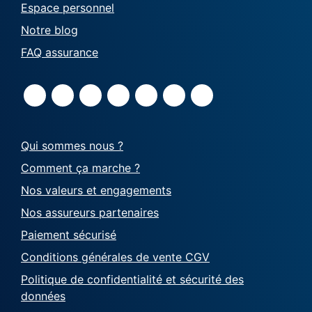
Espace personnel
Notre blog
FAQ assurance
Qui sommes nous ?
Comment ça marche ?
Nos valeurs et engagements
Nos assureurs partenaires
Paiement sécurisé
Conditions générales de vente CGV
Politique de confidentialité et sécurité des
données