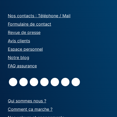
Nos contacts : Téléphone / Mail
Formulaire de contact
Revue de presse
Avis clients
Espace personnel
Notre blog
FAQ assurance
Qui sommes nous ?
Comment ça marche ?