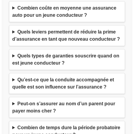
Combien coûte en moyenne une assurance
auto pour un jeune conducteur ?
Quels leviers permettent de réduire la prime
d’assurance en tant que nouveau conducteur ?
Quels types de garanties souscrire quand on
est jeune conducteur ?
Qu’est-ce que la conduite accompagnée et
quelle est son influence sur l’assurance ?
Peut-on s’assurer au nom d’un parent pour
payer moins cher ?
Combien de temps dure la période probatoire