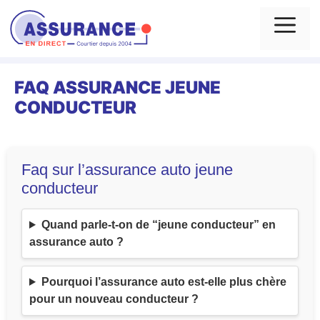
Aller
au
Me
contenu
FAQ ASSURANCE JEUNE
CONDUCTEUR
Faq sur l’assurance auto jeune
conducteur
Quand parle-t-on de “jeune conducteur” en
assurance auto ?
Pourquoi l’assurance auto est-elle plus chère
pour un nouveau conducteur ?