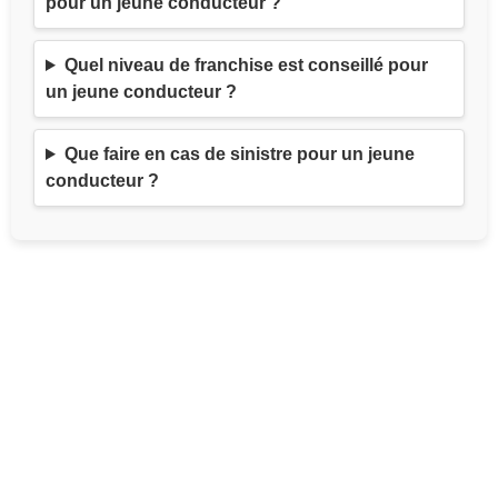
pour un jeune conducteur ?
Quel niveau de franchise est conseillé pour
un jeune conducteur ?
Que faire en cas de sinistre pour un jeune
conducteur ?