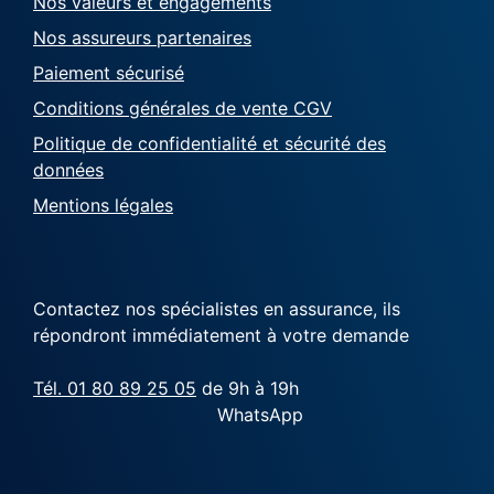
Nos valeurs et engagements
Nos assureurs partenaires
Paiement sécurisé
Conditions générales de vente CGV
Politique de confidentialité et sécurité des
données
Mentions légales
Contactez nos spécialistes en assurance, ils
répondront immédiatement à votre demande
Tél. 01 80 89 25 05
de 9h à 19h
WhatsApp