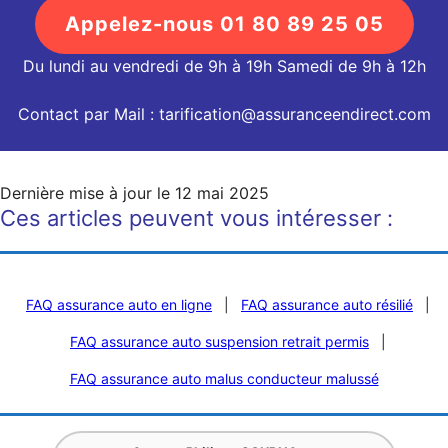
Appelez-nous 01 80 89 25 05
Du lundi au vendredi de 9h à 19h Samedi de 9h à 12h
Contact par Mail : tarification@assuranceendirect.com
Dernière mise à jour le
12 mai 2025
Ces articles peuvent vous intéresser :
FAQ assurance auto en ligne
|
FAQ assurance auto résilié
|
FAQ assurance auto suspension retrait permis
|
FAQ assurance auto malus conducteur malussé