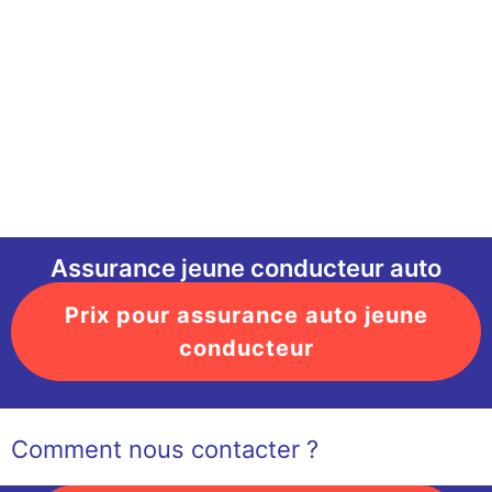
Assurance jeune conducteur auto
Prix pour assurance auto jeune
conducteur
Comment nous contacter ?