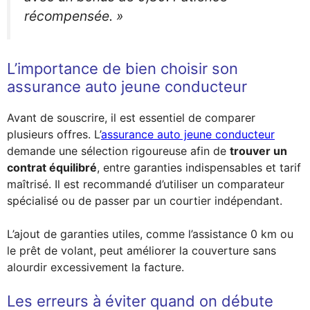
récompensée. »
L’importance de bien choisir son
assurance auto jeune conducteur
Avant de souscrire, il est essentiel de comparer
plusieurs offres. L’
assurance auto jeune conducteur
demande une sélection rigoureuse afin de
trouver un
contrat équilibré
, entre garanties indispensables et tarif
maîtrisé. Il est recommandé d’utiliser un comparateur
spécialisé ou de passer par un courtier indépendant.
L’ajout de garanties utiles, comme l’assistance 0 km ou
le prêt de volant, peut améliorer la couverture sans
alourdir excessivement la facture.
Les erreurs à éviter quand on débute