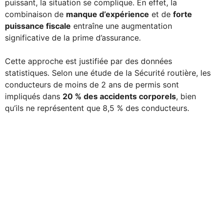
puissant, la situation se complique. En effet, la
combinaison de
manque d’expérience
et de
forte
puissance fiscale
entraîne une augmentation
significative de la prime d’assurance.
Cette approche est justifiée par des données
statistiques. Selon une étude de la Sécurité routière, les
conducteurs de moins de 2 ans de permis sont
impliqués dans
20 % des accidents corporels
, bien
qu’ils ne représentent que 8,5 % des conducteurs.