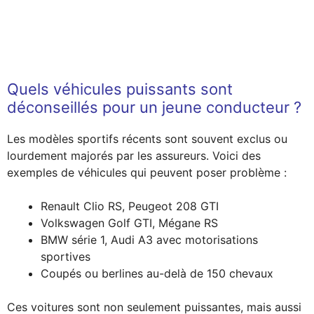
Quels véhicules puissants sont
déconseillés pour un jeune conducteur ?
Les modèles sportifs récents sont souvent exclus ou
lourdement majorés par les assureurs. Voici des
exemples de véhicules qui peuvent poser problème :
Renault Clio RS, Peugeot 208 GTI
Volkswagen Golf GTI, Mégane RS
BMW série 1, Audi A3 avec motorisations
sportives
Coupés ou berlines au-delà de 150 chevaux
Ces voitures sont non seulement puissantes, mais aussi