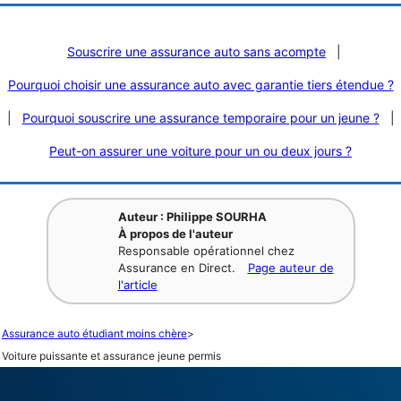
Souscrire une assurance auto sans acompte
|
Pourquoi choisir une assurance auto avec garantie tiers étendue ?
|
Pourquoi souscrire une assurance temporaire pour un jeune ?
|
Peut-on assurer une voiture pour un ou deux jours ?
Auteur : Philippe SOURHA
À propos de l'auteur
Responsable opérationnel chez
Assurance en Direct.
Page auteur de
l'article
Assurance auto étudiant moins chère
>
Voiture puissante et assurance jeune permis