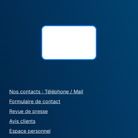
Nos contacts : Téléphone / Mail
Formulaire de contact
Revue de presse
Avis clients
Espace personnel