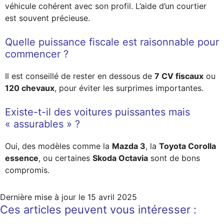
véhicule cohérent avec son profil. L’aide d’un courtier
est souvent précieuse.
Quelle puissance fiscale est raisonnable pour
commencer ?
Il est conseillé de rester en dessous de
7 CV fiscaux
ou
120 chevaux
, pour éviter les surprimes importantes.
Existe-t-il des voitures puissantes mais
« assurables » ?
Oui, des modèles comme la
Mazda 3
, la
Toyota Corolla
essence
, ou certaines
Skoda Octavia
sont de bons
compromis.
Dernière mise à jour le
15 avril 2025
Ces articles peuvent vous intéresser :