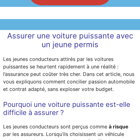
Assurer une voiture puissante avec
un jeune permis
Les jeunes conducteurs attirés par les voitures
puissantes se heurtent rapidement à une réalité :
l’assurance peut coûter très cher. Dans cet article, nous
vous expliquons comment concilier passion automobile
et contrat adapté, sans exploser votre budget.
Pourquoi une voiture puissante est-elle
difficile à assurer ?
Les jeunes conducteurs sont perçus comme
à risque
par les assureurs. Lorsqu’ils choisissent un véhicule