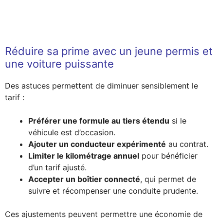
Réduire sa prime avec un jeune permis et
une voiture puissante
Des astuces permettent de diminuer sensiblement le
tarif :
Préférer une formule au tiers étendu
si le
véhicule est d’occasion.
Ajouter un conducteur expérimenté
au contrat.
Limiter le kilométrage annuel
pour bénéficier
d’un tarif ajusté.
Accepter un boîtier connecté
, qui permet de
suivre et récompenser une conduite prudente.
Ces ajustements peuvent permettre une économie de