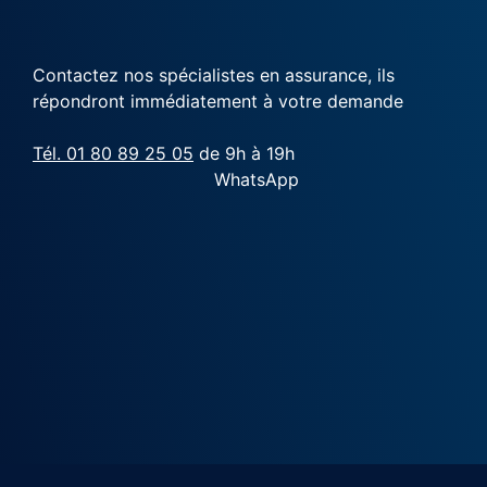
Contactez nos spécialistes en assurance, ils
répondront immédiatement à votre demande
Tél. 01 80 89 25 05
de 9h à 19h
WhatsApp