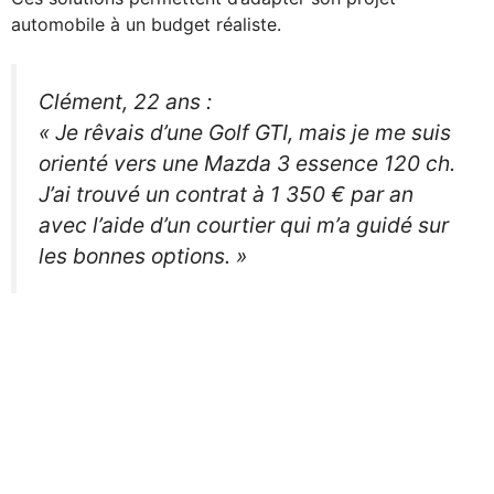
automobile à un budget réaliste.
Clément, 22 ans
:
« Je rêvais d’une Golf GTI, mais je me suis
orienté vers une Mazda 3 essence 120 ch.
J’ai trouvé un contrat à 1 350 € par an
avec l’aide d’un courtier qui m’a guidé sur
les bonnes options. »