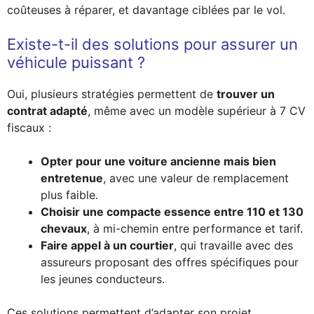
coûteuses à réparer, et davantage ciblées par le vol.
Existe-t-il des solutions pour assurer un
véhicule puissant ?
Oui, plusieurs stratégies permettent de
trouver un
contrat adapté
, même avec un modèle supérieur à 7 CV
fiscaux :
Opter pour une voiture ancienne mais bien
entretenue
, avec une valeur de remplacement
plus faible.
Choisir une compacte essence entre 110 et 130
chevaux
, à mi-chemin entre performance et tarif.
Faire appel à un courtier
, qui travaille avec des
assureurs proposant des offres spécifiques pour
les jeunes conducteurs.
Ces solutions permettent d’adapter son projet