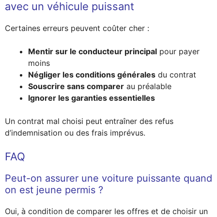
avec un véhicule puissant
Certaines erreurs peuvent coûter cher :
Mentir sur le conducteur principal
pour payer
moins
Négliger les conditions générales
du contrat
Souscrire sans comparer
au préalable
Ignorer les garanties essentielles
Un contrat mal choisi peut entraîner des refus
d’indemnisation ou des frais imprévus.
FAQ
Peut-on assurer une voiture puissante quand
on est jeune permis ?
Oui, à condition de comparer les offres et de choisir un