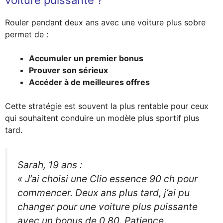
Rouler pendant deux ans avec une voiture plus sobre
permet de :
Accumuler un premier bonus
Prouver son sérieux
Accéder à de meilleures offres
Cette stratégie est souvent la plus rentable pour ceux
qui souhaitent conduire un modèle plus sportif plus
tard.
Sarah, 19 ans
:
« J’ai choisi une Clio essence 90 ch pour
commencer. Deux ans plus tard, j’ai pu
changer pour une voiture plus puissante
avec un bonus de 0,80. Patience