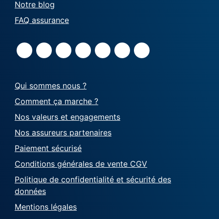
Notre blog
FAQ assurance
Qui sommes nous ?
Comment ça marche ?
Nos valeurs et engagements
Nos assureurs partenaires
Paiement sécurisé
Conditions générales de vente CGV
Politique de confidentialité et sécurité des
données
Mentions légales