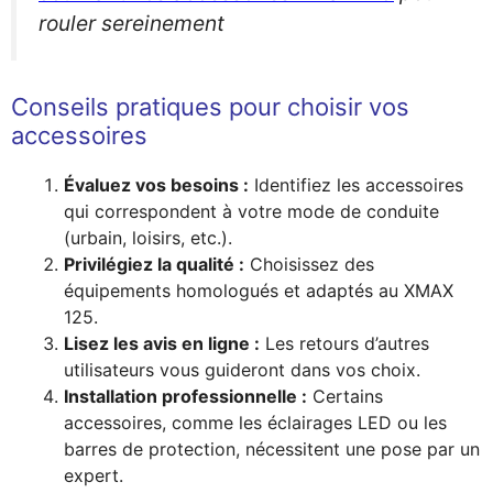
rouler sereinement
Conseils pratiques pour choisir vos
accessoires
Évaluez vos besoins :
Identifiez les accessoires
qui correspondent à votre mode de conduite
(urbain, loisirs, etc.).
Privilégiez la qualité :
Choisissez des
équipements homologués et adaptés au XMAX
125.
Lisez les avis en ligne :
Les retours d’autres
utilisateurs vous guideront dans vos choix.
Installation professionnelle :
Certains
accessoires, comme les éclairages LED ou les
barres de protection, nécessitent une pose par un
expert.