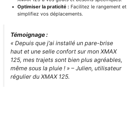
Optimiser la praticité :
Facilitez le rangement et
simplifiez vos déplacements.
Témoignage :
« Depuis que j’ai installé un pare-brise
haut et une selle confort sur mon XMAX
125, mes trajets sont bien plus agréables,
même sous la pluie ! »
– Julien, utilisateur
régulier du XMAX 125.