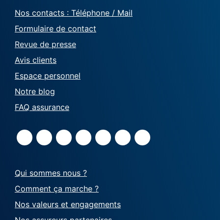
Nos contacts : Téléphone / Mail
Formulaire de contact
Revue de presse
Avis clients
Espace personnel
Notre blog
FAQ assurance
Qui sommes nous ?
Comment ça marche ?
Nos valeurs et engagements
Nos assureurs partenaires