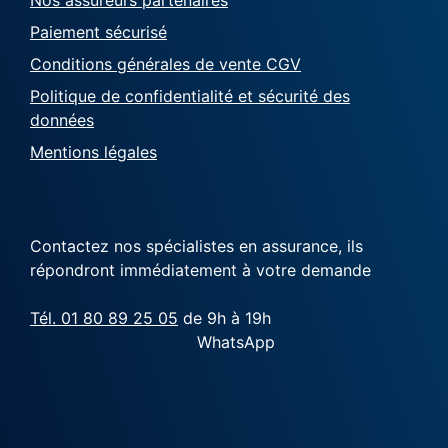
Paiement sécurisé
Conditions générales de vente CGV
Politique de confidentialité et sécurité des
données
Mentions légales
Contactez nos spécialistes en assurance, ils
répondront immédiatement à votre demande
Tél. 01 80 89 25 05
de 9h à 19h
WhatsApp