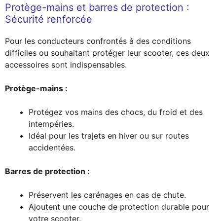
Protège-mains et barres de protection :
Sécurité renforcée
Pour les conducteurs confrontés à des conditions
difficiles ou souhaitant protéger leur scooter, ces deux
accessoires sont indispensables.
Protège-mains :
Protégez vos mains des chocs, du froid et des
intempéries.
Idéal pour les trajets en hiver ou sur routes
accidentées.
Barres de protection :
Préservent les carénages en cas de chute.
Ajoutent une couche de protection durable pour
votre scooter.