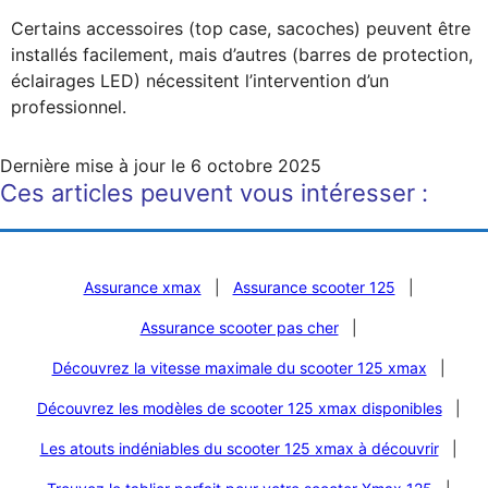
Certains accessoires (top case, sacoches) peuvent être
installés facilement, mais d’autres (barres de protection,
éclairages LED) nécessitent l’intervention d’un
professionnel.
Dernière mise à jour le
6 octobre 2025
Ces articles peuvent vous intéresser :
Assurance xmax
|
Assurance scooter 125
|
Assurance scooter pas cher
|
Découvrez la vitesse maximale du scooter 125 xmax
|
Découvrez les modèles de scooter 125 xmax disponibles
|
Les atouts indéniables du scooter 125 xmax à découvrir
|