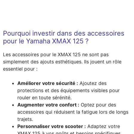
Pourquoi investir dans des accessoires
pour le Yamaha XMAX 125 ?
Les accessoires pour le XMAX 125 ne sont pas
simplement des ajouts esthétiques. Ils jouent un rôle
essentiel pour :
Améliorer votre sécurité :
Ajoutez des
protections et des équipements visibles pour
rouler en toute sérénité.
Augmenter votre confort :
Optez pour des
accessoires qui réduisent la fatigue lors de longs
trajets.
Personnaliser votre scooter :
Adaptez votre
XMAX 125 à vos goûts et besoins spécifiques.