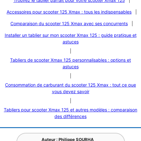
Trouvez le tablier parfait pour votre scooter Xmax 125
|
Accessoires pour scooter 125 Xmax : tous les indispensables
|
Comparaison du scooter 125 Xmax avec ses concurrents
|
Installer un tablier sur mon scooter Xmax 125 : guide pratique et
astuces
|
Tabliers de scooter Xmax 125 personnalisables : options et
astuces
|
Consommation de carburant du scooter 125 Xmax : tout ce que
vous devez savoir
|
Tabliers pour scooter Xmax 125 et autres modèles : comparaison
des différences
Auteur : Philippe SOURHA