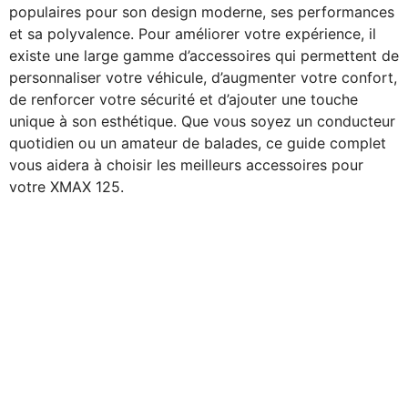
populaires pour son design moderne, ses performances
et sa polyvalence. Pour améliorer votre expérience, il
existe une large gamme d’accessoires qui permettent de
personnaliser votre véhicule, d’augmenter votre confort,
de renforcer votre sécurité et d’ajouter une touche
unique à son esthétique. Que vous soyez un conducteur
quotidien ou un amateur de balades, ce guide complet
vous aidera à choisir les meilleurs accessoires pour
votre XMAX 125.