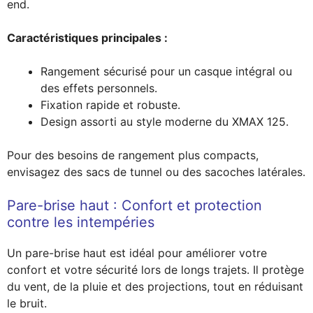
end.
Caractéristiques principales :
Rangement sécurisé pour un casque intégral ou
des effets personnels.
Fixation rapide et robuste.
Design assorti au style moderne du XMAX 125.
Pour des besoins de rangement plus compacts,
envisagez des sacs de tunnel ou des sacoches latérales.
Pare-brise haut : Confort et protection
contre les intempéries
Un pare-brise haut est idéal pour améliorer votre
confort et votre sécurité lors de longs trajets. Il protège
du vent, de la pluie et des projections, tout en réduisant
le bruit.