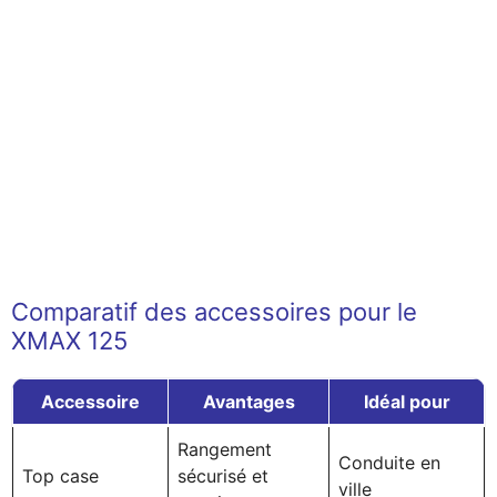
Comparatif des accessoires pour le
XMAX 125
Accessoire
Avantages
Idéal pour
Rangement
Conduite en
Top case
sécurisé et
ville