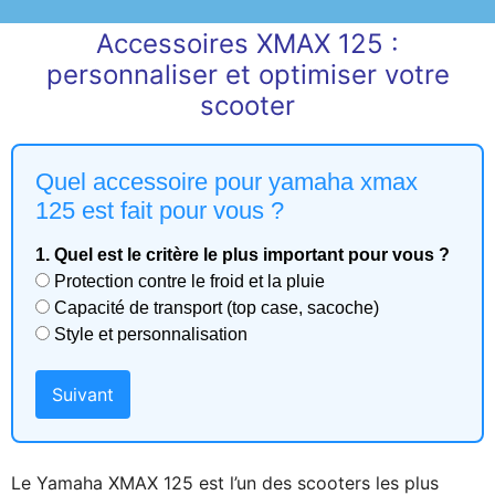
Accessoires XMAX 125 :
personnaliser et optimiser votre
scooter
Quel accessoire pour yamaha xmax
125 est fait pour vous ?
1. Quel est le critère le plus important pour vous ?
Protection contre le froid et la pluie
Capacité de transport (top case, sacoche)
Style et personnalisation
Suivant
Le Yamaha XMAX 125 est l’un des scooters les plus