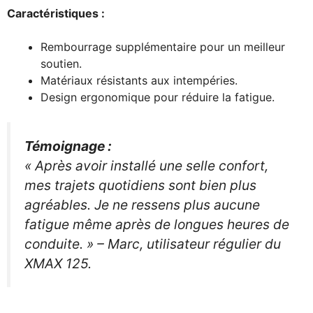
Caractéristiques :
Rembourrage supplémentaire pour un meilleur
soutien.
Matériaux résistants aux intempéries.
Design ergonomique pour réduire la fatigue.
Témoignage :
« Après avoir installé une selle confort,
mes trajets quotidiens sont bien plus
agréables. Je ne ressens plus aucune
fatigue même après de longues heures de
conduite. »
– Marc, utilisateur régulier du
XMAX 125.