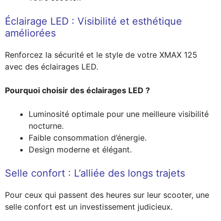
Éclairage LED : Visibilité et esthétique
améliorées
Renforcez la sécurité et le style de votre XMAX 125
avec des éclairages LED.
Pourquoi choisir des éclairages LED ?
Luminosité optimale pour une meilleure visibilité
nocturne.
Faible consommation d’énergie.
Design moderne et élégant.
Selle confort : L’alliée des longs trajets
Pour ceux qui passent des heures sur leur scooter, une
selle confort est un investissement judicieux.