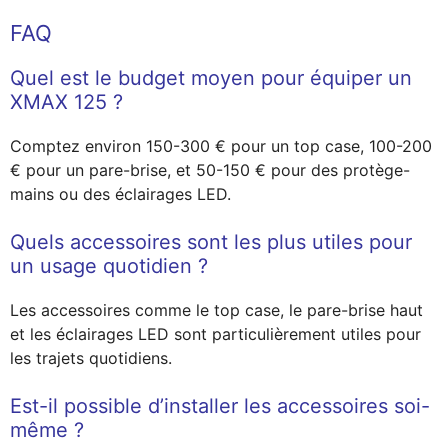
FAQ
Quel est le budget moyen pour équiper un
XMAX 125 ?
Comptez environ 150-300 € pour un top case, 100-200
€ pour un pare-brise, et 50-150 € pour des protège-
mains ou des éclairages LED.
Quels accessoires sont les plus utiles pour
un usage quotidien ?
Les accessoires comme le top case, le pare-brise haut
et les éclairages LED sont particulièrement utiles pour
les trajets quotidiens.
Est-il possible d’installer les accessoires soi-
même ?