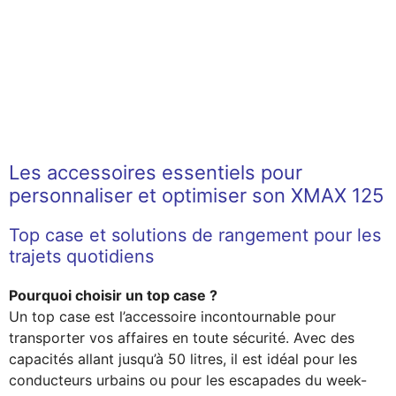
Les accessoires essentiels pour
personnaliser et optimiser son XMAX 125
Top case et solutions de rangement pour les
trajets quotidiens
Pourquoi choisir un top case ?
Un top case est l’accessoire incontournable pour
transporter vos affaires en toute sécurité. Avec des
capacités allant jusqu’à 50 litres, il est idéal pour les
conducteurs urbains ou pour les escapades du week-