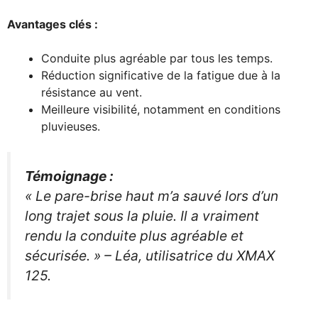
Avantages clés :
Conduite plus agréable par tous les temps.
Réduction significative de la fatigue due à la
résistance au vent.
Meilleure visibilité, notamment en conditions
pluvieuses.
Témoignage :
« Le pare-brise haut m’a sauvé lors d’un
long trajet sous la pluie. Il a vraiment
rendu la conduite plus agréable et
sécurisée. »
– Léa, utilisatrice du XMAX
125.