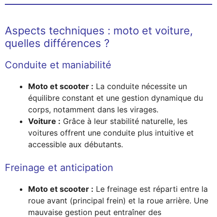
Aspects techniques : moto et voiture,
quelles différences ?
Conduite et maniabilité
Moto et scooter :
La conduite nécessite un
équilibre constant et une gestion dynamique du
corps, notamment dans les virages.
Voiture :
Grâce à leur stabilité naturelle, les
voitures offrent une conduite plus intuitive et
accessible aux débutants.
Freinage et anticipation
Moto et scooter :
Le freinage est réparti entre la
roue avant (principal frein) et la roue arrière. Une
mauvaise gestion peut entraîner des