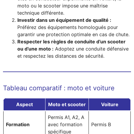
moto ou le scooter impose une maîtrise
technique différente.
Investir dans un équipement de qualité :
Préférez des équipements homologués pour
garantir une protection optimale en cas de chute.
Respecter les règles de conduite d’un scooter
ou d’une moto :
Adoptez une conduite défensive
et respectez les distances de sécurité.
Tableau comparatif : moto et voiture
Aspect
Moto et scooter
Voiture
Permis A1, A2, A
Formation
avec formation
Permis B
spécifique