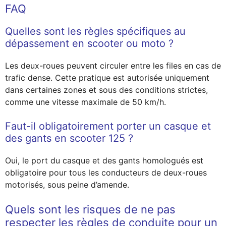
FAQ
Quelles sont les règles spécifiques au
dépassement en scooter ou moto ?
Les deux-roues peuvent circuler entre les files en cas de
trafic dense. Cette pratique est autorisée uniquement
dans certaines zones et sous des conditions strictes,
comme une vitesse maximale de 50 km/h.
Faut-il obligatoirement porter un casque et
des gants en scooter 125 ?
Oui, le port du casque et des gants homologués est
obligatoire pour tous les conducteurs de deux-roues
motorisés, sous peine d’amende.
Quels sont les risques de ne pas
respecter les règles de conduite pour un