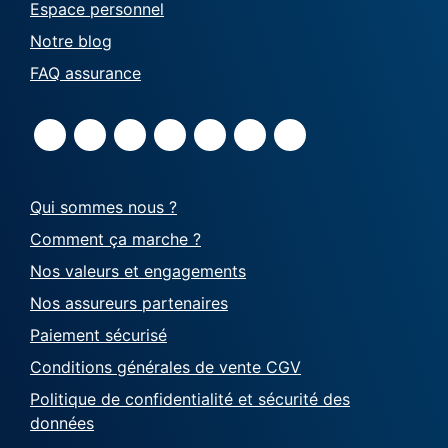
Espace personnel
Notre blog
FAQ assurance
Qui sommes nous ?
Comment ça marche ?
Nos valeurs et engagements
Nos assureurs partenaires
Paiement sécurisé
Conditions générales de vente CGV
Politique de confidentialité et sécurité des
données