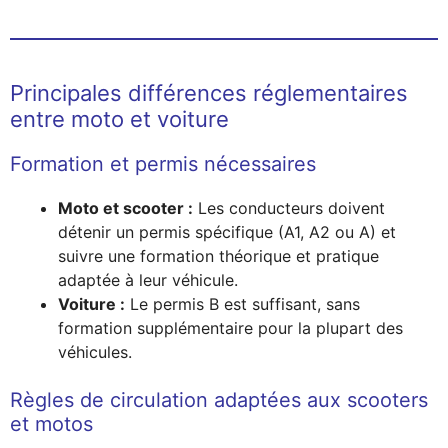
Principales différences réglementaires
entre moto et voiture
Formation et permis nécessaires
Moto et scooter :
Les conducteurs doivent
détenir un permis spécifique (A1, A2 ou A) et
suivre une formation théorique et pratique
adaptée à leur véhicule.
Voiture :
Le permis B est suffisant, sans
formation supplémentaire pour la plupart des
véhicules.
Règles de circulation adaptées aux scooters
et motos