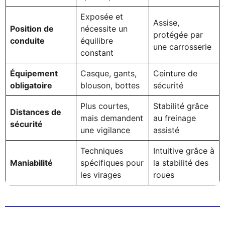
Exposée et
Assise,
Position de
nécessite un
protégée par
conduite
équilibre
une carrosserie
constant
Équipement
Casque, gants,
Ceinture de
obligatoire
blouson, bottes
sécurité
Plus courtes,
Stabilité grâce
Distances de
mais demandent
au freinage
sécurité
une vigilance
assisté
Techniques
Intuitive grâce à
Maniabilité
spécifiques pour
la stabilité des
les virages
roues