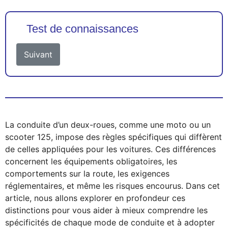
Test de connaissances
Suivant
La conduite d’un deux-roues, comme une moto ou un
scooter 125, impose des règles spécifiques qui diffèrent
de celles appliquées pour les voitures. Ces différences
concernent les équipements obligatoires, les
comportements sur la route, les exigences
réglementaires, et même les risques encourus. Dans cet
article, nous allons explorer en profondeur ces
distinctions pour vous aider à mieux comprendre les
spécificités de chaque mode de conduite et à adopter