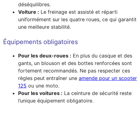
déséquilibres.
Voiture :
Le freinage est assisté et réparti
uniformément sur les quatre roues, ce qui garantit
une meilleure stabilité.
Équipements obligatoires
Pour les deux-roues :
En plus du casque et des
gants, un blouson et des bottes renforcées sont
fortement recommandés. Ne pas respecter ces
règles peut entraîner une
amende pour un scooter
125
ou une moto.
Pour les voitures :
La ceinture de sécurité reste
l’unique équipement obligatoire.