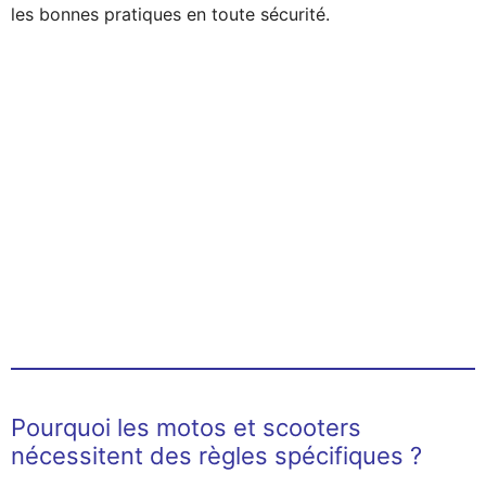
les bonnes pratiques en toute sécurité.
Pourquoi les motos et scooters
nécessitent des règles spécifiques ?