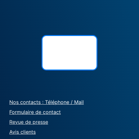
Nos contacts : Téléphone / Mail
Formulaire de contact
Revue de presse
Avis clients