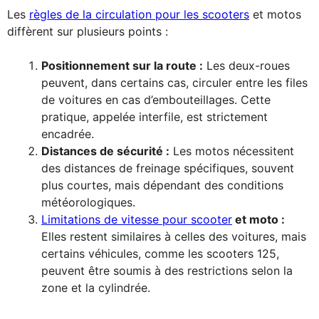
Les
règles de la circulation pour les scooters
et motos
diffèrent sur plusieurs points :
Positionnement sur la route :
Les deux-roues
peuvent, dans certains cas, circuler entre les files
de voitures en cas d’embouteillages. Cette
pratique, appelée interfile, est strictement
encadrée.
Distances de sécurité :
Les motos nécessitent
des distances de freinage spécifiques, souvent
plus courtes, mais dépendant des conditions
météorologiques.
Limitations de vitesse pour scooter
et moto :
Elles restent similaires à celles des voitures, mais
certains véhicules, comme les scooters 125,
peuvent être soumis à des restrictions selon la
zone et la cylindrée.