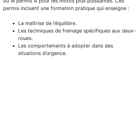
ou le permis A pour les motos plus puissantes. Ces
permis incluent une formation pratique qui enseigne :
La maîtrise de l’équilibre.
Les techniques de freinage spécifiques aux deux-
roues.
Les comportements à adopter dans des
situations d’urgence.