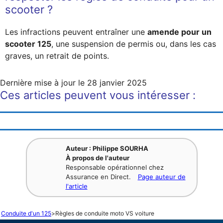
scooter ?
Les infractions peuvent entraîner une
amende pour un
scooter 125
, une suspension de permis ou, dans les cas
graves, un retrait de points.
Dernière mise à jour le
28 janvier 2025
Ces articles peuvent vous intéresser :
Auteur : Philippe SOURHA
À propos de l'auteur
Responsable opérationnel chez
Assurance en Direct.
Page auteur de
l'article
Conduite d'un 125
>
Règles de conduite moto VS voiture