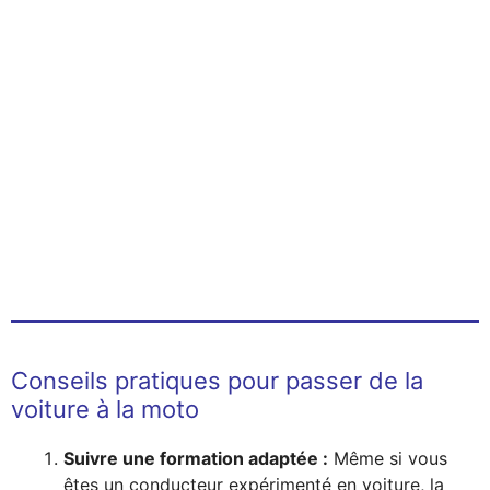
Conseils pratiques pour passer de la
voiture à la moto
Suivre une formation adaptée :
Même si vous
êtes un conducteur expérimenté en voiture, la