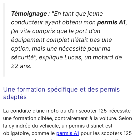
Témoignage :
"En tant que jeune
conducteur ayant obtenu mon
permis A1
,
j’ai vite compris que le port d’un
équipement complet n’était pas une
option, mais une nécessité pour ma
sécurité", explique Lucas, un motard de
22 ans.
Une formation spécifique et des permis
adaptés
La conduite d’une moto ou d’un scooter 125 nécessite
une formation ciblée, contrairement à la voiture. Selon
la cylindrée du véhicule, un permis distinct est
obligatoire, comme le
permis A1
pour les scooters 125