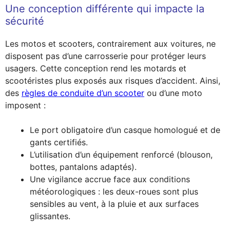
Une conception différente qui impacte la
sécurité
Les motos et scooters, contrairement aux voitures, ne
disposent pas d’une carrosserie pour protéger leurs
usagers. Cette conception rend les motards et
scootéristes plus exposés aux risques d’accident. Ainsi,
des
règles de conduite d’un scooter
ou d’une moto
imposent :
Le port obligatoire d’un casque homologué et de
gants certifiés.
L’utilisation d’un équipement renforcé (blouson,
bottes, pantalons adaptés).
Une vigilance accrue face aux conditions
météorologiques : les deux-roues sont plus
sensibles au vent, à la pluie et aux surfaces
glissantes.