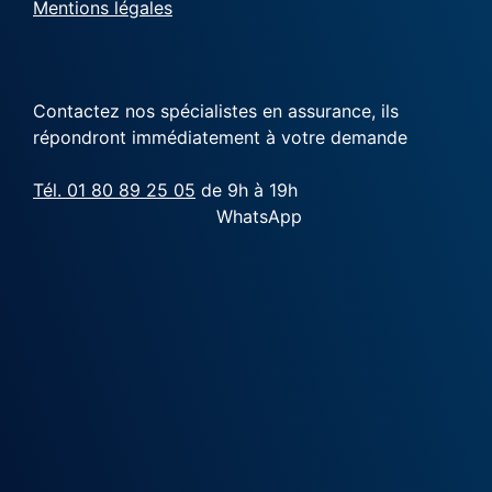
Mentions légales
Contactez nos spécialistes en assurance, ils
répondront immédiatement à votre demande
Tél. 01 80 89 25 05
de 9h à 19h
WhatsApp