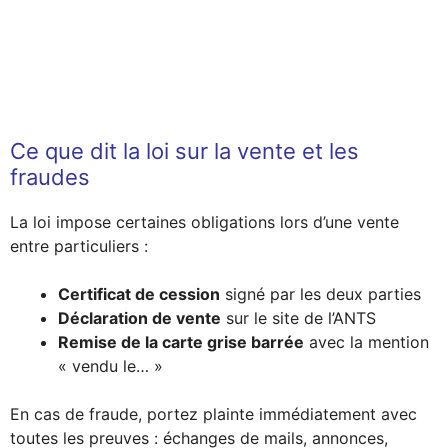
Ce que dit la loi sur la vente et les
fraudes
La loi impose certaines obligations lors d’une vente
entre particuliers :
Certificat de cession
signé par les deux parties
Déclaration de vente
sur le site de l’ANTS
Remise de la carte grise barrée
avec la mention
« vendu le… »
En cas de fraude, portez plainte immédiatement avec
toutes les preuves : échanges de mails, annonces,