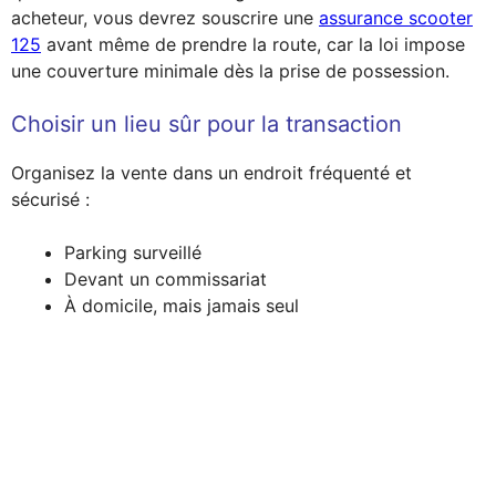
acheteur, vous devrez souscrire une
assurance scooter
125
avant même de prendre la route, car la loi impose
une couverture minimale dès la prise de possession.
Choisir un lieu sûr pour la transaction
Organisez la vente dans un endroit fréquenté et
sécurisé :
Parking surveillé
Devant un commissariat
À domicile, mais jamais seul