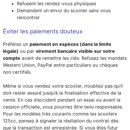
Refusent les rendez-vous physiques
Demandent un envoi du scooter sans vous
rencontrer
Éviter les paiements douteux
Préférez un
paiement en espèces (dans la limite
légale)
ou par
virement bancaire visible sur votre
compte
avant de remettre les clés. Refusez les mandats
Western Union, PayPal entre particuliers ou chèques
non certifiés.
Même si vous vendez votre scooter, n’oubliez pas qu’il
doit rester assuré jusqu’à la finalisation effective de la
vente. En cas d’accident pendant un essai ou avant la
cession officielle, vous pourriez être tenu responsable.
Pour les modèles très courants comme les scooters
125cc, pensez à signaler la résiliation du contrat dès
que la transaction est enregistrée. Si vous êtes futur