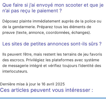
Que faire si j’ai envoyé mon scooter et que je
n’ai pas reçu le paiement ?
Déposez plainte immédiatement auprès de la police ou
de la gendarmerie. Préparez tous les éléments de
preuve (texte, annonce, coordonnées, échanges).
Les sites de petites annonces sont-ils sûrs ?
Ils peuvent l’être, mais restent les terrains de jeu favoris
des escrocs. Privilégiez les plateformes avec système
de messagerie intégré et vérifiez toujours l’identité des
interlocuteurs.
Dernière mise à jour le
16 avril 2025
Ces articles peuvent vous intéresser :