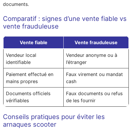
documents.
Comparatif : signes d’une vente fiable vs
vente frauduleuse
Vente fiable
Vente frauduleuse
Vendeur local
Vendeur anonyme ou à
identifiable
l’étranger
Paiement effectué en
Faux virement ou mandat
mains propres
cash
Documents officiels
Faux documents ou refus
vérifiables
de les fournir
Conseils pratiques pour éviter les
arnaques scooter