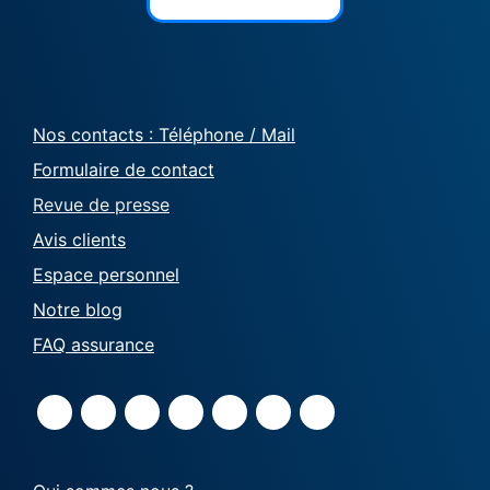
Nos contacts : Téléphone / Mail
Formulaire de contact
Revue de presse
Avis clients
Espace personnel
Notre blog
FAQ assurance