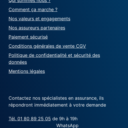
Qui sommes nous ?
Comment ça marche ?
Nos valeurs et engagements
Nos assureurs partenaires
Paiement sécurisé
Conditions générales de vente CGV
Politique de confidentialité et sécurité des
données
Mentions légales
Contactez nos spécialistes en assurance, ils
répondront immédiatement à votre demande
Tél. 01 80 89 25 05
de 9h à 19h
WhatsApp