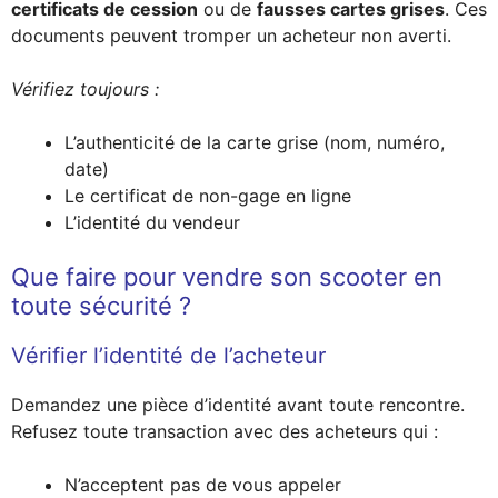
certificats de cession
ou de
fausses cartes grises
. Ces
documents peuvent tromper un acheteur non averti.
Vérifiez toujours :
L’authenticité de la carte grise (nom, numéro,
date)
Le certificat de non-gage en ligne
L’identité du vendeur
Que faire pour vendre son scooter en
toute sécurité ?
Vérifier l’identité de l’acheteur
Demandez une pièce d’identité avant toute rencontre.
Refusez toute transaction avec des acheteurs qui :
N’acceptent pas de vous appeler