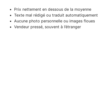
Prix nettement en dessous de la moyenne
Texte mal rédigé ou traduit automatiquement
Aucune photo personnelle ou images floues
Vendeur pressé, souvent à l’étranger