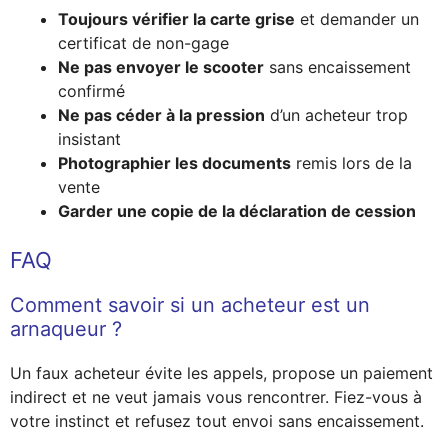
Toujours vérifier la carte grise
et demander un
certificat de non-gage
Ne pas envoyer le scooter
sans encaissement
confirmé
Ne pas céder à la pression
d’un acheteur trop
insistant
Photographier les documents
remis lors de la
vente
Garder une copie de la déclaration de cession
FAQ
Comment savoir si un acheteur est un
arnaqueur ?
Un faux acheteur évite les appels, propose un paiement
indirect et ne veut jamais vous rencontrer. Fiez-vous à
votre instinct et refusez tout envoi sans encaissement.