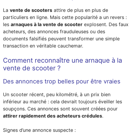
La
vente de scooters
attire de plus en plus de
particuliers en ligne. Mais cette popularité a un revers :
les
arnaques à la vente de scooter
explosent. Des faux
acheteurs, des annonces frauduleuses ou des
documents falsifiés peuvent transformer une simple
transaction en véritable cauchemar.
Comment reconnaître une arnaque à la
vente de scooter ?
Des annonces trop belles pour être vraies
Un scooter récent, peu kilométré, à un prix bien
inférieur au marché : cela devrait toujours éveiller les
soupçons. Ces annonces sont souvent créées pour
attirer rapidement des acheteurs crédules
.
Signes d’une annonce suspecte :