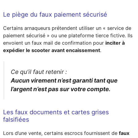
Le piège du faux paiement sécurisé
Certains arnaqueurs prétendent utiliser un « service de
paiement sécurisé » ou une plateforme tierce fictive. Ils
envoient un faux mail de confirmation pour
inciter à
expédier le scooter avant encaissement
.
Ce qu’il faut retenir :
Aucun virement n’est garanti tant que
l’argent n’est pas sur votre compte.
Les faux documents et cartes grises
falsifiées
Lors d’une vente, certains escrocs fournissent de
faux